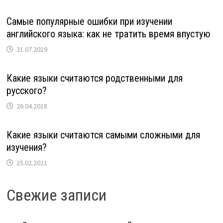
Самые популярные ошибки при изучении
английского языка: как не тратить время впустую
31.07.2019
Какие языки считаются родственными для
русского?
26.04.2018
Какие языки считаются самыми сложными для
изучения?
25.02.2021
Свежие записи