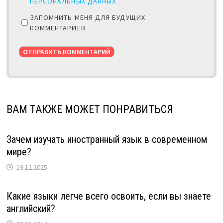
ПЕРСОНАЛЬНЫХ ДАННЫХ
ЗАПОМНИТЬ МЕНЯ ДЛЯ БУДУЩИХ
КОММЕНТАРИЕВ
ВАМ ТАКЖЕ МОЖЕТ ПОНРАВИТЬСЯ
Зачем изучать иностранный язык в современном
мире?
19.12.2025
Какие языки легче всего освоить, если вы знаете
английский?