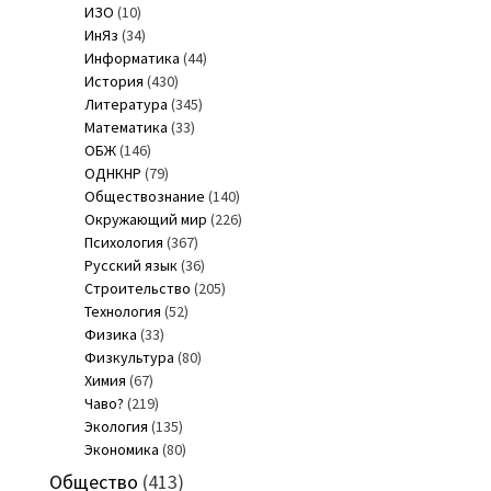
ИЗО
(10)
ИнЯз
(34)
Информатика
(44)
История
(430)
Литература
(345)
Математика
(33)
ОБЖ
(146)
ОДНКНР
(79)
Обществознание
(140)
Окружающий мир
(226)
Психология
(367)
Русский язык
(36)
Строительство
(205)
Технология
(52)
Физика
(33)
Физкультура
(80)
Химия
(67)
Чаво?
(219)
Экология
(135)
Экономика
(80)
Общество
(413)