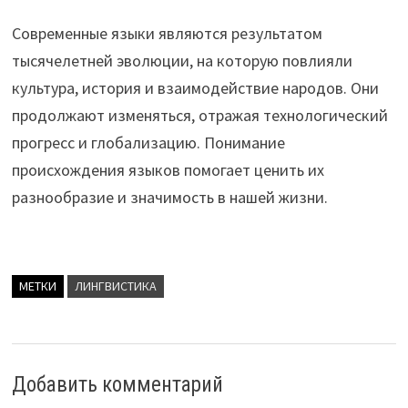
Современные языки являются результатом
тысячелетней эволюции, на которую повлияли
культура, история и взаимодействие народов. Они
продолжают изменяться, отражая технологический
прогресс и глобализацию. Понимание
происхождения языков помогает ценить их
разнообразие и значимость в нашей жизни.
МЕТКИ
ЛИНГВИСТИКА
Добавить комментарий