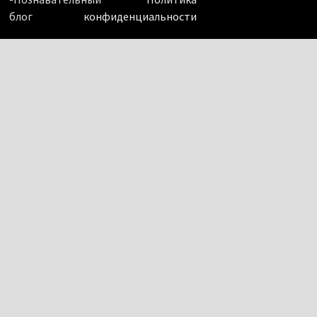
блог
конфиденциальности