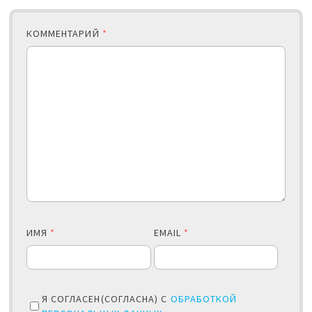
КОММЕНТАРИЙ
*
ИМЯ
*
EMAIL
*
Я СОГЛАСЕН(СОГЛАСНА) С
ОБРАБОТКОЙ