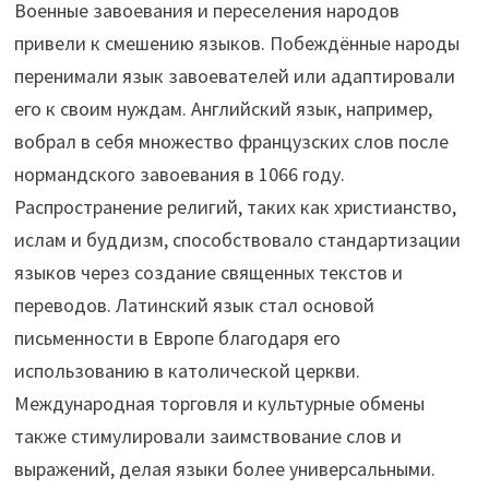
Военные завоевания и переселения народов
привели к смешению языков. Побеждённые народы
перенимали язык завоевателей или адаптировали
его к своим нуждам. Английский язык, например,
вобрал в себя множество французских слов после
нормандского завоевания в 1066 году.
Распространение религий, таких как христианство,
ислам и буддизм, способствовало стандартизации
языков через создание священных текстов и
переводов. Латинский язык стал основой
письменности в Европе благодаря его
использованию в католической церкви.
Международная торговля и культурные обмены
также стимулировали заимствование слов и
выражений, делая языки более универсальными.