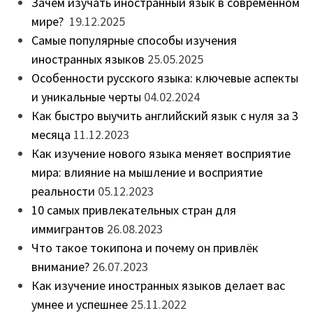
Зачем изучать иностранный язык в современном
мире?
19.12.2025
Самые популярные способы изучения
иностранных языков
25.05.2025
Особенности русского языка: ключевые аспекты
и уникальные черты
04.02.2024
Как быстро выучить английский язык с нуля за 3
месяца
11.12.2023
Как изучение нового языка меняет восприятие
мира: влияние на мышление и восприятие
реальности
05.12.2023
10 самых привлекательных стран для
иммигрантов
26.08.2023
Что такое токипона и почему он привлёк
внимание?
26.07.2023
Как изучение иностранных языков делает вас
умнее и успешнее
25.11.2022