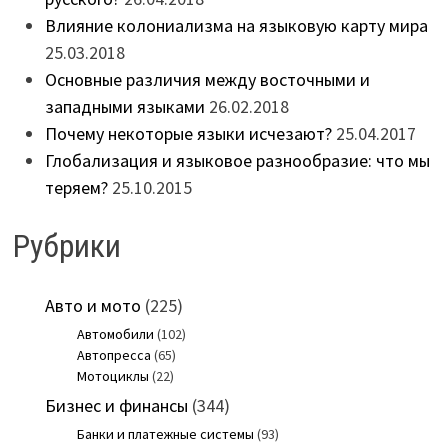
Влияние колониализма на языковую карту мира
25.03.2018
Основные различия между восточными и
западными языками
26.02.2018
Почему некоторые языки исчезают?
25.04.2017
Глобализация и языковое разнообразие: что мы
теряем?
25.10.2015
Рубрики
Авто и мото
(225)
Автомобили
(102)
Автопресса
(65)
Мотоциклы
(22)
Бизнес и финансы
(344)
Банки и платежные системы
(93)