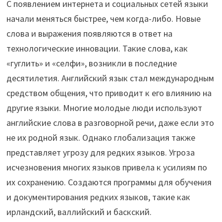
С появлением интернета и социальных сетей языки
начали меняться быстрее, чем когда-либо. Новые
слова и выражения появляются в ответ на
технологические инновации. Такие слова, как
«гуглить» и «селфи», возникли в последние
десятилетия. Английский язык стал международным
средством общения, что приводит к его влиянию на
другие языки. Многие молодые люди используют
английские слова в разговорной речи, даже если это
не их родной язык. Однако глобализация также
представляет угрозу для редких языков. Угроза
исчезновения многих языков привела к усилиям по
их сохранению. Создаются программы для обучения
и документирования редких языков, такие как
ирландский, валлийский и баскский.