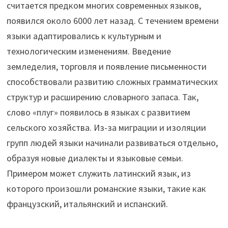
считается предком многих современных языков,
появился около 6000 лет назад. С течением времени
языки адаптировались к культурным и
технологическим изменениям. Введение
земледелия, торговля и появление письменности
способствовали развитию сложных грамматических
структур и расширению словарного запаса. Так,
слово «плуг» появилось в языках с развитием
сельского хозяйства. Из-за миграции и изоляции
групп людей языки начинали развиваться отдельно,
образуя новые диалекты и языковые семьи.
Примером может служить латинский язык, из
которого произошли романские языки, такие как
французский, итальянский и испанский.