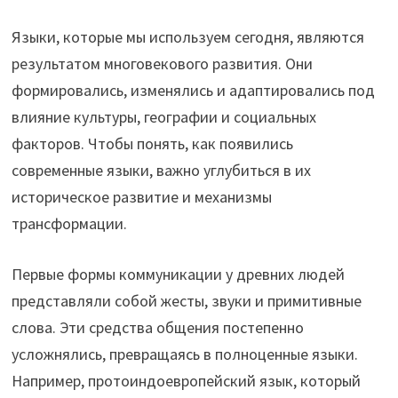
Языки, которые мы используем сегодня, являются
результатом многовекового развития. Они
формировались, изменялись и адаптировались под
влияние культуры, географии и социальных
факторов. Чтобы понять, как появились
современные языки, важно углубиться в их
историческое развитие и механизмы
трансформации.
Первые формы коммуникации у древних людей
представляли собой жесты, звуки и примитивные
слова. Эти средства общения постепенно
усложнялись, превращаясь в полноценные языки.
Например, протоиндоевропейский язык, который