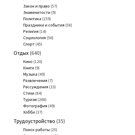
Закон и право
(57)
Знаменитости
(9)
Политика
(159)
Праздники и события
(58)
Религия
(14)
Социология
(56)
Спорт
(45)
Отдых
(640)
Кино
(120)
Книги
(9)
Музыка
(49)
Развлечения
(7)
Рассуждения
(23)
Стихи
(84)
Туризм
(268)
Фотография
(49)
Хобби
(37)
Трудоустройство
(35)
Поиск работы
(25)