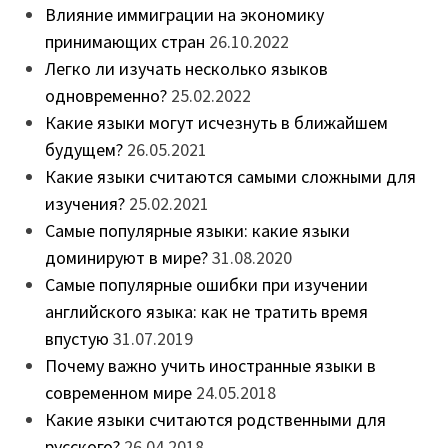
Влияние иммиграции на экономику
принимающих стран
26.10.2022
Легко ли изучать несколько языков
одновременно?
25.02.2022
Какие языки могут исчезнуть в ближайшем
будущем?
26.05.2021
Какие языки считаются самыми сложными для
изучения?
25.02.2021
Самые популярные языки: какие языки
доминируют в мире?
31.08.2020
Самые популярные ошибки при изучении
английского языка: как не тратить время
впустую
31.07.2019
Почему важно учить иностранные языки в
современном мире
24.05.2018
Какие языки считаются родственными для
русского?
26.04.2018