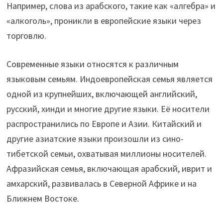
Например, слова из арабского, такие как «алгебра» и
«алкоголь», проникли в европейские языки через
торговлю.
Современные языки относятся к различным
языковым семьям. Индоевропейская семья является
одной из крупнейших, включающей английский,
русский, хинди и многие другие языки. Её носители
распространились по Европе и Азии. Китайский и
другие азиатские языки произошли из сино-
тибетской семьи, охватывая миллионы носителей.
Афразийская семья, включающая арабский, иврит и
амхарский, развивалась в Северной Африке и на
Ближнем Востоке.