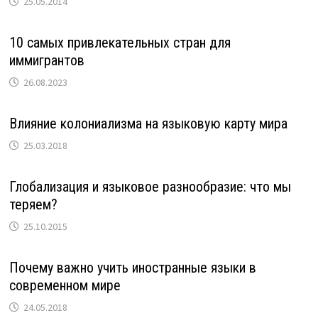
25.05.2014
10 самых привлекательных стран для
иммигрантов
26.08.2023
Влияние колониализма на языковую карту мира
25.03.2018
Глобализация и языковое разнообразие: что мы
теряем?
25.10.2015
Почему важно учить иностранные языки в
современном мире
24.05.2018