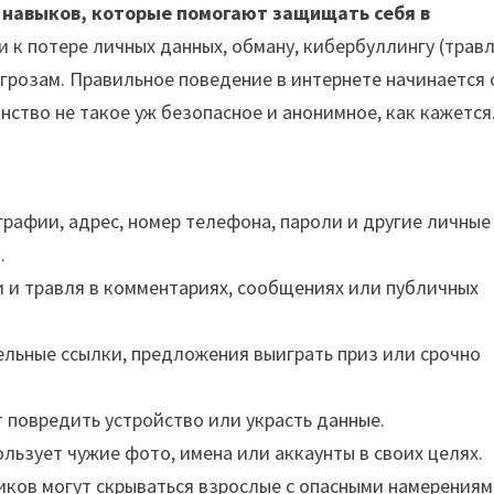
 навыков, которые помогают защищать себя в
 к потере личных данных, обману, кибербуллингу (травл
угрозам. Правильное поведение в интернете начинается 
нство не такое уж безопасное и анонимное, как кажется
рафии, адрес, номер телефона, пароли и другие личные
.
 и травля в комментариях, сообщениях или публичных
льные ссылки, предложения выиграть приз или срочно
 повредить устройство или украсть данные.
льзует чужие фото, имена или аккаунты в своих целях.
ков могут скрываться взрослые с опасными намерениям