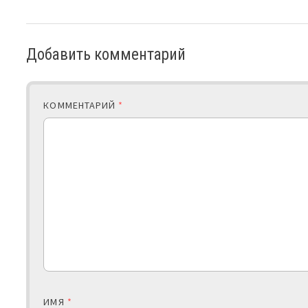
Добавить комментарий
КОММЕНТАРИЙ
*
ИМЯ
*