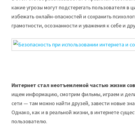
какие угрозы могут подстерегать пользователя в 
избежать онлайн-опасностей и сохранить психоло
грамотности, осознанности и уважения к себе и др
Интернет стал неотъемлемой частью жизни сов
ищем информацию, смотрим фильмы, играем и дел
сети — там можно найти друзей, завести новые зна
Однако, как и в реальной жизни, в интернете суще
пользователю.