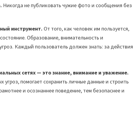
.
Никогда не публиковать чужие фото и сообщения без
сный инструмент.
От того, как человек им пользуется,
 состояние. Образование, внимательность и
гроз. Каждый пользователь должен знать: за действия
иальных сетях — это знание, внимание и уважение.
 угроз, помогает сохранить личные данные и строить
рамотнее и осознаннее поведение, тем безопаснее и