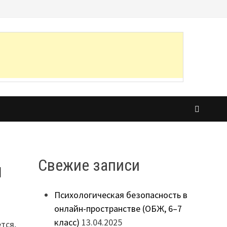
Свежие записи
й
Психологическая безопасность в
онлайн-пространстве (ОБЖ, 6–7
класс)
13.04.2025
тся,