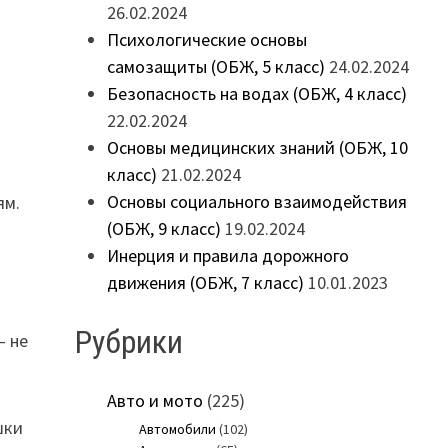
26.02.2024
Психологические основы
самозащиты (ОБЖ, 5 класс)
24.02.2024
Безопасность на водах (ОБЖ, 4 класс)
22.02.2024
Основы медицинских знаний (ОБЖ, 10
класс)
21.02.2024
Основы социального взаимодействия
ям.
(ОБЖ, 9 класс)
19.02.2024
Инерция и правила дорожного
движения (ОБЖ, 7 класс)
10.01.2023
Рубрики
— не
Авто и мото
(225)
шки
Автомобили
(102)