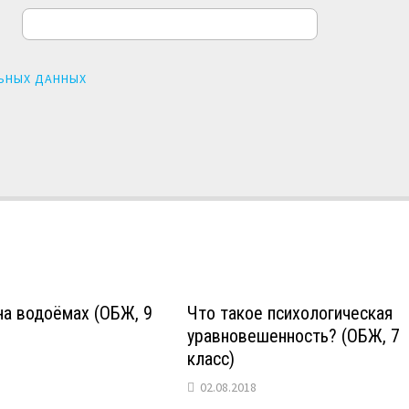
ЬНЫХ ДАННЫХ
а водоёмах (ОБЖ, 9
Что такое психологическая
уравновешенность? (ОБЖ, 7
класс)
02.08.2018