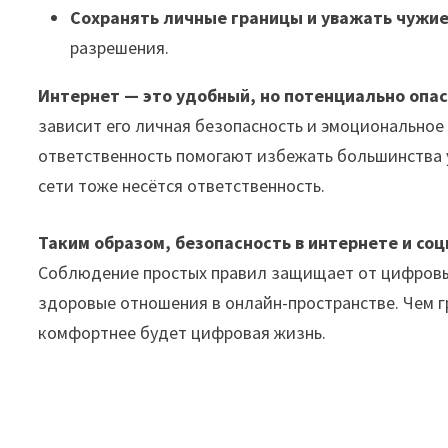
Сохранять личные границы и уважать чужие
разрешения.
Интернет — это удобный, но потенциально опа
зависит его личная безопасность и эмоциональное
ответственность помогают избежать большинства у
сети тоже несётся ответственность.
Таким образом, безопасность в интернете и соц
Соблюдение простых правил защищает от цифровых
здоровые отношения в онлайн-пространстве. Чем г
комфортнее будет цифровая жизнь.