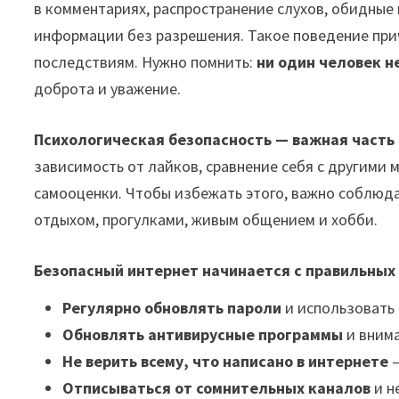
в комментариях, распространение слухов, обидные
информации без разрешения. Такое поведение при
последствиям. Нужно помнить:
ни один человек н
доброта и уважение.
Психологическая безопасность — важная часть
зависимость от лайков, сравнение себя с другими 
самооценки. Чтобы избежать этого, важно соблюд
отдыхом, прогулками, живым общением и хобби.
Безопасный интернет начинается с правильных
Регулярно обновлять пароли
и использовать
Обновлять антивирусные программы
и внима
Не верить всему, что написано в интернете
—
Отписываться от сомнительных каналов
и н