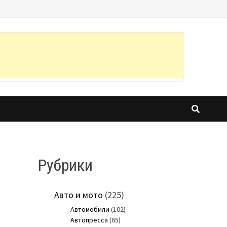
Рубрики
Авто и мото
(225)
Автомобили
(102)
Автопресса
(65)