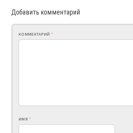
Добавить комментарий
КОММЕНТАРИЙ
*
ИМЯ
*