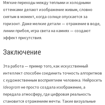
Мягкие переходы между теплыми и холодными
оттенками делают изображение живым, словно
снятым в момент, когда солнце опускается за
горизонт. Даже мелкие детали — отражение в воде,
линии прибоя, игра света на камнях — создают
эффект присутствия.
Заключение
Эта работа — пример того, как искусственный
интеллект способен соединить точность алгоритмов
с художественным восприятием человека. Нейросеть
Ideogram
не просто создала изображение, а
передала атмосферу, где цифровая реальность
становится отражением мечты. Такие визуальные