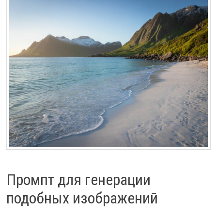
Промпт для генерации
подобных изображений