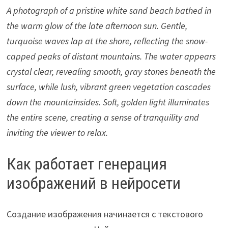
A photograph of a pristine white sand beach bathed in
the warm glow of the late afternoon sun. Gentle,
turquoise waves lap at the shore, reflecting the snow-
capped peaks of distant mountains. The water appears
crystal clear, revealing smooth, gray stones beneath the
surface, while lush, vibrant green vegetation cascades
down the mountainsides. Soft, golden light illuminates
the entire scene, creating a sense of tranquility and
inviting the viewer to relax.
Как работает генерация
изображений в нейросети
Создание изображения начинается с текстового