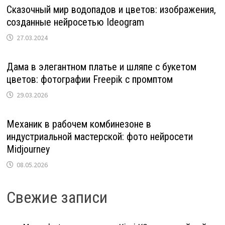
Сказочный мир водопадов и цветов: изображения,
созданные нейросетью Ideogram
27.03.2024
Дама в элегантном платье и шляпе с букетом
цветов: фотографии Freepik с промптом
29.03.2026
Механик в рабочем комбинезоне в
индустриальной мастерской: фото нейросети
Midjourney
08.05.2026
Свежие записи