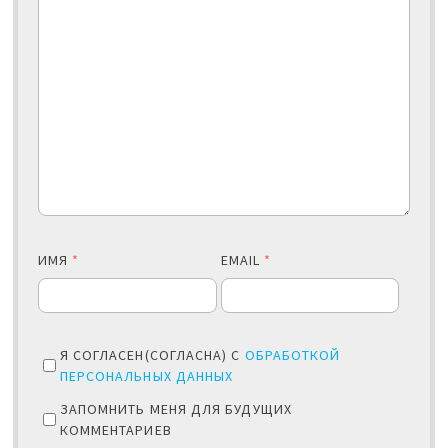
ИМЯ
*
EMAIL
*
Я СОГЛАСЕН(СОГЛАСНА) С
ОБРАБОТКОЙ
ПЕРСОНАЛЬНЫХ ДАННЫХ
ЗАПОМНИТЬ МЕНЯ ДЛЯ БУДУЩИХ
КОММЕНТАРИЕВ