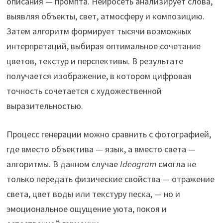
описания — промпта. Нейросеть анализирует слова,
выявляя объекты, свет, атмосферу и композицию.
Затем алгоритм формирует тысячи возможных
интерпретаций, выбирая оптимальное сочетание
цветов, текстур и перспективы. В результате
получается изображение, в котором цифровая
точность сочетается с художественной
выразительностью.
Процесс генерации можно сравнить с фотографией,
где вместо объектива — язык, а вместо света —
алгоритмы. В данном случае
Ideogram
смогла не
только передать физические свойства — отражение
света, цвет воды или текстуру песка, — но и
эмоциональное ощущение уюта, покоя и