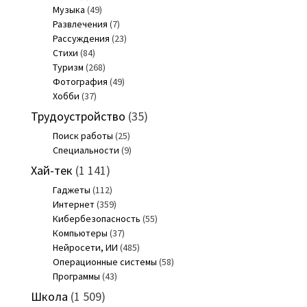
Музыка
(49)
Развлечения
(7)
Рассуждения
(23)
Стихи
(84)
Туризм
(268)
Фотография
(49)
Хобби
(37)
Трудоустройство
(35)
Поиск работы
(25)
Специальности
(9)
Хай-тек
(1 141)
Гаджеты
(112)
Интернет
(359)
Кибербезопасность
(55)
Компьютеры
(37)
Нейросети, ИИ
(485)
Операционные системы
(58)
Программы
(43)
Школа
(1 509)