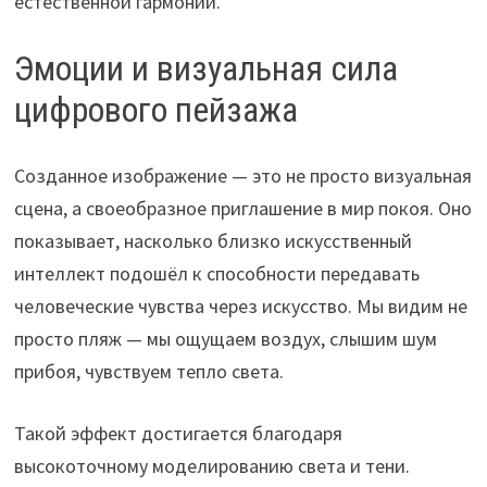
естественной гармонии.
Эмоции и визуальная сила
цифрового пейзажа
Созданное изображение — это не просто визуальная
сцена, а своеобразное приглашение в мир покоя. Оно
показывает, насколько близко искусственный
интеллект подошёл к способности передавать
человеческие чувства через искусство. Мы видим не
просто пляж — мы ощущаем воздух, слышим шум
прибоя, чувствуем тепло света.
Такой эффект достигается благодаря
высокоточному моделированию света и тени.