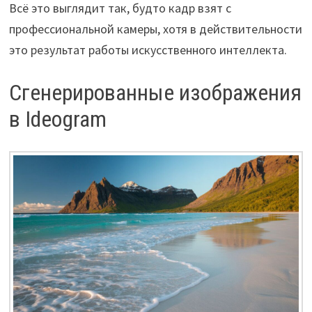
Всё это выглядит так, будто кадр взят с
профессиональной камеры, хотя в действительности
это результат работы искусственного интеллекта.
Сгенерированные изображения
в Ideogram