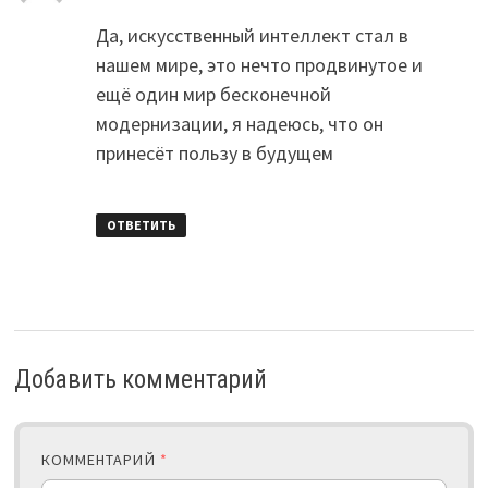
Да, искусственный интеллект стал в
нашем мире, это нечто продвинутое и
ещё один мир бесконечной
модернизации, я надеюсь, что он
принесёт пользу в будущем
ОТВЕТИТЬ
Добавить комментарий
КОММЕНТАРИЙ
*