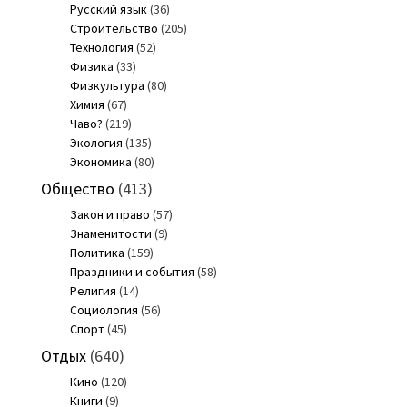
Русский язык
(36)
Строительство
(205)
Технология
(52)
Физика
(33)
Физкультура
(80)
Химия
(67)
Чаво?
(219)
Экология
(135)
Экономика
(80)
Общество
(413)
Закон и право
(57)
Знаменитости
(9)
Политика
(159)
Праздники и события
(58)
Религия
(14)
Социология
(56)
Спорт
(45)
Отдых
(640)
Кино
(120)
Книги
(9)