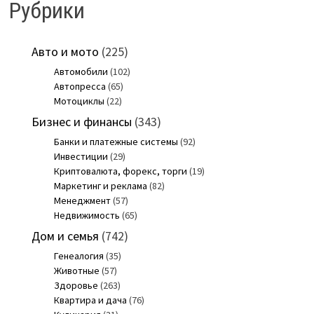
Рубрики
Авто и мото
(225)
Автомобили
(102)
Автопресса
(65)
Мотоциклы
(22)
Бизнес и финансы
(343)
Банки и платежные системы
(92)
Инвестиции
(29)
Криптовалюта, форекс, торги
(19)
Маркетинг и реклама
(82)
Менеджмент
(57)
Недвижимость
(65)
Дом и семья
(742)
Генеалогия
(35)
Животные
(57)
Здоровье
(263)
Квартира и дача
(76)