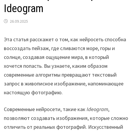
Ideogram
26.09.2025
Эта статья расскажет о том, как нейросеть способна
воссоздать пейзаж, где сливаются море, горы и
солнце, создавая ощущение мира, в который
хочется попасть. Вы узнаете, каким образом
современные алгоритмы превращают текстовый
запрос в живописное изображение, напоминающее
настоящую фотографию.
Современные нейросети, такие как
Ideogram
,
позволяют создавать изображения, которые сложно
отличить от реальных фотографий. Искусственный