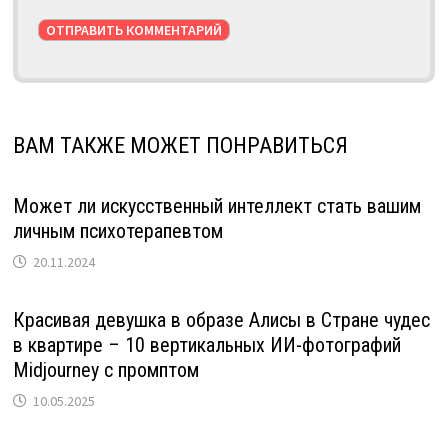
ВАМ ТАКЖЕ МОЖЕТ ПОНРАВИТЬСЯ
Может ли искусственный интеллект стать вашим
личным психотерапевтом
20.11.2024
Красивая девушка в образе Алисы в Стране чудес
в квартире – 10 вертикальных ИИ-фотографий
Midjourney с промптом
10.05.2025