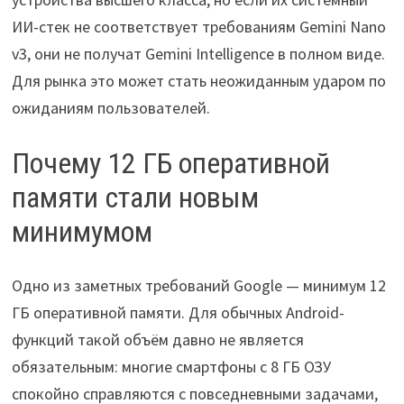
ИИ-стек не соответствует требованиям Gemini Nano
v3, они не получат Gemini Intelligence в полном виде.
Для рынка это может стать неожиданным ударом по
ожиданиям пользователей.
Почему 12 ГБ оперативной
памяти стали новым
минимумом
Одно из заметных требований Google — минимум 12
ГБ оперативной памяти. Для обычных Android-
функций такой объём давно не является
обязательным: многие смартфоны с 8 ГБ ОЗУ
спокойно справляются с повседневными задачами,