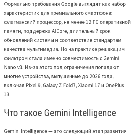
Формально требования Google выглядят как набор
характеристик для премиального смартфона:
флагманский процессор, не менее 12 ГБ оперативной
памяти, поддержка AICore, длительный срок
обновлений системы и соответствие стандартам
качества мультимедиа. Но на практике решающим
фильтром стала именно совместимость с Gemini
Nano v3. Из-за этого под ограничения попадают
многие устройства, выпущенные до 2026 года,
включая Pixel 9, Galaxy Z Fold7, Xiaomi 17 и OnePlus
13.
Что такое Gemini Intelligence
Gemini Intelligence — это следующий этап развития