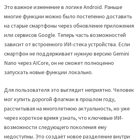
Это важное изменение в логике Android. Раньше
многие функции можно было постепенно доставить
на старые смартфоны через обновление приложения
или сервисов Google. Теперь часть возможностей
зависит от встроенного ИИ-стека устройства. Если
смартфон не поддерживает нужную версию Gemini
Nano через AICore, он не сможет полноценно
запускать новые функции локально.
Для пользователя это выглядит неприятно. Человек
мог купить дорогой флагман в прошлом году,
рассчитывая на многолетнюю актуальность, но уже
через короткое время узнать, что ключевые ИИ-
возможности следующего поколения ему
недоступны. Это создаёт новое разделение внутри