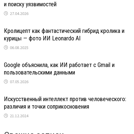
и поиску уязвимостей
27.04.2026
Кролицепт как фантастический гибрид кролика и
курицы — фото ИИ Leonardo AI
06.08.2025
Google объяснила, как ИИ работает с Gmail и
пользовательскими данными
07.05.2026
Искусственный интеллект против человеческого:
различия и точки соприкосновения
21.12.2024