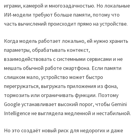
играми, камерой и многозадачностью. Но локальные
ИИ-модели требуют больше памяти, потому что
часть вычислений происходит прямо на устройстве.
Когда модель работает локально, ей нужно хранить
параметры, обрабатывать контекст,
взаимодействовать с системными сервисами и не
мешать обычной работе смартфона. Если памяти
слишком мало, устройство может быстро
перегружаться, выгружать приложения из фона,
тормозить или ограничивать функции. Поэтому
Google устанавливает высокий порог, чтобы Gemini
Intelligence не выглядела медленной и нестабильной.
Но это создаёт новый риск для недорогих и даже