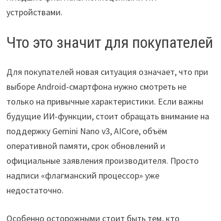
устройствами.
Что это значит для покупателей
Для покупателей новая ситуация означает, что при
выборе Android-смартфона нужно смотреть не
только на привычные характеристики. Если важны
будущие ИИ-функции, стоит обращать внимание на
поддержку Gemini Nano v3, AICore, объём
оперативной памяти, срок обновлений и
официальные заявления производителя. Просто
надписи «флагманский процессор» уже
недостаточно.
Особенно осторожными стоит быть тем, кто