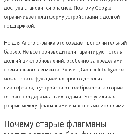
доступа становится опаснее. Поэтому Google
ограничивает платформу устройствами с долгой
поддержкой.
Но для Android-рынка это создаёт дополнительный
барьер. Не все производители гарантируют столь
долгий цикл обновлений, особенно за пределами
премиального сегмента. Значит, Gemini Intelligence
может стать функцией не просто дорогих
смартфонов, а устройств от тех брендов, которые
готовы поддерживать их годами. Это усиливает
разрыв между флагманами и массовыми моделями.
Почему старые флагманы