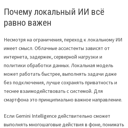
Почему локальный ИИ всё
равно важен
Несмотря на ограничения, переход к локальному ИИ
имеет смысл. Облачные ассистенты зависят от
интернета, задержек, серверной нагрузки и
политики обработки данных. Локальная модель
может работать быстрее, выполнять задачи даже
без подключения, лучше сохранять приватность и
теснее взаимодействовать с системой. Для
смартфона это принципиально важное направление.
Если Gemini Intelligence действительно сможет
выполнять многошаговые действия в фоне, понимать