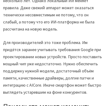
несколько лет. Однако локальный ИИ меняет
правила. Даже свежий аппарат может оказаться
технически несовместимым не потому, что он
слабый, а потому что его ИИ-платформа не была
рассчитана на новую модель.
Для производителей это тоже проблема. Им
придётся заранее учитывать требования Google при
проектировании новых устройств. Просто поставить
мощный чип уже недостаточно. Нужно обеспечить
поддержку нужной модели, достаточный объём
памяти, качественные драйверы, долгие патчи и
интеграцию с AICore. Иначе смартфон может быстро
выглядеть устаревшим на фоне конкурентов.