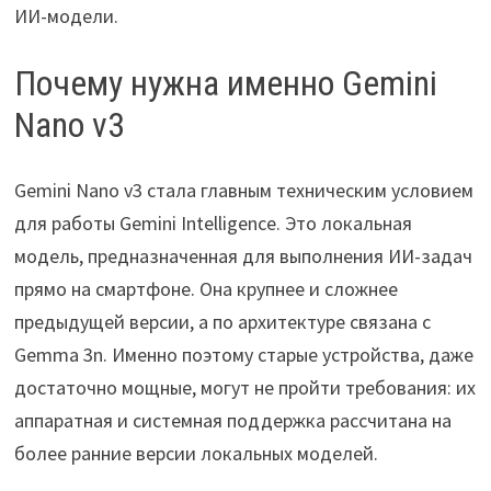
ИИ-модели.
Почему нужна именно Gemini
Nano v3
Gemini Nano v3 стала главным техническим условием
для работы Gemini Intelligence. Это локальная
модель, предназначенная для выполнения ИИ-задач
прямо на смартфоне. Она крупнее и сложнее
предыдущей версии, а по архитектуре связана с
Gemma 3n. Именно поэтому старые устройства, даже
достаточно мощные, могут не пройти требования: их
аппаратная и системная поддержка рассчитана на
более ранние версии локальных моделей.