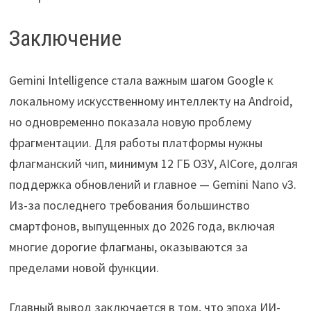
Заключение
Gemini Intelligence стала важным шагом Google к
локальному искусственному интеллекту на Android,
но одновременно показала новую проблему
фрагментации. Для работы платформы нужны
флагманский чип, минимум 12 ГБ ОЗУ, AICore, долгая
поддержка обновлений и главное — Gemini Nano v3.
Из-за последнего требования большинство
смартфонов, выпущенных до 2026 года, включая
многие дорогие флагманы, оказываются за
пределами новой функции.
Главный вывод заключается в том, что эпоха ИИ-