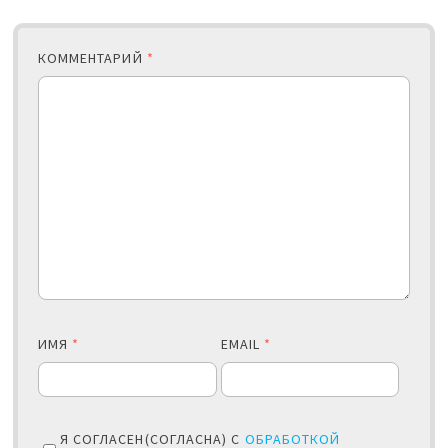
КОММЕНТАРИЙ
*
ИМЯ
*
EMAIL
*
Я СОГЛАСЕН(СОГЛАСНА) С
ОБРАБОТКОЙ