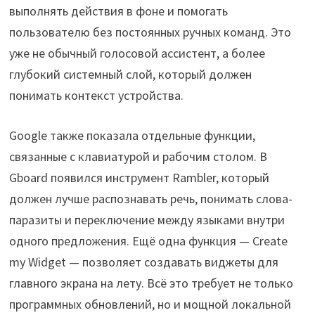
выполнять действия в фоне и помогать
пользователю без постоянных ручных команд. Это
уже не обычный голосовой ассистент, а более
глубокий системный слой, который должен
понимать контекст устройства.
Google также показала отдельные функции,
связанные с клавиатурой и рабочим столом. В
Gboard появился инструмент Rambler, который
должен лучше распознавать речь, понимать слова-
паразиты и переключение между языками внутри
одного предложения. Ещё одна функция — Create
my Widget — позволяет создавать виджеты для
главного экрана на лету. Всё это требует не только
программных обновлений, но и мощной локальной