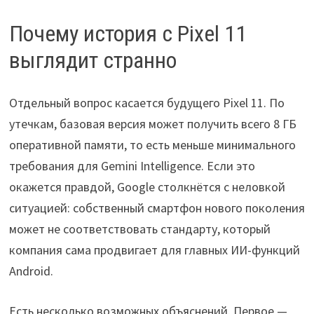
Почему история с Pixel 11
выглядит странно
Отдельный вопрос касается будущего Pixel 11. По
утечкам, базовая версия может получить всего 8 ГБ
оперативной памяти, то есть меньше минимального
требования для Gemini Intelligence. Если это
окажется правдой, Google столкнётся с неловкой
ситуацией: собственный смартфон нового поколения
может не соответствовать стандарту, который
компания сама продвигает для главных ИИ-функций
Android.
Есть несколько возможных объяснений. Первое —