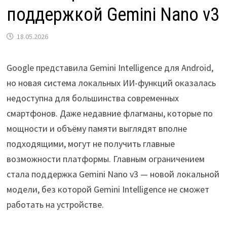
поддержкой Gemini Nano v3
18.05.2026
Google представила Gemini Intelligence для Android,
но новая система локальных ИИ-функций оказалась
недоступна для большинства современных
смартфонов. Даже недавние флагманы, которые по
мощности и объёму памяти выглядят вполне
подходящими, могут не получить главные
возможности платформы. Главным ограничением
стала поддержка Gemini Nano v3 — новой локальной
модели, без которой Gemini Intelligence не сможет
работать на устройстве.