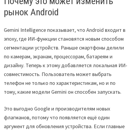
Почему это может изменить
рынок Android
Gemini Intelligence показывает, что Android входит в
эпоху, где ИИ-функции становятся новым способом
сегментации устройств. Раньше смартфоны делили
по камерам, экранам, процессорам, батареям и
дизайну. Теперь к этому добавляется локальная ИИ-
совместимость. Пользователь может выбрать
телефон не только по характеристикам, но и по
тому, какие модели Gemini он способен запускать.
Это выгодно Google и производителям новых
флагманов, потому что появляется ещё один
аргумент для обновления устройства. Если главные