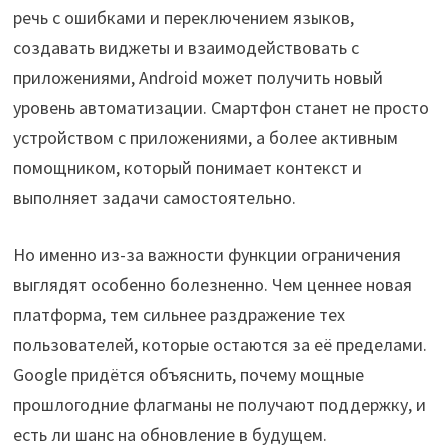
речь с ошибками и переключением языков,
создавать виджеты и взаимодействовать с
приложениями, Android может получить новый
уровень автоматизации. Смартфон станет не просто
устройством с приложениями, а более активным
помощником, который понимает контекст и
выполняет задачи самостоятельно.
Но именно из-за важности функции ограничения
выглядят особенно болезненно. Чем ценнее новая
платформа, тем сильнее раздражение тех
пользователей, которые остаются за её пределами.
Google придётся объяснить, почему мощные
прошлогодние флагманы не получают поддержку, и
есть ли шанс на обновление в будущем.