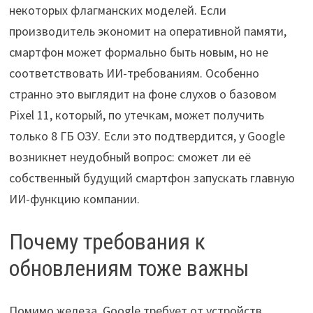
некоторых флагманских моделей. Если
производитель экономит на оперативной памяти,
смартфон может формально быть новым, но не
соответствовать ИИ-требованиям. Особенно
странно это выглядит на фоне слухов о базовом
Pixel 11, который, по утечкам, может получить
только 8 ГБ ОЗУ. Если это подтвердится, у Google
возникнет неудобный вопрос: сможет ли её
собственный будущий смартфон запускать главную
ИИ-функцию компании.
Почему требования к
обновлениям тоже важны
Помимо железа, Google требует от устройств