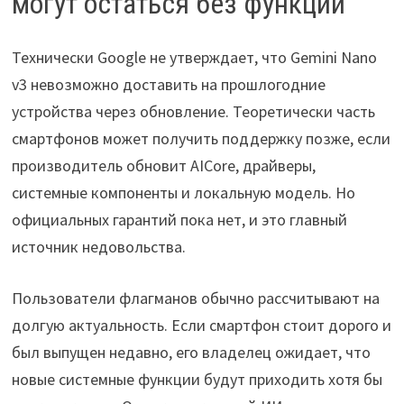
могут остаться без функции
Технически Google не утверждает, что Gemini Nano
v3 невозможно доставить на прошлогодние
устройства через обновление. Теоретически часть
смартфонов может получить поддержку позже, если
производитель обновит AICore, драйверы,
системные компоненты и локальную модель. Но
официальных гарантий пока нет, и это главный
источник недовольства.
Пользователи флагманов обычно рассчитывают на
долгую актуальность. Если смартфон стоит дорого и
был выпущен недавно, его владелец ожидает, что
новые системные функции будут приходить хотя бы