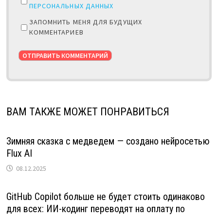
ПЕРСОНАЛЬНЫХ ДАННЫХ
ЗАПОМНИТЬ МЕНЯ ДЛЯ БУДУЩИХ
КОММЕНТАРИЕВ
ВАМ ТАКЖЕ МОЖЕТ ПОНРАВИТЬСЯ
Зимняя сказка с медведем — создано нейросетью
Flux AI
08.12.2025
GitHub Copilot больше не будет стоить одинаково
для всех: ИИ-кодинг переводят на оплату по