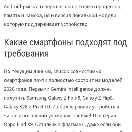
Android-рынка: теперь важны не только процессор,
память и камера, но и версия локальной модели,
которую поддерживает устройство.
Какие смартфоны подходят под
требования
По текущим данным, список совместимых
смартфонов почти полностью состоит из моделей
2026 года. Первыми Gemini Intelligence должны
получить Samsung Galaxy Z Fold8, Galaxy Z Flip8,
Galaxy S26 и Pixel 10. Из более ранних устройств в
числе исключений упоминаются Pixel 10 и серия
Oppo Find X9. Остальные флагманы, даже если они