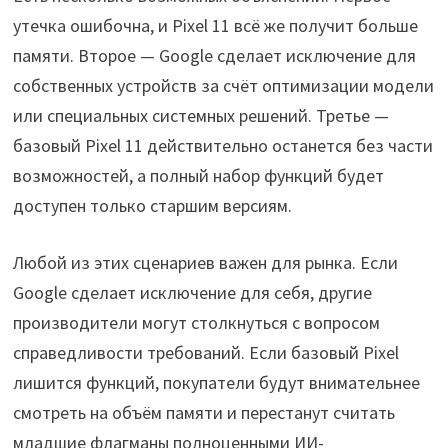
утечка ошибочна, и Pixel 11 всё же получит больше
памяти. Второе — Google сделает исключение для
собственных устройств за счёт оптимизации модели
или специальных системных решений. Третье —
базовый Pixel 11 действительно останется без части
возможностей, а полный набор функций будет
доступен только старшим версиям.
Любой из этих сценариев важен для рынка. Если
Google сделает исключение для себя, другие
производители могут столкнуться с вопросом
справедливости требований. Если базовый Pixel
лишится функций, покупатели будут внимательнее
смотреть на объём памяти и перестанут считать
младшие флагманы полноценными ИИ-