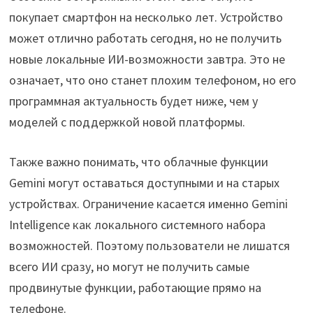
покупает смартфон на несколько лет. Устройство
может отлично работать сегодня, но не получить
новые локальные ИИ-возможности завтра. Это не
означает, что оно станет плохим телефоном, но его
программная актуальность будет ниже, чем у
моделей с поддержкой новой платформы.
Также важно понимать, что облачные функции
Gemini могут оставаться доступными и на старых
устройствах. Ограничение касается именно Gemini
Intelligence как локального системного набора
возможностей. Поэтому пользователи не лишатся
всего ИИ сразу, но могут не получить самые
продвинутые функции, работающие прямо на
телефоне.