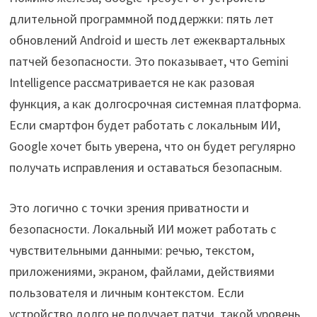
длительной программной поддержки: пять лет
обновлений Android и шесть лет ежеквартальных
патчей безопасности. Это показывает, что Gemini
Intelligence рассматривается не как разовая
функция, а как долгосрочная системная платформа.
Если смартфон будет работать с локальным ИИ,
Google хочет быть уверена, что он будет регулярно
получать исправления и оставаться безопасным.
Это логично с точки зрения приватности и
безопасности. Локальный ИИ может работать с
чувствительными данными: речью, текстом,
приложениями, экраном, файлами, действиями
пользователя и личным контекстом. Если
устройство долго не получает патчи, такой уровень