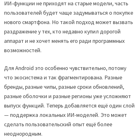
ИИ-функции не приходят на старые модели, часть
пользователей будет чаще задумываться о покупке
нового смартфона. Но такой подход может вызвать
раздражение у тех, кто недавно купил дорогой
аппарат и не хочет менять его ради программных
возможностей.
Для Android это особенно чувствительно, потому
что экосистема и так фрагментирована. Разные
бренды, разные чипы, разные сроки обновлений,
разные оболочки и разные регионы уже усложняют
выпуск функций. Теперь добавляется ещё один слой
— поддержка локальных ИИ-моделей. Это может
сделать пользовательский опыт ещё более
неоднородным.