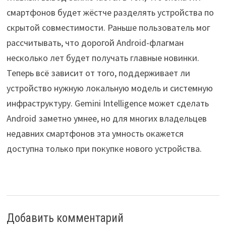
смартфонов будет жёстче разделять устройства по
скрытой совместимости. Раньше пользователь мог
рассчитывать, что дорогой Android-флагман
несколько лет будет получать главные новинки.
Теперь всё зависит от того, поддерживает ли
устройство нужную локальную модель и системную
инфраструктуру. Gemini Intelligence может сделать
Android заметно умнее, но для многих владельцев
недавних смартфонов эта умность окажется
доступна только при покупке нового устройства.
Добавить комментарий