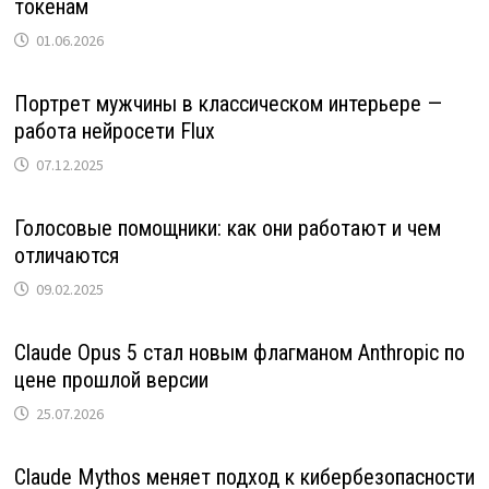
токенам
01.06.2026
Портрет мужчины в классическом интерьере —
работа нейросети Flux
07.12.2025
Голосовые помощники: как они работают и чем
отличаются
09.02.2025
Claude Opus 5 стал новым флагманом Anthropic по
цене прошлой версии
25.07.2026
Claude Mythos меняет подход к кибербезопасности