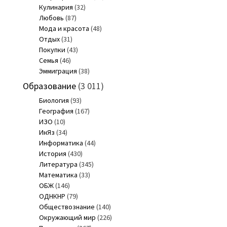
Кулинария
(32)
Любовь
(87)
Мода и красота
(48)
Отдых
(31)
Покупки
(43)
Семья
(46)
Эммиграция
(38)
Образование
(3 011)
Биология
(93)
География
(167)
ИЗО
(10)
ИнЯз
(34)
Информатика
(44)
История
(430)
Литература
(345)
Математика
(33)
ОБЖ
(146)
ОДНКНР
(79)
Обществознание
(140)
Окружающий мир
(226)