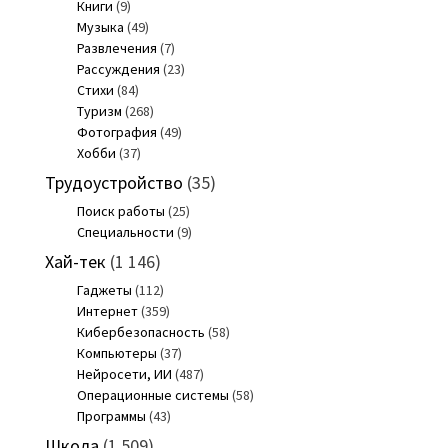
Книги
(9)
Музыка
(49)
Развлечения
(7)
Рассуждения
(23)
Стихи
(84)
Туризм
(268)
Фотография
(49)
Хобби
(37)
Трудоустройство
(35)
Поиск работы
(25)
Специальности
(9)
Хай-тек
(1 146)
Гаджеты
(112)
Интернет
(359)
Кибербезопасность
(58)
Компьютеры
(37)
Нейросети, ИИ
(487)
Операционные системы
(58)
Программы
(43)
Школа
(1 509)