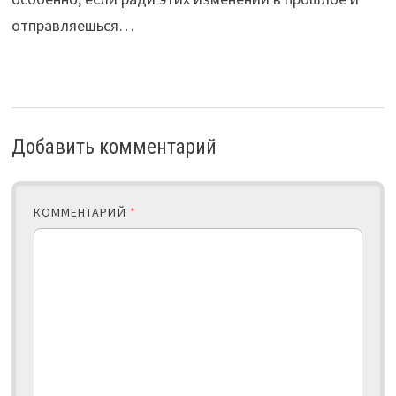
отправляешься…
Добавить комментарий
КОММЕНТАРИЙ
*