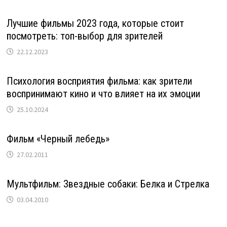
Лучшие фильмы 2023 года, которые стоит
посмотреть: топ-выбор для зрителей
22.12.2023
Психология восприятия фильма: как зрители
воспринимают кино и что влияет на их эмоции
25.10.2024
Фильм «Черный лебедь»
27.02.2011
Мультфильм: Звездные собаки: Белка и Стрелка
03.04.2010