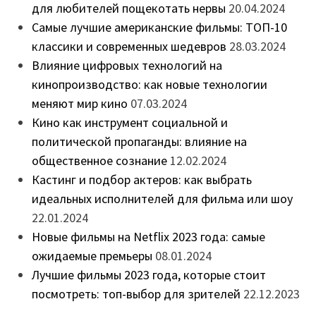
для любителей пощекотать нервы
20.04.2024
Самые лучшие американские фильмы: ТОП-10
классики и современных шедевров
28.03.2024
Влияние цифровых технологий на
кинопроизводство: как новые технологии
меняют мир кино
07.03.2024
Кино как инструмент социальной и
политической пропаганды: влияние на
общественное сознание
12.02.2024
Кастинг и подбор актеров: как выбрать
идеальных исполнителей для фильма или шоу
22.01.2024
Новые фильмы на Netflix 2023 года: самые
ожидаемые премьеры
08.01.2024
Лучшие фильмы 2023 года, которые стоит
посмотреть: топ-выбор для зрителей
22.12.2023