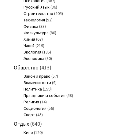
Психология
(367)
Русский язык
(36)
Строительство
(205)
Технология
(52)
Физика
(33)
Физкультура
(80)
Химия
(67)
Чаво?
(219)
Экология
(135)
Экономика
(80)
Общество
(413)
Закон и право
(57)
Знаменитости
(9)
Политика
(159)
Праздники и события
(58)
Религия
(14)
Социология
(56)
Спорт
(45)
Отдых
(640)
Кино
(120)