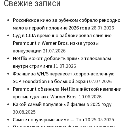
Свежие записи
Российское кино за рубежом собрало рекордно
мало в первой половине 2026 года
28.07.2026
Суд в США временно заблокировал слияние
Paramount и Warner Bros. из-за угрозы
конкуренции
21.07.2026
Netflix может добавить прямые телеканалы
внутри стриминга
11.07.2026
Франшиза V/H/S перенесет хоррор-вселенную
SCP Foundation на большой экран
07.07.2026
Paramount обвинила Netflix в жёсткой кампании
против сделки с Warner Bros.
10.06.2026
Какой самый популярный фильм в 2025 году
30.08.2025
Самые популярные аниме — Топ 10
25.05.2025