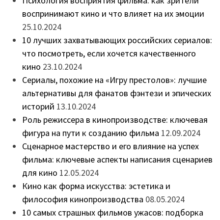
Психология восприятия фильма: как зрители
воспринимают кино и что влияет на их эмоции
25.10.2024
10 лучших захватывающих российских сериалов:
что посмотреть, если хочется качественного
кино
23.10.2024
Сериалы, похожие на «Игру престолов»: лучшие
альтернативы для фанатов фэнтези и эпических
историй
13.10.2024
Роль режиссера в кинопроизводстве: ключевая
фигура на пути к созданию фильма
12.09.2024
Сценарное мастерство и его влияние на успех
фильма: ключевые аспекты написания сценариев
для кино
12.05.2024
Кино как форма искусства: эстетика и
философия кинопроизводства
08.05.2024
10 самых страшных фильмов ужасов: подборка