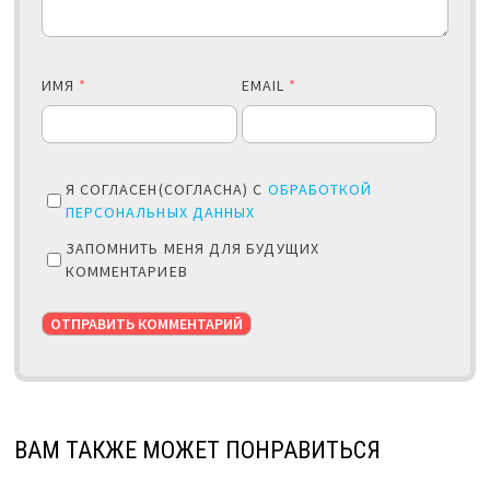
ИМЯ
*
EMAIL
*
Я СОГЛАСЕН(СОГЛАСНА) С
ОБРАБОТКОЙ
ПЕРСОНАЛЬНЫХ ДАННЫХ
ЗАПОМНИТЬ МЕНЯ ДЛЯ БУДУЩИХ
КОММЕНТАРИЕВ
ВАМ ТАКЖЕ МОЖЕТ ПОНРАВИТЬСЯ