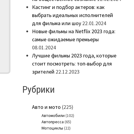
Кастинг и подбор актеров: как
выбрать идеальных исполнителей
для фильма или шоу
22.01.2024
Новые фильмы на Netflix 2023 года:
самые ожидаемые премьеры
08.01.2024
Лучшие фильмы 2023 года, которые
стоит посмотреть: топ-выбор для
зрителей
22.12.2023
Рубрики
Авто и мото
(225)
Автомобили
(102)
Автопресса
(65)
Мотоциклы
(22)