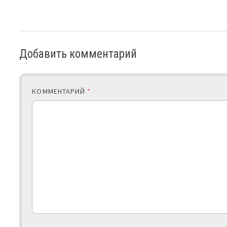
Добавить комментарий
КОММЕНТАРИЙ
*