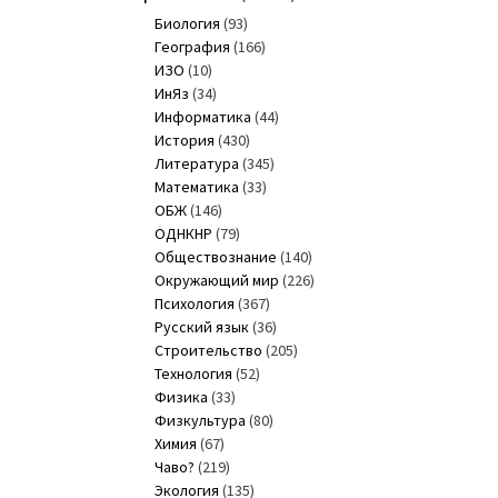
Биология
(93)
География
(166)
ИЗО
(10)
ИнЯз
(34)
Информатика
(44)
История
(430)
Литература
(345)
Математика
(33)
ОБЖ
(146)
ОДНКНР
(79)
Обществознание
(140)
Окружающий мир
(226)
Психология
(367)
Русский язык
(36)
Строительство
(205)
Технология
(52)
Физика
(33)
Физкультура
(80)
Химия
(67)
Чаво?
(219)
Экология
(135)