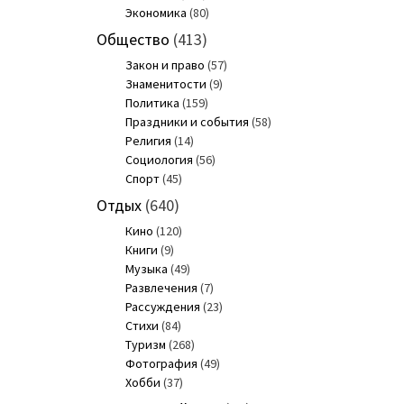
Экономика
(80)
Общество
(413)
Закон и право
(57)
Знаменитости
(9)
Политика
(159)
Праздники и события
(58)
Религия
(14)
Социология
(56)
Спорт
(45)
Отдых
(640)
Кино
(120)
Книги
(9)
Музыка
(49)
Развлечения
(7)
Рассуждения
(23)
Стихи
(84)
Туризм
(268)
Фотография
(49)
Хобби
(37)