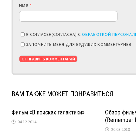
ИМЯ
*
Я СОГЛАСЕН(СОГЛАСНА) С
ОБРАБОТКОЙ ПЕРСОНАЛ
ЗАПОМНИТЬ МЕНЯ ДЛЯ БУДУЩИХ КОММЕНТАРИЕВ
ВАМ ТАКЖЕ МОЖЕТ ПОНРАВИТЬСЯ
Фильм «В поисках галактики»
Обзор филь
(Remember 
04.12.2014
26.03.2010