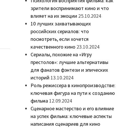
Психология восприятия фильма: как
зрители воспринимают кино и что
влияет на их эмоции
25.10.2024
10 лучших захватывающих
российских сериалов: что
посмотреть, если хочется
качественного кино
23.10.2024
Сериалы, похожие на «Игру
престолов»: лучшие альтернативы
для фанатов фэнтези и эпических
историй
13.10.2024
Роль режиссера в кинопроизводстве:
ключевая фигура на пути к созданию
фильма
12.09.2024
Сценарное мастерство и его влияние
на успех фильма: ключевые аспекты
написания сценариев для кино