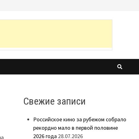
Свежие записи
Российское кино за рубежом собрало
рекордно мало в первой половине
2026 года
28.07.2026
ра