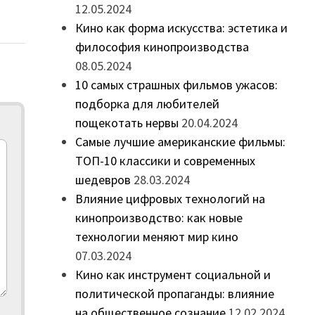
12.05.2024
Кино как форма искусства: эстетика и
философия кинопроизводства
08.05.2024
10 самых страшных фильмов ужасов:
подборка для любителей
пощекотать нервы
20.04.2024
Самые лучшие американские фильмы:
ТОП-10 классики и современных
шедевров
28.03.2024
Влияние цифровых технологий на
кинопроизводство: как новые
технологии меняют мир кино
07.03.2024
Кино как инструмент социальной и
политической пропаганды: влияние
на общественное сознание
12.02.2024