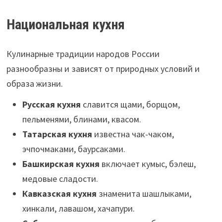
Национальная кухня
Кулинарные традиции народов России
разнообразны и зависят от природных условий и
образа жизни.
Русская кухня
славится щами, борщом,
пельменями, блинами, квасом.
Татарская кухня
известна чак-чаком,
эчпочмаками, баурсаками.
Башкирская кухня
включает кумыс, бэлеш,
медовые сладости.
Кавказская кухня
знаменита шашлыками,
хинкали, лавашом, хачапури.