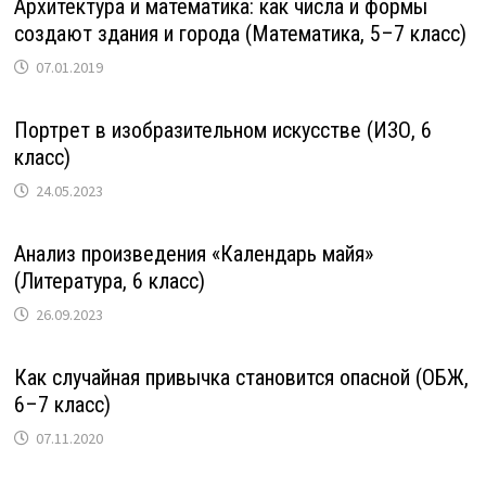
Архитектура и математика: как числа и формы
создают здания и города (Математика, 5–7 класс)
07.01.2019
Портрет в изобразительном искусстве (ИЗО, 6
класс)
24.05.2023
Анализ произведения «Календарь майя»
(Литература, 6 класс)
26.09.2023
Как случайная привычка становится опасной (ОБЖ,
6–7 класс)
07.11.2020