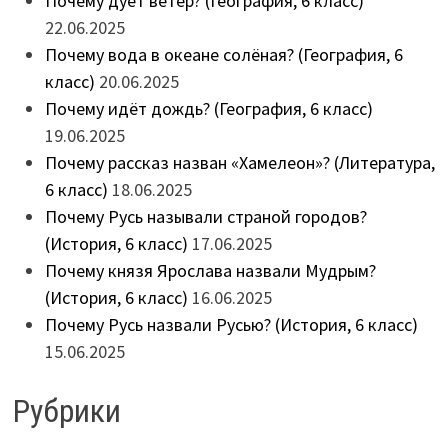
Почему дует ветер? (География, 6 класс)
22.06.2025
Почему вода в океане солёная? (География, 6
класс)
20.06.2025
Почему идёт дождь? (География, 6 класс)
19.06.2025
Почему рассказ назван «Хамелеон»? (Литература,
6 класс)
18.06.2025
Почему Русь называли страной городов?
(История, 6 класс)
17.06.2025
Почему князя Ярослава назвали Мудрым?
(История, 6 класс)
16.06.2025
Почему Русь назвали Русью? (История, 6 класс)
15.06.2025
Рубрики