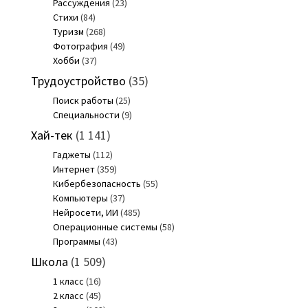
Рассуждения
(23)
Стихи
(84)
Туризм
(268)
Фотография
(49)
Хобби
(37)
Трудоустройство
(35)
Поиск работы
(25)
Специальности
(9)
Хай-тек
(1 141)
Гаджеты
(112)
Интернет
(359)
Кибербезопасность
(55)
Компьютеры
(37)
Нейросети, ИИ
(485)
Операционные системы
(58)
Программы
(43)
Школа
(1 509)
1 класс
(16)
2 класс
(45)