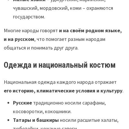
чувашский, мордовский, коми – охраняются
государством.
Многие народы говорят
и на своём родном языке,
и на русском
, что помогает разным народам
общаться и понимать друг друга.
Одежда и национальный костюм
Национальная одежда каждого народа отражает
его историю, климатические условия и культуру
.
Русские
традиционно носили сарафаны,
косоворотки, кокошники.
Татары и башкиры
носили расшитые халаты,
тюбетейки, кожаные сапоги.