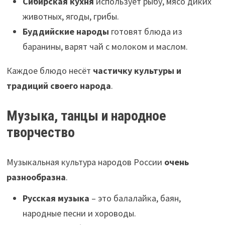
Сибирская кухня
использует рыбу, мясо диких
животных, ягоды, грибы.
Буддийские народы
готовят блюда из
баранины, варят чай с молоком и маслом.
Каждое блюдо несёт
частичку культуры и
традиций своего народа
.
Музыка, танцы и народное
творчество
Музыкальная культура народов России
очень
разнообразна
.
Русская музыка
– это балалайка, баян,
народные песни и хороводы.