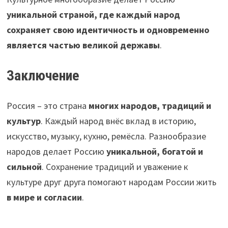
уникальной страной, где каждый народ
сохраняет свою идентичность и одновременно
является частью великой державы
.
Заключение
Россия – это страна
многих народов, традиций и
культур
. Каждый народ внёс вклад в историю,
искусство, музыку, кухню, ремёсла. Разнообразие
народов делает Россию
уникальной, богатой и
сильной
. Сохранение традиций и уважение к
культуре друг друга помогают народам России жить
в мире и согласии
.