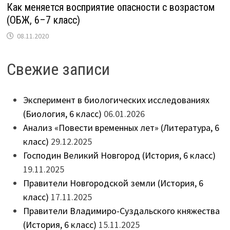
Как меняется восприятие опасности с возрастом
(ОБЖ, 6–7 класс)
08.11.2020
Свежие записи
Эксперимент в биологических исследованиях
(Биология, 6 класс)
06.01.2026
Анализ «Повести временных лет» (Литература, 6
класс)
29.12.2025
Господин Великий Новгород (История, 6 класс)
19.11.2025
Правители Новгородской земли (История, 6
класс)
17.11.2025
Правители Владимиро-Суздальского княжества
(История, 6 класс)
15.11.2025