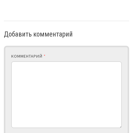
Добавить комментарий
КОММЕНТАРИЙ
*