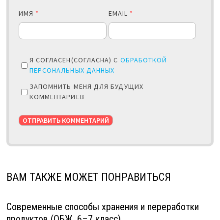
ИМЯ
*
EMAIL
*
Я СОГЛАСЕН(СОГЛАСНА) С
ОБРАБОТКОЙ
ПЕРСОНАЛЬНЫХ ДАННЫХ
ЗАПОМНИТЬ МЕНЯ ДЛЯ БУДУЩИХ
КОММЕНТАРИЕВ
ВАМ ТАКЖЕ МОЖЕТ ПОНРАВИТЬСЯ
Современные способы хранения и переработки
продуктов (ОБЖ, 6–7 класс)