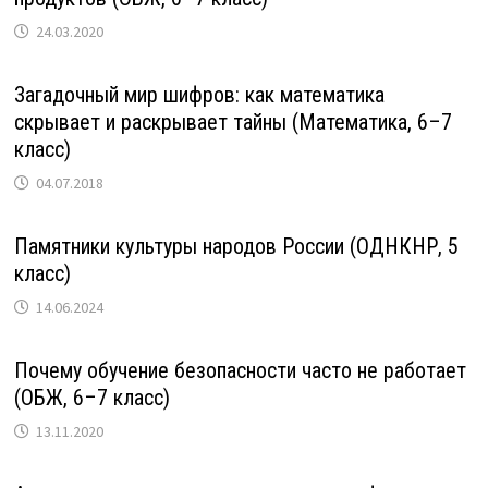
24.03.2020
Загадочный мир шифров: как математика
скрывает и раскрывает тайны (Математика, 6–7
класс)
04.07.2018
Памятники культуры народов России (ОДНКНР, 5
класс)
14.06.2024
Почему обучение безопасности часто не работает
(ОБЖ, 6–7 класс)
13.11.2020