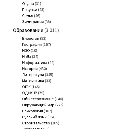
Отдых
(31)
Покупки
(43)
Семья
(46)
Эммиграция
(38)
Образование
(3 011)
Биология
(93)
География
(167)
ИЗО
(10)
ИнЯз
(34)
Информатика
(44)
История
(430)
Литература
(345)
Математика
(33)
ОБЖ
(146)
ОДНКНР
(79)
Обществознание
(140)
Окружающий мир
(226)
Психология
(367)
Русский язык
(36)
Строительство
(205)