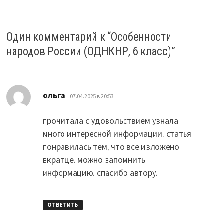
Один комментарий к “
Особенности
народов России (ОДНКНР, 6 класс)
”
:
ольга
07.04.2025 в 20:53
прочитала с удовольствием узнала
много интересной информации. статья
понравилась тем, что все изложено
вкратце. можно запомнить
информацию. спасибо автору.
ОТВЕТИТЬ