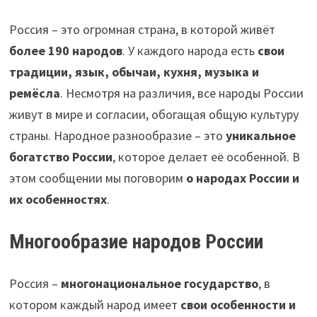
Россия – это огромная страна, в которой живёт
более 190 народов
. У каждого народа есть
свои
традиции, язык, обычаи, кухня, музыка и
ремёсла
. Несмотря на различия, все народы России
живут в мире и согласии, обогащая общую культуру
страны. Народное разнообразие – это
уникальное
богатство России
, которое делает её особенной. В
этом сообщении мы поговорим
о народах России и
их особенностях
.
Многообразие народов России
Россия –
многонациональное государство
, в
котором каждый народ имеет
свои особенности и