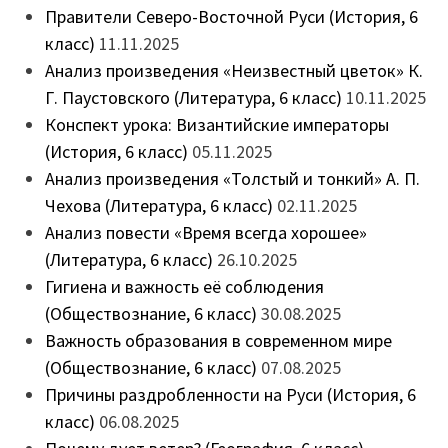
Правители Северо-Восточной Руси (История, 6
класс)
11.11.2025
Анализ произведения «Неизвестный цветок» К.
Г. Паустовского (Литература, 6 класс)
10.11.2025
Конспект урока: Византийские императоры
(История, 6 класс)
05.11.2025
Анализ произведения «Толстый и тонкий» А. П.
Чехова (Литература, 6 класс)
02.11.2025
Анализ повести «Время всегда хорошее»
(Литература, 6 класс)
26.10.2025
Гигиена и важность её соблюдения
(Обществознание, 6 класс)
30.08.2025
Важность образования в современном мире
(Обществознание, 6 класс)
07.08.2025
Причины раздробленности на Руси (История, 6
класс)
06.08.2025