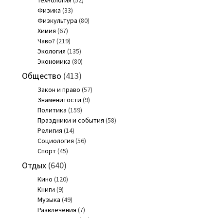
Технология
(52)
Физика
(33)
Физкультура
(80)
Химия
(67)
Чаво?
(219)
Экология
(135)
Экономика
(80)
Общество
(413)
Закон и право
(57)
Знаменитости
(9)
Политика
(159)
Праздники и события
(58)
Религия
(14)
Социология
(56)
Спорт
(45)
Отдых
(640)
Кино
(120)
Книги
(9)
Музыка
(49)
Развлечения
(7)