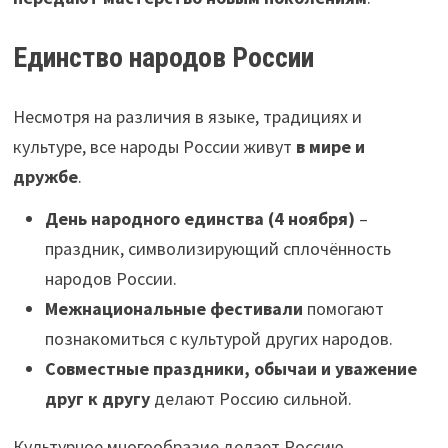
Единство народов России
Несмотря на различия в языке, традициях и
культуре, все народы России живут
в мире и
дружбе
.
День народного единства (4 ноября)
–
праздник, символизирующий сплочённость
народов России.
Межнациональные фестивали
помогают
познакомиться с культурой других народов.
Совместные праздники, обычаи и уважение
друг к другу
делают Россию сильной.
Культурное многообразие делает Россию