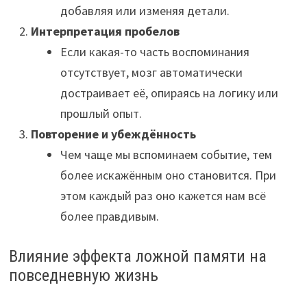
добавляя или изменяя детали.
Интерпретация пробелов
Если какая-то часть воспоминания
отсутствует, мозг автоматически
достраивает её, опираясь на логику или
прошлый опыт.
Повторение и убеждённость
Чем чаще мы вспоминаем событие, тем
более искажённым оно становится. При
этом каждый раз оно кажется нам всё
более правдивым.
Влияние эффекта ложной памяти на
повседневную жизнь