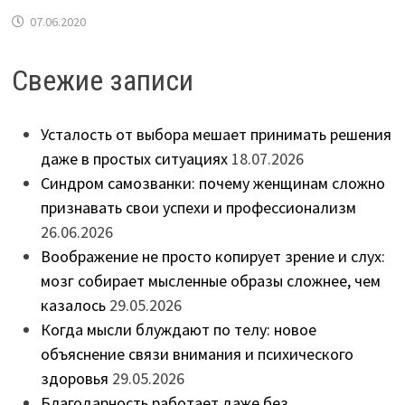
07.06.2020
Свежие записи
Усталость от выбора мешает принимать решения
даже в простых ситуациях
18.07.2026
Синдром самозванки: почему женщинам сложно
признавать свои успехи и профессионализм
26.06.2026
Воображение не просто копирует зрение и слух:
мозг собирает мысленные образы сложнее, чем
казалось
29.05.2026
Когда мысли блуждают по телу: новое
объяснение связи внимания и психического
здоровья
29.05.2026
Благодарность работает даже без