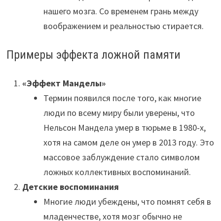
нашего мозга. Со временем грань между
воображением и реальностью стирается.
Примеры эффекта ложной памяти
«Эффект Манделы»
Термин появился после того, как многие
люди по всему миру были уверены, что
Нельсон Мандела умер в тюрьме в 1980-х,
хотя на самом деле он умер в 2013 году. Это
массовое заблуждение стало символом
ложных коллективных воспоминаний.
Детские воспоминания
Многие люди убеждены, что помнят себя в
младенчестве, хотя мозг обычно не