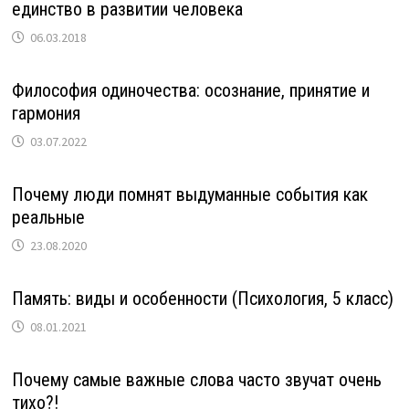
единство в развитии человека
06.03.2018
Философия одиночества: осознание, принятие и
гармония
03.07.2022
Почему люди помнят выдуманные события как
реальные
23.08.2020
Память: виды и особенности (Психология, 5 класс)
08.01.2021
Почему самые важные слова часто звучат очень
тихо?!