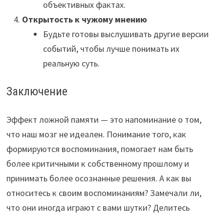
объективных фактах.
Открытость к чужому мнению
Будьте готовы выслушивать другие версии
событий, чтобы лучше понимать их
реальную суть.
Заключение
Эффект ложной памяти — это напоминание о том,
что наш мозг не идеален. Понимание того, как
формируются воспоминания, помогает нам быть
более критичными к собственному прошлому и
принимать более осознанные решения. А как вы
относитесь к своим воспоминаниям? Замечали ли,
что они иногда играют с вами шутки? Делитесь