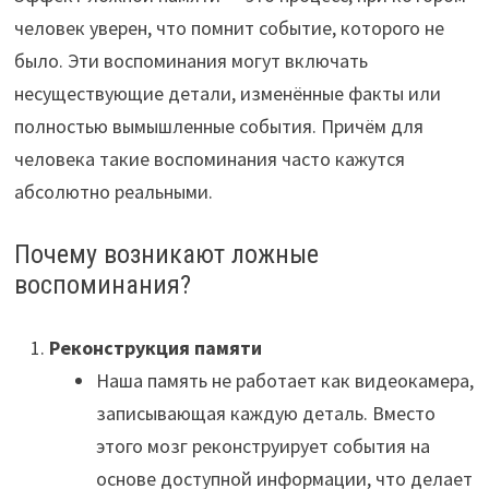
человек уверен, что помнит событие, которого не
было. Эти воспоминания могут включать
несуществующие детали, изменённые факты или
полностью вымышленные события. Причём для
человека такие воспоминания часто кажутся
абсолютно реальными.
Почему возникают ложные
воспоминания?
Реконструкция памяти
Наша память не работает как видеокамера,
записывающая каждую деталь. Вместо
этого мозг реконструирует события на
основе доступной информации, что делает