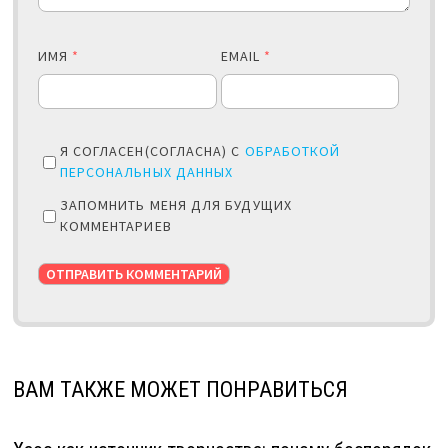
ИМЯ
*
EMAIL
*
Я СОГЛАСЕН(СОГЛАСНА) С
ОБРАБОТКОЙ
ПЕРСОНАЛЬНЫХ ДАННЫХ
ЗАПОМНИТЬ МЕНЯ ДЛЯ БУДУЩИХ
КОММЕНТАРИЕВ
ВАМ ТАКЖЕ МОЖЕТ ПОНРАВИТЬСЯ