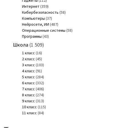
Гаджеты
(112)
Интернет
(359)
Кибербезопасность
(58)
Компьютеры
(37)
Нейросети, ИИ
(487)
Операционные системы
(58)
Программы
(43)
Школа
(1 509)
1 класс
(16)
2 класс
(45)
3 класс
(103)
4 класс
(91)
5 класс
(284)
6 класс
(332)
7 класс
(406)
8 класс
(274)
9 класс
(313)
10 класс
(115)
11 класс
(84)