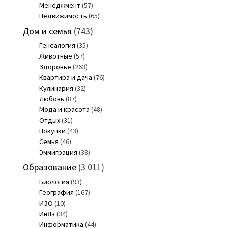
Менеджмент
(57)
Недвижимость
(65)
Дом и семья
(743)
Генеалогия
(35)
Животные
(57)
Здоровье
(263)
Квартира и дача
(76)
Кулинария
(32)
Любовь
(87)
Мода и красота
(48)
Отдых
(31)
Покупки
(43)
Семья
(46)
Эммиграция
(38)
Образование
(3 011)
Биология
(93)
География
(167)
ИЗО
(10)
ИнЯз
(34)
Информатика
(44)