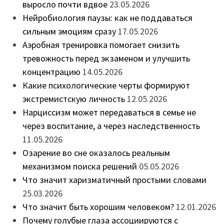
выросло почти вдвое
23.05.2026
Нейробиология паузы: как не поддаваться
сильным эмоциям сразу
17.05.2026
Аэробная тренировка помогает снизить
тревожность перед экзаменом и улучшить
концентрацию
14.05.2026
Какие психологические черты формируют
экстремистскую личность
12.05.2026
Нарциссизм может передаваться в семье не
через воспитание, а через наследственность
11.05.2026
Озарение во сне оказалось реальным
механизмом поиска решений
05.05.2026
Что значит харизматичный простыми словами
25.03.2026
Что значит быть хорошим человеком?
12.01.2026
Почему голубые глаза ассоциируются с