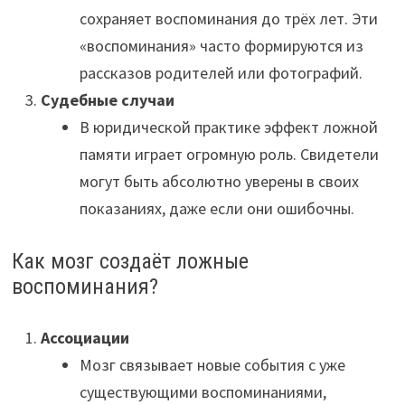
сохраняет воспоминания до трёх лет. Эти
«воспоминания» часто формируются из
рассказов родителей или фотографий.
Судебные случаи
В юридической практике эффект ложной
памяти играет огромную роль. Свидетели
могут быть абсолютно уверены в своих
показаниях, даже если они ошибочны.
Как мозг создаёт ложные
воспоминания?
Ассоциации
Мозг связывает новые события с уже
существующими воспоминаниями,