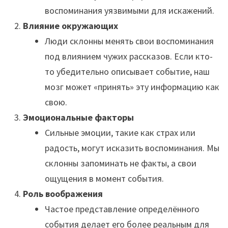
воспоминания уязвимыми для искажений.
Влияние окружающих
Люди склонны менять свои воспоминания
под влиянием чужих рассказов. Если кто-
то убедительно описывает событие, наш
мозг может «принять» эту информацию как
свою.
Эмоциональные факторы
Сильные эмоции, такие как страх или
радость, могут исказить воспоминания. Мы
склонны запоминать не факты, а свои
ощущения в момент события.
Роль воображения
Частое представление определённого
события делает его более реальным для