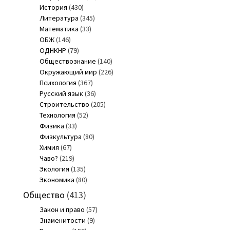
История
(430)
Литература
(345)
Математика
(33)
ОБЖ
(146)
ОДНКНР
(79)
Обществознание
(140)
Окружающий мир
(226)
Психология
(367)
Русский язык
(36)
Строительство
(205)
Технология
(52)
Физика
(33)
Физкультура
(80)
Химия
(67)
Чаво?
(219)
Экология
(135)
Экономика
(80)
Общество
(413)
Закон и право
(57)
Знаменитости
(9)