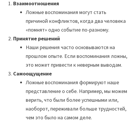
Взаимоотношения
Ложные воспоминания могут стать
причиной конфликтов, когда два человека
«помнят» одно событие по-разному.
Принятие решений
Наши решения часто основываются на
прошлом опыте. Если воспоминания ложны,
это может привести к неверным выводам.
Самоощущение
Ложные воспоминания формируют наше
представление о себе. Например, мы можем
верить, что были более успешными или,
наоборот, переживали больше трудностей,
чем это было на самом деле.