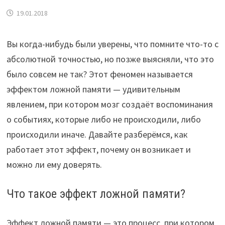
19.01.2018
Вы когда-нибудь были уверены, что помните что-то с
абсолютной точностью, но позже выясняли, что это
было совсем не так? Этот феномен называется
эффектом ложной памяти — удивительным
явлением, при котором мозг создаёт воспоминания
о событиях, которые либо не происходили, либо
происходили иначе. Давайте разберёмся, как
работает этот эффект, почему он возникает и
можно ли ему доверять.
Что такое эффект ложной памяти?
Эффект ложной памяти — это процесс, при котором