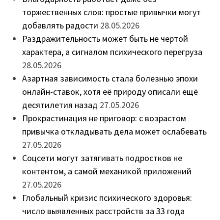
торжественных слов: простые привычки могут
добавлять радости
28.05.2026
Раздражительность может быть не чертой
характера, а сигналом психического перегруза
28.05.2026
Азартная зависимость стала болезнью эпохи
онлайн-ставок, хотя её природу описали ещё
десятилетия назад
27.05.2026
Прокрастинация не приговор: с возрастом
привычка откладывать дела может ослабевать
27.05.2026
Соцсети могут затягивать подростков не
контентом, а самой механикой приложений
27.05.2026
Глобальный кризис психического здоровья:
число выявленных расстройств за 33 года