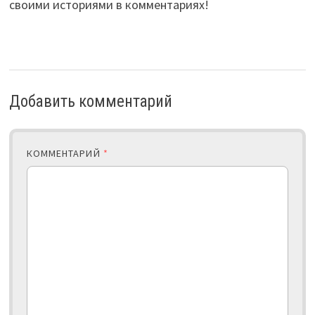
своими историями в комментариях!
Добавить комментарий
КОММЕНТАРИЙ
*