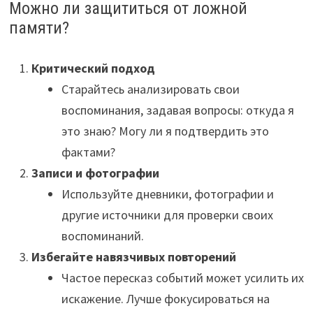
Можно ли защититься от ложной
памяти?
Критический подход
Старайтесь анализировать свои
воспоминания, задавая вопросы: откуда я
это знаю? Могу ли я подтвердить это
фактами?
Записи и фотографии
Используйте дневники, фотографии и
другие источники для проверки своих
воспоминаний.
Избегайте навязчивых повторений
Частое пересказ событий может усилить их
искажение. Лучше фокусироваться на