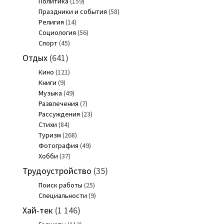
Политика
(159)
Праздники и события
(58)
Религия
(14)
Социология
(56)
Спорт
(45)
Отдых
(641)
Кино
(121)
Книги
(9)
Музыка
(49)
Развлечения
(7)
Рассуждения
(23)
Стихи
(84)
Туризм
(268)
Фотография
(49)
Хобби
(37)
Трудоустройство
(35)
Поиск работы
(25)
Специальности
(9)
Хай-тек
(1 146)