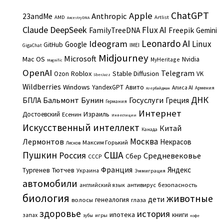
ChatGPT
Apple
Anthropic
23andMe
AMD
Artlist
AncestryDNA
Claude
DeepSeek
Flux AI
Freepik
FamilyTreeDNA
Gemini
Leonardo AI
Ideogram
Linux
Google
GitHub
IMEI
GigaChat
Midjourney
Microsoft
Mac OS
Nvidia
MyHeritage
Magnific
OpenAI
Telegram
Roblox
Stable Diffusion
Ozon
VK
SberJazz
Wildberries
Windows
Авито
YandexGPT
Алиса AI
Армения
Азербайджан
ДНК
Бальмонт
Бунин
Госуслуги
БПЛА
Греция
Германия
Интернет
Израиль
Достоевский
Есенин
Инвестиции
Искусственный интеллект
Китай
Канада
Москва
Лермонтов
Некрасов
Максим Горький
Лесков
Пушкин
США
Россия
Средневековье
Сбер
СССР
Франция
Яндекс
Тургенев
Тютчев
Украина
Эммиграция
автомобили
английский язык
антивирус
безопасность
биология
животные
дети
генеалогия
волосы
глаза
здоровье
история
ипотека
книги
запах
игры
зубы
кофе