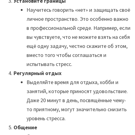
Установите границы
Научитесь говорить «нет» и защищать своё
личное пространство. Это особенно важно
в профессиональной среде. Например, если
вы чувствуете, что не можете взять на себя
ещё одну задачу, честно скажите об этом,
вместо того чтобы соглашаться и
испытывать стресс.
Регулярный отдых
Выделяйте время для отдыха, хобби и
занятий, которые приносят удовольствие.
Даже 20 минут в день, посвящённые чему-
то приятному, могут значительно снизить
уровень стресса.
Общение