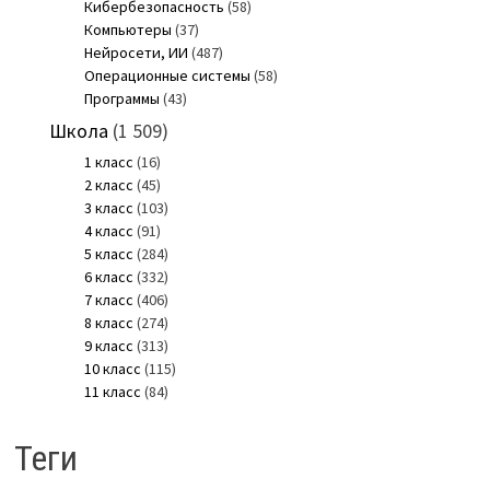
Кибербезопасность
(58)
Компьютеры
(37)
Нейросети, ИИ
(487)
Операционные системы
(58)
Программы
(43)
Школа
(1 509)
1 класс
(16)
2 класс
(45)
3 класс
(103)
4 класс
(91)
5 класс
(284)
6 класс
(332)
7 класс
(406)
8 класс
(274)
9 класс
(313)
10 класс
(115)
11 класс
(84)
Теги