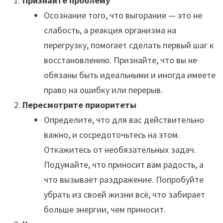
Признайте проблему
Осознание того, что выгорание — это не
слабость, а реакция организма на
перегрузку, помогает сделать первый шаг к
восстановлению. Признайте, что вы не
обязаны быть идеальными и иногда имеете
право на ошибку или перерыв.
Пересмотрите приоритеты
Определите, что для вас действительно
важно, и сосредоточьтесь на этом.
Откажитесь от необязательных задач.
Подумайте, что приносит вам радость, а
что вызывает раздражение. Попробуйте
убрать из своей жизни всё, что забирает
больше энергии, чем приносит.