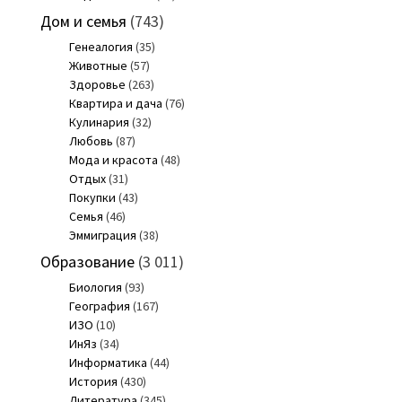
Дом и семья
(743)
Генеалогия
(35)
Животные
(57)
Здоровье
(263)
Квартира и дача
(76)
Кулинария
(32)
Любовь
(87)
Мода и красота
(48)
Отдых
(31)
Покупки
(43)
Семья
(46)
Эммиграция
(38)
Образование
(3 011)
Биология
(93)
География
(167)
ИЗО
(10)
ИнЯз
(34)
Информатика
(44)
История
(430)
Литература
(345)