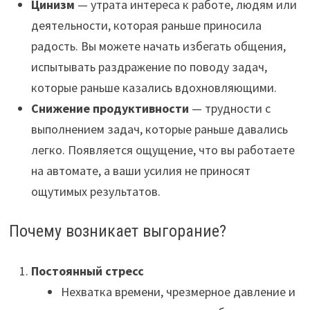
Цинизм
— утрата интереса к работе, людям или
деятельности, которая раньше приносила
радость. Вы можете начать избегать общения,
испытывать раздражение по поводу задач,
которые раньше казались вдохновляющими.
Снижение продуктивности
— трудности с
выполнением задач, которые раньше давались
легко. Появляется ощущение, что вы работаете
на автомате, а ваши усилия не приносят
ощутимых результатов.
Почему возникает выгорание?
Постоянный стресс
Нехватка времени, чрезмерное давление и