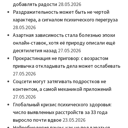
добавлять радости
28.05.2026
Раздражительность может быть не чертой
характера, а сигналом психического перегруза
28.05.2026
Азартная зависимость стала болезнью эпохи
онлайн-ставок, хотя её природу описали ещё
десятилетия назад
27.05.2026
Прокрастинация не приговор: с возрастом
привычка откладывать дела может ослабевать
27.05.2026
Соцсети могут затягивать подростков не
контентом, а самой механикой приложений
27.05.2026
Глобальный кризис психического здоровья:
число выявленных расстройств за 33 года
выросло почти вдвое
23.05.2026
Нейробиология паузы: как не поддаваться