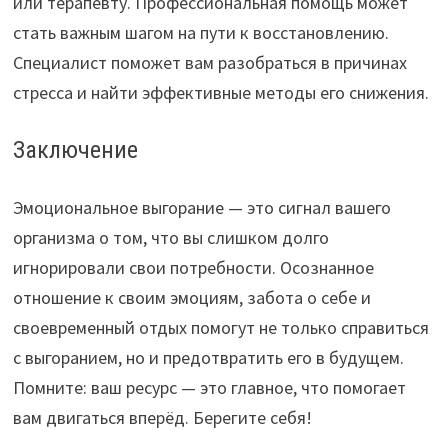
или терапевту. Профессиональная помощь может
стать важным шагом на пути к восстановлению.
Специалист поможет вам разобраться в причинах
стресса и найти эффективные методы его снижения.
Заключение
Эмоциональное выгорание — это сигнал вашего
организма о том, что вы слишком долго
игнорировали свои потребности. Осознанное
отношение к своим эмоциям, забота о себе и
своевременный отдых помогут не только справиться
с выгоранием, но и предотвратить его в будущем.
Помните: ваш ресурс — это главное, что помогает
вам двигаться вперёд. Берегите себя!