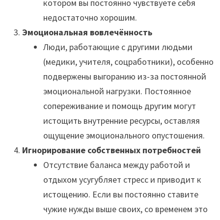
котором вы постоянно чувствуете себя
недостаточно хорошим.
Эмоциональная вовлечённость
Люди, работающие с другими людьми
(медики, учителя, соцработники), особенно
подвержены выгоранию из-за постоянной
эмоциональной нагрузки. Постоянное
сопереживание и помощь другим могут
истощить внутренние ресурсы, оставляя
ощущение эмоционального опустошения.
Игнорирование собственных потребностей
Отсутствие баланса между работой и
отдыхом усугубляет стресс и приводит к
истощению. Если вы постоянно ставите
чужие нужды выше своих, со временем это