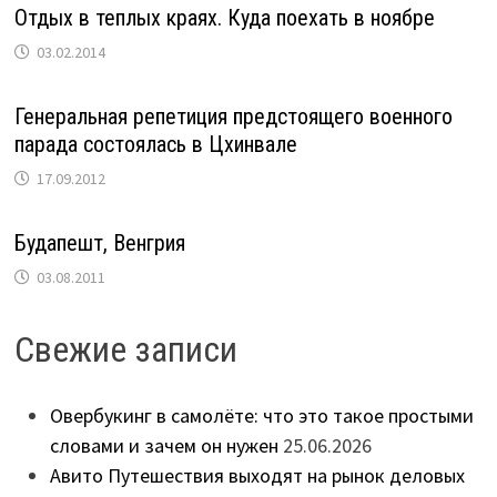
Отдых в теплых краях. Куда поехать в ноябре
03.02.2014
Генеральная репетиция предстоящего военного
парада состоялась в Цхинвале
17.09.2012
Будапешт, Венгрия
03.08.2011
Свежие записи
Овербукинг в самолёте: что это такое простыми
словами и зачем он нужен
25.06.2026
Авито Путешествия выходят на рынок деловых