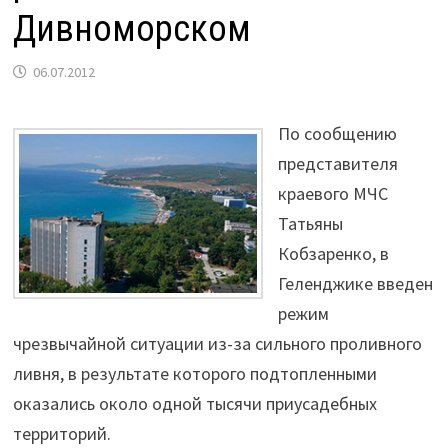
Дивноморском
06.07.2012
По сообщению
представителя
краевого МЧС
Татьяны
Кобзаренко, в
Геленджике введен
режим
чрезвычайной ситуации из-за сильного проливного
ливня, в результате которого подтопленными
оказались около одной тысячи приусадебных
территорий.