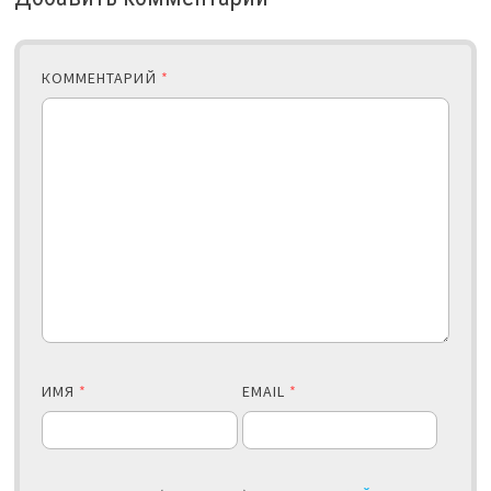
КОММЕНТАРИЙ
*
ИМЯ
*
EMAIL
*