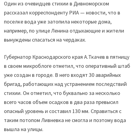
Один из очевидцев стихии в Дивноморском
рассказал корреспонденту РИА — новости, что в
поселке вода уже затопила некоторые дома,
например, по улице Ленина отдыхающие и жители
вынуждены спасаться на чердаках.
Губернатор Краснодарского края А.Ткачев в пятницу
в своем микроблоге отметил, что оперативный штаб
уже создан в городе. В него входят 30 аварийных
бригад, работающих над устранением последствий
стихии. Он отметил, что буквально за несколько
всего часов объем осадков в два раза превысил
опасный уровень и составил 130 мм. Справиться с
таким потопом Ливневка не смогла и поэтому вода
вышла на улицы.