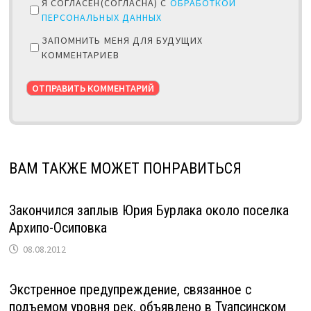
Я СОГЛАСЕН(СОГЛАСНА) С
ОБРАБОТКОЙ
ПЕРСОНАЛЬНЫХ ДАННЫХ
ЗАПОМНИТЬ МЕНЯ ДЛЯ БУДУЩИХ
КОММЕНТАРИЕВ
ВАМ ТАКЖЕ МОЖЕТ ПОНРАВИТЬСЯ
Закончился заплыв Юрия Бурлака около поселка
Архипо-Осиповка
08.08.2012
Экстренное предупреждение, связанное с
подъемом уровня рек, объявлено в Туапсинском