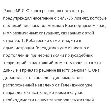
Ранее МЧС Южного регионального центра
предупреждал население о сильных ливнях, которые
в ближайшие часы возможны в Краснодарском крае,
и о чрезвычайных ситуациях, связанных с этой
стихией. Т. Кобзаренко отметила, что в
администрации Геленджика уже известно о
подтоплении примерно тысячи приусадебных
территорий, в настоящий момент уточняются эти
данные и принято решение ввести режим ЧС. Она
добавила, что в поселок Дивноморское,
расположенный недалеко от Геленджика уже
направлены спасатели, которые в случае
необходимости начнут эвакуировать жителей.