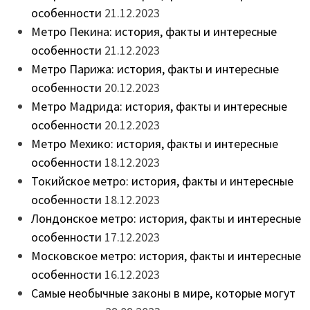
особенности
21.12.2023
Метро Пекина: история, факты и интересные
особенности
21.12.2023
Метро Парижа: история, факты и интересные
особенности
20.12.2023
Метро Мадрида: история, факты и интересные
особенности
20.12.2023
Метро Мехико: история, факты и интересные
особенности
18.12.2023
Токийское метро: история, факты и интересные
особенности
18.12.2023
Лондонское метро: история, факты и интересные
особенности
17.12.2023
Московское метро: история, факты и интересные
особенности
16.12.2023
Самые необычные законы в мире, которые могут