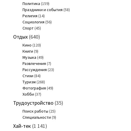
Политика
(159)
Праздники и события
(58)
Религия
(14)
Социология
(56)
Спорт
(45)
Отдых
(640)
Кино
(120)
Книги
(9)
Музыка
(49)
Развлечения
(7)
Рассуждения
(23)
Стихи
(84)
Туризм
(268)
Фотография
(49)
Хобби
(37)
Трудоустройство
(35)
Поиск работы
(25)
Специальности
(9)
Хай-тек
(1 141)