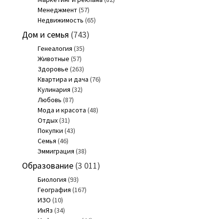
Менеджмент
(57)
Недвижимость
(65)
Дом и семья
(743)
Генеалогия
(35)
Животные
(57)
Здоровье
(263)
Квартира и дача
(76)
Кулинария
(32)
Любовь
(87)
Мода и красота
(48)
Отдых
(31)
Покупки
(43)
Семья
(46)
Эммиграция
(38)
Образование
(3 011)
Биология
(93)
География
(167)
ИЗО
(10)
ИнЯз
(34)