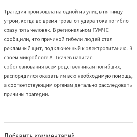
Трагедия произошла на одной из улиц в пятницу
утром, когда во время грозы от удара тока погибло
сразу пять человек. В региональном ГУМЧС
сообщили, что причиной гибели людей стал
рекламный щит, подключенный к электропитанию. В
своем микроблоге А. Ткачев написал
соболезнования всем родственникам погибших,
распорядился оказать им всю необходимую помощь,
а соответствующим органам детально расследовать
причины трагедии.
Добавить комментарий