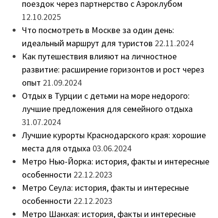
поездок через партнерство с Аэроклубом
12.10.2025
Что посмотреть в Москве за один день:
идеальный маршрут для туристов
22.11.2024
Как путешествия влияют на личностное
развитие: расширение горизонтов и рост через
опыт
21.09.2024
Отдых в Турции с детьми на море недорого:
лучшие предложения для семейного отдыха
31.07.2024
Лучшие курорты Краснодарского края: хорошие
места для отдыха
03.06.2024
Метро Нью-Йорка: история, факты и интересные
особенности
22.12.2023
Метро Сеула: история, факты и интересные
особенности
22.12.2023
Метро Шанхая: история, факты и интересные