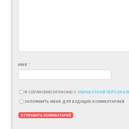
ИМЯ
*
Я СОГЛАСЕН(СОГЛАСНА) С
ОБРАБОТКОЙ ПЕРСОНАЛ
ЗАПОМНИТЬ МЕНЯ ДЛЯ БУДУЩИХ КОММЕНТАРИЕВ