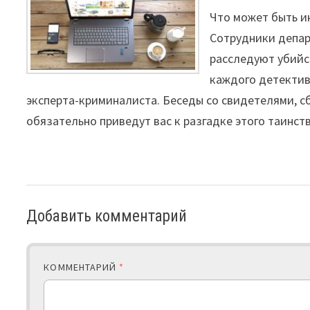
Что может быть и
Сотрудники депар
расследуют убийс
каждого детектива
эксперта-криминалиста. Беседы со свидетелями, с
обязательно приведут вас к разгадке этого таинст
Добавить комментарий
КОММЕНТАРИЙ
*