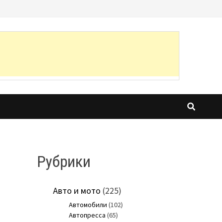
Рубрики
Авто и мото
(225)
Автомобили
(102)
Автопресса
(65)