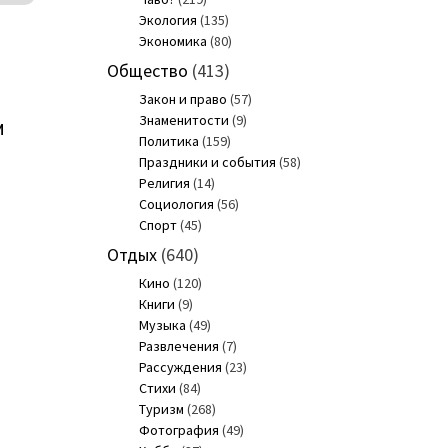
Экология
(135)
Экономика
(80)
Общество
(413)
Закон и право
(57)
Знаменитости
(9)
и
Политика
(159)
Праздники и события
(58)
Религия
(14)
Социология
(56)
Спорт
(45)
Отдых
(640)
Кино
(120)
Книги
(9)
Музыка
(49)
Развлечения
(7)
Рассуждения
(23)
Стихи
(84)
Туризм
(268)
Фотография
(49)