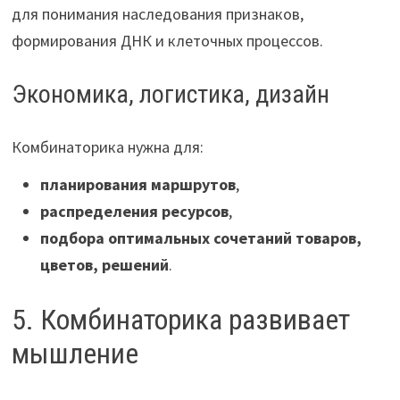
для понимания наследования признаков,
формирования ДНК и клеточных процессов.
Экономика, логистика, дизайн
Комбинаторика нужна для:
планирования маршрутов
,
распределения ресурсов
,
подбора оптимальных сочетаний товаров,
цветов, решений
.
5. Комбинаторика развивает
мышление