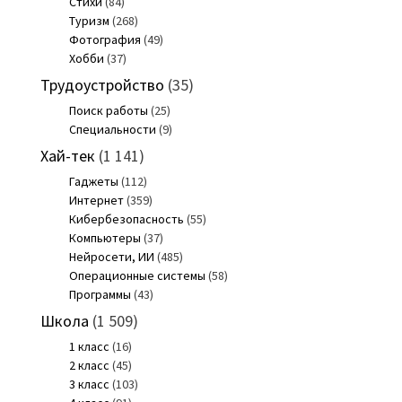
Стихи
(84)
Туризм
(268)
Фотография
(49)
Хобби
(37)
Трудоустройство
(35)
Поиск работы
(25)
Специальности
(9)
Хай-тек
(1 141)
Гаджеты
(112)
Интернет
(359)
Кибербезопасность
(55)
Компьютеры
(37)
Нейросети, ИИ
(485)
Операционные системы
(58)
Программы
(43)
Школа
(1 509)
1 класс
(16)
2 класс
(45)
3 класс
(103)