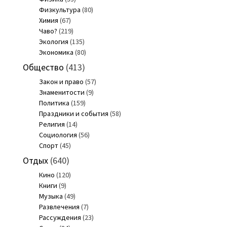
Физкультура
(80)
Химия
(67)
Чаво?
(219)
Экология
(135)
Экономика
(80)
Общество
(413)
Закон и право
(57)
Знаменитости
(9)
Политика
(159)
Праздники и события
(58)
Религия
(14)
Социология
(56)
Спорт
(45)
Отдых
(640)
Кино
(120)
Книги
(9)
Музыка
(49)
Развлечения
(7)
Рассуждения
(23)