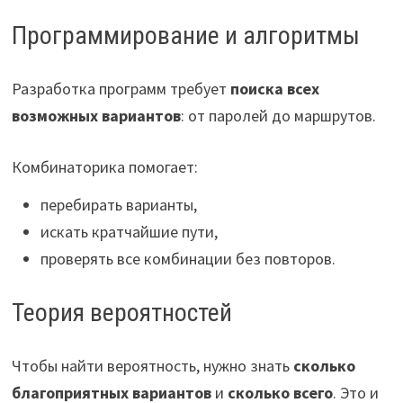
Программирование и алгоритмы
Разработка программ требует
поиска всех
возможных вариантов
: от паролей до маршрутов.
Комбинаторика помогает:
перебирать варианты,
искать кратчайшие пути,
проверять все комбинации без повторов.
Теория вероятностей
Чтобы найти вероятность, нужно знать
сколько
благоприятных вариантов
и
сколько всего
. Это и