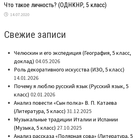
Что такое личность? (ОДНКНР, 5 класс)
14.07.2020
Свежие записи
Челюскин и его экспедиция (География, 5 класс,
доклад)
04.05.2026
Роль декоративного искусства (ИЗО, 5 класс)
14.01.2026
Почему я люблю русский язык (Русский язык, 5
класс)
02.01.2026
Анализ повести «Сын полка» В. П. Катаева
(Литература, 5 класс)
31.12.2025
Музыкальные традиции Италии и Испании
(Музыка, 5 класс)
27.10.2025
Анализ рассказа «Полярная сова» (Литература, 5