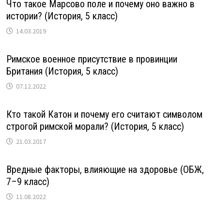
Что такое Марсово поле и почему оно важно в
истории? (История, 5 класс)
14.03.2019
Римское военное присутствие в провинции
Британия (История, 5 класс)
07.12.2022
Кто такой Катон и почему его считают символом
строгой римской морали? (История, 5 класс)
21.03.2017
Вредные факторы, влияющие на здоровье (ОБЖ,
7–9 класс)
11.08.2022