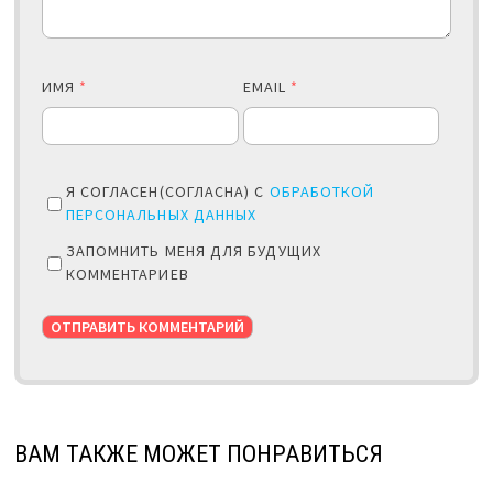
ИМЯ
*
EMAIL
*
Я СОГЛАСЕН(СОГЛАСНА) С
ОБРАБОТКОЙ
ПЕРСОНАЛЬНЫХ ДАННЫХ
ЗАПОМНИТЬ МЕНЯ ДЛЯ БУДУЩИХ
КОММЕНТАРИЕВ
ВАМ ТАКЖЕ МОЖЕТ ПОНРАВИТЬСЯ