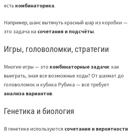
есть
комбинаторика
.
Например, шанс вытянуть красный шар из коробки —
это задача на
сочетания и подсчёты
.
Игры, головоломки, стратегии
Многие игры — это
комбинаторные задачи
: как
выиграть, зная все возможные ходы? От шахмат до
головоломок и кубика Рубика — всё требует
анализа вариантов
.
Генетика и биология
В генетике используются
сочетания и вероятности