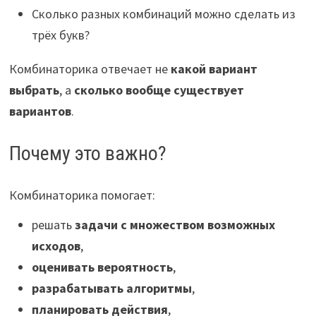
Сколько разных комбинаций можно сделать из
трёх букв?
Комбинаторика отвечает не
какой вариант
выбрать
, а
сколько вообще существует
вариантов
.
Почему это важно?
Комбинаторика помогает:
решать
задачи с множеством возможных
исходов
,
оценивать вероятность
,
разрабатывать алгоритмы
,
планировать действия
,