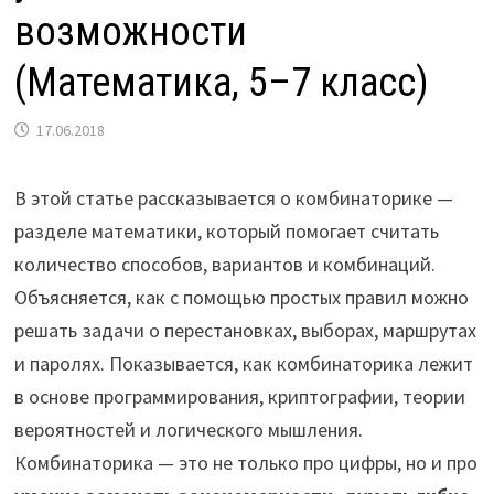
возможности
(Математика, 5–7 класс)
17.06.2018
В этой статье рассказывается о комбинаторике —
разделе математики, который помогает считать
количество способов, вариантов и комбинаций.
Объясняется, как с помощью простых правил можно
решать задачи о перестановках, выборах, маршрутах
и паролях. Показывается, как комбинаторика лежит
в основе программирования, криптографии, теории
вероятностей и логического мышления.
Комбинаторика — это не только про цифры, но и про