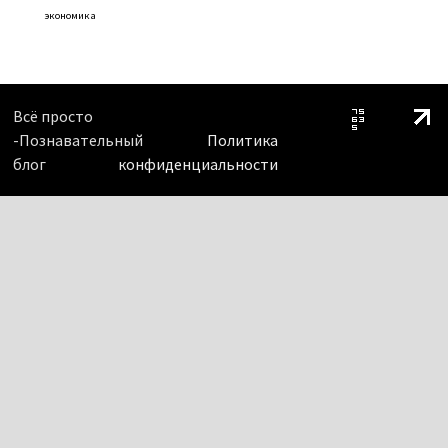
экономика
Всё просто
-Познавательный
Политика
блог
конфиденциальности