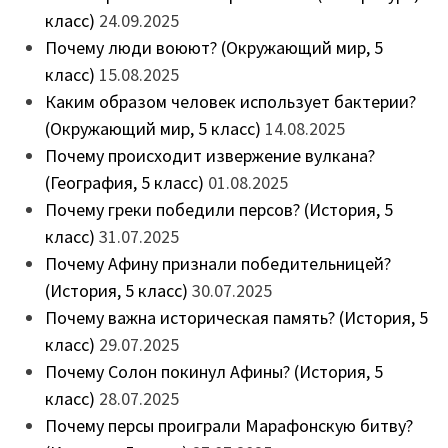
класс)
24.09.2025
Почему люди воюют? (Окружающий мир, 5
класс)
15.08.2025
Каким образом человек использует бактерии?
(Окружающий мир, 5 класс)
14.08.2025
Почему происходит извержение вулкана?
(География, 5 класс)
01.08.2025
Почему греки победили персов? (История, 5
класс)
31.07.2025
Почему Афину признали победительницей?
(История, 5 класс)
30.07.2025
Почему важна историческая память? (История, 5
класс)
29.07.2025
Почему Солон покинул Афины? (История, 5
класс)
28.07.2025
Почему персы проиграли Марафонскую битву?