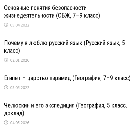
Основные понятия безопасности
жизнедеятельности (ОБЖ, 7–9 класс)
05.04.2022
Почему я люблю русский язык (Русский язык, 5
класс)
02.01.2026
Египет – царство пирамид (География, 7–9 класс)
08.05.2022
Челюскин и его экспедиция (География, 5 класс,
доклад)
04.05.2026