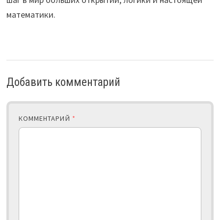
математики.
Добавить комментарий
КОММЕНТАРИЙ
*