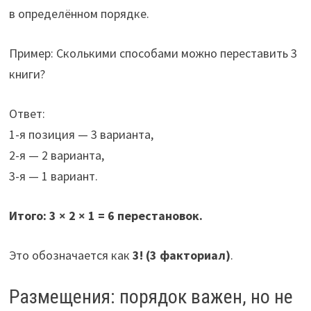
в определённом порядке.
Пример: Сколькими способами можно переставить 3
книги?
Ответ:
1-я позиция — 3 варианта,
2-я — 2 варианта,
3-я — 1 вариант.
Итого: 3 × 2 × 1 = 6 перестановок.
Это обозначается как
3! (3 факториал)
.
Размещения: порядок важен, но не