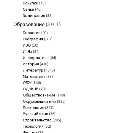
Покупки
(43)
Семья
(46)
Эммиграция
(38)
Образование
(3 011)
Биология
(93)
География
(167)
ИЗО
(10)
ИнЯз
(34)
Информатика
(44)
История
(430)
Литература
(345)
Математика
(33)
ОБЖ
(146)
ОДНКНР
(79)
Обществознание
(140)
Окружающий мир
(226)
Психология
(367)
Русский язык
(36)
Строительство
(205)
Технология
(52)
Физика
(33)