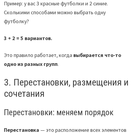
Пример: у вас 3 красные футболки и 2 синие.
Сколькими способами можно выбрать одну
футболку?
3 + 2 = 5 вариантов.
Это правило работает, когда
выбирается что-то
одно из разных групп
.
3. Перестановки, размещения и
сочетания
Перестановки: меняем порядок
Перестановка
— это расположение всех элементов