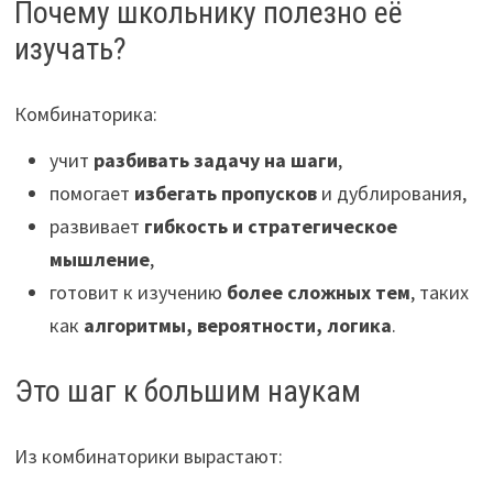
Почему школьнику полезно её
изучать?
Комбинаторика:
учит
разбивать задачу на шаги
,
помогает
избегать пропусков
и дублирования,
развивает
гибкость и стратегическое
мышление
,
готовит к изучению
более сложных тем
, таких
как
алгоритмы, вероятности, логика
.
Это шаг к большим наукам
Из комбинаторики вырастают: