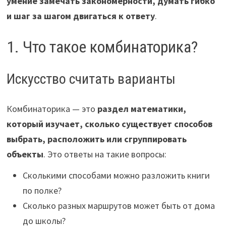
умение замечать закономерности, думать гибко
и шаг за шагом двигаться к ответу
.
1. Что такое комбинаторика?
Искусство считать варианты
Комбинаторика — это
раздел математики,
который изучает, сколько существует способов
выбрать, расположить или сгруппировать
объекты
. Это ответы на такие вопросы:
Сколькими способами можно разложить книги
по полке?
Сколько разных маршрутов может быть от дома
до школы?