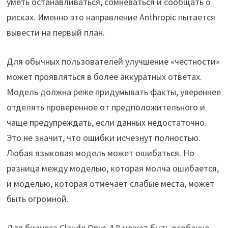
уметь останавливаться, сомневаться и сообщать о
рисках. Именно это направление Anthropic пытается
вывести на первый план.
Для обычных пользователей улучшение «честности»
может проявляться в более аккуратных ответах.
Модель должна реже придумывать факты, увереннее
отделять проверенное от предположительного и
чаще предупреждать, если данных недостаточно.
Это не значит, что ошибки исчезнут полностью.
Любая языковая модель может ошибаться. Но
разница между моделью, которая молча ошибается,
и моделью, которая отмечает слабые места, может
быть огромной.
Для бизнеса Claude Opus 4.8 может быть особенно