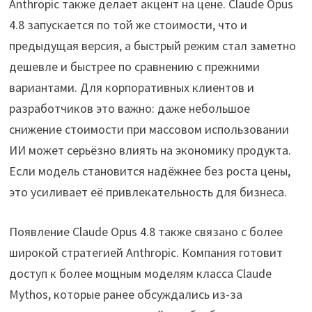
Anthropic также делает акцент на цене. Claude Opus
4.8 запускается по той же стоимости, что и
предыдущая версия, а быстрый режим стал заметно
дешевле и быстрее по сравнению с прежними
вариантами. Для корпоративных клиентов и
разработчиков это важно: даже небольшое
снижение стоимости при массовом использовании
ИИ может серьёзно влиять на экономику продукта.
Если модель становится надёжнее без роста цены,
это усиливает её привлекательность для бизнеса.
Появление Claude Opus 4.8 также связано с более
широкой стратегией Anthropic. Компания готовит
доступ к более мощным моделям класса Claude
Mythos, которые ранее обсуждались из-за