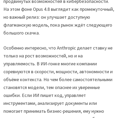
продвинутых возможностей в кибербезопасности.
На этом фоне Opus 4.8 выглядит как промежуточный,
но важный релиз: он улучшает доступную
флагманскую модель, пока рынок ждёт следующего
большого скачка.
Особенно интересно, что Anthropic делает ставку не
только на рост возможностей, но и на
управляемость. В ИИ-гонке многие компании
соревнуются в скорости, мощности, автономности и
объёме контекста. Но чем более самостоятельными
становятся модели, тем опаснее их уверенные
ошибки. Если ИИ пишет код, управляет
инструментами, анализирует документы или
помогает принимать бизнес-решения, ему нужно