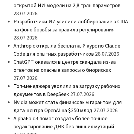
открытой ИИ-модели на 2,8 трлн параметров
28.07.2026
Разработчики ИИ усилили лоббирование в США
на фоне борьбы за правила регулирования
28.07.2026
Anthropic открыла бесплатный курс по Claude
Code для опытных разработчиков
28.07.2026
ChatGPT оказался в центре скандала из-за
ответов на опасные запросы о биорисках
27.07.2026
Топ-менеджера уволили за загрузку рабочих
документов в DeepSeek
27.07.2026
Nvidia может стать финансовым гарантом для
дата-центра OpenAI на $250 млрд
27.07.2026
AlphaFold3 помог создать более точное
редактирование ДНК без лишних мутаций