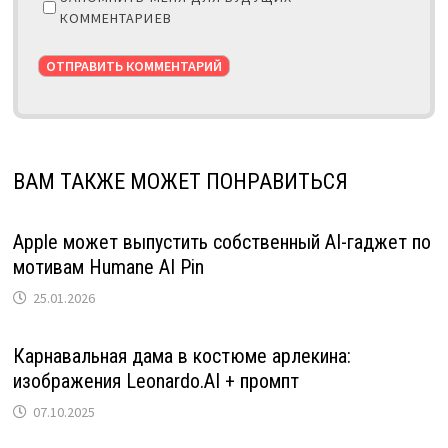
КОММЕНТАРИЕВ
ВАМ ТАКЖЕ МОЖЕТ ПОНРАВИТЬСЯ
Apple может выпустить собственный AI-гаджет по
мотивам Humane AI Pin
25.01.2026
Карнавальная дама в костюме арлекина:
изображения Leonardo.AI + промпт
07.10.2025