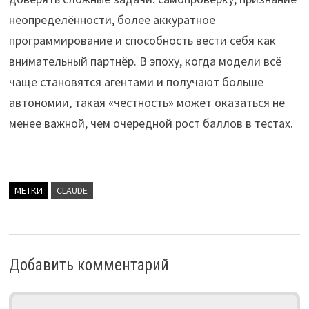
неопределённости, более аккуратное
программирование и способность вести себя как
внимательный партнёр. В эпоху, когда модели всё
чаще становятся агентами и получают больше
автономии, такая «честность» может оказаться не
менее важной, чем очередной рост баллов в тестах.
МЕТКИ
CLAUDE
Добавить комментарий