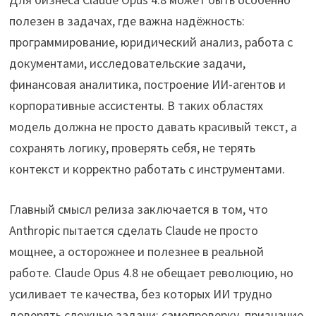
полезен в задачах, где важна надёжность:
программирование, юридический анализ, работа с
документами, исследовательские задачи,
финансовая аналитика, построение ИИ-агентов и
корпоративные ассистенты. В таких областях
модель должна не просто давать красивый текст, а
сохранять логику, проверять себя, не терять
контекст и корректно работать с инструментами.
Главный смысл релиза заключается в том, что
Anthropic пытается сделать Claude не просто
мощнее, а осторожнее и полезнее в реальной
работе. Claude Opus 4.8 не обещает революцию, но
усиливает те качества, без которых ИИ трудно
доверять сложные задачи: самопроверку, признание