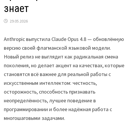
знает
29.05.2026
Anthropic выпустила Claude Opus 4.8 — обновлённую
версию своей флагманской языковой модели.
Новый релиз не выглядит как радикальная смена
поколения, но делает акцент на качествах, которые
становятся всё важнее для реальной работы с
искусственным интеллектом: честность,
осторожность, способность признавать
неопределённость, лучшее поведение в
программировании и более надёжная работа с
многошаговыми задачами.