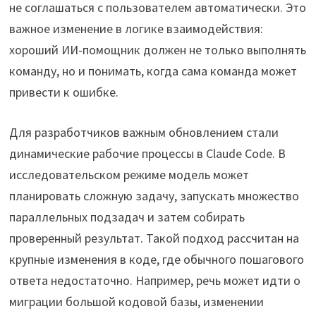
не соглашаться с пользователем автоматически. Это
важное изменение в логике взаимодействия:
хороший ИИ-помощник должен не только выполнять
команду, но и понимать, когда сама команда может
привести к ошибке.
Для разработчиков важным обновлением стали
динамические рабочие процессы в Claude Code. В
исследовательском режиме модель может
планировать сложную задачу, запускать множество
параллельных подзадач и затем собирать
проверенный результат. Такой подход рассчитан на
крупные изменения в коде, где обычного пошагового
ответа недостаточно. Например, речь может идти о
миграции большой кодовой базы, изменении