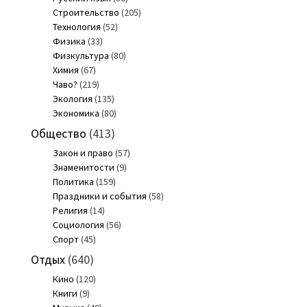
Строительство
(205)
Технология
(52)
Физика
(33)
Физкультура
(80)
Химия
(67)
Чаво?
(219)
Экология
(135)
Экономика
(80)
Общество
(413)
Закон и право
(57)
Знаменитости
(9)
Политика
(159)
Праздники и события
(58)
Религия
(14)
Социология
(56)
Спорт
(45)
Отдых
(640)
Кино
(120)
Книги
(9)