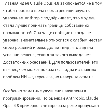
Главная идея Claude Opus 4.8 заключается не в том,
чтобы просто отвечать быстрее или звучать
увереннее. Anthropic подчёркивает, что модель
стала лучше понимать границы собственных
возможностей. Она чаще сообщает, когда не
уверена, внимательнее относится к слабым местам
своих решений и реже делает вид, что задача
успешно решена, если для такого вывода нет
достаточных оснований. Для пользователей это
важнее, чем может показаться: одна из главных
проблем ИИ — уверенные, но неверные ответы.
Особенно заметные улучшения заявлены в
программировании. По оценкам Anthropic, Claude
Opus 4.8 примерно в четыре раза реже пропускает