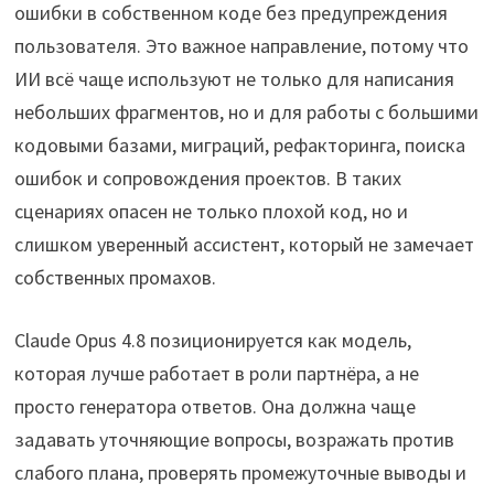
ошибки в собственном коде без предупреждения
пользователя. Это важное направление, потому что
ИИ всё чаще используют не только для написания
небольших фрагментов, но и для работы с большими
кодовыми базами, миграций, рефакторинга, поиска
ошибок и сопровождения проектов. В таких
сценариях опасен не только плохой код, но и
слишком уверенный ассистент, который не замечает
собственных промахов.
Claude Opus 4.8 позиционируется как модель,
которая лучше работает в роли партнёра, а не
просто генератора ответов. Она должна чаще
задавать уточняющие вопросы, возражать против
слабого плана, проверять промежуточные выводы и