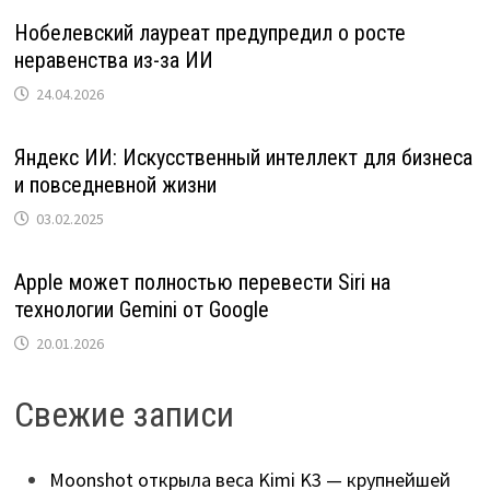
Нобелевский лауреат предупредил о росте
неравенства из-за ИИ
24.04.2026
Яндекс ИИ: Искусственный интеллект для бизнеса
и повседневной жизни
03.02.2025
Apple может полностью перевести Siri на
технологии Gemini от Google
20.01.2026
Свежие записи
Moonshot открыла веса Kimi K3 — крупнейшей