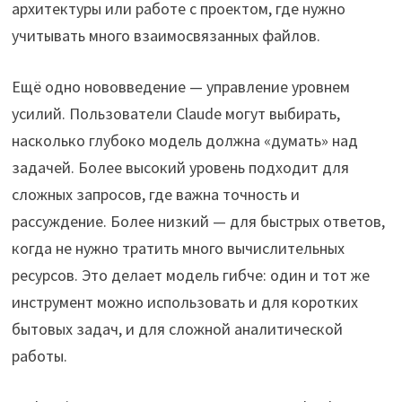
архитектуры или работе с проектом, где нужно
учитывать много взаимосвязанных файлов.
Ещё одно нововведение — управление уровнем
усилий. Пользователи Claude могут выбирать,
насколько глубоко модель должна «думать» над
задачей. Более высокий уровень подходит для
сложных запросов, где важна точность и
рассуждение. Более низкий — для быстрых ответов,
когда не нужно тратить много вычислительных
ресурсов. Это делает модель гибче: один и тот же
инструмент можно использовать и для коротких
бытовых задач, и для сложной аналитической
работы.