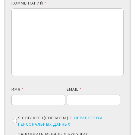
КОММЕНТАРИЙ
*
ИМЯ
*
EMAIL
*
Я СОГЛАСЕН(СОГЛАСНА) С
ОБРАБОТКОЙ
ПЕРСОНАЛЬНЫХ ДАННЫХ
ЗАПОМНИТЬ МЕНЯ ДЛЯ БУДУЩИХ