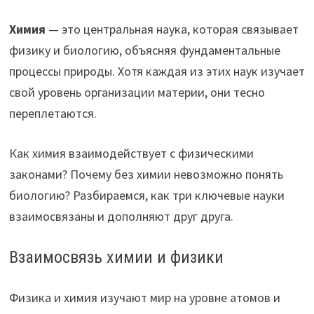
Химия
— это центральная наука, которая связывает
физику и биологию, объясняя фундаментальные
процессы природы. Хотя каждая из этих наук изучает
свой уровень организации материи, они тесно
переплетаются.
Как химия взаимодействует с физическими
законами? Почему без химии невозможно понять
биологию? Разбираемся, как три ключевые науки
взаимосвязаны и дополняют друг друга.
Взаимосвязь химии и физики
Физика и химия изучают мир на уровне атомов и