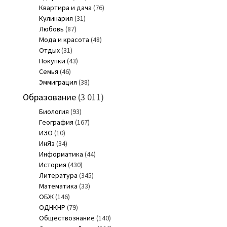
Квартира и дача
(76)
Кулинария
(31)
Любовь
(87)
Мода и красота
(48)
Отдых
(31)
Покупки
(43)
Семья
(46)
Эммиграция
(38)
Образование
(3 011)
Биология
(93)
География
(167)
ИЗО
(10)
ИнЯз
(34)
Информатика
(44)
История
(430)
Литература
(345)
Математика
(33)
ОБЖ
(146)
ОДНКНР
(79)
Обществознание
(140)