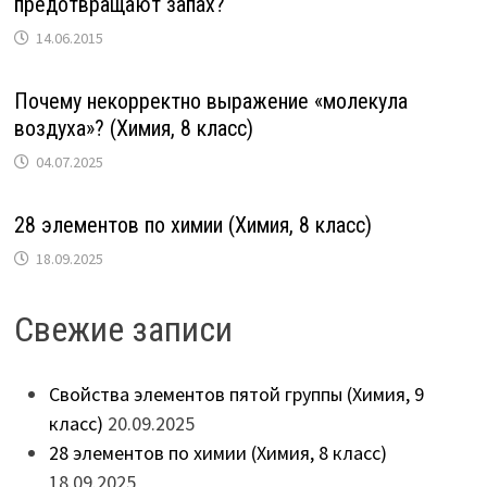
предотвращают запах?
14.06.2015
Почему некорректно выражение «молекула
воздуха»? (Химия, 8 класс)
04.07.2025
28 элементов по химии (Химия, 8 класс)
18.09.2025
Свежие записи
Свойства элементов пятой группы (Химия, 9
класс)
20.09.2025
28 элементов по химии (Химия, 8 класс)
18.09.2025