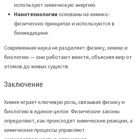
используют химическую энергию.
Нанотехнологии
основаны на химико-
физических принципах и используются в
биомедицине.
Современная наука не разделяет физику, химию и
биологию — они работают вместе, объясняя мир от
атомов до живых существ.
Заключение
Химия играет ключевую роль, связывая физику и
биологию в единое целое. Физические законы
определяют, как происходят химические реакции, а
химические процессы управляют