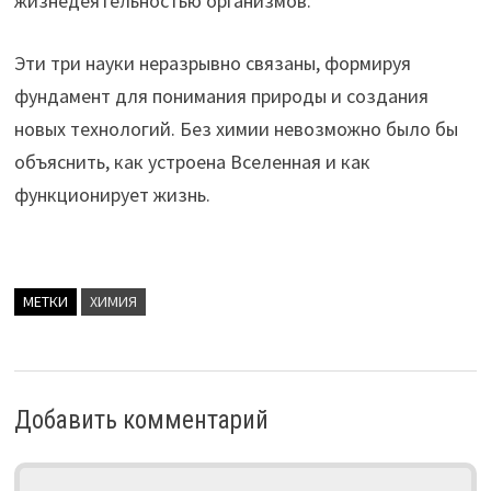
жизнедеятельностью организмов.
Эти три науки неразрывно связаны, формируя
фундамент для понимания природы и создания
новых технологий. Без химии невозможно было бы
объяснить, как устроена Вселенная и как
функционирует жизнь.
МЕТКИ
ХИМИЯ
Добавить комментарий