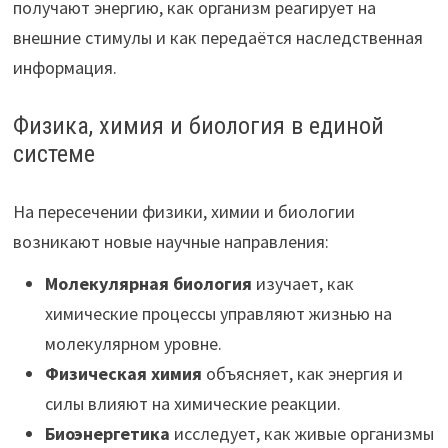
получают энергию, как организм реагирует на
внешние стимулы и как передаётся наследственная
информация.
Физика, химия и биология в единой
системе
На пересечении физики, химии и биологии
возникают новые научные направления:
Молекулярная биология
изучает, как
химические процессы управляют жизнью на
молекулярном уровне.
Физическая химия
объясняет, как энергия и
силы влияют на химические реакции.
Биоэнергетика
исследует, как живые организмы