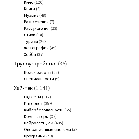
Кино
(120)
Книги
(9)
Музыка
(49)
Развлечения
(7)
Рассуждения
(23)
Стихи
(84)
Туризм
(268)
Фотография
(49)
Хобби
(37)
Трудоустройство
(35)
Поиск работы
(25)
Специальности
(9)
Хай-тек
(1 141)
Гаджеты
(112)
Интернет
(359)
Кибербезопасность
(55)
Компьютеры
(37)
Нейросети, ИИ
(485)
Операционные системы
(58)
Программы
(43)