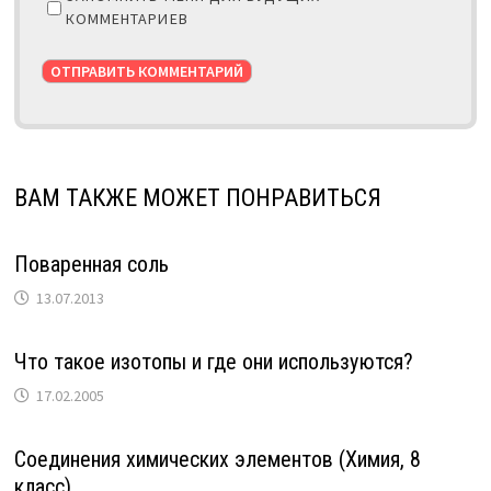
КОММЕНТАРИЕВ
ВАМ ТАКЖЕ МОЖЕТ ПОНРАВИТЬСЯ
Поваренная соль
13.07.2013
Что такое изотопы и где они используются?
17.02.2005
Соединения химических элементов (Химия, 8
класс)