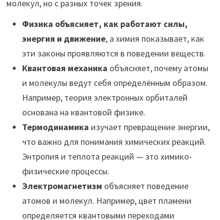
молекул, но с разных точек зрения.
Физика объясняет, как работают силы,
энергия и движение
, а химия показывает, как
эти законы проявляются в поведении веществ.
Квантовая механика
объясняет, почему атомы
и молекулы ведут себя определённым образом.
Например, теория электронных орбиталей
основана на квантовой физике.
Термодинамика
изучает превращение энергии,
что важно для понимания химических реакций.
Энтропия и теплота реакций — это химико-
физические процессы.
Электромагнетизм
объясняет поведение
атомов и молекул. Например, цвет пламени
определяется квантовыми переходами