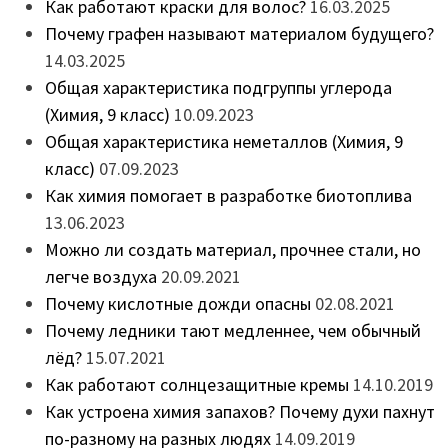
Как работают краски для волос?
16.03.2025
Почему графен называют материалом будущего?
14.03.2025
Общая характеристика подгруппы углерода
(Химия, 9 класс)
10.09.2023
Общая характеристика неметаллов (Химия, 9
класс)
07.09.2023
Как химия помогает в разработке биотоплива
13.06.2023
Можно ли создать материал, прочнее стали, но
легче воздуха
20.09.2021
Почему кислотные дожди опасны
02.08.2021
Почему ледники тают медленнее, чем обычный
лёд?
15.07.2021
Как работают солнцезащитные кремы
14.10.2019
Как устроена химия запахов? Почему духи пахнут
по-разному на разных людях
14.09.2019