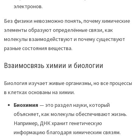
электронов.
Без физики невозможно понять, почему химические
элементы образуют определённые связи, как
молекулы взаимодействуют и почему существуют
разные состояния вещества.
Взаимосвязь химии и биологии
Биология изучает живые организмы, но все процессы
в клетках основаны на химии.
Биохимия
— это раздел науки, который
объясняет, как молекулы обеспечивают жизнь.
Например, ДНК хранит генетическую
информацию благодаря химическим связям.