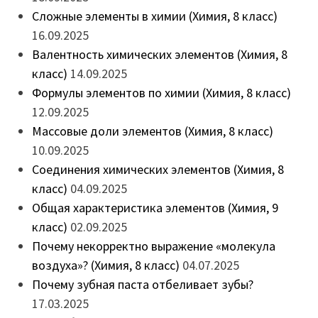
Сложные элементы в химии (Химия, 8 класс)
16.09.2025
Валентность химических элементов (Химия, 8
класс)
14.09.2025
Формулы элементов по химии (Химия, 8 класс)
12.09.2025
Массовые доли элементов (Химия, 8 класс)
10.09.2025
Соединения химических элементов (Химия, 8
класс)
04.09.2025
Общая характеристика элементов (Химия, 9
класс)
02.09.2025
Почему некорректно выражение «молекула
воздуха»? (Химия, 8 класс)
04.07.2025
Почему зубная паста отбеливает зубы?
17.03.2025