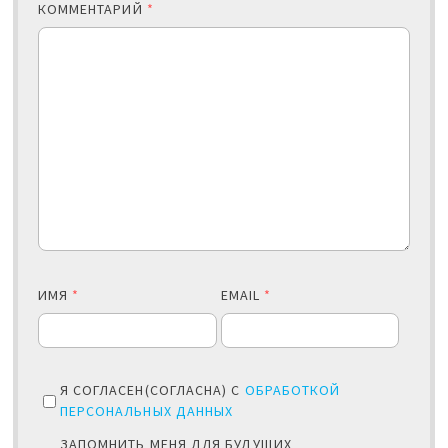
КОММЕНТАРИЙ
*
ИМЯ
*
EMAIL
*
Я СОГЛАСЕН(СОГЛАСНА) С
ОБРАБОТКОЙ
ПЕРСОНАЛЬНЫХ ДАННЫХ
ЗАПОМНИТЬ МЕНЯ ДЛЯ БУДУЩИХ