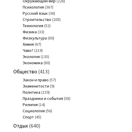
Окружающий мир
(226)
Психология
(367)
Русский язык
(36)
Строительство
(205)
Технология
(52)
Физика
(33)
Физкультура
(80)
Химия
(67)
Чаво?
(219)
Экология
(135)
Экономика
(80)
Общество
(413)
Закон и право
(57)
Знаменитости
(9)
Политика
(159)
Праздники и события
(58)
Религия
(14)
Социология
(56)
Спорт
(45)
Отдых
(640)