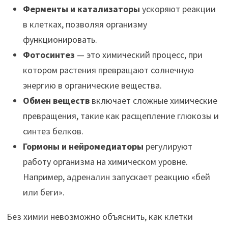
Ферменты и катализаторы
ускоряют реакции
в клетках, позволяя организму
функционировать.
Фотосинтез
— это химический процесс, при
котором растения превращают солнечную
энергию в органические вещества.
Обмен веществ
включает сложные химические
превращения, такие как расщепление глюкозы и
синтез белков.
Гормоны и нейромедиаторы
регулируют
работу организма на химическом уровне.
Например, адреналин запускает реакцию «бей
или беги».
Без химии невозможно объяснить, как клетки