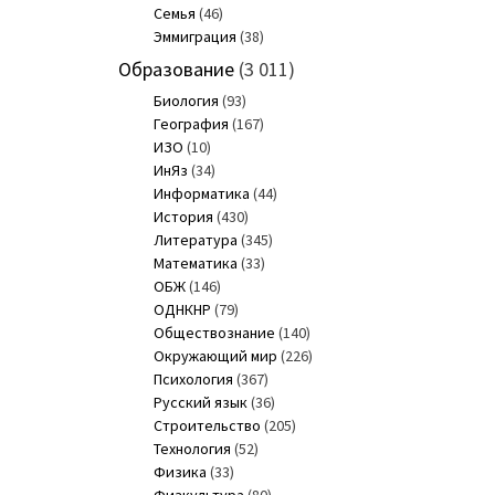
Семья
(46)
Эммиграция
(38)
Образование
(3 011)
Биология
(93)
География
(167)
ИЗО
(10)
ИнЯз
(34)
Информатика
(44)
История
(430)
Литература
(345)
Математика
(33)
ОБЖ
(146)
ОДНКНР
(79)
Обществознание
(140)
Окружающий мир
(226)
Психология
(367)
Русский язык
(36)
Строительство
(205)
Технология
(52)
Физика
(33)