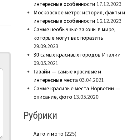
интересные особенности
17.12.2023
Московское метро: история, факты и
интересные особенности
16.12.2023
Самые необычные законы в мире,
которые могут вас поразить
29.09.2023
30 самых красивых городов Италии
09.05.2021
Гавайи — самые красивые и
интересные места
03.04.2021
Самые красивые места Норвегии —
описание, фото
13.05.2020
Рубрики
Авто и мото
(225)