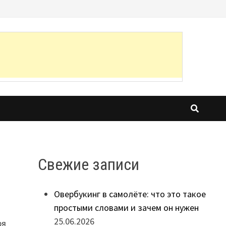
Свежие записи
Овербукинг в самолёте: что это такое
простыми словами и зачем он нужен
25.06.2026
ря