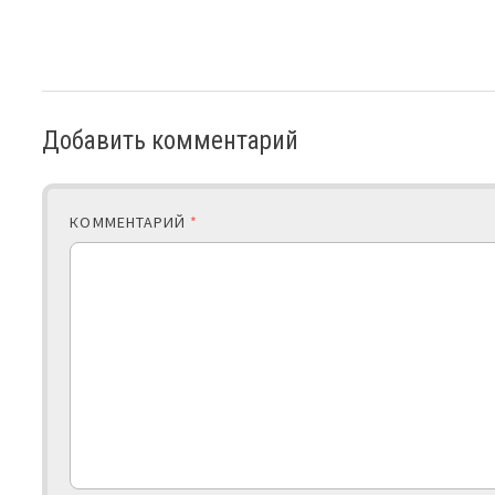
Добавить комментарий
КОММЕНТАРИЙ
*