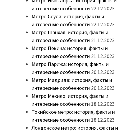
Метро Нью-Йорка: история, факты и
интересные особенности
22.12.2023
Метро Сеула: история, факты и
интересные особенности
22.12.2023
Метро Шанхая: история, факты и
интересные особенности
21.12.2023
й
Метро Пекина: история, факты и
интересные особенности
21.12.2023
Метро Парижа: история, факты и
интересные особенности
20.12.2023
Метро Мадрида: история, факты и
интересные особенности
20.12.2023
Метро Мехико: история, факты и
интересные особенности
18.12.2023
Токийское метро: история, факты и
интересные особенности
18.12.2023
Лондонское метро: история, факты и