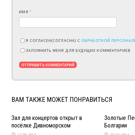
ИМЯ
*
Я СОГЛАСЕН(СОГЛАСНА) С
ОБРАБОТКОЙ ПЕРСОНАЛ
ЗАПОМНИТЬ МЕНЯ ДЛЯ БУДУЩИХ КОММЕНТАРИЕВ
ВАМ ТАКЖЕ МОЖЕТ ПОНРАВИТЬСЯ
Зал для концертов открыт в
Золотые Пе
посёлке Дивноморском
Болгарии
13.06.2013
03.02.2014