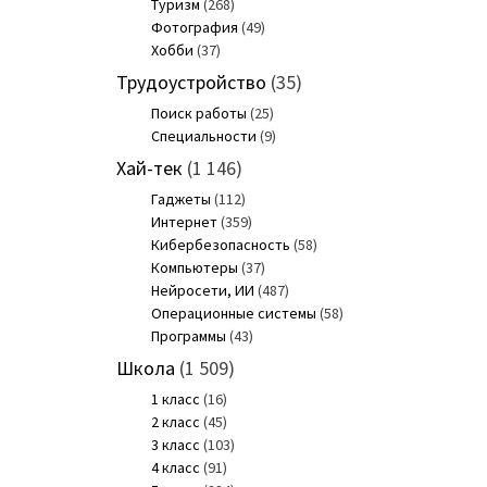
Туризм
(268)
Фотография
(49)
Хобби
(37)
Трудоустройство
(35)
Поиск работы
(25)
Специальности
(9)
Хай-тек
(1 146)
Гаджеты
(112)
Интернет
(359)
Кибербезопасность
(58)
Компьютеры
(37)
Нейросети, ИИ
(487)
Операционные системы
(58)
Программы
(43)
Школа
(1 509)
1 класс
(16)
2 класс
(45)
3 класс
(103)
4 класс
(91)