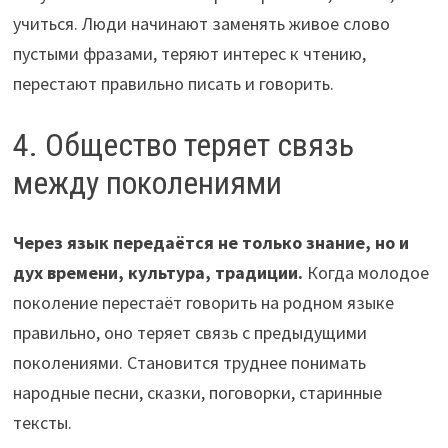
учиться. Люди начинают заменять живое слово
пустыми фразами, теряют интерес к чтению,
перестают правильно писать и говорить.
4. Общество теряет связь
между поколениями
Через язык передаётся не только знание, но и
дух времени, культура, традиции.
Когда молодое
поколение перестаёт говорить на родном языке
правильно, оно теряет связь с предыдущими
поколениями. Становится труднее понимать
народные песни, сказки, поговорки, старинные
тексты.