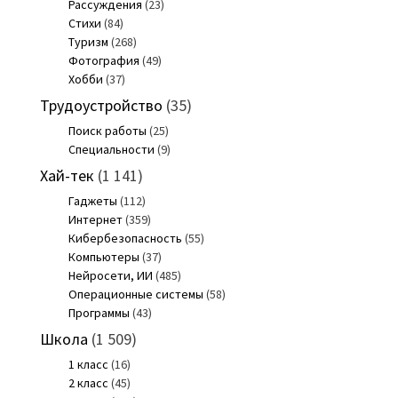
Рассуждения
(23)
Стихи
(84)
Туризм
(268)
Фотография
(49)
Хобби
(37)
Трудоустройство
(35)
Поиск работы
(25)
Специальности
(9)
Хай-тек
(1 141)
Гаджеты
(112)
Интернет
(359)
Кибербезопасность
(55)
Компьютеры
(37)
Нейросети, ИИ
(485)
Операционные системы
(58)
Программы
(43)
Школа
(1 509)
1 класс
(16)
2 класс
(45)