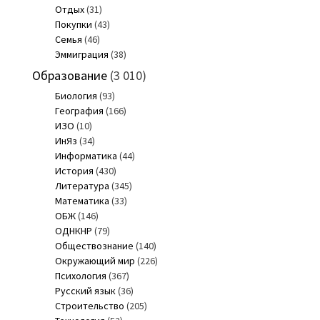
Отдых
(31)
Покупки
(43)
Семья
(46)
Эммиграция
(38)
Образование
(3 010)
Биология
(93)
География
(166)
ИЗО
(10)
ИнЯз
(34)
Информатика
(44)
История
(430)
Литература
(345)
Математика
(33)
ОБЖ
(146)
ОДНКНР
(79)
Обществознание
(140)
Окружающий мир
(226)
Психология
(367)
Русский язык
(36)
Строительство
(205)