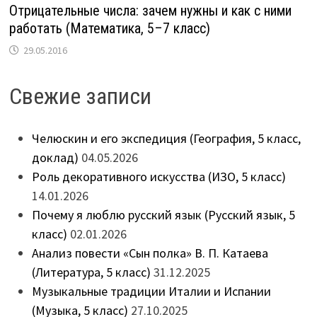
Отрицательные числа: зачем нужны и как с ними
работать (Математика, 5–7 класс)
29.05.2016
Свежие записи
Челюскин и его экспедиция (География, 5 класс,
доклад)
04.05.2026
Роль декоративного искусства (ИЗО, 5 класс)
14.01.2026
Почему я люблю русский язык (Русский язык, 5
класс)
02.01.2026
Анализ повести «Сын полка» В. П. Катаева
(Литература, 5 класс)
31.12.2025
Музыкальные традиции Италии и Испании
(Музыка, 5 класс)
27.10.2025