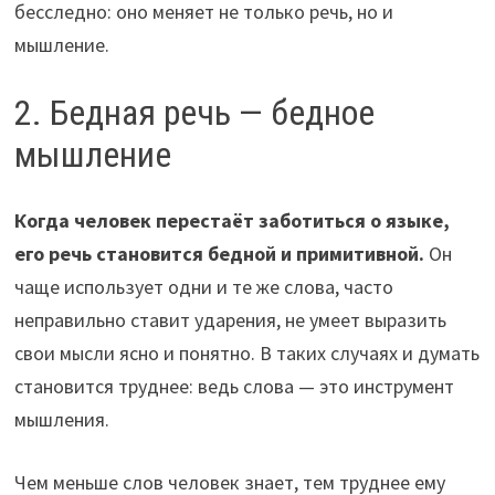
бесследно: оно меняет не только речь, но и
мышление.
2. Бедная речь — бедное
мышление
Когда человек перестаёт заботиться о языке,
его речь становится бедной и примитивной.
Он
чаще использует одни и те же слова, часто
неправильно ставит ударения, не умеет выразить
свои мысли ясно и понятно. В таких случаях и думать
становится труднее: ведь слова — это инструмент
мышления.
Чем меньше слов человек знает, тем труднее ему