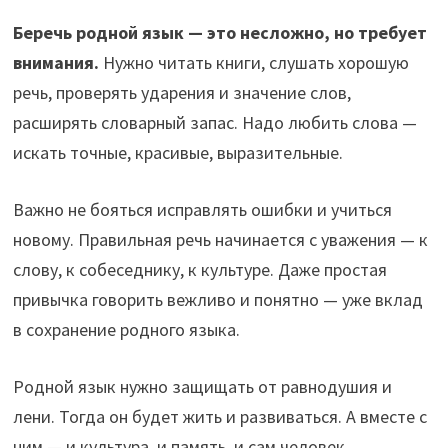
Беречь родной язык — это несложно, но требует
внимания.
Нужно читать книги, слушать хорошую
речь, проверять ударения и значение слов,
расширять словарный запас. Надо любить слова —
искать точные, красивые, выразительные.
Важно не бояться исправлять ошибки и учиться
новому. Правильная речь начинается с уважения — к
слову, к собеседнику, к культуре. Даже простая
привычка говорить вежливо и понятно — уже вклад
в сохранение родного языка.
Родной язык нужно защищать от равнодушия и
лени. Тогда он будет жить и развиваться. А вместе с
ним — и культура, и память, и сам человек.