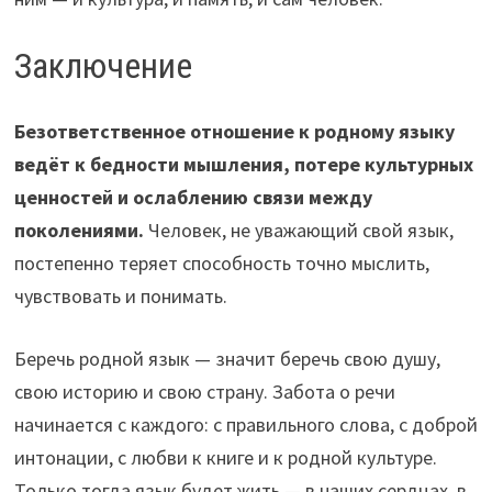
Заключение
Безответственное отношение к родному языку
ведёт к бедности мышления, потере культурных
ценностей и ослаблению связи между
поколениями.
Человек, не уважающий свой язык,
постепенно теряет способность точно мыслить,
чувствовать и понимать.
Беречь родной язык — значит беречь свою душу,
свою историю и свою страну. Забота о речи
начинается с каждого: с правильного слова, с доброй
интонации, с любви к книге и к родной культуре.
Только тогда язык будет жить — в наших сердцах, в