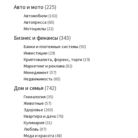
Авто и мото
(225)
Автомобили
(102)
Автопресса
(65)
Мотоциклы
(22)
Бизнес и финансы
(343)
Банки и платежные системы
(92)
Инвестиции
(29)
Криптовалюта, форекс, торги
(19)
Маркетинг и реклама
(82)
Менеджмент
(57)
Недвижимость
(65)
Дом и семья
(742)
Генеалогия
(35)
Животные
(57)
Здоровье
(263)
Квартира и дача
(76)
Кулинария
(31)
Любовь
(87)
Мода и красота
(48)