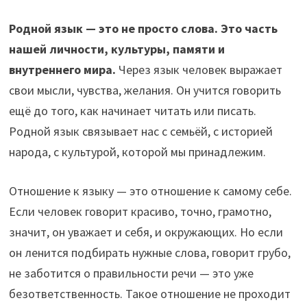
Родной язык — это не просто слова. Это часть
нашей личности, культуры, памяти и
внутреннего мира.
Через язык человек выражает
свои мысли, чувства, желания. Он учится говорить
ещё до того, как начинает читать или писать.
Родной язык связывает нас с семьёй, с историей
народа, с культурой, которой мы принадлежим.
Отношение к языку — это отношение к самому себе.
Если человек говорит красиво, точно, грамотно,
значит, он уважает и себя, и окружающих. Но если
он ленится подбирать нужные слова, говорит грубо,
не заботится о правильности речи — это уже
безответственность. Такое отношение не проходит