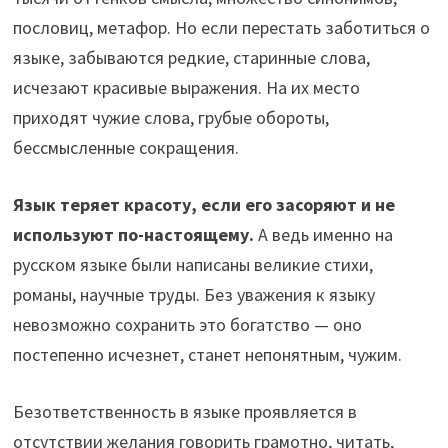
пословиц, метафор. Но если перестать заботиться о
языке, забываются редкие, старинные слова,
исчезают красивые выражения. На их место
приходят чужие слова, грубые обороты,
бессмысленные сокращения.
Язык теряет красоту, если его засоряют и не
используют по-настоящему.
А ведь именно на
русском языке были написаны великие стихи,
романы, научные труды. Без уважения к языку
невозможно сохранить это богатство — оно
постепенно исчезнет, станет непонятным, чужим.
Безответственность в языке проявляется в
отсутствии желания говорить грамотно, читать,