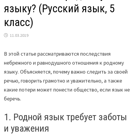
языку? (Русский язык, 5
класс)
11.03.2019
В этой статье рассматриваются последствия
небрежного и равнодушного отношения к родному
языку. Объясняется, почему важно следить за своей
речью, говорить грамотно и уважительно, а также
какие потери может понести общество, если язык не
беречь.
1. Родной язык требует заботы
и уважения