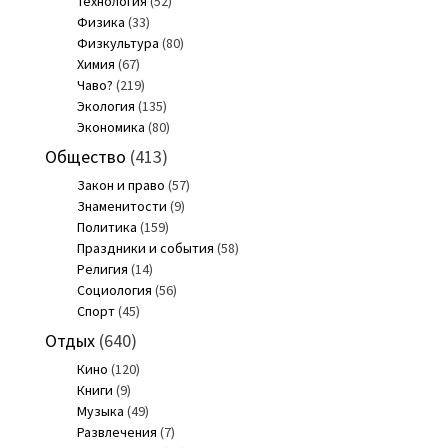
Технология
(52)
Физика
(33)
Физкультура
(80)
Химия
(67)
Чаво?
(219)
Экология
(135)
Экономика
(80)
Общество
(413)
Закон и право
(57)
Знаменитости
(9)
Политика
(159)
Праздники и события
(58)
Религия
(14)
Социология
(56)
Спорт
(45)
Отдых
(640)
Кино
(120)
Книги
(9)
Музыка
(49)
Развлечения
(7)