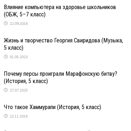
Влияние компьютера на здоровье школьников
(ОБЖ, 5–7 класс)
22.09.2016
Жизнь и творчество Георгия Свиридова (Музыка,
5 класс)
01.05.2023
Почему персы проиграли Марафонскую битву?
(История, 5 класс)
27.07.2025
Что такое Хаммурапи (История, 5 класс)
22.11.2018