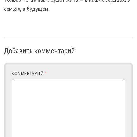
семьях, в будущем.
Добавить комментарий
КОММЕНТАРИЙ
*