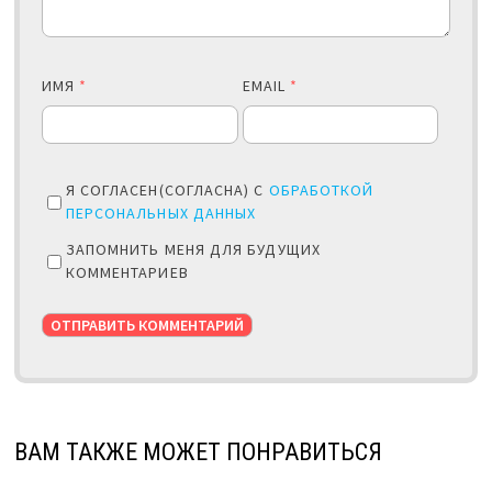
ИМЯ
*
EMAIL
*
Я СОГЛАСЕН(СОГЛАСНА) С
ОБРАБОТКОЙ
ПЕРСОНАЛЬНЫХ ДАННЫХ
ЗАПОМНИТЬ МЕНЯ ДЛЯ БУДУЩИХ
КОММЕНТАРИЕВ
ВАМ ТАКЖЕ МОЖЕТ ПОНРАВИТЬСЯ