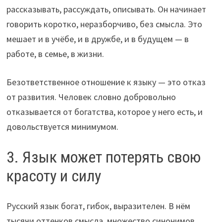
рассказывать, рассуждать, описывать. Он начинает
говорить коротко, неразборчиво, без смысла. Это
мешает и в учёбе, и в дружбе, и в будущем — в
работе, в семье, в жизни.
Безответственное отношение к языку — это отказ
от развития. Человек словно добровольно
отказывается от богатства, которое у него есть, и
довольствуется минимумом.
3. Язык может потерять свою
красоту и силу
Русский язык богат, гибок, выразителен. В нём
тысячи оттенков смысла, множество синонимов,