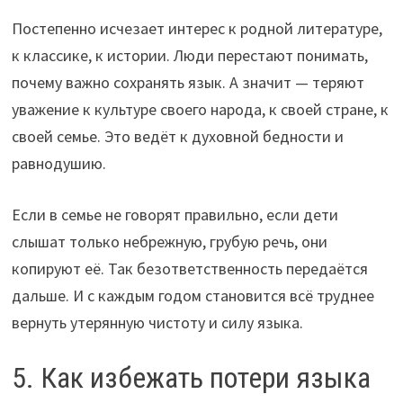
Постепенно исчезает интерес к родной литературе,
к классике, к истории. Люди перестают понимать,
почему важно сохранять язык. А значит — теряют
уважение к культуре своего народа, к своей стране, к
своей семье. Это ведёт к духовной бедности и
равнодушию.
Если в семье не говорят правильно, если дети
слышат только небрежную, грубую речь, они
копируют её. Так безответственность передаётся
дальше. И с каждым годом становится всё труднее
вернуть утерянную чистоту и силу языка.
5. Как избежать потери языка