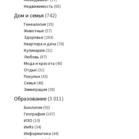
Недвижимость
(65)
Дом и семья
(742)
Генеалогия
(35)
Животные
(57)
Здоровье
(263)
Квартира и дача
(76)
Кулинария
(31)
Любовь
(87)
Мода и красота
(48)
Отдых
(31)
Покупки
(43)
Семья
(46)
Эммиграция
(38)
Образование
(3 011)
Биология
(93)
География
(167)
ИЗО
(10)
ИнЯз
(34)
Информатика
(44)