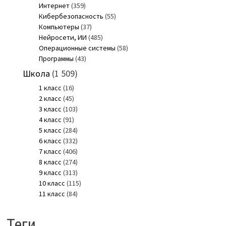
Интернет
(359)
Кибербезопасность
(55)
Компьютеры
(37)
Нейросети, ИИ
(485)
Операционные системы
(58)
Программы
(43)
Школа
(1 509)
1 класс
(16)
2 класс
(45)
3 класс
(103)
4 класс
(91)
5 класс
(284)
6 класс
(332)
7 класс
(406)
8 класс
(274)
9 класс
(313)
10 класс
(115)
11 класс
(84)
Теги