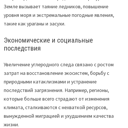
Земле вызывает таяние ледников, повышение
уровня моря и экстремальные погодные явления,
такие как ураганы и засухи.
Экономические и социальные
последствия
Увеличение углеродного следа связано с ростом
затрат на восстановление экосистем, борьбу с
природными катаклизмами и устранение
последствий загрязнения. Например, регионы,
которые больше всего страдают от изменения
климата, сталкиваются с нехваткой ресурсов,
вынужденной миграцией и ухудшением качества
жизни.