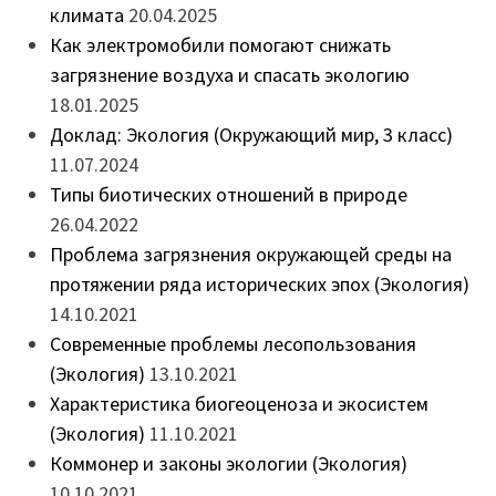
климата
20.04.2025
Как электромобили помогают снижать
загрязнение воздуха и спасать экологию
18.01.2025
Доклад: Экология (Окружающий мир, 3 класс)
11.07.2024
Типы биотических отношений в природе
26.04.2022
Проблема загрязнения окружающей среды на
протяжении ряда исторических эпох (Экология)
14.10.2021
Современные проблемы лесопользования
(Экология)
13.10.2021
Характеристика биогеоценоза и экосистем
(Экология)
11.10.2021
Коммонер и законы экологии (Экология)
10.10.2021