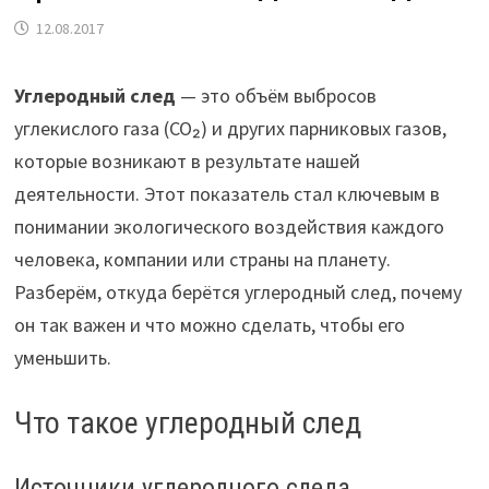
12.08.2017
Углеродный след
— это объём выбросов
углекислого газа (CO₂) и других парниковых газов,
которые возникают в результате нашей
деятельности. Этот показатель стал ключевым в
понимании экологического воздействия каждого
человека, компании или страны на планету.
Разберём, откуда берётся углеродный след, почему
он так важен и что можно сделать, чтобы его
уменьшить.
Что такое углеродный след
Источники углеродного следа