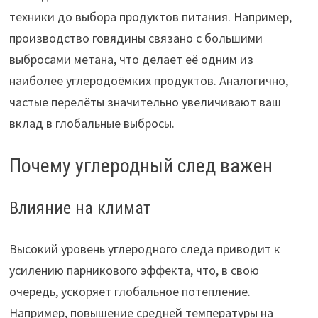
техники до выбора продуктов питания. Например,
производство говядины связано с большими
выбросами метана, что делает её одним из
наиболее углеродоёмких продуктов. Аналогично,
частые перелёты значительно увеличивают ваш
вклад в глобальные выбросы.
Почему углеродный след важен
Влияние на климат
Высокий уровень углеродного следа приводит к
усилению парникового эффекта, что, в свою
очередь, ускоряет глобальное потепление.
Например, повышение средней температуры на