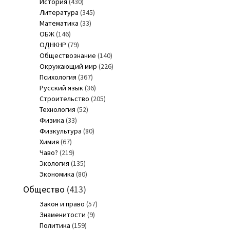
История
(430)
Литература
(345)
Математика
(33)
ОБЖ
(146)
ОДНКНР
(79)
Обществознание
(140)
Окружающий мир
(226)
Психология
(367)
Русский язык
(36)
Строительство
(205)
Технология
(52)
Физика
(33)
Физкультура
(80)
Химия
(67)
Чаво?
(219)
Экология
(135)
Экономика
(80)
Общество
(413)
Закон и право
(57)
Знаменитости
(9)
Политика
(159)