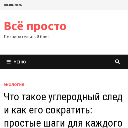
Перейти
08.08.2026
к
содержимому
Всё просто
Познавательный блог
МЕНЮ
ЭКОЛОГИЯ
Что такое углеродный след
и как его сократить:
простые шаги для каждого