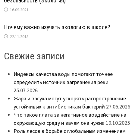
безопасность (Экология)
16.09.2021
Почему важно изучать экологию в школе?
22.11.2015
Свежие записи
Индексы качества воды помогают точнее
определить источник загрязнения реки
25.07.2026
Жара и засуха могут ускорять распространение
устойчивых к антибиотикам бактерий
27.05.2026
Что такое плата за негативное воздействие на
окружающую среду и зачем она нужна
19.10.2025
Роль лесов в борьбе с глобальным изменением