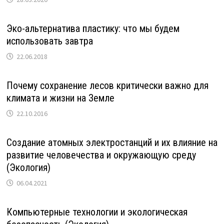
Эко-альтернатива пластику: что мы будем
использовать завтра
22.06.2018
Почему сохранение лесов критически важно для
климата и жизни на Земле
22.10.2016
Создание атомных электростанций и их влияние на
развитие человечества и окружающую среду
(Экология)
06.04.2021
Компьютерные технологии и экологическая