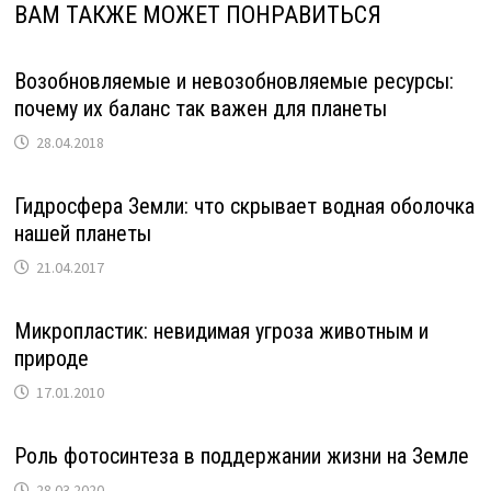
ВАМ ТАКЖЕ МОЖЕТ ПОНРАВИТЬСЯ
Возобновляемые и невозобновляемые ресурсы:
почему их баланс так важен для планеты
28.04.2018
Гидросфера Земли: что скрывает водная оболочка
нашей планеты
21.04.2017
Микропластик: невидимая угроза животным и
природе
17.01.2010
Роль фотосинтеза в поддержании жизни на Земле
28.03.2020