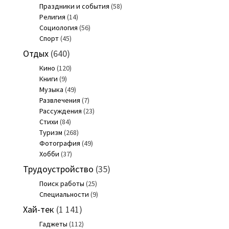
Праздники и события
(58)
Религия
(14)
Социология
(56)
Спорт
(45)
Отдых
(640)
Кино
(120)
Книги
(9)
Музыка
(49)
Развлечения
(7)
Рассуждения
(23)
Стихи
(84)
Туризм
(268)
Фотография
(49)
Хобби
(37)
Трудоустройство
(35)
Поиск работы
(25)
Специальности
(9)
Хай-тек
(1 141)
Гаджеты
(112)