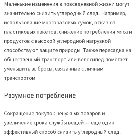
Маленькие изменения в повседневной жизни могут
значительно снизить углеродный след. Например,
использование многоразовых сумок, отказ от
пластиковых пакетов, снижение потребления мяса и
продуктов с высокой углеродной нагрузкой
способствуют защите природы. Также пересадка на
общественный транспорт или велосипед помогает
уменьшить выбросы, связанные с личным
транспортом.
Разумное потребление
Сокращение покупок ненужных товаров и
увеличение срока службы вещей — ещё один
эффективный способ снизить углеродный след.