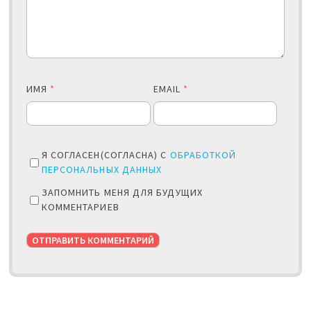
ИМЯ
*
EMAIL
*
Я СОГЛАСЕН(СОГЛАСНА) С
ОБРАБОТКОЙ
ПЕРСОНАЛЬНЫХ ДАННЫХ
ЗАПОМНИТЬ МЕНЯ ДЛЯ БУДУЩИХ
КОММЕНТАРИЕВ