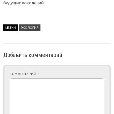
будущих поколений.
МЕТКИ
ЭКОЛОГИЯ
Добавить комментарий
КОММЕНТАРИЙ
*