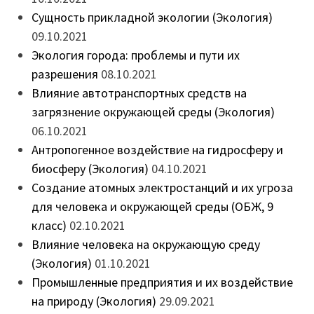
Сущность прикладной экологии (Экология)
09.10.2021
Экология города: проблемы и пути их
разрешения
08.10.2021
Влияние автотранспортных средств на
загрязнение окружающей среды (Экология)
06.10.2021
Антропогенное воздействие на гидросферу и
биосферу (Экология)
04.10.2021
Создание атомных электростанций и их угроза
для человека и окружающей среды (ОБЖ, 9
класс)
02.10.2021
Влияние человека на окружающую среду
(Экология)
01.10.2021
Промышленные предприятия и их воздействие
на природу (Экология)
29.09.2021