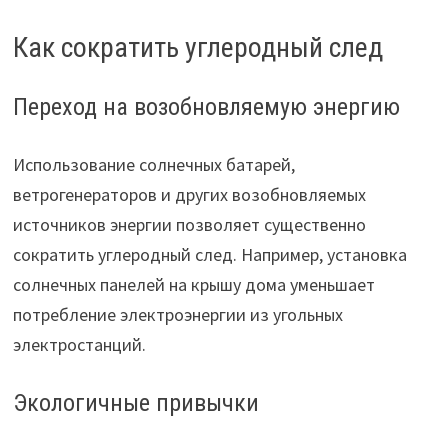
Как сократить углеродный след
Переход на возобновляемую энергию
Использование солнечных батарей,
ветрогенераторов и других возобновляемых
источников энергии позволяет существенно
сократить углеродный след. Например, установка
солнечных панелей на крышу дома уменьшает
потребление электроэнергии из угольных
электростанций.
Экологичные привычки