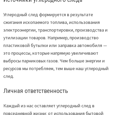
Углеродный след формируется в результате
сжигания ископаемого топлива, использования
электроэнергии, транспортировки, производства и
утилизации товаров. Например, производство
пластиковой бутылки или заправка автомобиля —
это процессы, которые напрямую увеличивают
выбросы парниковых газов. Чем больше энергии и
ресурсов мы потребляем, тем выше наш углеродный
след.
Личная ответственность
Каждый из нас оставляет углеродный след в
повседневной жизни: от использования бытовой