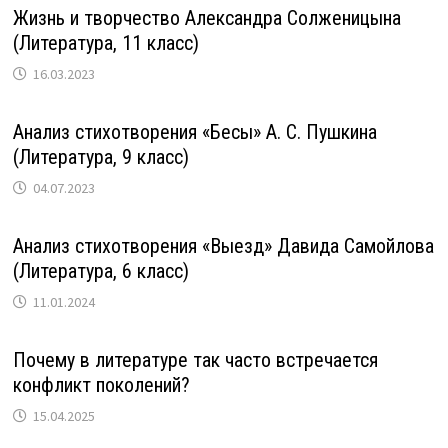
Жизнь и творчество Александра Солженицына
(Литература, 11 класс)
16.03.2023
Анализ стихотворения «Бесы» А. С. Пушкина
(Литература, 9 класс)
04.07.2023
Анализ стихотворения «Выезд» Давида Самойлова
(Литература, 6 класс)
11.01.2024
Почему в литературе так часто встречается
конфликт поколений?
15.04.2025