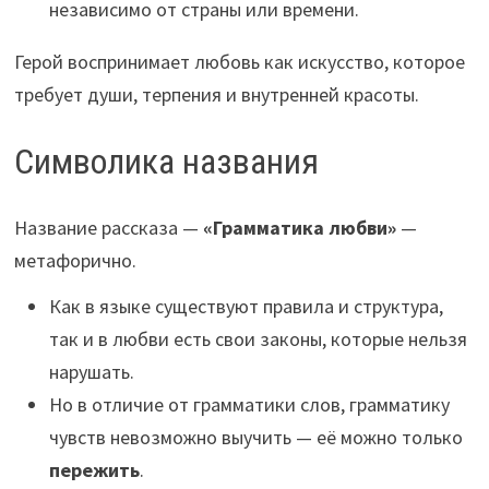
независимо от страны или времени.
Герой воспринимает любовь как искусство, которое
требует души, терпения и внутренней красоты.
Символика названия
Название рассказа —
«Грамматика любви»
—
метафорично.
Как в языке существуют правила и структура,
так и в любви есть свои законы, которые нельзя
нарушать.
Но в отличие от грамматики слов, грамматику
чувств невозможно выучить — её можно только
пережить
.