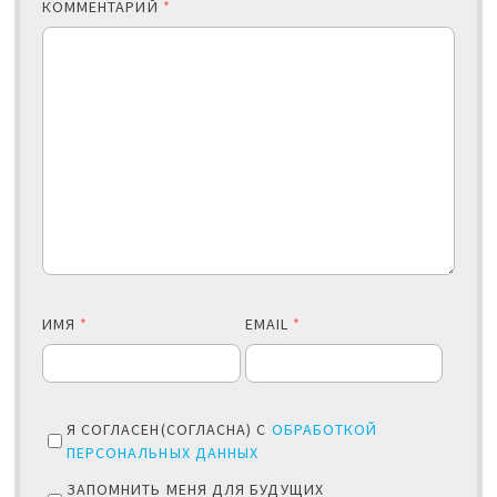
КОММЕНТАРИЙ
*
ИМЯ
*
EMAIL
*
Я СОГЛАСЕН(СОГЛАСНА) С
ОБРАБОТКОЙ
ПЕРСОНАЛЬНЫХ ДАННЫХ
ЗАПОМНИТЬ МЕНЯ ДЛЯ БУДУЩИХ