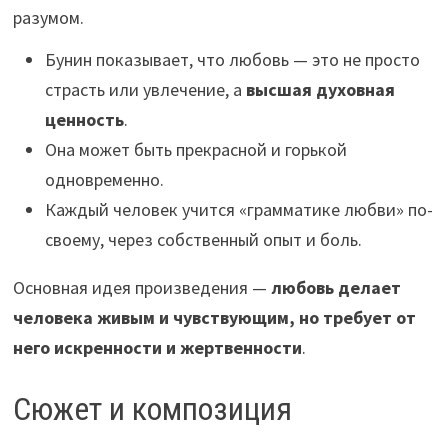
разумом.
Бунин показывает, что любовь — это не просто
страсть или увлечение, а
высшая духовная
ценность
.
Она может быть прекрасной и горькой
одновременно.
Каждый человек учится «грамматике любви» по-
своему, через собственный опыт и боль.
Основная идея произведения —
любовь делает
человека живым и чувствующим, но требует от
него искренности и жертвенности
.
Сюжет и композиция