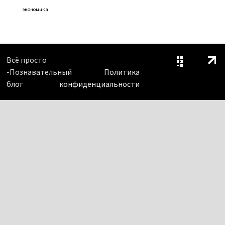
экономика
Всё просто
-Познавательный
Политика
блог
конфиденциальности