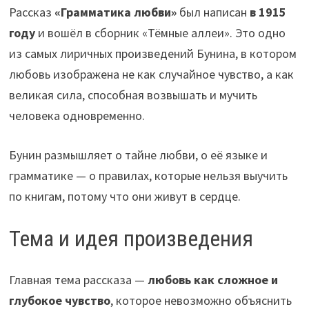
Рассказ
«Грамматика любви»
был написан
в 1915
году
и вошёл в сборник «Тёмные аллеи». Это одно
из самых лиричных произведений Бунина, в котором
любовь изображена не как случайное чувство, а как
великая сила, способная возвышать и мучить
человека одновременно.
Бунин размышляет о тайне любви, о её языке и
грамматике — о правилах, которые нельзя выучить
по книгам, потому что они живут в сердце.
Тема и идея произведения
Главная тема рассказа —
любовь как сложное и
глубокое чувство
, которое невозможно объяснить