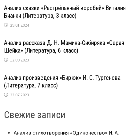
Анализ сказки «Растрёпанный воробей» Виталия
Бианки (Литература, 3 класс)
29.01.2024
Анализ рассказа Д. Н. Мамина-Сибиряка «Серая
Шейка» (Литература, 6 класс)
12.09.2023
Анализ произведения «Бирюк» И. С. Тургенева
(Литература, 7 класс)
23.07.2023
Свежие записи
Анализ стихотворения «Одиночество» И. А.