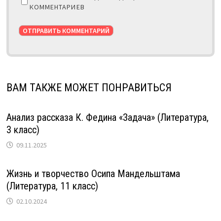
КОММЕНТАРИЕВ
ВАМ ТАКЖЕ МОЖЕТ ПОНРАВИТЬСЯ
Анализ рассказа К. Федина «Задача» (Литература,
3 класс)
09.11.2025
Жизнь и творчество Осипа Мандельштама
(Литература, 11 класс)
02.10.2024