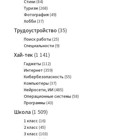
Стихи
(84)
Туризм
(268)
Фотография
(49)
Хобби
(37)
Трудоустройство
(35)
Поиск работы
(25)
Специальности
(9)
Хай-тек
(1 141)
Гаджеты
(112)
Интернет
(359)
Кибербезопасность
(55)
Компьютеры
(37)
Нейросети, ИИ
(485)
Операционные системы
(58)
Программы
(43)
Школа
(1 509)
1 класс
(16)
2 класс
(45)
3 класс
(103)