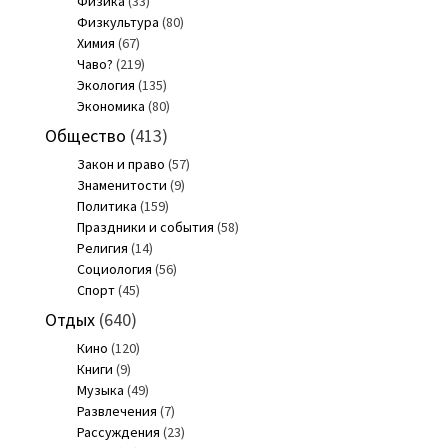
Физика
(33)
Физкультура
(80)
Химия
(67)
Чаво?
(219)
Экология
(135)
Экономика
(80)
Общество
(413)
Закон и право
(57)
Знаменитости
(9)
Политика
(159)
Праздники и события
(58)
Религия
(14)
Социология
(56)
Спорт
(45)
Отдых
(640)
Кино
(120)
Книги
(9)
Музыка
(49)
Развлечения
(7)
Рассуждения
(23)