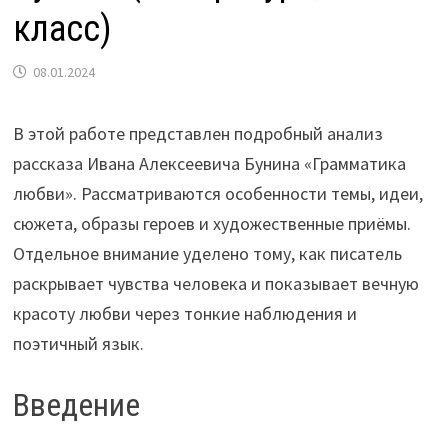
класс)
08.01.2024
В этой работе представлен подробный анализ
рассказа Ивана Алексеевича Бунина «Грамматика
любви». Рассматриваются особенности темы, идеи,
сюжета, образы героев и художественные приёмы.
Отдельное внимание уделено тому, как писатель
раскрывает чувства человека и показывает вечную
красоту любви через тонкие наблюдения и
поэтичный язык.
Введение