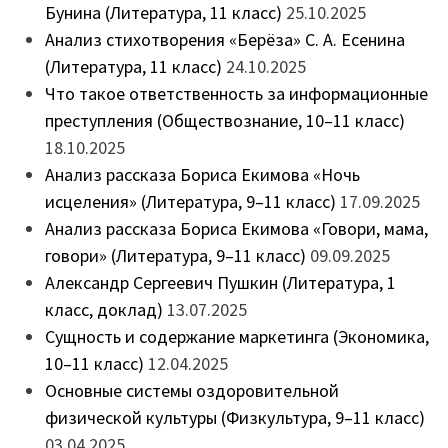
Бунина (Литература, 11 класс)
25.10.2025
Анализ стихотворения «Берёза» С. А. Есенина
(Литература, 11 класс)
24.10.2025
Что такое ответственность за информационные
преступления (Обществознание, 10–11 класс)
18.10.2025
Анализ рассказа Бориса Екимова «Ночь
исцеления» (Литература, 9–11 класс)
17.09.2025
Анализ рассказа Бориса Екимова «Говори, мама,
говори» (Литература, 9–11 класс)
09.09.2025
Александр Сергеевич Пушкин (Литература, 1
класс, доклад)
13.07.2025
Сущность и содержание маркетинга (Экономика,
10–11 класс)
12.04.2025
Основные системы оздоровительной
физической культуры (Физкультура, 9–11 класс)
03.04.2025