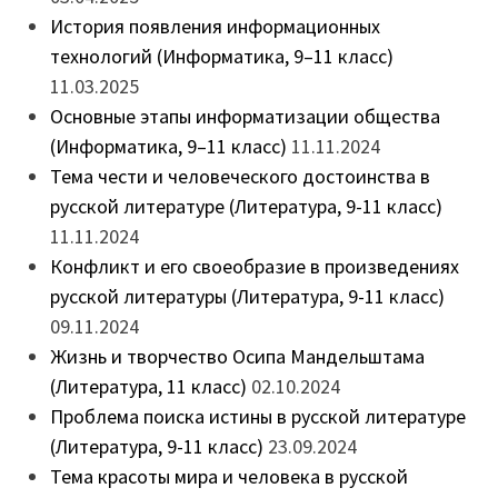
История появления информационных
технологий (Информатика, 9–11 класс)
11.03.2025
Основные этапы информатизации общества
(Информатика, 9–11 класс)
11.11.2024
Тема чести и человеческого достоинства в
русской литературе (Литература, 9-11 класс)
11.11.2024
Конфликт и его своеобразие в произведениях
русской литературы (Литература, 9-11 класс)
09.11.2024
Жизнь и творчество Осипа Мандельштама
(Литература, 11 класс)
02.10.2024
Проблема поиска истины в русской литературе
(Литература, 9-11 класс)
23.09.2024
Тема красоты мира и человека в русской