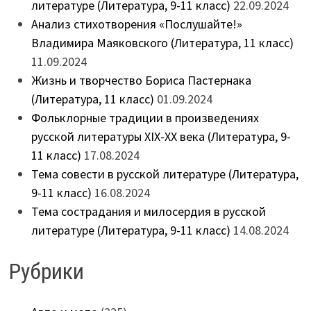
литературе (Литература, 9-11 класс)
22.09.2024
Анализ стихотворения «Послушайте!»
Владимира Маяковского (Литература, 11 класс)
11.09.2024
Жизнь и творчество Бориса Пастернака
(Литература, 11 класс)
01.09.2024
Фольклорные традиции в произведениях
русской литературы XIX-XX века (Литература, 9-
11 класс)
17.08.2024
Тема совести в русской литературе (Литература,
9-11 класс)
16.08.2024
Тема сострадания и милосердия в русской
литературе (Литература, 9-11 класс)
14.08.2024
Рубрики