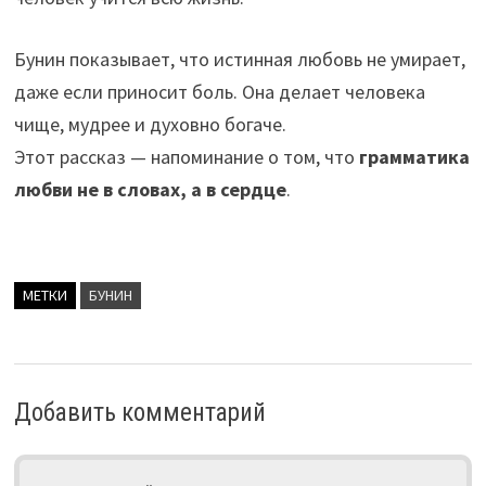
Бунин показывает, что истинная любовь не умирает,
даже если приносит боль. Она делает человека
чище, мудрее и духовно богаче.
Этот рассказ — напоминание о том, что
грамматика
любви не в словах, а в сердце
.
МЕТКИ
БУНИН
Добавить комментарий