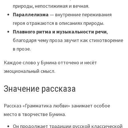
природы, непостижимая и вечная.
Параллелизма
— внутренние переживания
героя отражаются в описаниях природы.
Плавного ритма и музыкальности речи
,
благодаря чему проза звучит как стихотворение
в прозе.
Каждое слово у Бунина отточено и несёт
эмоциональный смысл.
Значение рассказа
Рассказ «Грамматика любви» занимает особое
место в творчестве Бунина.
Он продолжает традиции русской классической