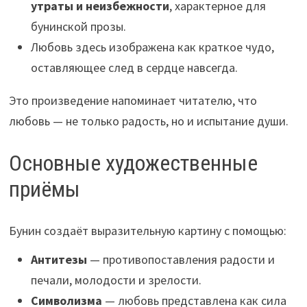
утраты и неизбежности
, характерное для
бунинской прозы.
Любовь здесь изображена как краткое чудо,
оставляющее след в сердце навсегда.
Это произведение напоминает читателю, что
любовь — не только радость, но и испытание души.
Основные художественные
приёмы
Бунин создаёт выразительную картину с помощью:
Антитезы
— противопоставления радости и
печали, молодости и зрелости.
Символизма
— любовь представлена как сила