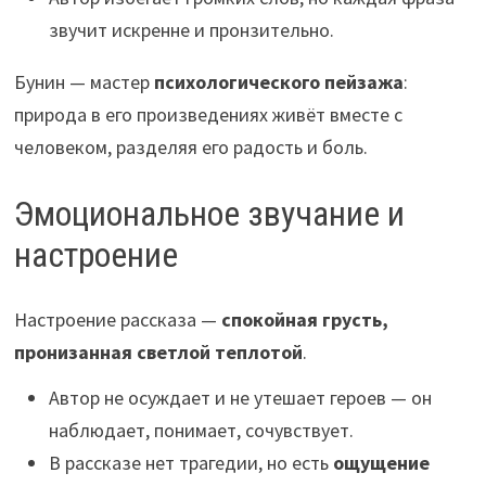
звучит искренне и пронзительно.
Бунин — мастер
психологического пейзажа
:
природа в его произведениях живёт вместе с
человеком, разделяя его радость и боль.
Эмоциональное звучание и
настроение
Настроение рассказа —
спокойная грусть,
пронизанная светлой теплотой
.
Автор не осуждает и не утешает героев — он
наблюдает, понимает, сочувствует.
В рассказе нет трагедии, но есть
ощущение