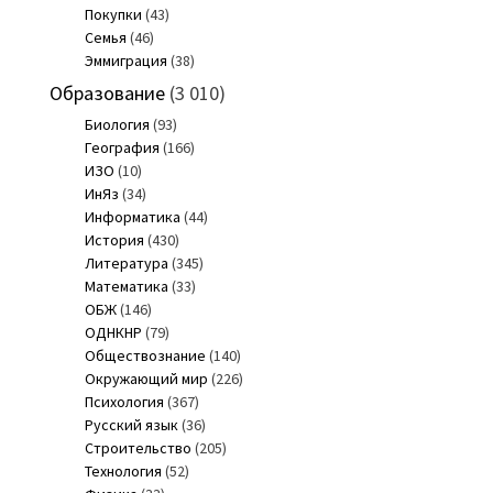
Покупки
(43)
Семья
(46)
Эммиграция
(38)
Образование
(3 010)
Биология
(93)
География
(166)
ИЗО
(10)
ИнЯз
(34)
Информатика
(44)
История
(430)
Литература
(345)
Математика
(33)
ОБЖ
(146)
ОДНКНР
(79)
Обществознание
(140)
Окружающий мир
(226)
Психология
(367)
Русский язык
(36)
Строительство
(205)
Технология
(52)