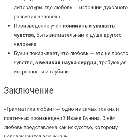
литературы, где любовь — источник духовного
развития человека.
Произведение учит
понимать и уважать
чувства
, быть внимательным к душе другого
человека.
Бунин показывает, что любовь — это не просто
чувство, а
великая наука сердца
, требующая
искренности и глубины.
Заключение
«Грамматика любви» — одно из самых тонких и
поэтичных произведений Ивана Бунина. В нём
любовь представлена как искусство, которому
человек учится всю жизнь.