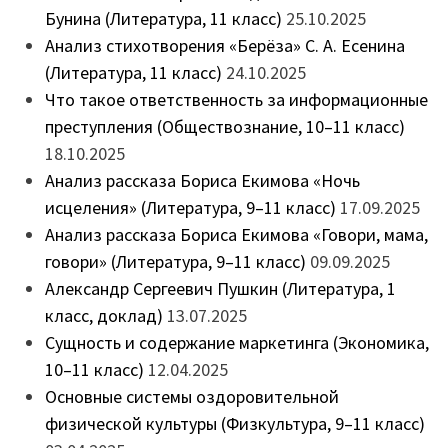
Бунина (Литература, 11 класс)
25.10.2025
Анализ стихотворения «Берёза» С. А. Есенина
(Литература, 11 класс)
24.10.2025
Что такое ответственность за информационные
преступления (Обществознание, 10–11 класс)
18.10.2025
Анализ рассказа Бориса Екимова «Ночь
исцеления» (Литература, 9–11 класс)
17.09.2025
Анализ рассказа Бориса Екимова «Говори, мама,
говори» (Литература, 9–11 класс)
09.09.2025
Александр Сергеевич Пушкин (Литература, 1
класс, доклад)
13.07.2025
Сущность и содержание маркетинга (Экономика,
10–11 класс)
12.04.2025
Основные системы оздоровительной
физической культуры (Физкультура, 9–11 класс)