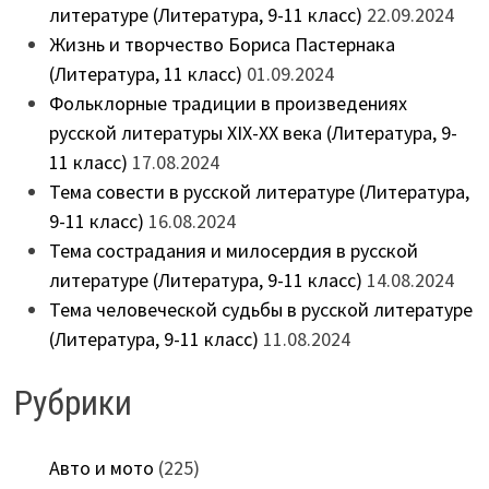
литературе (Литература, 9-11 класс)
22.09.2024
Жизнь и творчество Бориса Пастернака
(Литература, 11 класс)
01.09.2024
Фольклорные традиции в произведениях
русской литературы XIX-XX века (Литература, 9-
11 класс)
17.08.2024
Тема совести в русской литературе (Литература,
9-11 класс)
16.08.2024
Тема сострадания и милосердия в русской
литературе (Литература, 9-11 класс)
14.08.2024
Тема человеческой судьбы в русской литературе
(Литература, 9-11 класс)
11.08.2024
Рубрики
Авто и мото
(225)