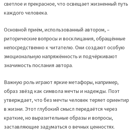
светлое и прекрасное, что освещает жизненный путь
каждого человека.
Основной приём, использованный автором, –
риторические вопросы и восклицания, обращённые
непосредственно к читателю. Они создают особую
эмоциональную напряжённость и подчёркивают
значимость послания автора.
Важную роль играют яркие метафоры, например,
образ звёзд как символа мечты и надежды. Поэт
утверждает, что без мечты человек теряет ориентир
в жизни. Этот глубокий смысл передаётся через
краткие, но выразительные образы и вопросы,
заставляющие задуматься о вечных ценностях.