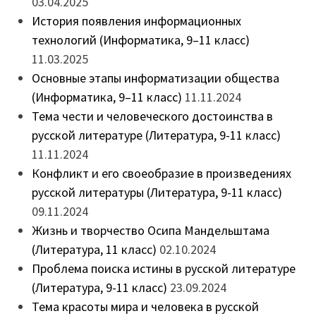
03.04.2025
История появления информационных
технологий (Информатика, 9–11 класс)
11.03.2025
Основные этапы информатизации общества
(Информатика, 9–11 класс)
11.11.2024
Тема чести и человеческого достоинства в
русской литературе (Литература, 9-11 класс)
11.11.2024
Конфликт и его своеобразие в произведениях
русской литературы (Литература, 9-11 класс)
09.11.2024
Жизнь и творчество Осипа Мандельштама
(Литература, 11 класс)
02.10.2024
Проблема поиска истины в русской литературе
(Литература, 9-11 класс)
23.09.2024
Тема красоты мира и человека в русской