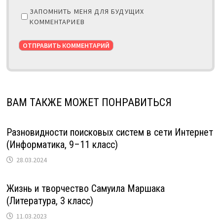
ЗАПОМНИТЬ МЕНЯ ДЛЯ БУДУЩИХ
КОММЕНТАРИЕВ
ВАМ ТАКЖЕ МОЖЕТ ПОНРАВИТЬСЯ
Разновидности поисковых систем в сети Интернет
(Информатика, 9–11 класс)
28.03.2024
Жизнь и творчество Самуила Маршака
(Литература, 3 класс)
11.03.2023