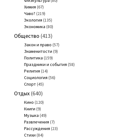
Физкультура
(80)
Химия
(67)
Чаво?
(219)
Экология
(135)
Экономика
(80)
Общество
(413)
Закон и право
(57)
Знаменитости
(9)
Политика
(159)
Праздники и события
(58)
Религия
(14)
Социология
(56)
Спорт
(45)
Отдых
(640)
Кино
(120)
Книги
(9)
Музыка
(49)
Развлечения
(7)
Рассуждения
(23)
Стихи
(84)