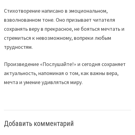
Стихотворение написано в эмоциональном,
взволнованном тоне. Оно призывает читателя
сохранять веру в прекрасное, не бояться мечтать и
стремиться к невозможному, вопреки любым
трудностям.
Произведение «Послушайте!» и сегодня сохраняет
актуальность, напоминая о том, как важны вера,
мечта и умение удивляться миру.
Добавить комментарий