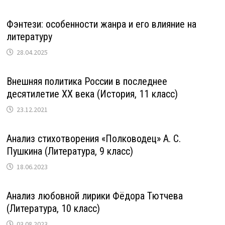
Фэнтези: особенности жанра и его влияние на
литературу
28.04.2025
Внешняя политика России в последнее
десятилетие XX века (История, 11 класс)
23.12.2021
Анализ стихотворения «Полководец» А. С.
Пушкина (Литература, 9 класс)
18.06.2023
Анализ любовной лирики Фёдора Тютчева
(Литература, 10 класс)
03.08.2023