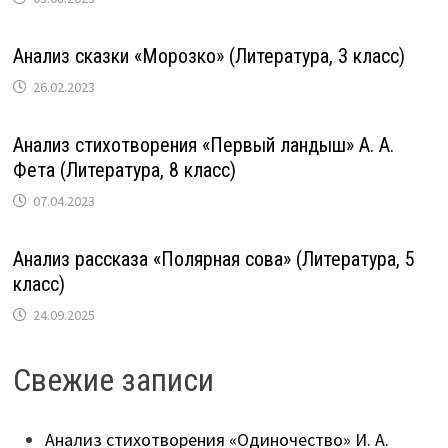
Анализ сказки «Морозко» (Литература, 3 класс)
26.02.2023
Анализ стихотворения «Первый ландыш» А. А.
Фета (Литература, 8 класс)
07.04.2023
Анализ рассказа «Полярная сова» (Литература, 5
класс)
24.09.2025
Свежие записи
Анализ стихотворения «Одиночество» И. А.