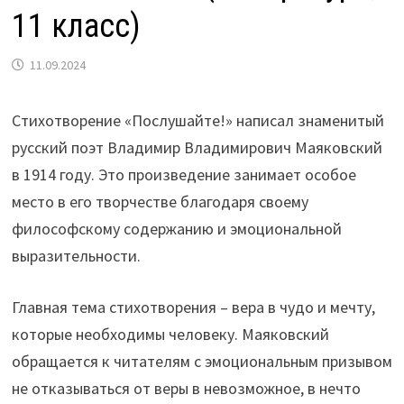
11 класс)
11.09.2024
Стихотворение «Послушайте!» написал знаменитый
русский поэт Владимир Владимирович Маяковский
в 1914 году. Это произведение занимает особое
место в его творчестве благодаря своему
философскому содержанию и эмоциональной
выразительности.
Главная тема стихотворения – вера в чудо и мечту,
которые необходимы человеку. Маяковский
обращается к читателям с эмоциональным призывом
не отказываться от веры в невозможное, в нечто