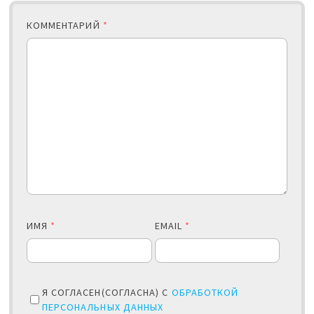
КОММЕНТАРИЙ
*
ИМЯ
*
EMAIL
*
Я СОГЛАСЕН(СОГЛАСНА) С
ОБРАБОТКОЙ
ПЕРСОНАЛЬНЫХ ДАННЫХ