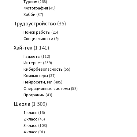
Туризм
(268)
Фотография
(49)
Хобби
(37)
Трудоустройство
(35)
Поиск работы
(25)
Специальности
(9)
Хай-тек
(1 141)
Гаджеты
(112)
Интернет
(359)
Кибербезопасность
(55)
Компьютеры
(37)
Нейросети, ИИ
(485)
Операционные системы
(58)
Программы
(43)
Школа
(1 509)
1 класс
(16)
2 класс
(45)
3 класс
(103)
4 класс
(91)