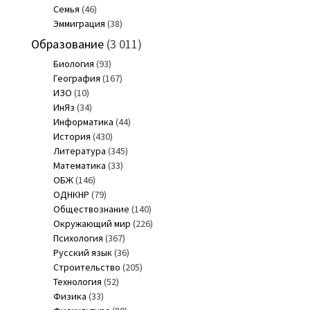
Семья
(46)
Эммиграция
(38)
Образование
(3 011)
Биология
(93)
География
(167)
ИЗО
(10)
ИнЯз
(34)
Информатика
(44)
История
(430)
Литература
(345)
Математика
(33)
ОБЖ
(146)
ОДНКНР
(79)
Обществознание
(140)
Окружающий мир
(226)
Психология
(367)
Русский язык
(36)
Строительство
(205)
Технология
(52)
Физика
(33)