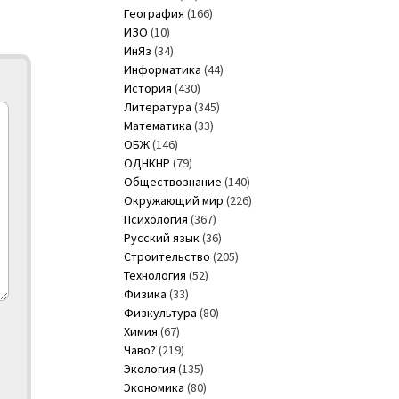
География
(166)
ИЗО
(10)
ИнЯз
(34)
Информатика
(44)
История
(430)
Литература
(345)
Математика
(33)
ОБЖ
(146)
ОДНКНР
(79)
Обществознание
(140)
Окружающий мир
(226)
Психология
(367)
Русский язык
(36)
Строительство
(205)
Технология
(52)
Физика
(33)
Физкультура
(80)
Химия
(67)
Чаво?
(219)
Экология
(135)
Экономика
(80)