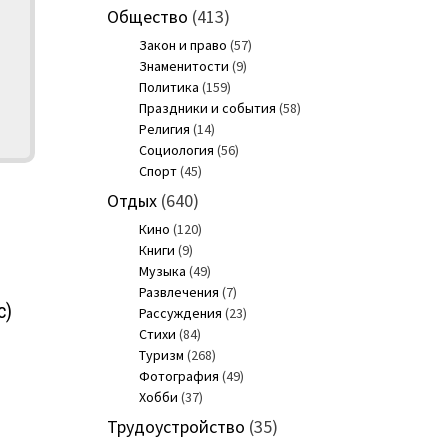
Общество
(413)
Закон и право
(57)
Знаменитости
(9)
Политика
(159)
Праздники и события
(58)
Религия
(14)
Социология
(56)
Спорт
(45)
Отдых
(640)
Кино
(120)
Книги
(9)
Музыка
(49)
Развлечения
(7)
с)
Рассуждения
(23)
Стихи
(84)
Туризм
(268)
Фотография
(49)
Хобби
(37)
Трудоустройство
(35)