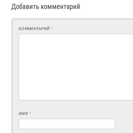
Добавить комментарий
КОММЕНТАРИЙ
*
ИМЯ
*