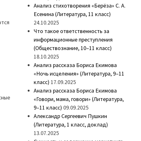
Анализ стихотворения «Берёза» С. А.
Есенина (Литература, 11 класс)
ются
24.10.2025
Что такое ответственность за
информационные преступления
(Обществознание, 10–11 класс)
18.10.2025
Анализ рассказа Бориса Екимова
«Ночь исцеления» (Литература, 9–11
класс)
17.09.2025
Анализ рассказа Бориса Екимова
сные
«Говори, мама, говори» (Литература,
9–11 класс)
09.09.2025
Александр Сергеевич Пушкин
(Литература, 1 класс, доклад)
13.07.2025