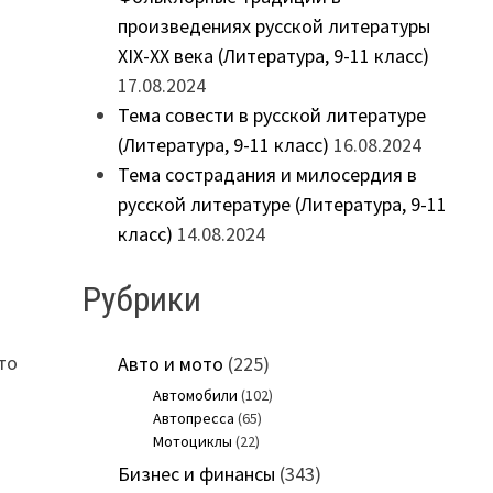
произведениях русской литературы
XIX-XX века (Литература, 9-11 класс)
17.08.2024
Тема совести в русской литературе
(Литература, 9-11 класс)
16.08.2024
Тема сострадания и милосердия в
русской литературе (Литература, 9-11
класс)
14.08.2024
Рубрики
то
Авто и мото
(225)
Автомобили
(102)
Автопресса
(65)
Мотоциклы
(22)
Бизнес и финансы
(343)