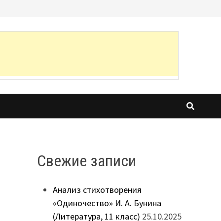
Свежие записи
Анализ стихотворения
«Одиночество» И. А. Бунина
(Литература, 11 класс)
25.10.2025