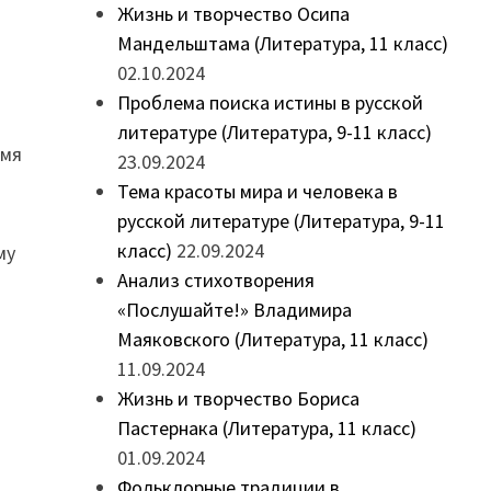
Жизнь и творчество Осипа
Мандельштама (Литература, 11 класс)
02.10.2024
Проблема поиска истины в русской
литературе (Литература, 9-11 класс)
емя
23.09.2024
Тема красоты мира и человека в
русской литературе (Литература, 9-11
класс)
22.09.2024
му
Анализ стихотворения
«Послушайте!» Владимира
Маяковского (Литература, 11 класс)
11.09.2024
Жизнь и творчество Бориса
Пастернака (Литература, 11 класс)
01.09.2024
Фольклорные традиции в