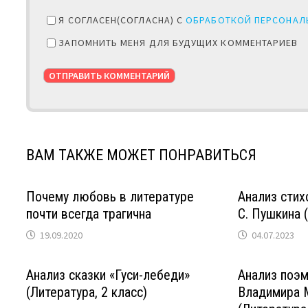
Я СОГЛАСЕН(СОГЛАСНА) С
ОБРАБОТКОЙ ПЕРСОНАЛ
ЗАПОМНИТЬ МЕНЯ ДЛЯ БУДУЩИХ КОММЕНТАРИЕВ
ВАМ ТАКЖЕ МОЖЕТ ПОНРАВИТЬСЯ
Почему любовь в литературе
Анализ стих
почти всегда трагична
С. Пушкина (
19.09.2020
04.07.2023
Анализ сказки «Гуси-лебеди»
Анализ поэм
(Литература, 2 класс)
Владимира 