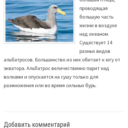
проводящая
большую часть
жизни в воздухе
над океаном.
Существует 14
разных видов
альбатросов. Большинство из них обитает к югу от
экватора. Альбатрос величественно парит над
волнами и опускается на сушу только для
размножения или во время сильных бурь.
Добавить комментарий