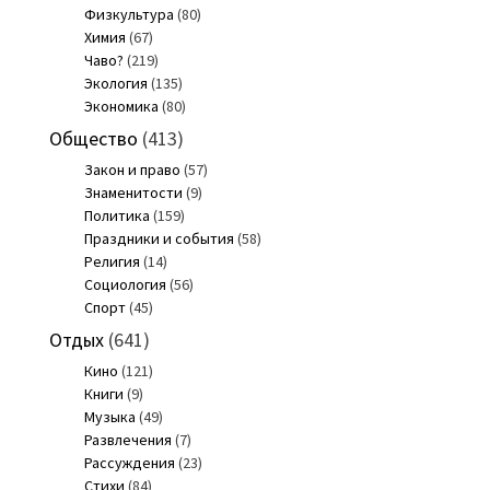
Физкультура
(80)
Химия
(67)
Чаво?
(219)
Экология
(135)
Экономика
(80)
Общество
(413)
Закон и право
(57)
Знаменитости
(9)
Политика
(159)
Праздники и события
(58)
Религия
(14)
Социология
(56)
Спорт
(45)
Отдых
(641)
Кино
(121)
Книги
(9)
Музыка
(49)
Развлечения
(7)
Рассуждения
(23)
Стихи
(84)