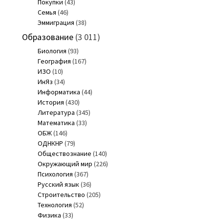
Покупки
(43)
Семья
(46)
Эммиграция
(38)
Образование
(3 011)
Биология
(93)
География
(167)
ИЗО
(10)
ИнЯз
(34)
Информатика
(44)
История
(430)
Литература
(345)
Математика
(33)
ОБЖ
(146)
ОДНКНР
(79)
Обществознание
(140)
Окружающий мир
(226)
Психология
(367)
Русский язык
(36)
Строительство
(205)
Технология
(52)
Физика
(33)