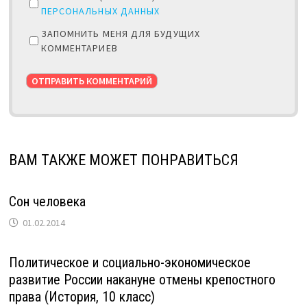
ПЕРСОНАЛЬНЫХ ДАННЫХ
ЗАПОМНИТЬ МЕНЯ ДЛЯ БУДУЩИХ
КОММЕНТАРИЕВ
ВАМ ТАКЖЕ МОЖЕТ ПОНРАВИТЬСЯ
Сон человека
01.02.2014
Политическое и социально-экономическое
развитие России накануне отмены крепостного
права (История, 10 класс)