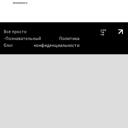
экономика
Всё просто
-Познавательный
Политика
блог
конфиденциальности