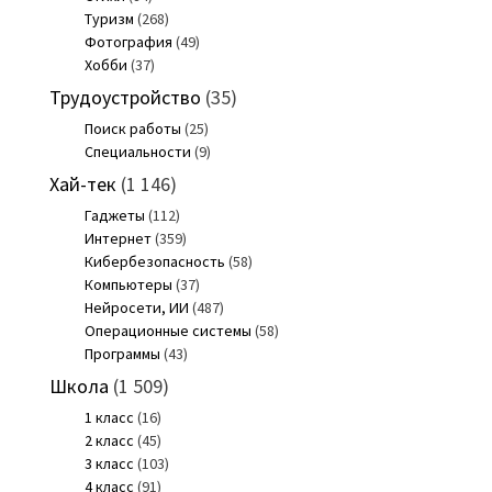
Туризм
(268)
Фотография
(49)
Хобби
(37)
Трудоустройство
(35)
Поиск работы
(25)
Специальности
(9)
Хай-тек
(1 146)
Гаджеты
(112)
Интернет
(359)
Кибербезопасность
(58)
Компьютеры
(37)
Нейросети, ИИ
(487)
Операционные системы
(58)
Программы
(43)
Школа
(1 509)
1 класс
(16)
2 класс
(45)
3 класс
(103)
4 класс
(91)