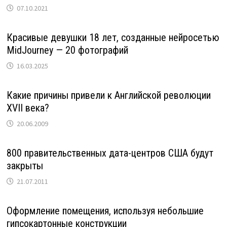
07.10.2021
Красивые девушки 18 лет, созданные нейросетью
MidJourney — 20 фотографий
16.03.2025
Какие причины привели к Английской революции
XVII века?
20.06.2009
800 правительственных дата-центров США будут
закрыты
21.07.2011
Оформление помещения, используя небольшие
гипсокартонные конструкции