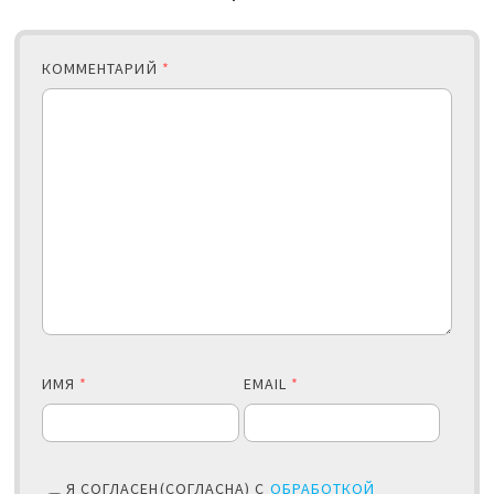
КОММЕНТАРИЙ
*
ИМЯ
*
EMAIL
*
Я СОГЛАСЕН(СОГЛАСНА) С
ОБРАБОТКОЙ