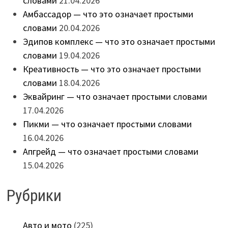
словами
21.04.2026
Амбассадор — что это означает простыми
словами
20.04.2026
Эдипов комплекс — что это означает простыми
словами
19.04.2026
Креативность — что это означает простыми
словами
18.04.2026
Эквайринг — что означает простыми словами
17.04.2026
Пикми — что означает простыми словами
16.04.2026
Апгрейд — что означает простыми словами
15.04.2026
Рубрики
Авто и мото
(225)