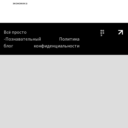
экономика
Всё просто
-Познавательный
Политика
блог
конфиденциальности