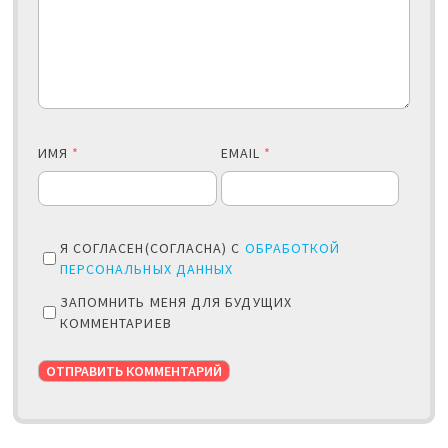
ИМЯ
*
EMAIL
*
Я СОГЛАСЕН(СОГЛАСНА) С
ОБРАБОТКОЙ
ПЕРСОНАЛЬНЫХ ДАННЫХ
ЗАПОМНИТЬ МЕНЯ ДЛЯ БУДУЩИХ
КОММЕНТАРИЕВ