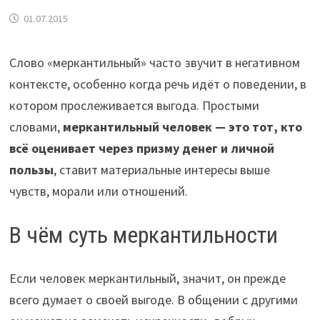
01.07.2015
Слово «меркантильный» часто звучит в негативном
контексте, особенно когда речь идёт о поведении, в
котором прослеживается выгода. Простыми
словами,
меркантильный человек — это тот, кто
всё оценивает через призму денег и личной
пользы
, ставит материальные интересы выше
чувств, морали или отношений.
В чём суть меркантильности
Если человек меркантильный, значит, он прежде
всего думает о своей выгоде. В общении с другими