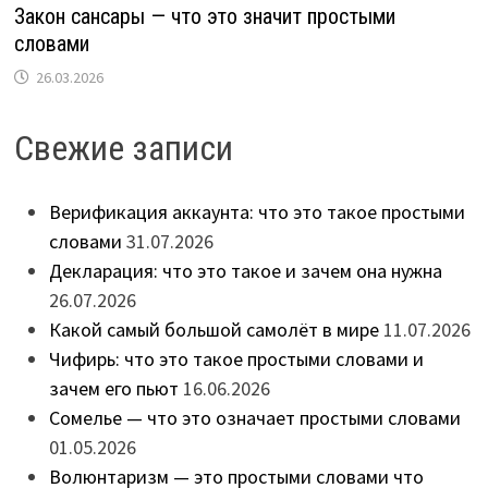
Закон сансары — что это значит простыми
словами
26.03.2026
Свежие записи
Верификация аккаунта: что это такое простыми
словами
31.07.2026
Декларация: что это такое и зачем она нужна
26.07.2026
Какой самый большой самолёт в мире
11.07.2026
Чифирь: что это такое простыми словами и
зачем его пьют
16.06.2026
Сомелье — что это означает простыми словами
01.05.2026
Волюнтаризм — это простыми словами что