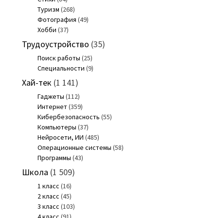
Туризм
(268)
Фотография
(49)
Хобби
(37)
Трудоустройство
(35)
Поиск работы
(25)
Специальности
(9)
Хай-тек
(1 141)
Гаджеты
(112)
Интернет
(359)
Кибербезопасность
(55)
Компьютеры
(37)
Нейросети, ИИ
(485)
Операционные системы
(58)
Программы
(43)
Школа
(1 509)
1 класс
(16)
2 класс
(45)
3 класс
(103)
4 класс
(91)