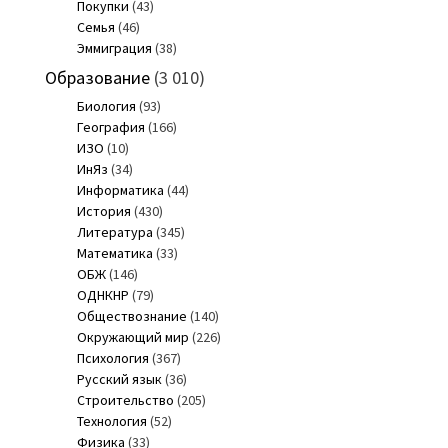
Покупки
(43)
Семья
(46)
Эммиграция
(38)
Образование
(3 010)
Биология
(93)
География
(166)
ИЗО
(10)
ИнЯз
(34)
Информатика
(44)
История
(430)
Литература
(345)
Математика
(33)
ОБЖ
(146)
ОДНКНР
(79)
Обществознание
(140)
Окружающий мир
(226)
Психология
(367)
Русский язык
(36)
Строительство
(205)
Технология
(52)
Физика
(33)