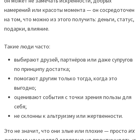
он может не замечать искренности, добрых
намерений или красоты момента — он сосредоточен
на том, что можно из этого получить: деньги, статус,
подарки, влияние.
Такие люди часто:
выбирают друзей, партнёров или даже супругов
по принципу достатка;
помогают другим только тогда, когда это
выгодно;
оценивают события с точки зрения пользы для
себя;
не склонны к альтруизму или жертвенности.
Это не значит, что они злые или плохие — просто
их