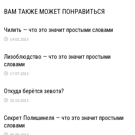
ВАМ ТАКЖЕ МОЖЕТ ПОНРАВИТЬСЯ
Чилить — что это значит простыми словами
14.02.2013
Лизоблюдство — что это значит простыми
словами
17.07.2013
Откуда берётся зевота?
25.10.2013
Секрет Полишинеля — что это значит простыми
словами
05.06.2014