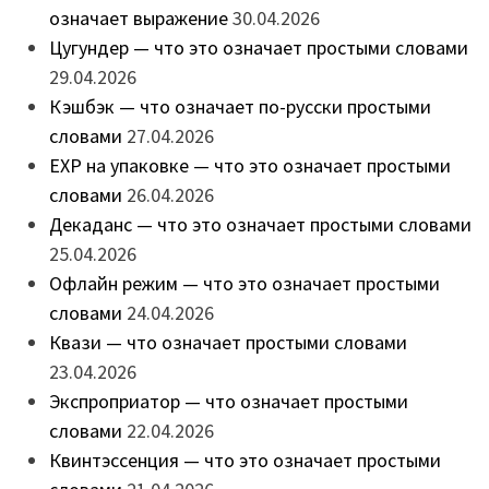
означает выражение
30.04.2026
Цугундер — что это означает простыми словами
29.04.2026
Кэшбэк — что означает по-русски простыми
словами
27.04.2026
EXP на упаковке — что это означает простыми
словами
26.04.2026
Декаданс — что это означает простыми словами
25.04.2026
Офлайн режим — что это означает простыми
словами
24.04.2026
Квази — что означает простыми словами
23.04.2026
Экспроприатор — что означает простыми
словами
22.04.2026
Квинтэссенция — что это означает простыми