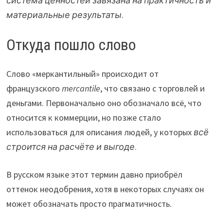
система ценностей завязана на практичность и
материальные результаты
.
Откуда пошло слово
Слово «меркантильный» происходит от
французского
mercantile
, что связано с торговлей и
деньгами. Первоначально оно обозначало всё, что
относится к коммерции, но позже стало
использоваться для описания людей, у которых
всё
строится на расчёте и выгоде
.
В русском языке этот термин давно приобрёл
оттенок неодобрения, хотя в некоторых случаях он
может обозначать просто прагматичность.