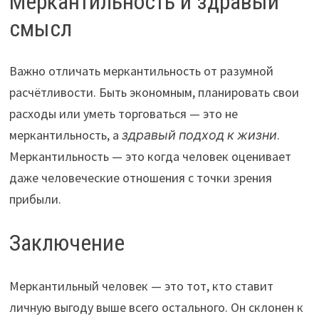
Меркантильность и здравый
смысл
Важно отличать меркантильность от разумной
расчётливости. Быть экономным, планировать свои
расходы или уметь торговаться — это не
меркантильность, а
здравый подход к жизни
.
Меркантильность — это когда человек оценивает
даже человеческие отношения с точки зрения
прибыли.
Заключение
Меркантильный человек — это тот, кто ставит
личную выгоду выше всего остального. Он склонен к