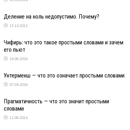
Деление на ноль недопустимо. Почему?
15.10.2013
Чифирь: что это такое простыми словами и зачем
его пьют
16.06.2026
Унтерменш — что это означает простыми словами
07.04.2026
Прагматичность — что это значит простыми
словами
12.08.2014