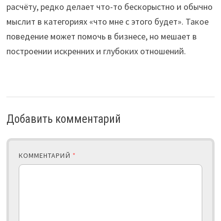
расчёту, редко делает что-то бескорыстно и обычно
мыслит в категориях «что мне с этого будет». Такое
поведение может помочь в бизнесе, но мешает в
построении искренних и глубоких отношений.
Добавить комментарий
КОММЕНТАРИЙ
*