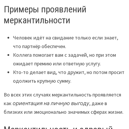
Примеры проявлений
меркантильности
Человек идёт на свидание только если знает,
что партнёр обеспечен.
Коллега помогает вам с задачей, но при этом
ожидает премию или ответную услугу.
Кто-то делает вид, что дружит, но потом просит
одолжить крупную сумму.
Во всех этих случаях меркантильность проявляется
как
ориентация на личную выгоду
, даже в
близких или эмоционально значимых сферах жизни.