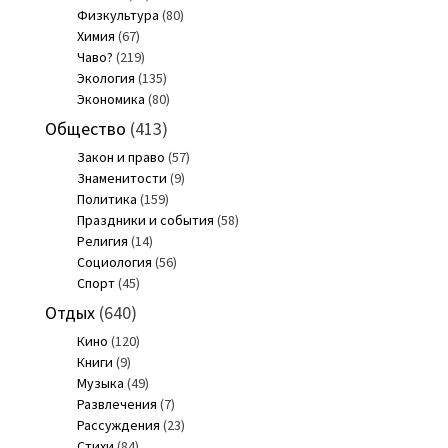
Физкультура
(80)
Химия
(67)
Чаво?
(219)
Экология
(135)
Экономика
(80)
Общество
(413)
Закон и право
(57)
Знаменитости
(9)
Политика
(159)
Праздники и события
(58)
Религия
(14)
Социология
(56)
Спорт
(45)
Отдых
(640)
Кино
(120)
Книги
(9)
Музыка
(49)
Развлечения
(7)
Рассуждения
(23)
Стихи
(84)