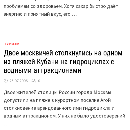
проблемам со здоровьем. Хотя сахар быстро даёт
энергию и приятный вкус, его …
ТУРИЗМ
Двое москвичей столкнулись на одном
из пляжей Кубани на гидроциклах с
водными аттракционами
25.07.2006
0
Двое жителей столицы России города Москвы
допустили на пляже в курортном поселке Агой
столкновение арендованного ими гидроцикла и
водным аттракционом. У них не было удостоверений
…