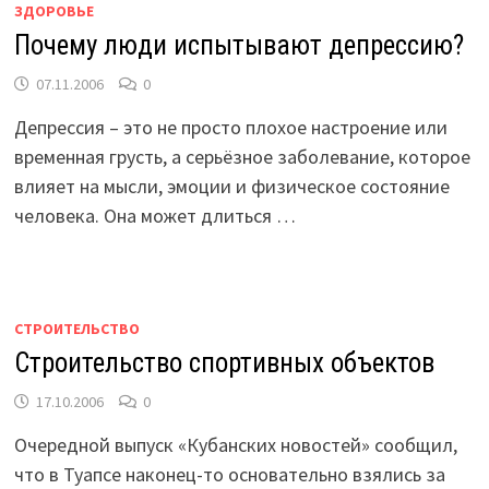
ЗДОРОВЬЕ
Почему люди испытывают депрессию?
07.11.2006
0
Депрессия – это не просто плохое настроение или
временная грусть, а серьёзное заболевание, которое
влияет на мысли, эмоции и физическое состояние
человека. Она может длиться …
СТРОИТЕЛЬСТВО
Строительство спортивных объектов
17.10.2006
0
Очередной выпуск «Кубанских новостей» сообщил,
что в Туапсе наконец-то основательно взялись за