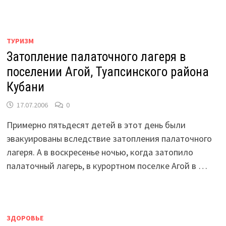
ТУРИЗМ
Затопление палаточного лагеря в
поселении Агой, Туапсинского района
Кубани
17.07.2006
0
Примерно пятьдесят детей в этот день были
эвакуированы вследствие затопления палаточного
лагеря. А в воскресенье ночью, когда затопило
палаточный лагерь, в курортном поселке Агой в …
ЗДОРОВЬЕ