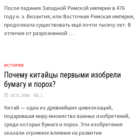
После падения Западной Римской империи в 476
году н. э. Византия, или Восточная Римская империя,
продолжала существовать ещё почти тысячу лет. В
отличие от разрозненной …
ИСТОРИЯ
Почему китайцы первыми изобрели
бумагу и порох?
20.11.2006
1
Китай — одна из древнейших цивилизаций,
подарившая миру множество важных изобретений,
среди которых бумага и порох. Эти изобретения
оказали огромное влияние на развитие