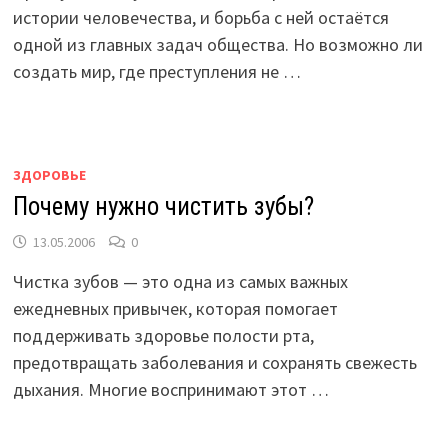
истории человечества, и борьба с ней остаётся
одной из главных задач общества. Но возможно ли
создать мир, где преступления не …
ЗДОРОВЬЕ
Почему нужно чистить зубы?
13.05.2006
0
Чистка зубов — это одна из самых важных
ежедневных привычек, которая помогает
поддерживать здоровье полости рта,
предотвращать заболевания и сохранять свежесть
дыхания. Многие воспринимают этот …