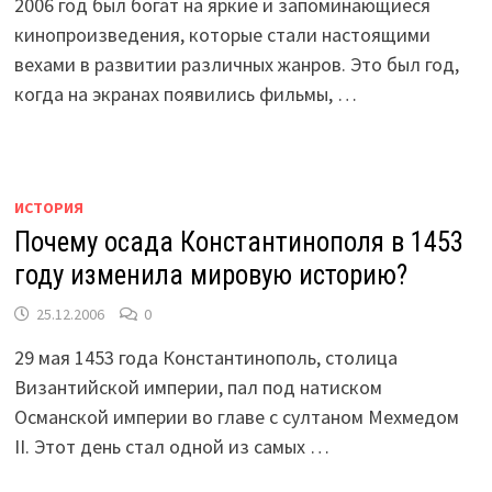
2006 год был богат на яркие и запоминающиеся
кинопроизведения, которые стали настоящими
вехами в развитии различных жанров. Это был год,
когда на экранах появились фильмы, …
ИСТОРИЯ
Почему осада Константинополя в 1453
году изменила мировую историю?
25.12.2006
0
29 мая 1453 года Константинополь, столица
Византийской империи, пал под натиском
Османской империи во главе с султаном Мехмедом
II. Этот день стал одной из самых …