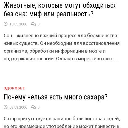
Животные, которые могут обходиться
без сна: миф или реальность?
10.09.2006
0
Сон – жизненно важный процесс для большинства
живых существ. Он необходим для восстановления
организма, обработки информации в мозге и
поддержания энергии. Однако в мире животных …
ЗДОРОВЬЕ
Почему нельзя есть много сахара?
03.08.2006
0
Сахар присутствует в рационе большинства людей,
но его чрезмерное употребление может привести к