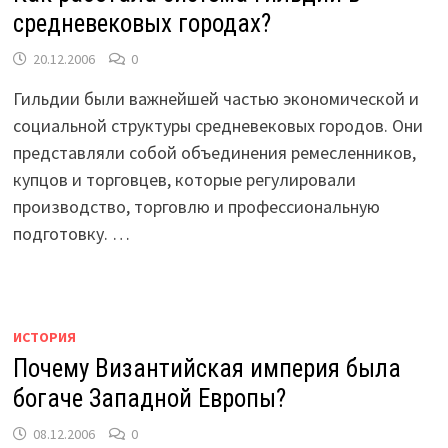
средневековых городах?
20.12.2006
0
Гильдии были важнейшей частью экономической и
социальной структуры средневековых городов. Они
представляли собой объединения ремесленников,
купцов и торговцев, которые регулировали
производство, торговлю и профессиональную
подготовку. …
ИСТОРИЯ
Почему Византийская империя была
богаче Западной Европы?
08.12.2006
0