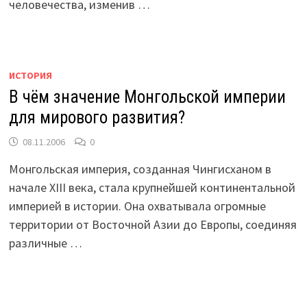
человечества, изменив …
ИСТОРИЯ
В чём значение Монгольской империи
для мирового развития?
08.11.2006
0
Монгольская империя, созданная Чингисханом в
начале XIII века, стала крупнейшей континентальной
империей в истории. Она охватывала огромные
территории от Восточной Азии до Европы, соединяя
различные …