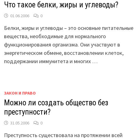
Что такое белки, жиры и углеводы?
01.06.2006
0
Белки, жиры и углеводы – это основные питательные
вещества, необходимые для нормального
функционирования организма. Они участвуют в
энергетическом обмене, восстановлении клеток,
поддержании иммунитета и многих …
ЗАКОН И ПРАВО
Можно ли создать общество без
преступности?
31.05.2006
0
Преступность существовала на протяжении всей