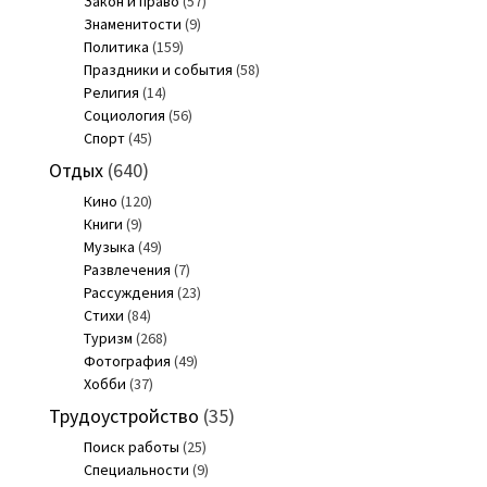
Закон и право
(57)
Знаменитости
(9)
Политика
(159)
Праздники и события
(58)
Религия
(14)
Социология
(56)
Спорт
(45)
Отдых
(640)
Кино
(120)
Книги
(9)
Музыка
(49)
Развлечения
(7)
Рассуждения
(23)
Стихи
(84)
Туризм
(268)
Фотография
(49)
Хобби
(37)
Трудоустройство
(35)
Поиск работы
(25)
Специальности
(9)