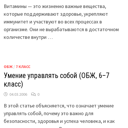
Витамины — это жизненно важные вещества,
которые поддерживают здоровье, укрепляют
иммунитет и участвуют во всех процессах в
организме. Они не вырабатываются в достаточном
количестве внутри …
ОБЖ
/
7 КЛАСС
Умение управлять собой (ОБЖ, 6–7
класс)
04.03.2006
0
В этой статье объясняется, что означает умение
управлять собой, почему это важно для
безопасности, здоровья и успеха человека, и как