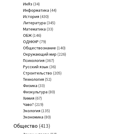
ИнЯз
(34)
Информатика
(44)
История
(430)
Литература
(345)
Математика
(33)
ОБЖ
(146)
ОДНКНР
(79)
Обществознание
(140)
Окружающий мир
(226)
Психология
(367)
Русский язык
(36)
Строительство
(205)
Технология
(52)
Физика
(33)
Физкультура
(80)
Химия
(67)
Чаво?
(219)
Экология
(135)
Экономика
(80)
Общество
(413)