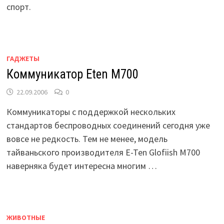
спорт.
ГАДЖЕТЫ
Коммуникатор Eten М700
22.09.2006
0
Коммуникаторы с поддержкой нескольких
стандартов беспроводных соединений сегодня уже
вовсе не редкость. Тем не менее, модель
тайваньского производителя E-Ten Glofiish M700
наверняка будет интересна многим …
ЖИВОТНЫЕ