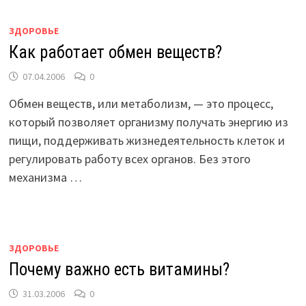
ЗДОРОВЬЕ
Как работает обмен веществ?
07.04.2006
0
Обмен веществ, или метаболизм, — это процесс,
который позволяет организму получать энергию из
пищи, поддерживать жизнедеятельность клеток и
регулировать работу всех органов. Без этого
механизма …
ЗДОРОВЬЕ
Почему важно есть витамины?
31.03.2006
0