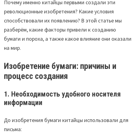
Почему именно китайцы первыми создали эти
революционные изобретения? Какие условия
способствовали их появлению? В этой статье мы
разберём, какие факторы привели к созданию
бумаги и пороха, а также какое влияние они оказали
на мир.
Изобретение бумаги: причины и
процесс создания
1. Необходимость удобного носителя
информации
До изобретения бумаги китайцы использовали для
письма: