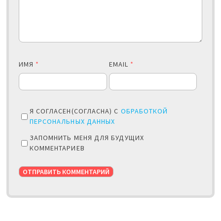
ИМЯ
*
EMAIL
*
Я СОГЛАСЕН(СОГЛАСНА) С
ОБРАБОТКОЙ
ПЕРСОНАЛЬНЫХ ДАННЫХ
ЗАПОМНИТЬ МЕНЯ ДЛЯ БУДУЩИХ
КОММЕНТАРИЕВ