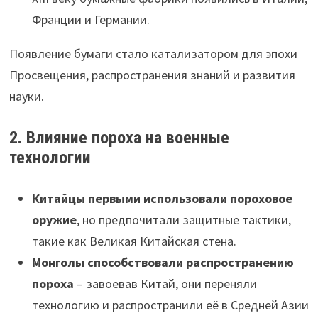
Франции и Германии.
Появление бумаги стало катализатором для эпохи
Просвещения, распространения знаний и развития
науки.
2. Влияние пороха на военные
технологии
Китайцы первыми использовали пороховое
оружие
, но предпочитали защитные тактики,
такие как Великая Китайская стена.
Монголы способствовали распространению
пороха
– завоевав Китай, они переняли
технологию и распространили её в Средней Азии