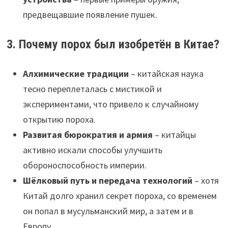
предвещавшие появление пушек.
3. Почему порох был изобретён в Китае?
Алхимические традиции
– китайская наука
тесно переплеталась с мистикой и
экспериментами, что привело к случайному
открытию пороха.
Развитая бюрократия и армия
– китайцы
активно искали способы улучшить
обороноспособность империи.
Шёлковый путь и передача технологий
– хотя
Китай долго хранил секрет пороха, со временем
он попал в мусульманский мир, а затем и в
Европу.