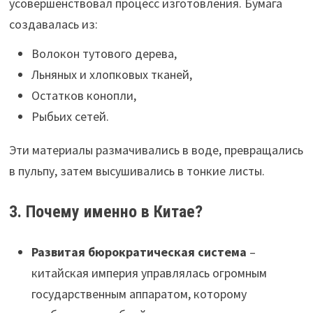
усовершенствовал процесс изготовления. Бумага
создавалась из:
Волокон тутового дерева,
Льняных и хлопковых тканей,
Остатков конопли,
Рыбьих сетей.
Эти материалы размачивались в воде, превращались
в пульпу, затем высушивались в тонкие листы.
3. Почему именно в Китае?
Развитая бюрократическая система
–
китайская империя управлялась огромным
государственным аппаратом, которому