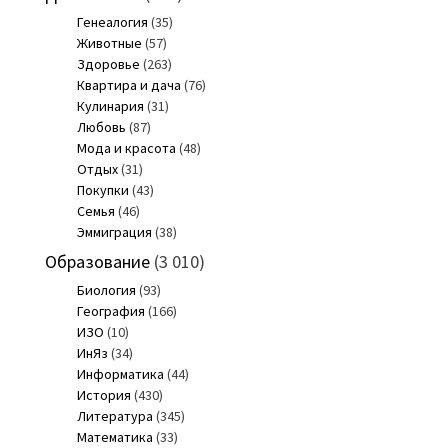
Генеалогия
(35)
Животные
(57)
Здоровье
(263)
Квартира и дача
(76)
Кулинария
(31)
Любовь
(87)
Мода и красота
(48)
Отдых
(31)
Покупки
(43)
Семья
(46)
Эммиграция
(38)
Образование
(3 010)
Биология
(93)
География
(166)
ИЗО
(10)
ИнЯз
(34)
Информатика
(44)
История
(430)
Литература
(345)
Математика
(33)