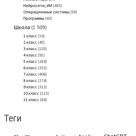
Нейросети, ИИ
(485)
Операционные системы
(58)
Программы
(43)
Школа
(1 509)
1 класс
(16)
2 класс
(45)
3 класс
(103)
4 класс
(91)
5 класс
(284)
6 класс
(332)
7 класс
(406)
8 класс
(274)
9 класс
(313)
10 класс
(115)
11 класс
(84)
Теги