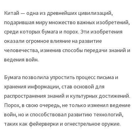
Китай — одна из древнейших цивилизаций,
подарившая миру множество важных изобретений,
среди которых бумага и порох. Эти изобретения
оказали огромное влияние на развитие
человечества, изменив способы передачи знаний и
ведения войн.
Бумага позволила упростить процесс письма и
хранения информации, став основой для
распространения знаний и культурных достижений.
Порох, в свою очередь, не только изменил ведение
войн, но и способствовал развитию технологий,
таких как фейерверки и огнестрельное оружие.