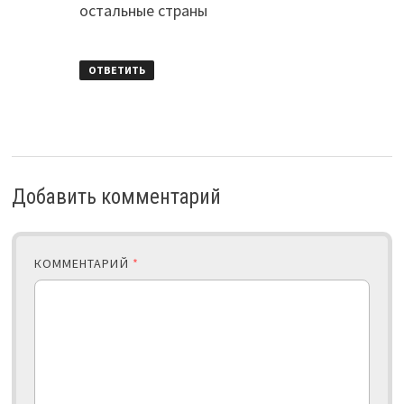
остальные страны
ОТВЕТИТЬ
Добавить комментарий
КОММЕНТАРИЙ
*