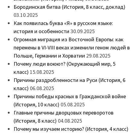
Бородинская битва (История, 8 класс, доклад)
03.10.2025
Как появилась буква «Я» в русском языке:
история и особенности
30.09.2025
Огромная миграция из Восточной Европы: как
перемены в VI-VIII веках изменили геном людей в
Польше, Германии и Хорватии
29.08.2025
Почему люди воюют? (Окружающий мир, 5
класс)
15.08.2025
Причины раздробленности на Руси (История, 6
класс)
06.08.2025
Причины победы красных в Гражданской войне
(История, 10 класс)
05.08.2025
Главные причины дворцовых переворотов
(История, 8 класс)
04.08.2025
Почему мы изучаем историю? (История, 4 класс)