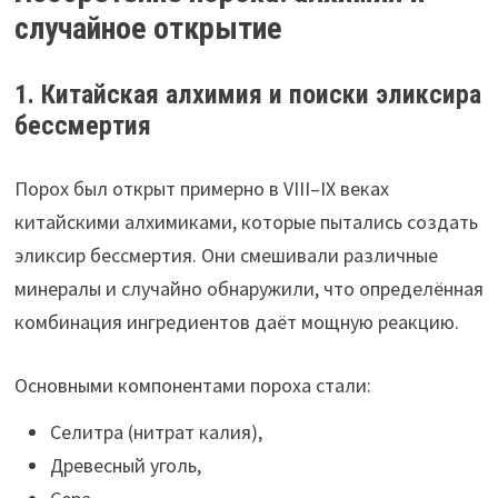
случайное открытие
1. Китайская алхимия и поиски эликсира
бессмертия
Порох был открыт примерно в VIII–IX веках
китайскими алхимиками, которые пытались создать
эликсир бессмертия. Они смешивали различные
минералы и случайно обнаружили, что определённая
комбинация ингредиентов даёт мощную реакцию.
Основными компонентами пороха стали:
Селитра (нитрат калия),
Древесный уголь,