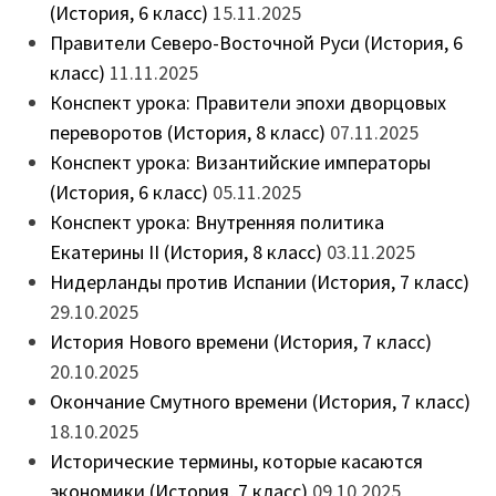
(История, 6 класс)
15.11.2025
Правители Северо-Восточной Руси (История, 6
класс)
11.11.2025
Конспект урока: Правители эпохи дворцовых
переворотов (История, 8 класс)
07.11.2025
Конспект урока: Византийские императоры
(История, 6 класс)
05.11.2025
Конспект урока: Внутренняя политика
Екатерины II (История, 8 класс)
03.11.2025
Нидерланды против Испании (История, 7 класс)
29.10.2025
История Нового времени (История, 7 класс)
20.10.2025
Окончание Смутного времени (История, 7 класс)
18.10.2025
Исторические термины, которые касаются
экономики (История, 7 класс)
09.10.2025