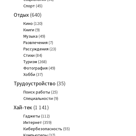
Спорт
(45)
Отдых
(640)
Кино
(120)
Книги
(9)
Музыка
(49)
Развлечения
(7)
Рассуждения
(23)
Стихи
(84)
Туризм
(268)
Фотография
(49)
Хобби
(37)
Трудоустройство
(35)
Поиск работы
(25)
Специальности
(9)
Хай-тек
(1 141)
Гаджеты
(112)
Интернет
(359)
Кибербезопасность
(55)
Компьютеры
(37)