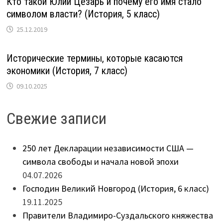
Кто такой Юлий Цезарь и почему его имя стало
символом власти? (История, 5 класс)
25.12.2019
Исторические термины, которые касаются
экономики (История, 7 класс)
09.10.2025
Свежие записи
250 лет Декларации независимости США —
символа свободы и начала новой эпохи
04.07.2026
Господин Великий Новгород (История, 6 класс)
19.11.2025
Правители Владимиро-Суздальского княжества