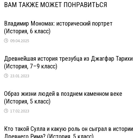
ВАМ ТАКЖЕ МОЖЕТ ПОНРАВИТЬСЯ
Владимир Мономах: исторический портрет
(История, 6 класс)
09.04.2025
Древнейшая история трезубца из Джагфар Тарихи
(История, 7–9 класс)
23.01.2023
Образ жизни людей в позднем каменном веке
(История, 5 класс)
17.02.2023
Кто такой Сулла и какую роль он сыграл в истории
Древнего Рима? (История, 5 класс)