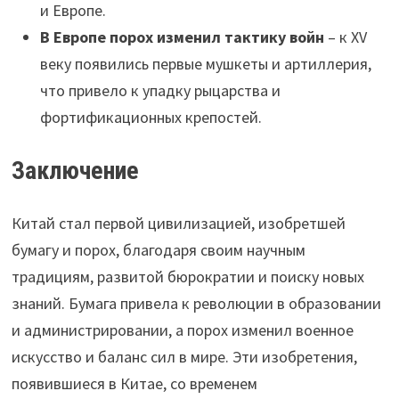
и Европе.
В Европе порох изменил тактику войн
– к XV
веку появились первые мушкеты и артиллерия,
что привело к упадку рыцарства и
фортификационных крепостей.
Заключение
Китай стал первой цивилизацией, изобретшей
бумагу и порох, благодаря своим научным
традициям, развитой бюрократии и поиску новых
знаний. Бумага привела к революции в образовании
и администрировании, а порох изменил военное
искусство и баланс сил в мире. Эти изобретения,
появившиеся в Китае, со временем