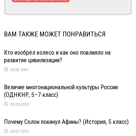
ВАМ ТАКЖЕ МОЖЕТ ПОНРАВИТЬСЯ
Кто изобрёл колесо и как оно повлияло на
развитие цивилизации?
20.08.2007
Величие многонациональной культуры России
(ОДНКНР, 5–7 класс)
02.09.2019
Почему Солон покинул Афины? (История, 5 класс)
28.07.2025