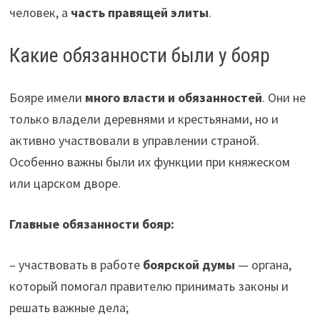
человек, а
часть правящей элиты
.
Какие обязанности были у бояр
Бояре имели
много власти и обязанностей
. Они не
только владели деревнями и крестьянами, но и
активно участвовали в управлении страной.
Особенно важны были их функции при княжеском
или царском дворе.
Главные обязанности бояр:
– участвовать в работе
боярской думы
— органа,
который помогал правителю принимать законы и
решать важные дела;