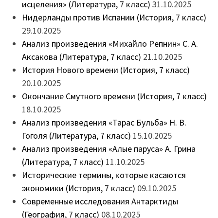
исцеления» (Литература, 7 класс)
31.10.2025
Нидерланды против Испании (История, 7 класс)
29.10.2025
Анализ произведения «Михайло Репнин» С. А.
Аксакова (Литература, 7 класс)
21.10.2025
История Нового времени (История, 7 класс)
20.10.2025
Окончание Смутного времени (История, 7 класс)
18.10.2025
Анализ произведения «Тарас Бульба» Н. В.
Гоголя (Литература, 7 класс)
15.10.2025
Анализ произведения «Алые паруса» А. Грина
(Литература, 7 класс)
11.10.2025
Исторические термины, которые касаются
экономики (История, 7 класс)
09.10.2025
Современные исследования Антарктиды
(География, 7 класс)
08.10.2025