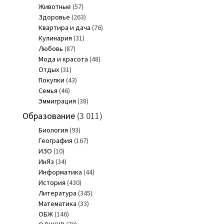
Животные
(57)
Здоровье
(263)
Квартира и дача
(76)
Кулинария
(31)
Любовь
(87)
Мода и красота
(48)
Отдых
(31)
Покупки
(43)
Семья
(46)
Эммиграция
(38)
Образование
(3 011)
Биология
(93)
География
(167)
ИЗО
(10)
ИнЯз
(34)
Информатика
(44)
История
(430)
Литература
(345)
Математика
(33)
ОБЖ
(146)