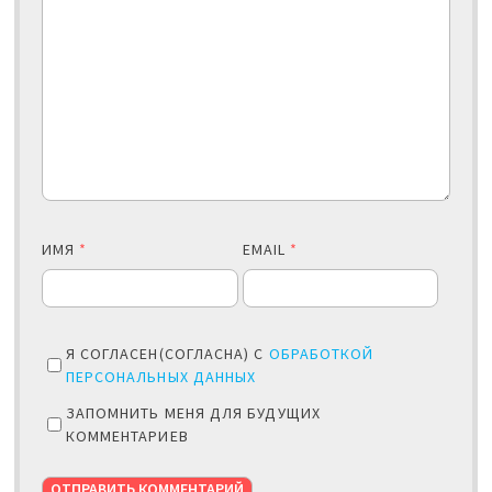
ИМЯ
*
EMAIL
*
Я СОГЛАСЕН(СОГЛАСНА) С
ОБРАБОТКОЙ
ПЕРСОНАЛЬНЫХ ДАННЫХ
ЗАПОМНИТЬ МЕНЯ ДЛЯ БУДУЩИХ
КОММЕНТАРИЕВ