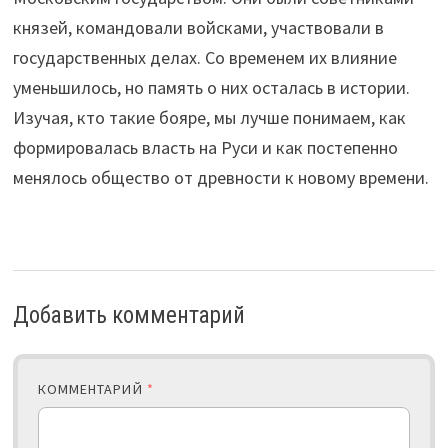
князей, командовали войсками, участвовали в
государственных делах. Со временем их влияние
уменьшилось, но память о них осталась в истории.
Изучая, кто такие бояре, мы лучше понимаем, как
формировалась власть на Руси и как постепенно
менялось общество от древности к новому времени.
Добавить комментарий
КОММЕНТАРИЙ
*