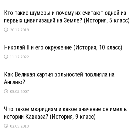
Кто такие шумеры и почему их считают одной из
первых цивилизаций на Земле? (История, 5 класс)
20.12.2019
Николай II и его окружение (История, 10 класс)
11.12.2022
Как Великая хартия вольностей повлияла на
Англию?
09.05.2007
Что такое мюридизм и какое значение он имел в
истории Кавказа? (История, 9 класс)
02.05.2019