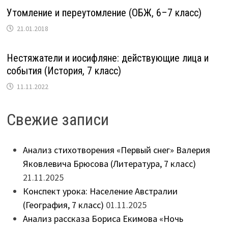
Утомление и переутомление (ОБЖ, 6–7 класс)
21.01.2018
Нестяжатели и иосифляне: действующие лица и
события (История, 7 класс)
11.11.2022
Свежие записи
Анализ стихотворения «Первый снег» Валерия
Яковлевича Брюсова (Литература, 7 класс)
21.11.2025
Конспект урока: Население Австралии
(География, 7 класс)
01.11.2025
Анализ рассказа Бориса Екимова «Ночь