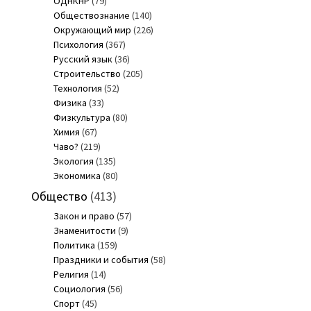
ОДНКНР
(79)
Обществознание
(140)
Окружающий мир
(226)
Психология
(367)
Русский язык
(36)
Строительство
(205)
Технология
(52)
Физика
(33)
Физкультура
(80)
Химия
(67)
Чаво?
(219)
Экология
(135)
Экономика
(80)
Общество
(413)
Закон и право
(57)
Знаменитости
(9)
Политика
(159)
Праздники и события
(58)
Религия
(14)
Социология
(56)
Спорт
(45)