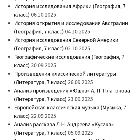
История исследования Африки (География, 7
класс)
06.10.2025
История открытия и исследования Австралии
(География, 7 класс)
04.10.2025
История исследования Северной Америки
(География, 7 класс)
02.10.2025
Географические исследования (География, 7
класс)
30.09.2025
Произведения классической литературы
(Литература, 7 класс)
26.09.2025
Анализ произведения «Юшка» А. П. Платонова
(Литература, 7 класс)
23.09.2025
Европейская классическая музыка (Музыка, 7
класс)
22.09.2025
Анализ рассказа Л.Н. Андреева «Кусака»
(Литература, 7 класс)
05.09.2025