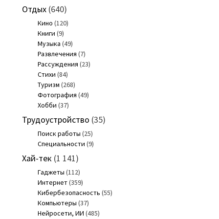
Отдых
(640)
Кино
(120)
Книги
(9)
Музыка
(49)
Развлечения
(7)
Рассуждения
(23)
Стихи
(84)
Туризм
(268)
Фотография
(49)
Хобби
(37)
Трудоустройство
(35)
Поиск работы
(25)
Специальности
(9)
Хай-тек
(1 141)
Гаджеты
(112)
Интернет
(359)
Кибербезопасность
(55)
Компьютеры
(37)
Нейросети, ИИ
(485)