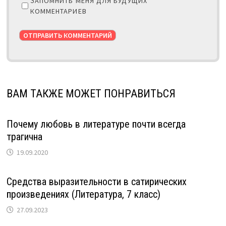
ЗАПОМНИТЬ МЕНЯ ДЛЯ БУДУЩИХ
КОММЕНТАРИЕВ
ВАМ ТАКЖЕ МОЖЕТ ПОНРАВИТЬСЯ
Почему любовь в литературе почти всегда
трагична
19.09.2020
Средства выразительности в сатирических
произведениях (Литература, 7 класс)
27.09.2023