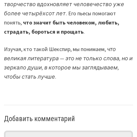
творчество вдохновляет человечество уже
более четырёхсот лет
. Его пьесы помогают
понять,
что значит быть человеком, любить,
страдать, бороться и прощать
.
Изучая, кто такой Шекспир, мы понимаем,
что
великая литература — это не только слова, но и
зеркало души, в которое мы заглядываем,
чтобы стать лучше
.
Добавить комментарий