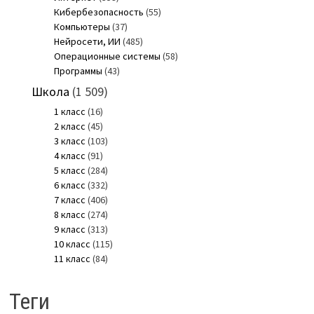
Кибербезопасность
(55)
Компьютеры
(37)
Нейросети, ИИ
(485)
Операционные системы
(58)
Программы
(43)
Школа
(1 509)
1 класс
(16)
2 класс
(45)
3 класс
(103)
4 класс
(91)
5 класс
(284)
6 класс
(332)
7 класс
(406)
8 класс
(274)
9 класс
(313)
10 класс
(115)
11 класс
(84)
Теги