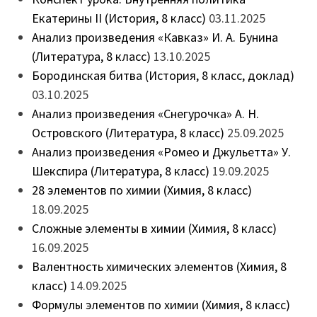
Екатерины II (История, 8 класс)
03.11.2025
Анализ произведения «Кавказ» И. А. Бунина
(Литература, 8 класс)
13.10.2025
Бородинская битва (История, 8 класс, доклад)
03.10.2025
Анализ произведения «Снегурочка» А. Н.
Островского (Литература, 8 класс)
25.09.2025
Анализ произведения «Ромео и Джульетта» У.
Шекспира (Литература, 8 класс)
19.09.2025
28 элементов по химии (Химия, 8 класс)
18.09.2025
Сложные элементы в химии (Химия, 8 класс)
16.09.2025
Валентность химических элементов (Химия, 8
класс)
14.09.2025
Формулы элементов по химии (Химия, 8 класс)