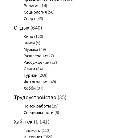
Религия
(14)
Социология
(56)
Спорт
(45)
Отдых
(640)
Кино
(120)
Книги
(9)
Музыка
(49)
Развлечения
(7)
Рассуждения
(23)
Стихи
(84)
Туризм
(268)
Фотография
(49)
Хобби
(37)
Трудоустройство
(35)
Поиск работы
(25)
Специальности
(9)
Хай-тек
(1 141)
Гаджеты
(112)
Интернет
(359)