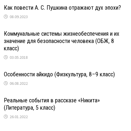
Как повести А. С. Пушкина отражают дух эпохи?
08.09.2023
Коммунальные системы жизнеобеспечения и их
значение для безопасности человека (ОБЖ, 8
класс)
03.05.2018
Особенности айкидо (Физкультура, 8–9 класс)
06.08.2022
Реальные события в рассказе «Никита»
(Литература, 5 класс)
26.01.2022