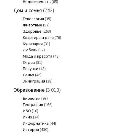
Недвижимость
(65)
Дом и семья
(742)
Генеалогия
(35)
Животные
(57)
Здоровье
(263)
Квартира и дача
(76)
Кулинария
(31)
Любовь
(87)
Мода и красота
(48)
Отдых
(31)
Покупки
(43)
Семья
(46)
Эммиграция
(38)
Образование
(3 010)
Биология
(93)
География
(166)
ИЗО
(10)
ИнЯз
(34)
Информатика
(44)
История
(430)