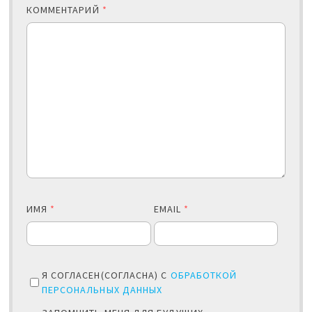
КОММЕНТАРИЙ
*
ИМЯ
*
EMAIL
*
Я СОГЛАСЕН(СОГЛАСНА) С
ОБРАБОТКОЙ
ПЕРСОНАЛЬНЫХ ДАННЫХ