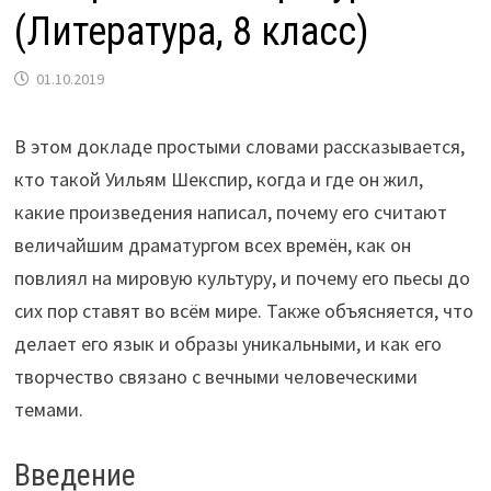
(Литература, 8 класс)
01.10.2019
В этом докладе простыми словами рассказывается,
кто такой Уильям Шекспир, когда и где он жил,
какие произведения написал, почему его считают
величайшим драматургом всех времён, как он
повлиял на мировую культуру, и почему его пьесы до
сих пор ставят во всём мире. Также объясняется, что
делает его язык и образы уникальными, и как его
творчество связано с вечными человеческими
темами.
Введение