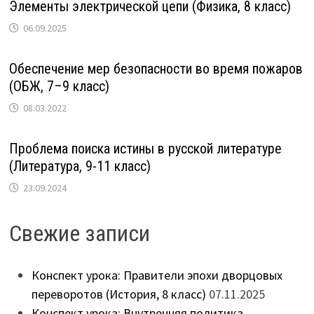
Элементы электрической цепи (Физика, 8 класс)
06.09.2025
Обеспечение мер безопасности во время пожаров
(ОБЖ, 7–9 класс)
08.03.2022
Проблема поиска истины в русской литературе
(Литература, 9-11 класс)
23.09.2024
Свежие записи
Конспект урока: Правители эпохи дворцовых
переворотов (История, 8 класс)
07.11.2025
Конспект урока: Внутренняя политика