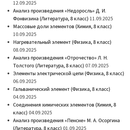
12.09.2025
Анализ произведения «Недоросль» Д. И.
Фонвизина (Литература, 8 класс)
11.09.2025
Массовые доли элементов (Химия, 8 класс)
10.09.2025
Нагревательный элемент (Физика, 8 класс)
08.09.2025
Анализ произведения «Отрочество» Л. Н.
Толстого (Литература, 8 класс)
07.09.2025
Элементы электрической цепи (Физика, 8 класс)
06.09.2025
Гальванический элемент (Физика, 8 класс)
04.09.2025
Соединения химических элементов (Химия, 8
класс)
04.09.2025
Анализ произведения «Пенсне» М. А. Осоргина
(Литература, 8 класс)
01.09.2025