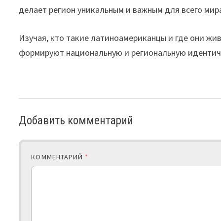
делает регион уникальным и важным для всего мир
Изучая, кто такие латиноамериканцы и где они жив
формируют национальную и региональную идентич
Добавить комментарий
КОММЕНТАРИЙ
*