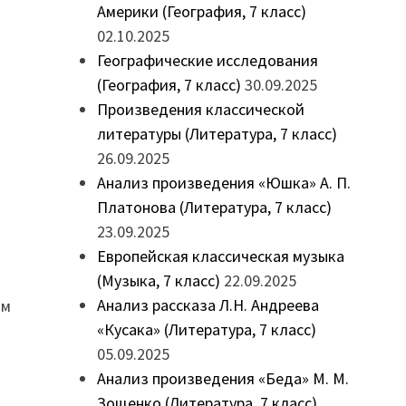
Америки (География, 7 класс)
02.10.2025
Географические исследования
(География, 7 класс)
30.09.2025
Произведения классической
литературы (Литература, 7 класс)
26.09.2025
Анализ произведения «Юшка» А. П.
Платонова (Литература, 7 класс)
23.09.2025
Европейская классическая музыка
(Музыка, 7 класс)
22.09.2025
Анализ рассказа Л.Н. Андреева
ым
«Кусака» (Литература, 7 класс)
05.09.2025
Анализ произведения «Беда» М. М.
Зощенко (Литература, 7 класс)