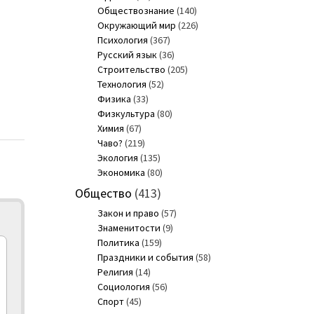
Обществознание
(140)
Окружающий мир
(226)
Психология
(367)
Русский язык
(36)
Строительство
(205)
Технология
(52)
Физика
(33)
Физкультура
(80)
Химия
(67)
Чаво?
(219)
Экология
(135)
Экономика
(80)
Общество
(413)
Закон и право
(57)
Знаменитости
(9)
Политика
(159)
Праздники и события
(58)
Религия
(14)
Социология
(56)
Спорт
(45)