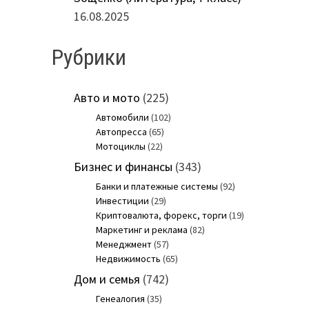
16.08.2025
Рубрики
Авто и мото
(225)
Автомобили
(102)
Автопресса
(65)
Мотоциклы
(22)
Бизнес и финансы
(343)
Банки и платежные системы
(92)
Инвестиции
(29)
Криптовалюта, форекс, торги
(19)
Маркетинг и реклама
(82)
Менеджмент
(57)
Недвижимость
(65)
Дом и семья
(742)
Генеалогия
(35)