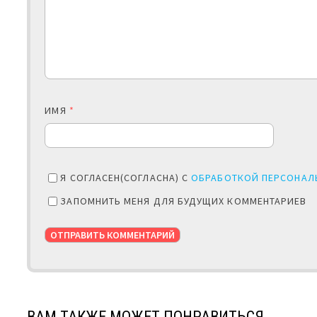
ИМЯ
*
Я СОГЛАСЕН(СОГЛАСНА) С
ОБРАБОТКОЙ ПЕРСОНАЛ
ЗАПОМНИТЬ МЕНЯ ДЛЯ БУДУЩИХ КОММЕНТАРИЕВ
ВАМ ТАКЖЕ МОЖЕТ ПОНРАВИТЬСЯ