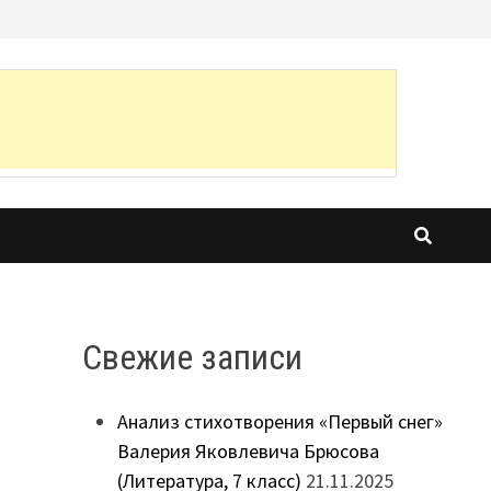
Свежие записи
Анализ стихотворения «Первый снег»
Валерия Яковлевича Брюсова
(Литература, 7 класс)
21.11.2025