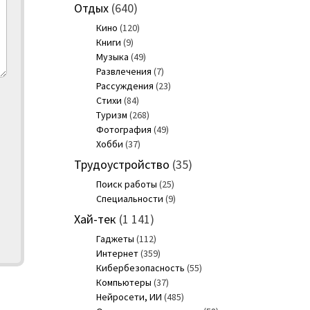
Отдых
(640)
Кино
(120)
Книги
(9)
Музыка
(49)
Развлечения
(7)
Рассуждения
(23)
Стихи
(84)
Туризм
(268)
Фотография
(49)
Хобби
(37)
Трудоустройство
(35)
Поиск работы
(25)
Специальности
(9)
Хай-тек
(1 141)
Гаджеты
(112)
Интернет
(359)
Кибербезопасность
(55)
Компьютеры
(37)
Нейросети, ИИ
(485)