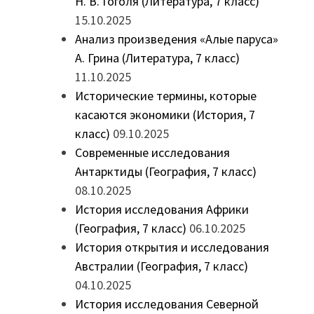
Н. В. Гоголя (Литература, 7 класс)
15.10.2025
Анализ произведения «Алые паруса»
А. Грина (Литература, 7 класс)
11.10.2025
Исторические термины, которые
касаются экономики (История, 7
класс)
09.10.2025
Современные исследования
Антарктиды (География, 7 класс)
08.10.2025
История исследования Африки
(География, 7 класс)
06.10.2025
История открытия и исследования
Австралии (География, 7 класс)
04.10.2025
История исследования Северной