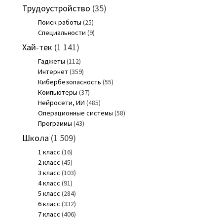
Трудоустройство
(35)
Поиск работы
(25)
Специальности
(9)
Хай-тек
(1 141)
Гаджеты
(112)
Интернет
(359)
Кибербезопасность
(55)
Компьютеры
(37)
Нейросети, ИИ
(485)
Операционные системы
(58)
Программы
(43)
Школа
(1 509)
1 класс
(16)
2 класс
(45)
3 класс
(103)
4 класс
(91)
5 класс
(284)
6 класс
(332)
7 класс
(406)