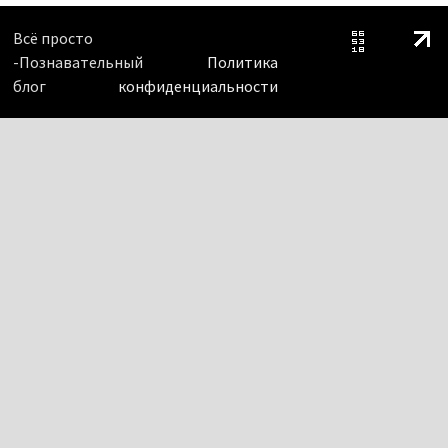
Всё просто
-Познавательный
Политика
блог
конфиденциальности