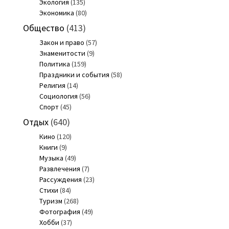
Экология
(135)
Экономика
(80)
Общество
(413)
Закон и право
(57)
Знаменитости
(9)
Политика
(159)
Праздники и события
(58)
Религия
(14)
Социология
(56)
Спорт
(45)
Отдых
(640)
Кино
(120)
Книги
(9)
Музыка
(49)
Развлечения
(7)
Рассуждения
(23)
Стихи
(84)
Туризм
(268)
Фотография
(49)
Хобби
(37)