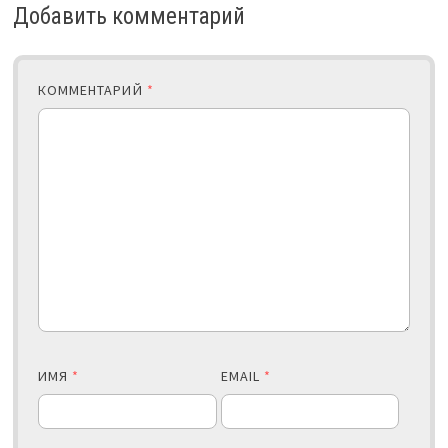
Добавить комментарий
КОММЕНТАРИЙ
*
ИМЯ
*
EMAIL
*