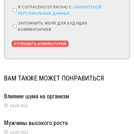
Я СОГЛАСЕН(СОГЛАСНА) С
ОБРАБОТКОЙ
ПЕРСОНАЛЬНЫХ ДАННЫХ
ЗАПОМНИТЬ МЕНЯ ДЛЯ БУДУЩИХ
КОММЕНТАРИЕВ
ВАМ ТАКЖЕ МОЖЕТ ПОНРАВИТЬСЯ
Влияние шума на организм
04.04.2021
Мужчины высокого роста
16.02.2011