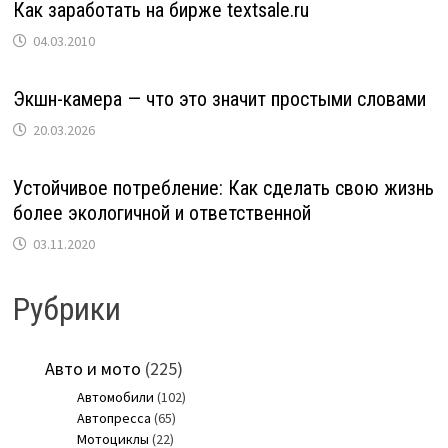
Как заработать на бирже textsale.ru
04.03.2010
Экшн-камера — что это значит простыми словами
20.03.2026
Устойчивое потребление: Как сделать свою жизнь
более экологичной и ответственной
03.11.2020
Рубрики
Авто и мото
(225)
Автомобили
(102)
Автопресса
(65)
Мотоциклы
(22)