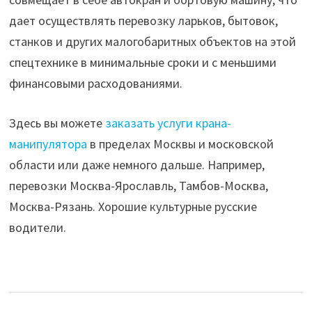
дает осуществлять перевозку ларьков, бытовок,
станков и других малогобаритных объектов на этой
спецтехнике в минимальные сроки и с меньшими
финансовыми расходованиями.
Здесь вы можете
заказать услуги крана-
манипулятора
в пределах Москвы и московской
области или даже немного дальше. Например,
перевозки Москва-Ярославль, Тамбов-Москва,
Москва-Рязань. Хорошие культурные русские
водители.