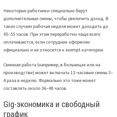
Некоторые работники специально берут
дополнительные смены, чтобы увеличить доход. В
таких случаях рабочая неделя может доходить до
45–55 часов. При этом переработки чаще всего
оплачиваются, если сотрудник оформлен
официально и не относится к exempt-категории.
Сменная работа (например, в больницах или на
производстве) может включать 12-часовые смены 3–
4 раза в неделю. Формально это тоже может
составлять около 36–48 часов.
Gig-экономика и свободный
график