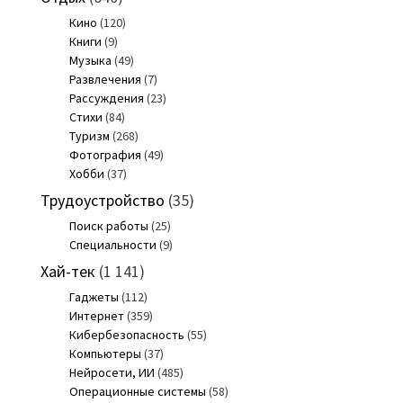
Кино
(120)
Книги
(9)
Музыка
(49)
Развлечения
(7)
Рассуждения
(23)
Стихи
(84)
Туризм
(268)
Фотография
(49)
Хобби
(37)
Трудоустройство
(35)
Поиск работы
(25)
Специальности
(9)
Хай-тек
(1 141)
Гаджеты
(112)
Интернет
(359)
Кибербезопасность
(55)
Компьютеры
(37)
Нейросети, ИИ
(485)
Операционные системы
(58)