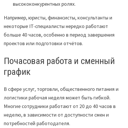
высококонкурентных ролях.
Например, юристы, финансисты, консультанты и
некоторые IT-специалисты нередко работают
больше 40 часов, особенно в период завершения
проектов или подготовки отчётов.
Почасовая работа и сменный
график
В сфере услуг, торговли, общественного питания и
логистики рабочая неделя может быть гибкой.
Многие сотрудники работают от 20 до 40 часов в
неделю, в зависимости от доступности смен и
потребностей работодателя.