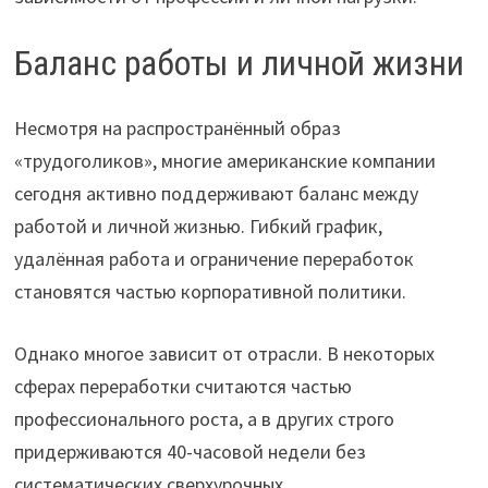
Баланс работы и личной жизни
Несмотря на распространённый образ
«трудоголиков», многие американские компании
сегодня активно поддерживают баланс между
работой и личной жизнью. Гибкий график,
удалённая работа и ограничение переработок
становятся частью корпоративной политики.
Однако многое зависит от отрасли. В некоторых
сферах переработки считаются частью
профессионального роста, а в других строго
придерживаются 40-часовой недели без
систематических сверхурочных.