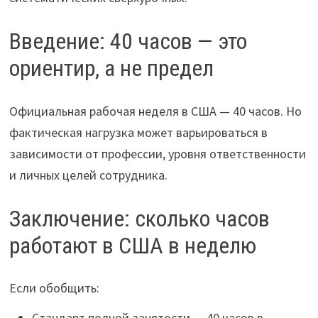
Введение: 40 часов — это
ориентир, а не предел
Официальная рабочая неделя в США — 40 часов. Но
фактическая нагрузка может варьироваться в
зависимости от профессии, уровня ответственности
и личных целей сотрудника.
Заключение: сколько часов
работают в США в неделю
Если обобщить:
Стандарт полной занятости — 40 часов в