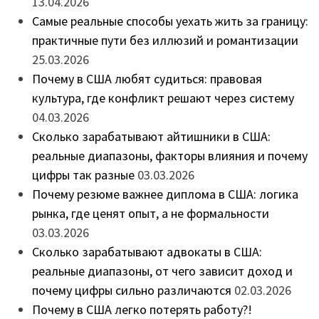
13.04.2026
Самые реальные способы уехать жить за границу:
практичные пути без иллюзий и романтизации
25.03.2026
Почему в США любят судиться: правовая
культура, где конфликт решают через систему
04.03.2026
Сколько зарабатывают айтишники в США:
реальные диапазоны, факторы влияния и почему
цифры так разные
03.03.2026
Почему резюме важнее диплома в США: логика
рынка, где ценят опыт, а не формальности
03.03.2026
Сколько зарабатывают адвокаты в США:
реальные диапазоны, от чего зависит доход и
почему цифры сильно различаются
02.03.2026
Почему в США легко потерять работу?!