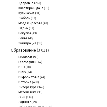
Здоровье
(263)
Квартира и дача
(76)
Кулинария
(31)
Любовь
(87)
Мода и красота
(48)
Отдых
(31)
Покупки
(43)
Семья
(46)
Эммиграция
(38)
Образование
(3 011)
Биология
(93)
География
(167)
ИЗО
(10)
ИнЯз
(34)
Информатика
(44)
История
(430)
Литература
(345)
Математика
(33)
ОБЖ
(146)
ОДНКНР
(79)