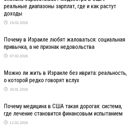
реальные диапазоны зарплат, где и как растут
доходы
16.02.2026
Почему в Израиле любят жаловаться: социальная
привычка, а не признак недовольства
07.02.2026
Можно ли жить в Израиле без иврита: реальность,
о которой редко говорят вслух
26.01.2026
Почему медицина в США такая дорогая: система,
где лечение становится финансовым испытанием
12.02.2026