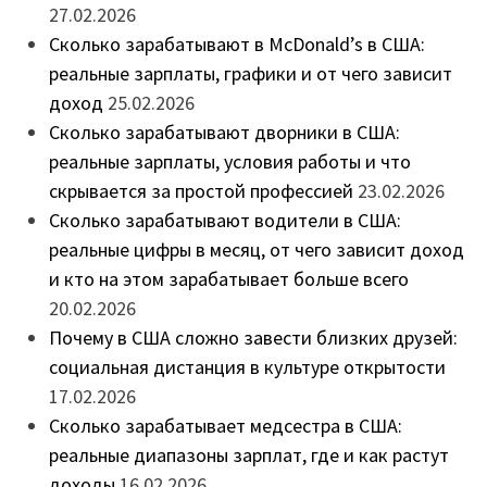
27.02.2026
Сколько зарабатывают в McDonald’s в США:
реальные зарплаты, графики и от чего зависит
доход
25.02.2026
Сколько зарабатывают дворники в США:
реальные зарплаты, условия работы и что
скрывается за простой профессией
23.02.2026
Сколько зарабатывают водители в США:
реальные цифры в месяц, от чего зависит доход
и кто на этом зарабатывает больше всего
20.02.2026
Почему в США сложно завести близких друзей:
социальная дистанция в культуре открытости
17.02.2026
Сколько зарабатывает медсестра в США:
реальные диапазоны зарплат, где и как растут
доходы
16.02.2026