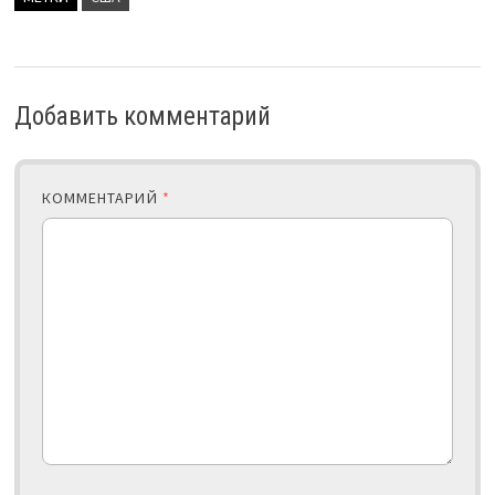
Добавить комментарий
КОММЕНТАРИЙ
*