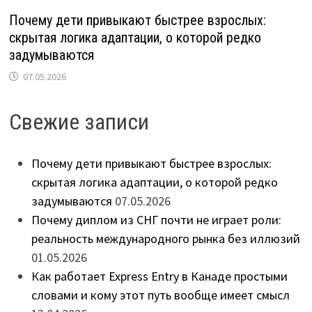
Почему дети привыкают быстрее взрослых:
скрытая логика адаптации, о которой редко
задумываются
07.05.2026
Свежие записи
Почему дети привыкают быстрее взрослых:
скрытая логика адаптации, о которой редко
задумываются
07.05.2026
Почему диплом из СНГ почти не играет роли:
реальность международного рынка без иллюзий
01.05.2026
Как работает Express Entry в Канаде простыми
словами и кому этот путь вообще имеет смысл