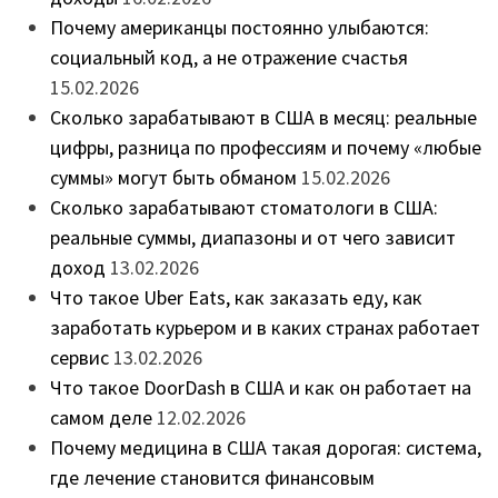
Почему американцы постоянно улыбаются:
социальный код, а не отражение счастья
15.02.2026
Сколько зарабатывают в США в месяц: реальные
цифры, разница по профессиям и почему «любые
суммы» могут быть обманом
15.02.2026
Сколько зарабатывают стоматологи в США:
реальные суммы, диапазоны и от чего зависит
доход
13.02.2026
Что такое Uber Eats, как заказать еду, как
заработать курьером и в каких странах работает
сервис
13.02.2026
Что такое DoorDash в США и как он работает на
самом деле
12.02.2026
Почему медицина в США такая дорогая: система,
где лечение становится финансовым