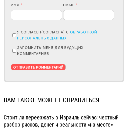
ИМЯ
*
EMAIL
*
Я СОГЛАСЕН(СОГЛАСНА) С
ОБРАБОТКОЙ
ПЕРСОНАЛЬНЫХ ДАННЫХ
ЗАПОМНИТЬ МЕНЯ ДЛЯ БУДУЩИХ
КОММЕНТАРИЕВ
ВАМ ТАКЖЕ МОЖЕТ ПОНРАВИТЬСЯ
Стоит ли переезжать в Израиль сейчас: честный
разбор рисков, денег и реальности «на месте»