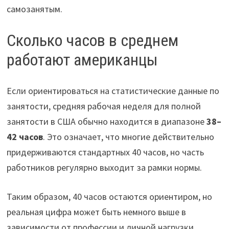
самозанятым.
Сколько часов в среднем
работают американцы
Если ориентироваться на статистические данные по
занятости, средняя рабочая неделя для полной
занятости в США обычно находится в диапазоне
38–
42 часов
. Это означает, что многие действительно
придерживаются стандартных 40 часов, но часть
работников регулярно выходит за рамки нормы.
Таким образом, 40 часов остаются ориентиром, но
реальная цифра может быть немного выше в
зависимости от профессии и личной нагрузки.