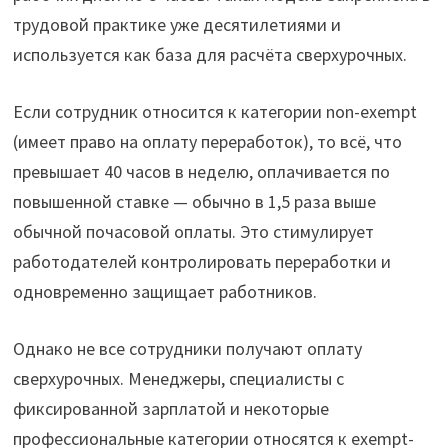
трудовой практике уже десятилетиями и
используется как база для расчёта сверхурочных.
Если сотрудник относится к категории non-exempt
(имеет право на оплату переработок), то всё, что
превышает 40 часов в неделю, оплачивается по
повышенной ставке — обычно в 1,5 раза выше
обычной почасовой оплаты. Это стимулирует
работодателей контролировать переработки и
одновременно защищает работников.
Однако не все сотрудники получают оплату
сверхурочных. Менеджеры, специалисты с
фиксированной зарплатой и некоторые
профессиональные категории относятся к exempt-