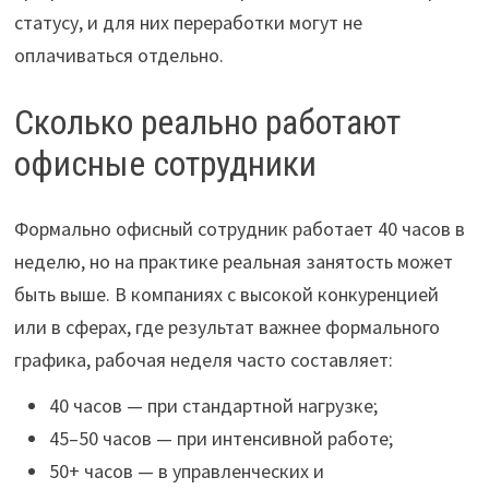
статусу, и для них переработки могут не
оплачиваться отдельно.
Сколько реально работают
офисные сотрудники
Формально офисный сотрудник работает 40 часов в
неделю, но на практике реальная занятость может
быть выше. В компаниях с высокой конкуренцией
или в сферах, где результат важнее формального
графика, рабочая неделя часто составляет:
40 часов — при стандартной нагрузке;
45–50 часов — при интенсивной работе;
50+ часов — в управленческих и