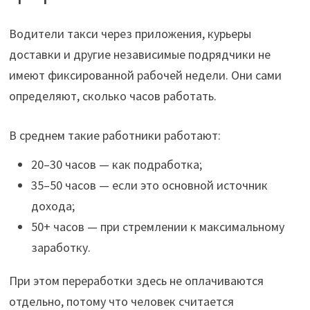
Водители такси через приложения, курьеры
доставки и другие независимые подрядчики не
имеют фиксированной рабочей недели. Они сами
определяют, сколько часов работать.
В среднем такие работники работают:
20–30 часов — как подработка;
35–50 часов — если это основной источник
дохода;
50+ часов — при стремлении к максимальному
заработку.
При этом переработки здесь не оплачиваются
отдельно, потому что человек считается