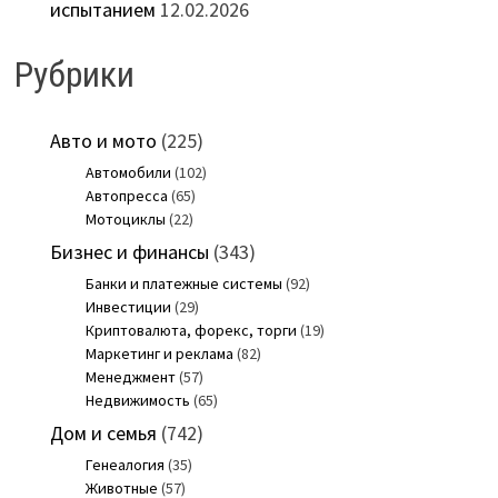
испытанием
12.02.2026
Рубрики
Авто и мото
(225)
Автомобили
(102)
Автопресса
(65)
Мотоциклы
(22)
Бизнес и финансы
(343)
Банки и платежные системы
(92)
Инвестиции
(29)
Криптовалюта, форекс, торги
(19)
Маркетинг и реклама
(82)
Менеджмент
(57)
Недвижимость
(65)
Дом и семья
(742)
Генеалогия
(35)
Животные
(57)