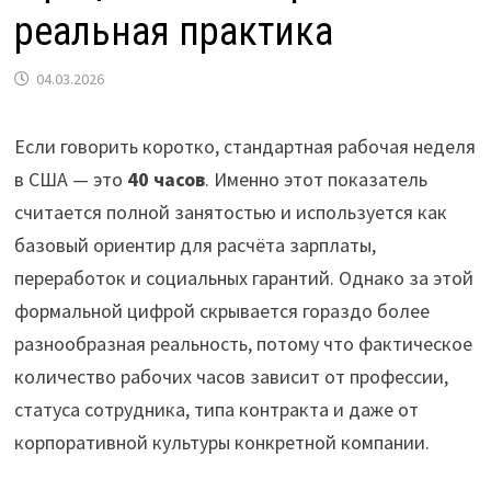
реальная практика
04.03.2026
Если говорить коротко, стандартная рабочая неделя
в США — это
40 часов
. Именно этот показатель
считается полной занятостью и используется как
базовый ориентир для расчёта зарплаты,
переработок и социальных гарантий. Однако за этой
формальной цифрой скрывается гораздо более
разнообразная реальность, потому что фактическое
количество рабочих часов зависит от профессии,
статуса сотрудника, типа контракта и даже от
корпоративной культуры конкретной компании.