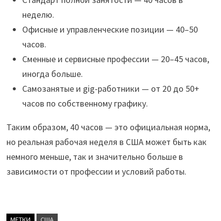
неделю.
Офисные и управленческие позиции — 40–50
часов.
Сменные и сервисные профессии — 20–45 часов,
иногда больше.
Самозанятые и gig-работники — от 20 до 50+
часов по собственному графику.
Таким образом, 40 часов — это официальная норма,
но реальная рабочая неделя в США может быть как
немного меньше, так и значительно больше в
зависимости от профессии и условий работы.
МЕТКИ
США