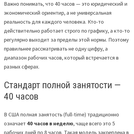
Важно понимать, что 40 часов — это юридический и
экономический ориентир, а не универсальная
реальность для каждого человека. Кто-то
действительно работает строго по графику, а кто-то
регулярно выходит за пределы этой нормы. Поэтому
правильнее рассматривать не одну цифру, а
диапазон рабочих часов, который встречается в
разных сферах.
Стандарт полной занятости —
40 часов
В США полная занятость (full-time) традиционно
означает
40 часов в неделю
, чаще всего это 5
рабочих дней по 8 часов. Такая модель закреплена в