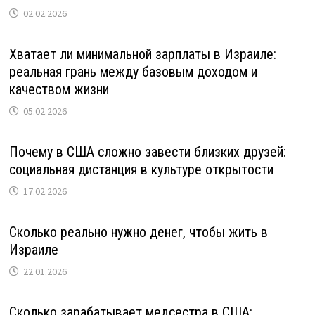
02.02.2026
Хватает ли минимальной зарплаты в Израиле:
реальная грань между базовым доходом и
качеством жизни
05.02.2026
Почему в США сложно завести близких друзей:
социальная дистанция в культуре открытости
17.02.2026
Сколько реально нужно денег, чтобы жить в
Израиле
22.01.2026
Сколько зарабатывает медсестра в США: