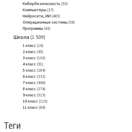
Кибербезопасность
(55)
Компьютеры
(37)
Нейросети, ИИ
(485)
Операционные системы
(58)
Программы
(43)
Школа
(1 509)
1 класс
(16)
2 класс
(45)
3 класс
(103)
4 класс
(91)
5 класс
(284)
6 класс
(332)
7 класс
(406)
8 класс
(274)
9 класс
(313)
10 класс
(115)
11 класс
(84)
Теги