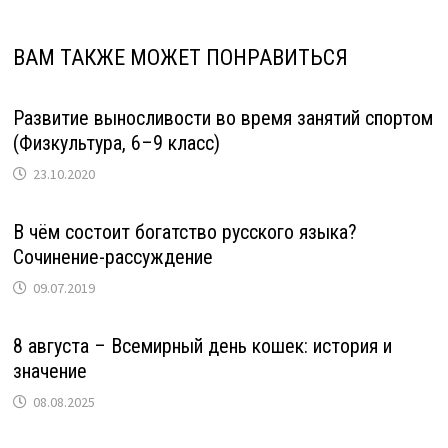
ВАМ ТАКЖЕ МОЖЕТ ПОНРАВИТЬСЯ
Развитие выносливости во время занятий спортом
(Физкультура, 6–9 класс)
23.10.2020
В чём состоит богатство русского языка?
Сочинение-рассуждение
09.07.2019
8 августа – Всемирный день кошек: история и
значение
08.08.2025