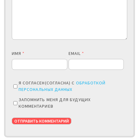
ИМЯ
*
EMAIL
*
Я СОГЛАСЕН(СОГЛАСНА) С
ОБРАБОТКОЙ
ПЕРСОНАЛЬНЫХ ДАННЫХ
ЗАПОМНИТЬ МЕНЯ ДЛЯ БУДУЩИХ
КОММЕНТАРИЕВ