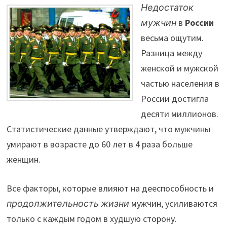
Недостаток
мужчин
в
России
весьма ощутим.
Разница между
женской и мужской
частью населения в
России достигла
десяти миллионов.
Статистические данные утверждают, что мужчины
умирают в возрасте до 60 лет в 4 раза больше
женщин.
Все факторы, которые влияют на дееспособность и
продолжительность жизни
мужчин, усиливаются
только с каждым годом в худшую сторону.