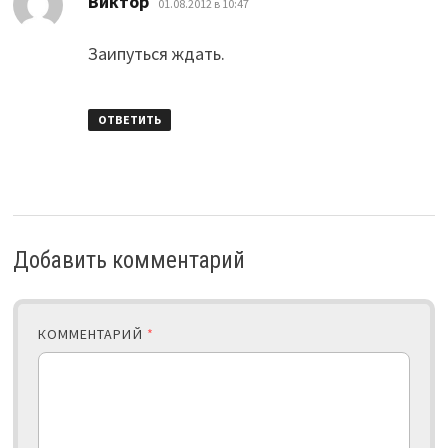
Виктор
01.08.2012 в 10:47
Заипуться ждать.
ОТВЕТИТЬ
Добавить комментарий
КОММЕНТАРИЙ
*