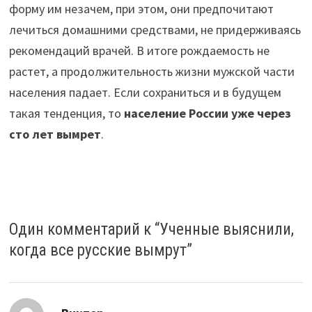
форму им незачем, при этом, они предпочитают
лечиться домашними средствами, не придерживаясь
рекомендаций врачей. В итоге рождаемость не
растет, а продолжительность жизни мужской части
населения падает. Если сохраниться и в будущем
такая тенденция, то
население России уже через
сто лет вымрет
.
Один комментарий к “
Ученные выяснили,
когда все русские вымрут
”
: