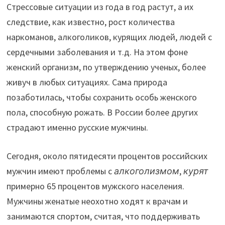
Стрессовые ситуации из года в год растут, а их
следствие, как известно, рост количества
наркоманов, алкоголиков, курящих людей, людей с
сердечными заболевания и т.д. На этом фоне
женский организм, по утверждению ученых, более
живуч в любых ситуациях. Сама природа
позаботилась, чтобы сохранить особь женского
пола, способную рожать. В России более других
страдают именно русские мужчины.
Сегодня, около пятидесяти процентов российских
мужчин имеют проблемы с
алкоголизмом
,
курят
примерно 65 процентов мужского населения.
Мужчины женатые неохотно ходят к врачам и
занимаются спортом, считая, что поддерживать