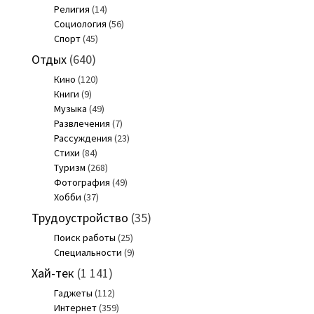
Религия
(14)
Социология
(56)
Спорт
(45)
Отдых
(640)
Кино
(120)
Книги
(9)
Музыка
(49)
Развлечения
(7)
Рассуждения
(23)
Стихи
(84)
Туризм
(268)
Фотография
(49)
Хобби
(37)
Трудоустройство
(35)
Поиск работы
(25)
Специальности
(9)
Хай-тек
(1 141)
Гаджеты
(112)
Интернет
(359)