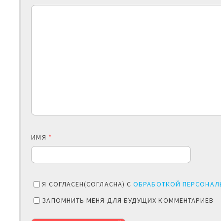
ИМЯ
*
Я СОГЛАСЕН(СОГЛАСНА) С
ОБРАБОТКОЙ ПЕРСОНАЛ
ЗАПОМНИТЬ МЕНЯ ДЛЯ БУДУЩИХ КОММЕНТАРИЕВ