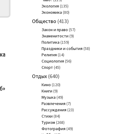
Экология
(135)
Экономика
(80)
Общество
(413)
Закон и право
(57)
Знаменитости
(9)
Политика
(159)
Праздники и события
(58)
ка
Религия
(14)
Социология
(56)
Спорт
(45)
Отдых
(640)
Кино
(120)
б»
Книги
(9)
Музыка
(49)
Развлечения
(7)
Рассуждения
(23)
Стихи
(84)
Туризм
(268)
Фотография
(49)