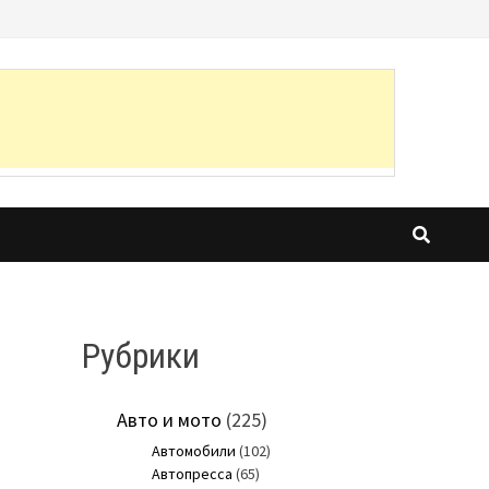
Рубрики
Авто и мото
(225)
Автомобили
(102)
Автопресса
(65)