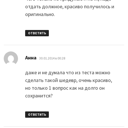
отдать должное, красиво получилось и
оригинально.
ОТВЕТИТЬ
:
Анна
30.01.2014 в 00:28
даже и не думала что из теста можно
сделать такой шедевр, очень красиво,
но только 1 вопрос как на долго он
сохранится?
ОТВЕТИТЬ