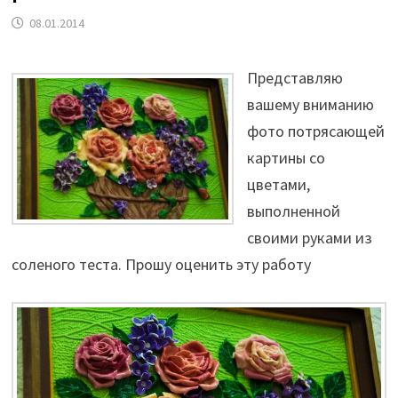
08.01.2014
Представляю
вашему вниманию
фото потрясающей
картины со
цветами,
выполненной
своими руками из
соленого теста. Прошу оценить эту работу