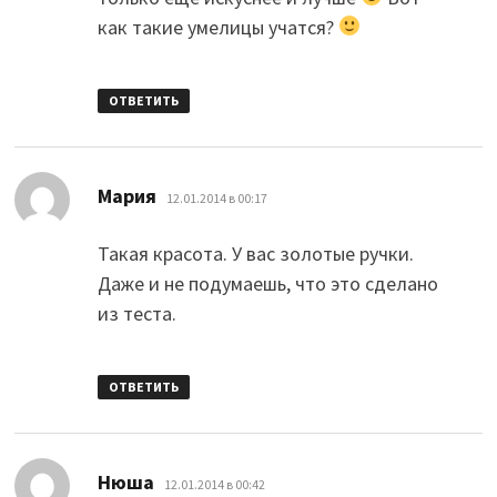
как такие умелицы учатся?
ОТВЕТИТЬ
:
Мария
12.01.2014 в 00:17
Такая красота. У вас золотые ручки.
Даже и не подумаешь, что это сделано
из теста.
ОТВЕТИТЬ
:
Нюша
12.01.2014 в 00:42