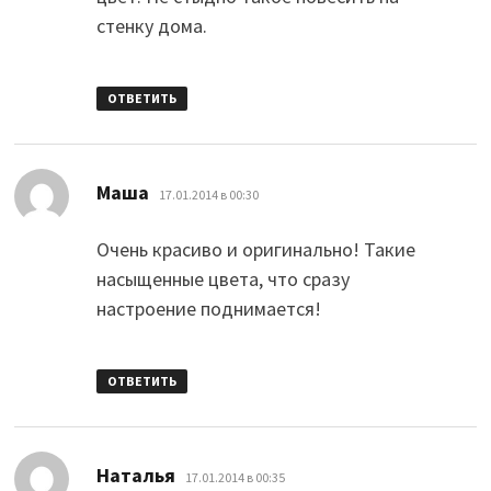
стенку дома.
ОТВЕТИТЬ
:
Маша
17.01.2014 в 00:30
Очень красиво и оригинально! Такие
насыщенные цвета, что сразу
настроение поднимается!
ОТВЕТИТЬ
:
Наталья
17.01.2014 в 00:35