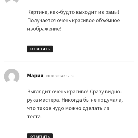
Картина, как-будто выходит из рамы!
Получается очень красивое объёмное
изображение!
ОТВЕТИТЬ
:
Мария
08.01.2014 в 12:58
Выглядит очень красиво! Сразу видно-
рука мастера. Никогда бы не подумала,
что такое чудо можно сделать из
теста.
ОТВЕТИТЬ