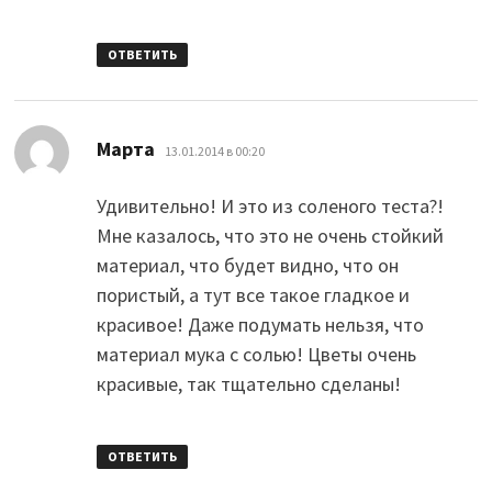
ОТВЕТИТЬ
:
Марта
13.01.2014 в 00:20
Удивительно! И это из соленого теста?!
Мне казалось, что это не очень стойкий
материал, что будет видно, что он
пористый, а тут все такое гладкое и
красивое! Даже подумать нельзя, что
материал мука с солью! Цветы очень
красивые, так тщательно сделаны!
ОТВЕТИТЬ