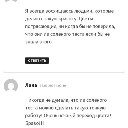
Я всегда восхищаюсь людьми, которые
делают такую красоту. Цветы
потрясающие, ни когда бы не поверила,
что они из соленого теста если бы не
знала этого.
ОТВЕТИТЬ
:
Лана
18.01.2014 в 00:40
Никогда не думала, что из соленого
теста можно сделать такую тонкую
работу! Очень нежный переход цвета!
Браво!!!