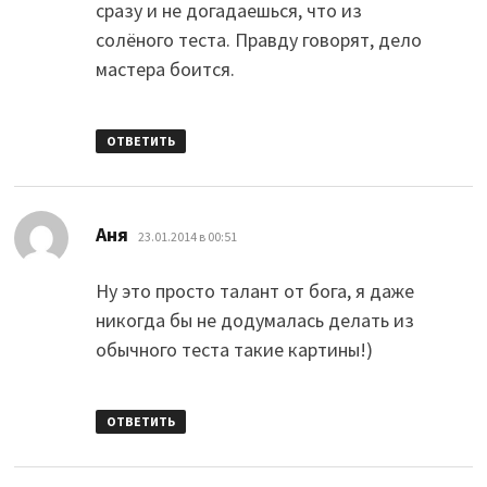
сразу и не догадаешься, что из
солёного теста. Правду говорят, дело
мастера боится.
ОТВЕТИТЬ
:
Аня
23.01.2014 в 00:51
Ну это просто талант от бога, я даже
никогда бы не додумалась делать из
обычного теста такие картины!)
ОТВЕТИТЬ