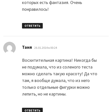
которых есть фантазия. Очень
понравилось!
ОТВЕТИТЬ
:
Таня
26.01.2014 в 00:24
Восхитительная картина! Никогда бы
не подумала, что из соленого теста
можно сделать такую красоту! Да что
там, я вообще думала, что из него
только отдельные фигурки можно
лепить, но не картины.
ОТВЕТИТЬ