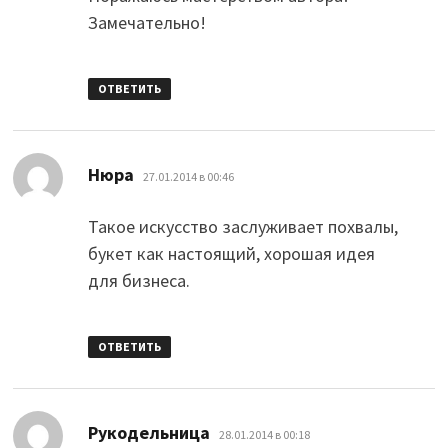
Замечательно!
ОТВЕТИТЬ
:
Нюра
27.01.2014 в 00:46
Такое искусство заслуживает похвалы,
букет как настоящий, хорошая идея
для бизнеса.
ОТВЕТИТЬ
:
Рукодельница
28.01.2014 в 00:18