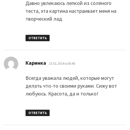
Давно увлекаюсь лепкой из солёного
теста, эта картина настраивает меня на
творческий лад.
ОТВЕТИТЬ
:
Каринка
15.01.2014 в 00:46
Всегда уважала людей, которые могут
делать что-то своими руками. Сижу вот
любуюсь. Красота, да и только!
ОТВЕТИТЬ