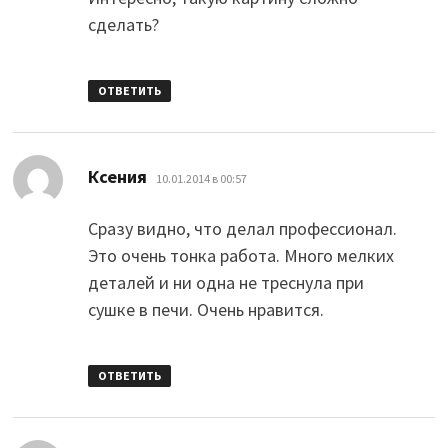
сделать?
ОТВЕТИТЬ
:
Ксения
10.01.2014 в 00:57
Сразу видно, что делал профессионал.
Это очень тонка работа. Много мелких
деталей и ни одна не треснула при
сушке в печи. Очень нравится.
ОТВЕТИТЬ