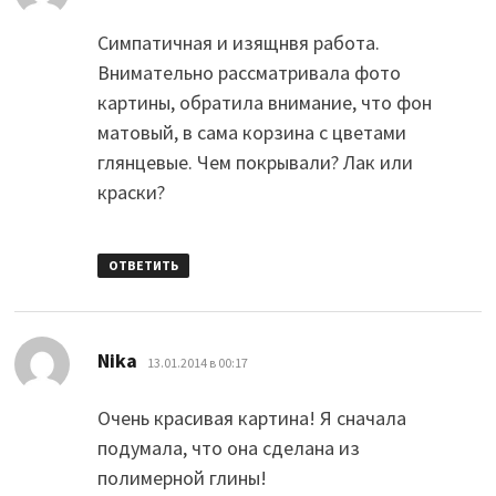
Симпатичная и изящнвя работа.
Внимательно рассматривала фото
картины, обратила внимание, что фон
матовый, в сама корзина с цветами
глянцевые. Чем покрывали? Лак или
краски?
ОТВЕТИТЬ
:
Nika
13.01.2014 в 00:17
Очень красивая картина! Я сначала
подумала, что она сделана из
полимерной глины!