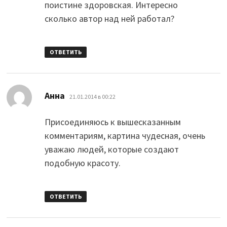
поистине здоровская. Интересно
сколько автор над ней работал?
ОТВЕТИТЬ
:
Анна
21.01.2014 в 00:22
Присоединяюсь к вышесказанным
комментариям, картина чудесная, очень
уважаю людей, которые создают
подобную красоту.
ОТВЕТИТЬ