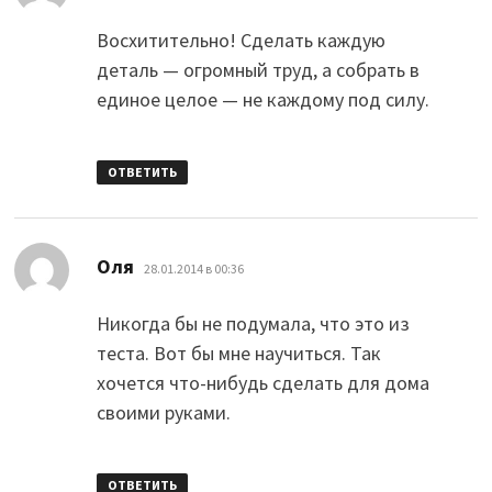
Восхитительно! Сделать каждую
деталь — огромный труд, а собрать в
единое целое — не каждому под силу.
ОТВЕТИТЬ
:
Оля
28.01.2014 в 00:36
Никогда бы не подумала, что это из
теста. Вот бы мне научиться. Так
хочется что-нибудь сделать для дома
своими руками.
ОТВЕТИТЬ