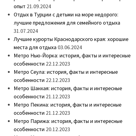
опыт
21.09.2024
Отдых в Турции с детьми на море недорого:
лучшие предложения для семейного отдыха
31.07.2024
Лучшие курорты Краснодарского края: хорошие
места для отдыха
03.06.2024
Метро Нью-Йорка: история, факты и интересные
особенности
22.12.2023
Метро Сеула: история, факты и интересные
особенности
22.12.2023
Метро Шанхая: история, факты и интересные
особенности
21.12.2023
Метро Пекина: история, факты и интересные
особенности
21.12.2023
Метро Парижа: история, факты и интересные
особенности
20.12.2023