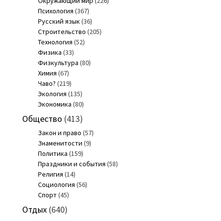
Окружающий мир
(226)
Психология
(367)
Русский язык
(36)
Строительство
(205)
Технология
(52)
Физика
(33)
Физкультура
(80)
Химия
(67)
Чаво?
(219)
Экология
(135)
Экономика
(80)
Общество
(413)
Закон и право
(57)
Знаменитости
(9)
Политика
(159)
Праздники и события
(58)
Религия
(14)
Социология
(56)
Спорт
(45)
Отдых
(640)