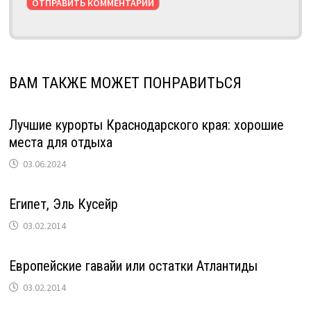
ВАМ ТАКЖЕ МОЖЕТ ПОНРАВИТЬСЯ
Лучшие курорты Краснодарского края: хорошие
места для отдыха
03.06.2024
Египет, Эль Кусейр
03.02.2014
Европейские гавайи или остатки Атлантиды
03.02.2014