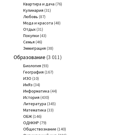
Квартира и дача
(76)
Кулинария
(31)
Любовь
(87)
Мода и красота
(48)
Отдых
(31)
Покупки
(43)
Семья
(46)
Эммиграция
(38)
Образование
(3 011)
Биология
(93)
География
(167)
ИЗО
(10)
ИнЯз
(34)
Информатика
(44)
История
(430)
Литература
(345)
Математика
(33)
ОБЖ
(146)
ОДНКНР
(79)
Обществознание
(140)