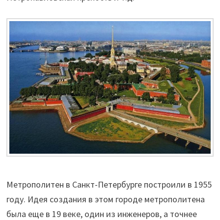
Метрополитен в Санкт-Петербурге построили в 1955
году. Идея создания в этом городе метрополитена
была еще в 19 веке, один из инженеров, а точнее