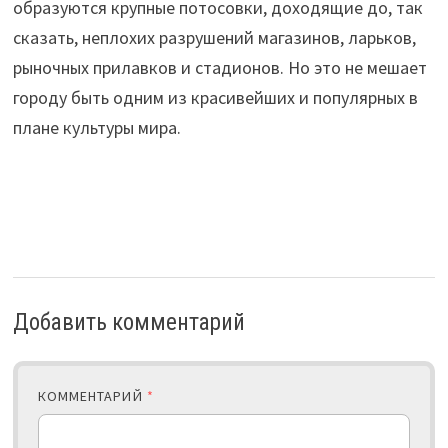
образуются крупные потосовки, доходящие до, так
сказать, неплохих разрушений магазинов, ларьков,
рыночных прилавков и стадионов. Но это не мешает
городу быть одним из красивейших и популярных в
плане культуры мира.
Добавить комментарий
КОММЕНТАРИЙ
*