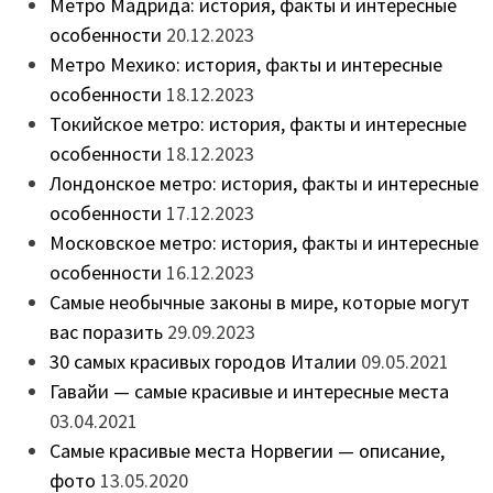
Метро Мадрида: история, факты и интересные
особенности
20.12.2023
Метро Мехико: история, факты и интересные
особенности
18.12.2023
Токийское метро: история, факты и интересные
особенности
18.12.2023
Лондонское метро: история, факты и интересные
особенности
17.12.2023
Московское метро: история, факты и интересные
особенности
16.12.2023
Самые необычные законы в мире, которые могут
вас поразить
29.09.2023
30 самых красивых городов Италии
09.05.2021
Гавайи — самые красивые и интересные места
03.04.2021
Самые красивые места Норвегии — описание,
фото
13.05.2020