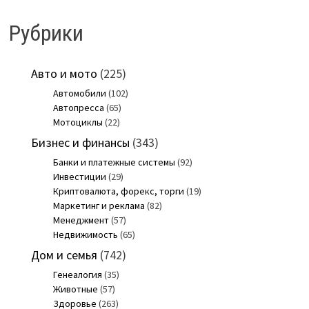
Рубрики
Авто и мото
(225)
Автомобили
(102)
Автопресса
(65)
Мотоциклы
(22)
Бизнес и финансы
(343)
Банки и платежные системы
(92)
Инвестиции
(29)
Криптовалюта, форекс, торги
(19)
Маркетинг и реклама
(82)
Менеджмент
(57)
Недвижимость
(65)
Дом и семья
(742)
Генеалогия
(35)
Животные
(57)
Здоровье
(263)