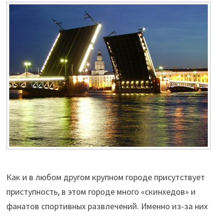
Как и в любом другом крупном городе присутствует
приступность, в этом городе много «скинхедов» и
фанатов спортивных развлечений. Именно из-за них