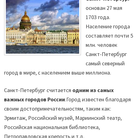
основан 27 мая
1703 года.
Население города
составляет почти 5
млн. человек
Санкт-Петербург
самый северный
город в мире, с населением выше миллиона.
Санкт-Петербург считается
одним из самых
важных городов России
.Город известен благодаря
своим достопримечательностям, таким как:
Эрмитаж, Российский музей, Мариинский театр,
Российская национальная библиотека,
Петропавловская крепость и т.д.