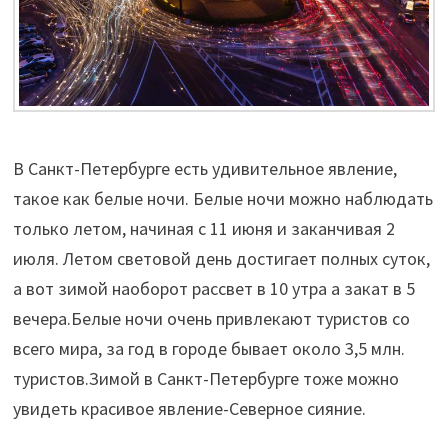
В Санкт-Петербурге есть удивительное явление,
такое как белые ночи. Белые ночи можно наблюдать
только летом, начиная с 11 июня и заканчивая 2
июля. Летом световой день достигает полных суток,
а вот зимой наоборот рассвет в 10 утра а закат в 5
вечера.Белые ночи очень привлекают туристов со
всего мира, за год в городе бывает около 3,5 млн.
туристов.Зимой в Санкт-Петербурге тоже можно
увидеть красивое явление-Северное сияние.