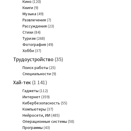
Кино
(120)
Книги
(9)
Музыка
(49)
Развлечения
(7)
Рассуждения
(23)
Стихи
(84)
Туризм
(268)
Фотография
(49)
Хобби
(37)
Трудоустройство
(35)
Поиск работы
(25)
Специальности
(9)
Хай-тек
(1 141)
Гаджеты
(112)
Интернет
(359)
Кибербезопасность
(55)
Компьютеры
(37)
Нейросети, ИИ
(485)
Операционные системы
(58)
Программы
(43)