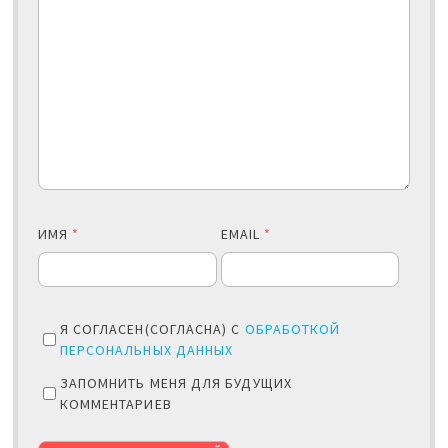
ИМЯ
*
EMAIL
*
Я СОГЛАСЕН(СОГЛАСНА) С
ОБРАБОТКОЙ
ПЕРСОНАЛЬНЫХ ДАННЫХ
ЗАПОМНИТЬ МЕНЯ ДЛЯ БУДУЩИХ
КОММЕНТАРИЕВ