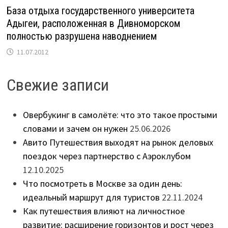
База отдыха государственного университета
Адыгеи, расположенная в Дивноморском
полностью разрушена наводнением
11.07.2012
Свежие записи
Овербукинг в самолёте: что это такое простыми
словами и зачем он нужен
25.06.2026
Авито Путешествия выходят на рынок деловых
поездок через партнерство с Аэроклубом
12.10.2025
Что посмотреть в Москве за один день:
идеальный маршрут для туристов
22.11.2024
Как путешествия влияют на личностное
развитие: расширение горизонтов и рост через