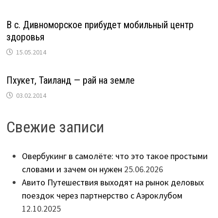
В с. Дивноморское прибудет мобильный центр
здоровья
15.05.2014
Пхукет, Таиланд — рай на земле
03.02.2014
Свежие записи
Овербукинг в самолёте: что это такое простыми
словами и зачем он нужен
25.06.2026
Авито Путешествия выходят на рынок деловых
поездок через партнерство с Аэроклубом
12.10.2025