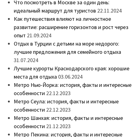
Что посмотреть в Москве за один день:
идеальный маршрут для туристов
22.11.2024
Как путешествия влияют на личностное
развитие: расширение горизонтов и рост через
опыт
21.09.2024
Отдых в Турции с детьми на море недорого:
лучшие предложения для семейного отдыха
31.07.2024
Лучшие курорты Краснодарского края: хорошие
места для отдыха
03.06.2024
Метро Нью-Йорка: история, факты и интересные
особенности
22.12.2023
Метро Сеула: история, факты и интересные
особенности
22.12.2023
Метро Шанхая: история, факты и интересные
особенности
21.12.2023
Метро Пекина: история, факты и интересные