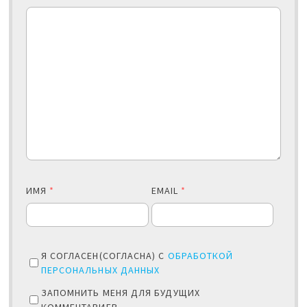
ИМЯ
*
EMAIL
*
Я СОГЛАСЕН(СОГЛАСНА) С
ОБРАБОТКОЙ
ПЕРСОНАЛЬНЫХ ДАННЫХ
ЗАПОМНИТЬ МЕНЯ ДЛЯ БУДУЩИХ
КОММЕНТАРИЕВ