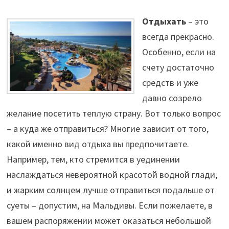
Отдыхать
– это
всегда прекрасно.
Особенно, если на
счету достаточно
средств и уже
давно созрело
желание посетить теплую страну. Вот только вопрос
– а куда же отправиться? Многие зависит от того,
какой именно вид отдыха вы предпочитаете.
Например, тем, кто стремится в уединении
наслаждаться невероятной красотой водной глади,
и жарким солнцем лучше отправиться подальше от
суеты – допустим, на Мальдивы. Если пожелаете, в
вашем распоряжении может оказаться небольшой