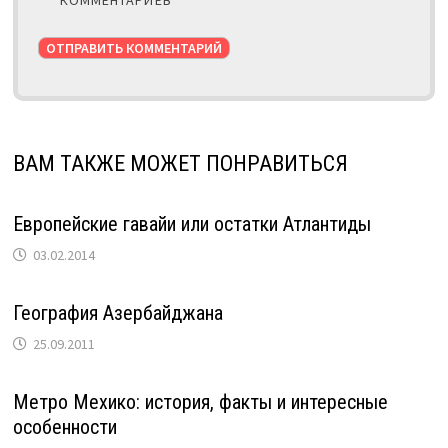
ВАМ ТАКЖЕ МОЖЕТ ПОНРАВИТЬСЯ
Европейские гавайи или остатки Атлантиды
03.02.2014
География Азербайджана
25.09.2011
Метро Мехико: история, факты и интересные
особенности