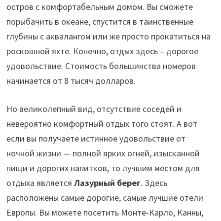
остров с комфортабельным домом. Вы сможете
порыбачить в океане, спустится в таинственные
глубины с аквалангом или же просто прокатиться на
роскошной яхте. Конечно, отдых здесь – дорогое
удовольствие. Стоимость большинства номеров
начинается от 8 тысяч долларов.
Но великолепный вид, отсутствие соседей и
невероятно комфортный отдых того стоят. А вот
если вы получаете истинное удовольствие от
ночной жизни — полной ярких огней, изысканной
пищи и дорогих напитков, то лучшим местом для
отдыха является
Лазурный берег
. Здесь
расположены самые дорогие, самые лучшие отели
Европы. Вы можете посетить Монте-Карло, Канны,