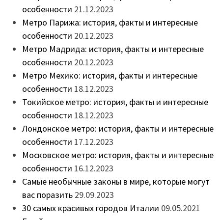
особенности
21.12.2023
Метро Парижа: история, факты и интересные
особенности
20.12.2023
Метро Мадрида: история, факты и интересные
особенности
20.12.2023
Метро Мехико: история, факты и интересные
особенности
18.12.2023
Токийское метро: история, факты и интересные
особенности
18.12.2023
Лондонское метро: история, факты и интересные
особенности
17.12.2023
Московское метро: история, факты и интересные
особенности
16.12.2023
Самые необычные законы в мире, которые могут
вас поразить
29.09.2023
30 самых красивых городов Италии
09.05.2021