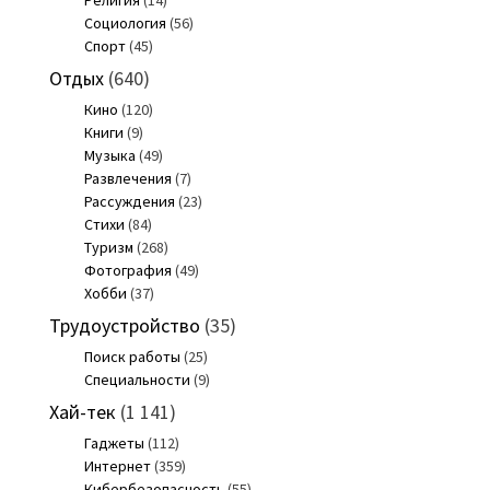
Социология
(56)
Спорт
(45)
Отдых
(640)
Кино
(120)
Книги
(9)
Музыка
(49)
Развлечения
(7)
Рассуждения
(23)
Стихи
(84)
Туризм
(268)
Фотография
(49)
Хобби
(37)
Трудоустройство
(35)
Поиск работы
(25)
Специальности
(9)
Хай-тек
(1 141)
Гаджеты
(112)
Интернет
(359)
Кибербезопасность
(55)