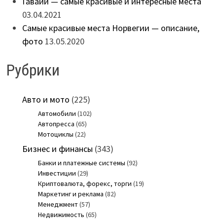
Гавайи — самые красивые и интересные места
03.04.2021
Самые красивые места Норвегии — описание,
фото
13.05.2020
Рубрики
Авто и мото
(225)
Автомобили
(102)
Автопресса
(65)
Мотоциклы
(22)
Бизнес и финансы
(343)
Банки и платежные системы
(92)
Инвестиции
(29)
Криптовалюта, форекс, торги
(19)
Маркетинг и реклама
(82)
Менеджмент
(57)
Недвижимость
(65)