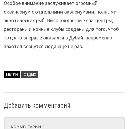
Особое внимание заслуживает огромный
океанариум с отдельными аквариумами, полными
экзотических рыб. Высококлассные спа-центры,
рестораны и ночные клубы созданы для того, чтоб
тот, кто впервые оказался в Дубай, непременно
захотел вернутся сюда еще не раз.
МЕТКИ
ОТДЫХ
Добавить комментарий
КОММЕНТАРИЙ
*