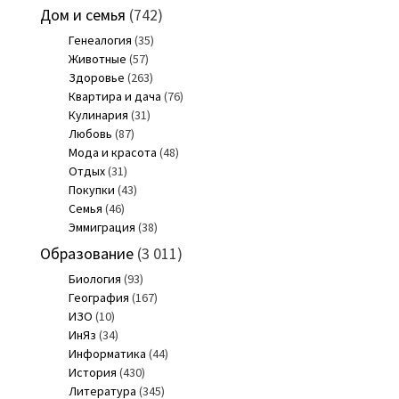
Дом и семья
(742)
Генеалогия
(35)
Животные
(57)
Здоровье
(263)
Квартира и дача
(76)
Кулинария
(31)
Любовь
(87)
Мода и красота
(48)
Отдых
(31)
Покупки
(43)
Семья
(46)
Эммиграция
(38)
Образование
(3 011)
Биология
(93)
География
(167)
ИЗО
(10)
ИнЯз
(34)
Информатика
(44)
История
(430)
Литература
(345)