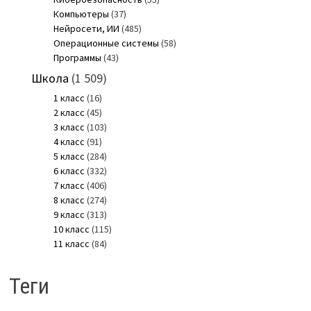
Компьютеры
(37)
Нейросети, ИИ
(485)
Операционные системы
(58)
Программы
(43)
Школа
(1 509)
1 класс
(16)
2 класс
(45)
3 класс
(103)
4 класс
(91)
5 класс
(284)
6 класс
(332)
7 класс
(406)
8 класс
(274)
9 класс
(313)
10 класс
(115)
11 класс
(84)
Теги