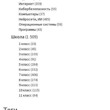
Интернет
(359)
Кибербезопасность
(55)
Компьютеры
(37)
Нейросети, ИИ
(485)
Операционные системы
(58)
Программы
(43)
Школа
(1 509)
1 класс
(16)
2 класс
(45)
3 класс
(103)
4 класс
(91)
5 класс
(284)
6 класс
(332)
7 класс
(406)
8 класс
(274)
9 класс
(313)
10 класс
(115)
11 класс
(84)