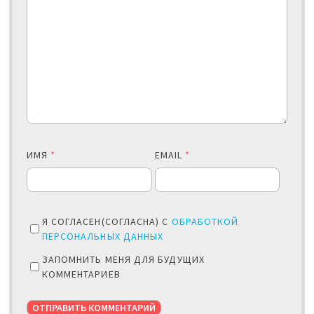
ИМЯ
*
EMAIL
*
Я СОГЛАСЕН(СОГЛАСНА) С
ОБРАБОТКОЙ
ПЕРСОНАЛЬНЫХ ДАННЫХ
ЗАПОМНИТЬ МЕНЯ ДЛЯ БУДУЩИХ
КОММЕНТАРИЕВ