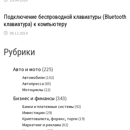
Подключение беспроводной клавиатуры (Bluetooth
клавиатура) к компьютеру
06.12.2014
Рубрики
Авто и мото
(225)
Автомобили
(102)
Автопресса
(65)
Мотоциклы
(22)
Бизнес и финансы
(343)
Банки и платежные системы
(92)
Инвестиции
(29)
Криптовалюта, форекс, торги
(19)
Маркетинг и реклама
(82)