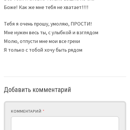
Боже! Как же мне тебя не хватает!!!!
Тебя я очень прошу, умоляю, ПРОСТИ!
Мне нужен весь ты, с улыбкой и взглядом
Молю, отпусти мне мои все грехи
Я только с тобой хочу быть рядом
Добавить комментарий
КОММЕНТАРИЙ
*