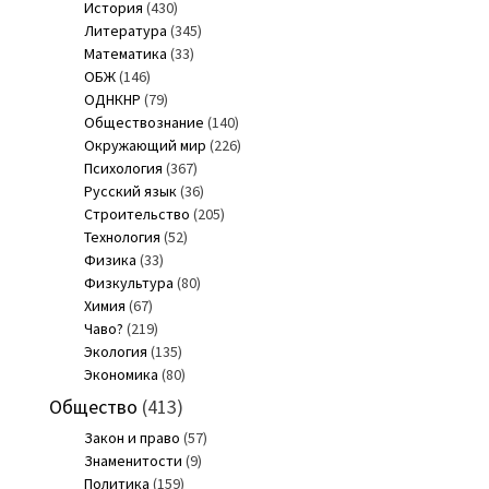
История
(430)
Литература
(345)
Математика
(33)
ОБЖ
(146)
ОДНКНР
(79)
Обществознание
(140)
Окружающий мир
(226)
Психология
(367)
Русский язык
(36)
Строительство
(205)
Технология
(52)
Физика
(33)
Физкультура
(80)
Химия
(67)
Чаво?
(219)
Экология
(135)
Экономика
(80)
Общество
(413)
Закон и право
(57)
Знаменитости
(9)
Политика
(159)