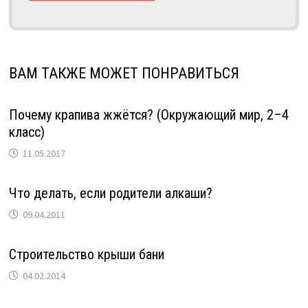
ВАМ ТАКЖЕ МОЖЕТ ПОНРАВИТЬСЯ
Почему крапива жжётся? (Окружающий мир, 2–4
класс)
11.05.2017
Что делать, если родители алкаши?
09.04.2011
Строительство крыши бани
04.02.2014