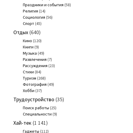
Праздники и события
(58)
Религия
(14)
Социология
(56)
Спорт
(45)
Отдых
(640)
Кино
(120)
Книги
(9)
Музыка
(49)
Развлечения
(7)
Рассуждения
(23)
Стихи
(84)
Туризм
(268)
Фотография
(49)
Хобби
(37)
Трудоустройство
(35)
Поиск работы
(25)
Специальности
(9)
Хай-тек
(1 141)
Гаджеты
(112)