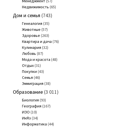
Менеджмент
(57)
Недвижимость
(65)
Дом и семья
(743)
Генеалогия
(35)
Животные
(57)
Здоровье
(263)
Квартира и дача
(76)
Кулинария
(32)
Любовь
(87)
Мода и красота
(48)
Отдых
(31)
Покупки
(43)
Семья
(46)
Эммиграция
(38)
Образование
(3 011)
Биология
(93)
География
(167)
ИЗО
(10)
ИнЯз
(34)
Информатика
(44)