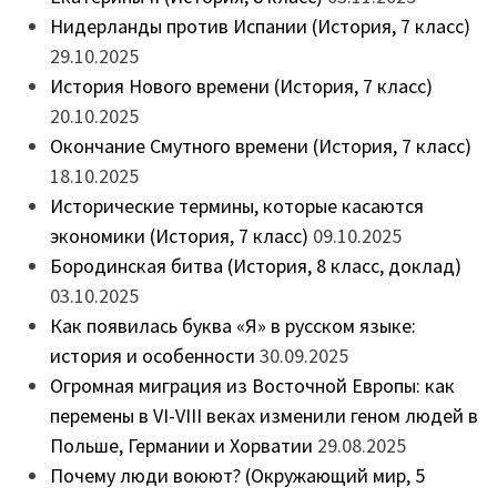
Нидерланды против Испании (История, 7 класс)
29.10.2025
История Нового времени (История, 7 класс)
20.10.2025
Окончание Смутного времени (История, 7 класс)
18.10.2025
Исторические термины, которые касаются
экономики (История, 7 класс)
09.10.2025
Бородинская битва (История, 8 класс, доклад)
03.10.2025
Как появилась буква «Я» в русском языке:
история и особенности
30.09.2025
Огромная миграция из Восточной Европы: как
перемены в VI-VIII веках изменили геном людей в
Польше, Германии и Хорватии
29.08.2025
Почему люди воюют? (Окружающий мир, 5