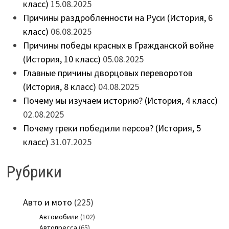
класс)
15.08.2025
Причины раздробленности на Руси (История, 6
класс)
06.08.2025
Причины победы красных в Гражданской войне
(История, 10 класс)
05.08.2025
Главные причины дворцовых переворотов
(История, 8 класс)
04.08.2025
Почему мы изучаем историю? (История, 4 класс)
02.08.2025
Почему греки победили персов? (История, 5
класс)
31.07.2025
Рубрики
Авто и мото
(225)
Автомобили
(102)
Автопресса
(65)