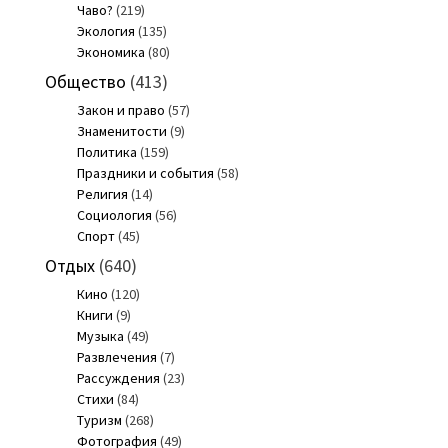
Чаво?
(219)
Экология
(135)
Экономика
(80)
Общество
(413)
Закон и право
(57)
Знаменитости
(9)
Политика
(159)
Праздники и события
(58)
Религия
(14)
Социология
(56)
Спорт
(45)
Отдых
(640)
Кино
(120)
Книги
(9)
Музыка
(49)
Развлечения
(7)
Рассуждения
(23)
Стихи
(84)
Туризм
(268)
Фотография
(49)