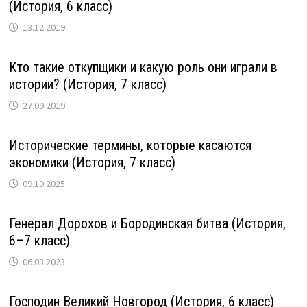
(История, 6 класс)
13.12.2019
Кто такие откупщики и какую роль они играли в
истории? (История, 7 класс)
27.09.2019
Исторические термины, которые касаются
экономики (История, 7 класс)
09.10.2025
Генерал Дорохов и Бородинская битва (История,
6–7 класс)
06.03.2023
Господин Великий Новгород (История, 6 класс)