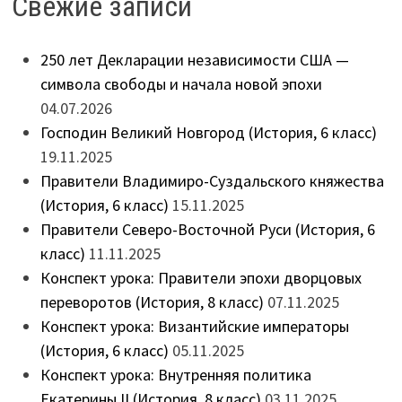
Свежие записи
250 лет Декларации независимости США —
символа свободы и начала новой эпохи
04.07.2026
Господин Великий Новгород (История, 6 класс)
19.11.2025
Правители Владимиро-Суздальского княжества
(История, 6 класс)
15.11.2025
Правители Северо-Восточной Руси (История, 6
класс)
11.11.2025
Конспект урока: Правители эпохи дворцовых
переворотов (История, 8 класс)
07.11.2025
Конспект урока: Византийские императоры
(История, 6 класс)
05.11.2025
Конспект урока: Внутренняя политика
Екатерины II (История, 8 класс)
03.11.2025