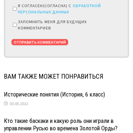
Я СОГЛАСЕН(СОГЛАСНА) С
ОБРАБОТКОЙ
ПЕРСОНАЛЬНЫХ ДАННЫХ
ЗАПОМНИТЬ МЕНЯ ДЛЯ БУДУЩИХ
КОММЕНТАРИЕВ
ВАМ ТАКЖЕ МОЖЕТ ПОНРАВИТЬСЯ
Исторические понятия (История, 6 класс)
03.05.2022
Кто такие баскаки и какую роль они играли в
управлении Русью во времена Золотой Орды?