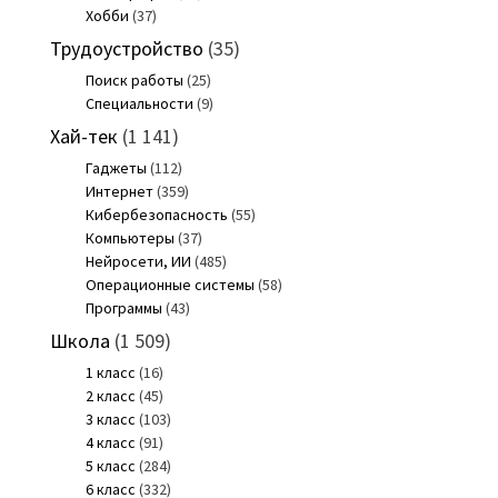
Хобби
(37)
Трудоустройство
(35)
Поиск работы
(25)
Специальности
(9)
Хай-тек
(1 141)
Гаджеты
(112)
Интернет
(359)
Кибербезопасность
(55)
Компьютеры
(37)
Нейросети, ИИ
(485)
Операционные системы
(58)
Программы
(43)
Школа
(1 509)
1 класс
(16)
2 класс
(45)
3 класс
(103)
4 класс
(91)
5 класс
(284)
6 класс
(332)