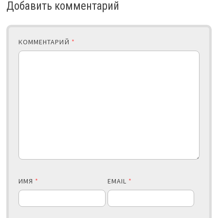
Добавить комментарий
КОММЕНТАРИЙ
*
ИМЯ
*
EMAIL
*