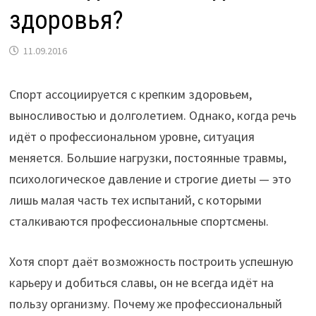
здоровья?
11.09.2016
Спорт ассоциируется с крепким здоровьем,
выносливостью и долголетием. Однако, когда речь
идёт о профессиональном уровне, ситуация
меняется. Большие нагрузки, постоянные травмы,
психологическое давление и строгие диеты — это
лишь малая часть тех испытаний, с которыми
сталкиваются профессиональные спортсмены.
Хотя спорт даёт возможность построить успешную
карьеру и добиться славы, он не всегда идёт на
пользу организму. Почему же профессиональный