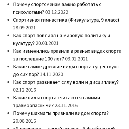
Почему спортсменам важно работать с
психологами?
03.12.2022
Спортивная гимнастика (Физкультура, 9 класс)
28.09.2021
Как спорт повлиял на мировую политику и
культуру?
20.03.2021
Как изменились правила в разных видах спорта
за последние 100 лет?
03.01.2021
Какие самые древние виды спорта существуют
до сих пор?
14.11.2020
Как спорт развивает силу воли и дисциплину?
02.12.2016
Какие виды спорта считаются самыми
травмоопасными?
23.11.2016
Почему шахматы признали видом спорта?
20.08.2016
«Ливерпуль» — самый успешный футбольный