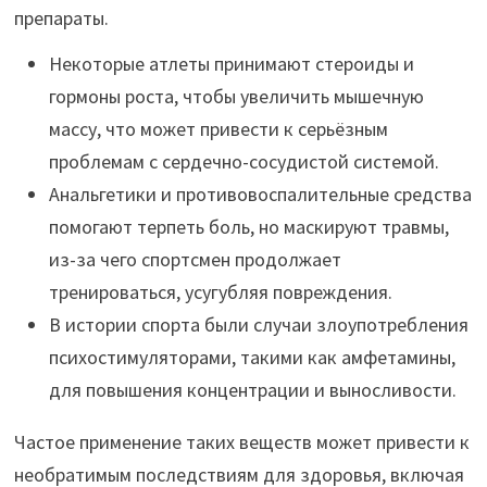
препараты.
Некоторые атлеты принимают стероиды и
гормоны роста, чтобы увеличить мышечную
массу, что может привести к серьёзным
проблемам с сердечно-сосудистой системой.
Анальгетики и противовоспалительные средства
помогают терпеть боль, но маскируют травмы,
из-за чего спортсмен продолжает
тренироваться, усугубляя повреждения.
В истории спорта были случаи злоупотребления
психостимуляторами, такими как амфетамины,
для повышения концентрации и выносливости.
Частое применение таких веществ может привести к
необратимым последствиям для здоровья, включая