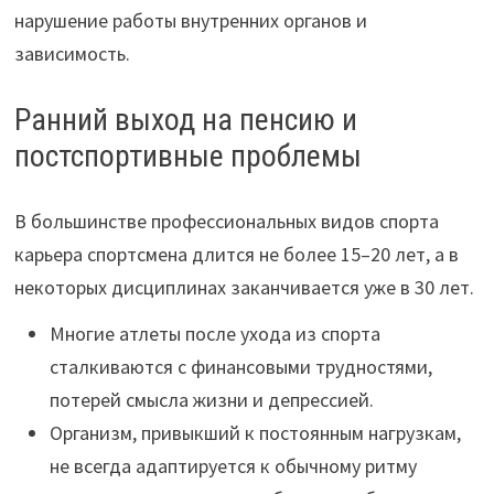
нарушение работы внутренних органов и
зависимость.
Ранний выход на пенсию и
постспортивные проблемы
В большинстве профессиональных видов спорта
карьера спортсмена длится не более 15–20 лет, а в
некоторых дисциплинах заканчивается уже в 30 лет.
Многие атлеты после ухода из спорта
сталкиваются с финансовыми трудностями,
потерей смысла жизни и депрессией.
Организм, привыкший к постоянным нагрузкам,
не всегда адаптируется к обычному ритму