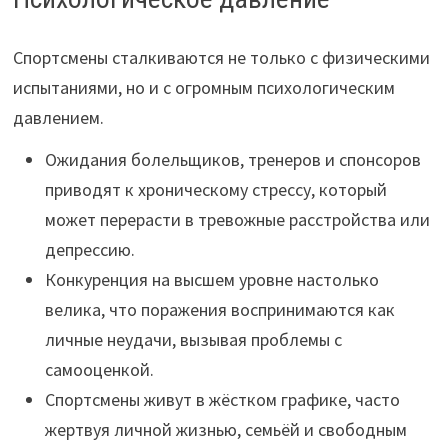
Спортсмены сталкиваются не только с физическими
испытаниями, но и с огромным психологическим
давлением.
Ожидания болельщиков, тренеров и спонсоров
приводят к хроническому стрессу, который
может перерасти в тревожные расстройства или
депрессию.
Конкуренция на высшем уровне настолько
велика, что поражения воспринимаются как
личные неудачи, вызывая проблемы с
самооценкой.
Спортсмены живут в жёстком графике, часто
жертвуя личной жизнью, семьёй и свободным