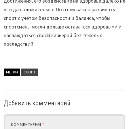
достижения, его воздействие на здоровье далеко не
всегда положительно. Поэтому важно развивать
спорт с учётом безопасности и баланса, чтобы
спортсмены могли дольше оставаться здоровыми и
наслаждаться своей карьерой без тяжёлых
последствий.
МЕТКИ
СПОРТ
Добавить комментарий
КОММЕНТАРИЙ
*