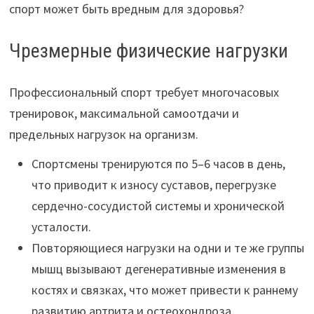
спорт может быть вредным для здоровья?
Чрезмерные физические нагрузки
Профессиональный спорт требует многочасовых
тренировок, максимальной самоотдачи и
предельных нагрузок на организм.
Спортсмены тренируются по 5–6 часов в день,
что приводит к износу суставов, перегрузке
сердечно-сосудистой системы и хронической
усталости.
Повторяющиеся нагрузки на одни и те же группы
мышц вызывают дегенеративные изменения в
костях и связках, что может привести к раннему
развитию артрита и остеохондроза.