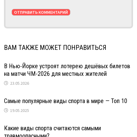
ВАМ ТАКЖЕ МОЖЕТ ПОНРАВИТЬСЯ
В Нью-Йорке устроят лотерею дешёвых билетов
на матчи ЧМ-2026 для местных жителей
23.05.2026
Самые популярные виды спорта в мире — Топ 10
19.05.2025
Какие виды спорта считаются самыми
травмоопасными?