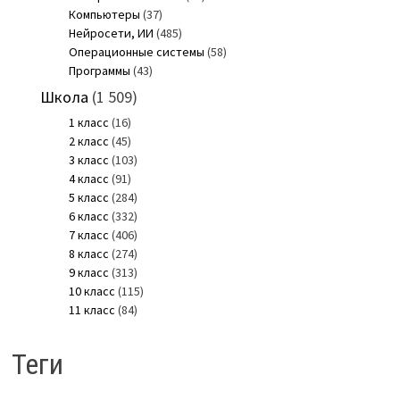
Компьютеры
(37)
Нейросети, ИИ
(485)
Операционные системы
(58)
Программы
(43)
Школа
(1 509)
1 класс
(16)
2 класс
(45)
3 класс
(103)
4 класс
(91)
5 класс
(284)
6 класс
(332)
7 класс
(406)
8 класс
(274)
9 класс
(313)
10 класс
(115)
11 класс
(84)
Теги