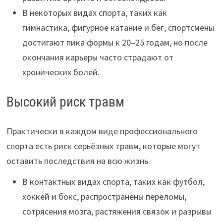
В некоторых видах спорта, таких как
гимнастика, фигурное катание и бег, спортсмены
достигают пика формы к 20–25 годам, но после
окончания карьеры часто страдают от
хронических болей.
Высокий риск травм
Практически в каждом виде профессионального
спорта есть риск серьёзных травм, которые могут
оставить последствия на всю жизнь.
В контактных видах спорта, таких как футбол,
хоккей и бокс, распространены переломы,
сотрясения мозга, растяжения связок и разрывы