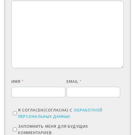
ИМЯ
*
EMAIL
*
Я СОГЛАСЕН(СОГЛАСНА) С
ОБРАБОТКОЙ
ПЕРСОНАЛЬНЫХ ДАННЫХ
ЗАПОМНИТЬ МЕНЯ ДЛЯ БУДУЩИХ
КОММЕНТАРИЕВ