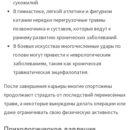
сухожилий.
В гимнастике, лёгкой атлетике и фигурном
катании нередки перегрузочные травмы
позвоночника и суставов, которые ведут к
раннему развитию хронических заболеваний.
В боевых искусствах многочисленные удары по
голове могут привести к неврологическим
заболеваниям, таким как хроническая
травматическая энцефалопатия.
После завершения карьеры многие спортсмены
продолжают страдать от последствий перенесённых
травм, а некоторые вынуждены делать операции или
даже ограничивать свою физическую активность.
Психологическое давление