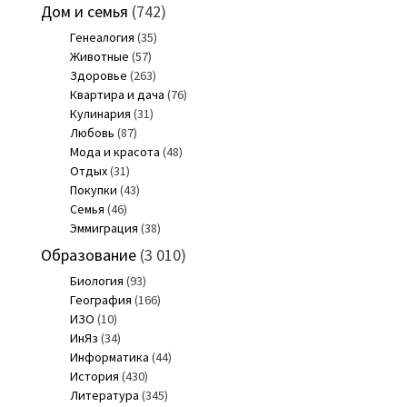
Дом и семья
(742)
Генеалогия
(35)
Животные
(57)
Здоровье
(263)
Квартира и дача
(76)
Кулинария
(31)
Любовь
(87)
Мода и красота
(48)
Отдых
(31)
Покупки
(43)
Семья
(46)
Эммиграция
(38)
Образование
(3 010)
Биология
(93)
География
(166)
ИЗО
(10)
ИнЯз
(34)
Информатика
(44)
История
(430)
Литература
(345)