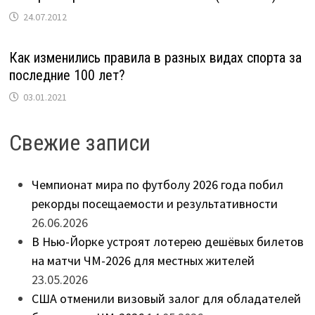
24.07.2012
Как изменились правила в разных видах спорта за
последние 100 лет?
03.01.2021
Свежие записи
Чемпионат мира по футболу 2026 года побил
рекорды посещаемости и результативности
26.06.2026
В Нью-Йорке устроят лотерею дешёвых билетов
на матчи ЧМ-2026 для местных жителей
23.05.2026
США отменили визовый залог для обладателей