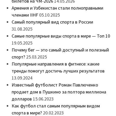
билетов на ЧМ-2026
14.05.2026
Армения и Узбекистан стали полноправными
членами IIHF
05.10.2025
Самый популярный вид спорта в России
31.08.2025
Самые популярные виды спорта в мире — Топ 10
19.05.2025
Почему бег — это самый доступный и полезный
спорт?
25.03.2025
Популярные направления в фитнесе: какие
тренды помогут достичь лучших результатов
13.09.2024
Известный футболист Роман Павлюченко
продает дом в Пушкино за полтора миллиона
долларов
15.06.2023
Как футбол стал самым популярным видом
спорта в мире?
20.02.2023