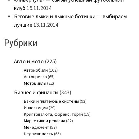
клуб
15.11.2014
Беговые лыжи и лыжные ботинки — выбираем
лучшие
13.11.2014
Рубрики
Авто и мото
(225)
Автомобили
(102)
Автопресса
(65)
Мотоциклы
(22)
Бизнес и финансы
(343)
Банки и платежные системы
(92)
Инвестиции
(29)
Криптовалюта, форекс, торги
(19)
Маркетинг и реклама
(82)
Менеджмент
(57)
Недвижимость
(65)