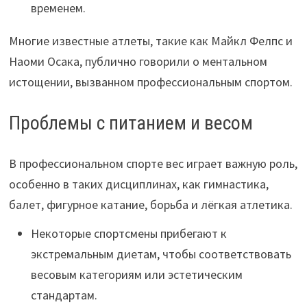
временем.
Многие известные атлеты, такие как Майкл Фелпс и
Наоми Осака, публично говорили о ментальном
истощении, вызванном профессиональным спортом.
Проблемы с питанием и весом
В профессиональном спорте вес играет важную роль,
особенно в таких дисциплинах, как гимнастика,
балет, фигурное катание, борьба и лёгкая атлетика.
Некоторые спортсмены прибегают к
экстремальным диетам, чтобы соответствовать
весовым категориям или эстетическим
стандартам.