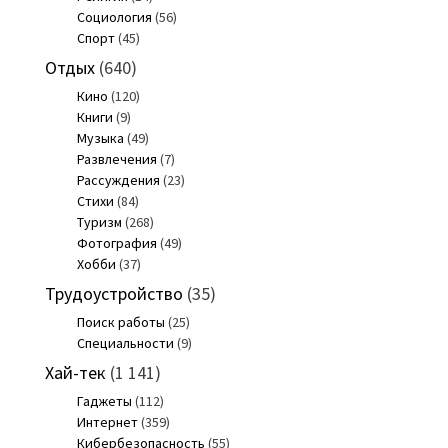
Социология
(56)
Спорт
(45)
Отдых
(640)
Кино
(120)
Книги
(9)
Музыка
(49)
Развлечения
(7)
Рассуждения
(23)
Стихи
(84)
Туризм
(268)
Фотография
(49)
Хобби
(37)
Трудоустройство
(35)
Поиск работы
(25)
Специальности
(9)
Хай-тек
(1 141)
Гаджеты
(112)
Интернет
(359)
Кибербезопасность
(55)