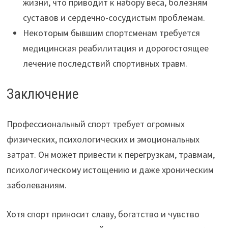
жизни, что приводит к набору веса, болезням
суставов и сердечно-сосудистым проблемам.
Некоторым бывшим спортсменам требуется
медицинская реабилитация и дорогостоящее
лечение последствий спортивных травм.
Заключение
Профессиональный спорт требует огромных
физических, психологических и эмоциональных
затрат. Он может привести к перегрузкам, травмам,
психологическому истощению и даже хроническим
заболеваниям.
Хотя спорт приносит славу, богатство и чувство