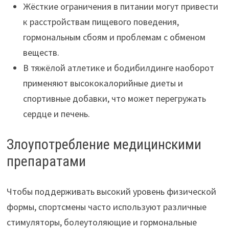
Жёсткие ограничения в питании могут привести
к расстройствам пищевого поведения,
гормональным сбоям и проблемам с обменом
веществ.
В тяжёлой атлетике и бодибилдинге наоборот
применяют высококалорийные диеты и
спортивные добавки, что может перегружать
сердце и печень.
Злоупотребление медицинскими
препаратами
Чтобы поддерживать высокий уровень физической
формы, спортсмены часто используют различные
стимуляторы, болеутоляющие и гормональные