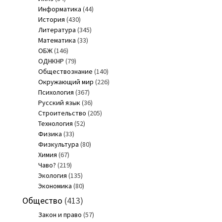
Информатика
(44)
История
(430)
Литература
(345)
Математика
(33)
ОБЖ
(146)
ОДНКНР
(79)
Обществознание
(140)
Окружающий мир
(226)
Психология
(367)
Русский язык
(36)
Строительство
(205)
Технология
(52)
Физика
(33)
Физкультура
(80)
Химия
(67)
Чаво?
(219)
Экология
(135)
Экономика
(80)
Общество
(413)
Закон и право
(57)