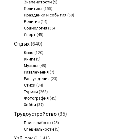
Знаменитости
(9)
Политика
(159)
Праздники и события
(58)
Религия
(14)
Социология
(56)
Спорт
(45)
Отдых
(640)
Кино
(120)
Книги
(9)
Музыка
(49)
Развлечения
(7)
Рассуждения
(23)
Стихи
(84)
Туризм
(268)
Фотография
(49)
Хобби
(37)
Трудоустройство
(35)
Поиск работы
(25)
Специальности
(9)
Хай-тек
(1 141)