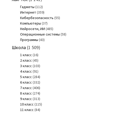
Гаджеты
(112)
Интернет
(359)
Кибербезопасность
(55)
Компьютеры
(37)
Нейросети, ИИ
(485)
Операционные системы
(58)
Программы
(43)
Школа
(1 509)
1 класс
(16)
2 класс
(45)
3 класс
(103)
4 класс
(91)
5 класс
(284)
6 класс
(332)
7 класс
(406)
8 класс
(274)
9 класс
(313)
10 класс
(115)
11 класс
(84)