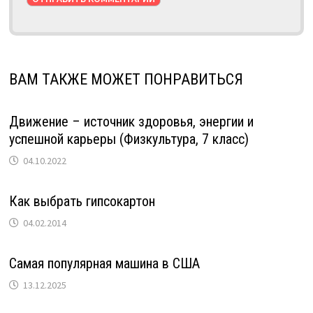
ВАМ ТАКЖЕ МОЖЕТ ПОНРАВИТЬСЯ
Движение – источник здоровья, энергии и
успешной карьеры (Физкультура, 7 класс)
04.10.2022
Как выбрать гипсокартон
04.02.2014
Самая популярная машина в США
13.12.2025