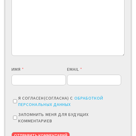
ИМЯ
*
EMAIL
*
Я СОГЛАСЕН(СОГЛАСНА) С
ОБРАБОТКОЙ
ПЕРСОНАЛЬНЫХ ДАННЫХ
ЗАПОМНИТЬ МЕНЯ ДЛЯ БУДУЩИХ
КОММЕНТАРИЕВ