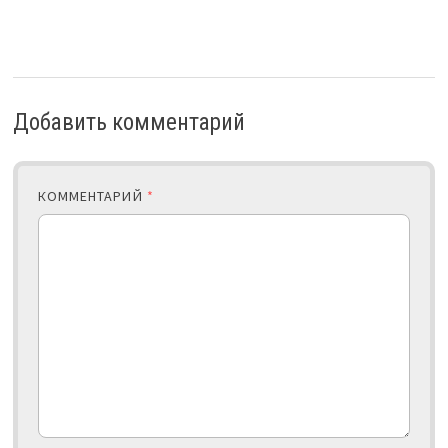
Добавить комментарий
КОММЕНТАРИЙ
*