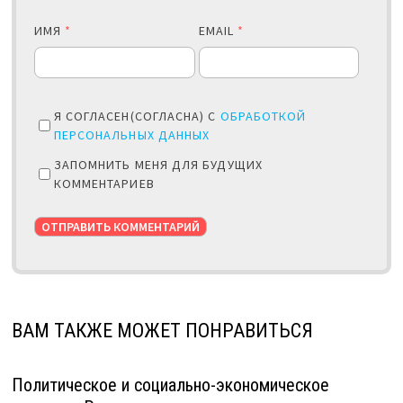
ИМЯ
*
EMAIL
*
Я СОГЛАСЕН(СОГЛАСНА) С
ОБРАБОТКОЙ
ПЕРСОНАЛЬНЫХ ДАННЫХ
ЗАПОМНИТЬ МЕНЯ ДЛЯ БУДУЩИХ
КОММЕНТАРИЕВ
ВАМ ТАКЖЕ МОЖЕТ ПОНРАВИТЬСЯ
Политическое и социально-экономическое