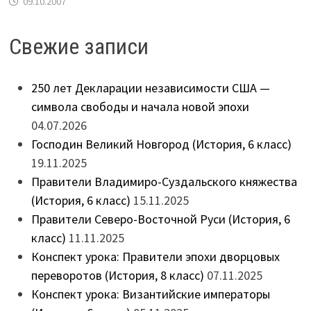
09.10.2007
Свежие записи
250 лет Декларации независимости США —
символа свободы и начала новой эпохи
04.07.2026
Господин Великий Новгород (История, 6 класс)
19.11.2025
Правители Владимиро-Суздальского княжества
(История, 6 класс)
15.11.2025
Правители Северо-Восточной Руси (История, 6
класс)
11.11.2025
Конспект урока: Правители эпохи дворцовых
переворотов (История, 8 класс)
07.11.2025
Конспект урока: Византийские императоры