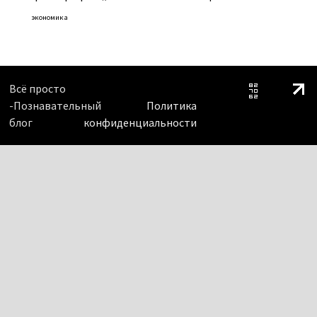
экономика
Всё просто
-Познавательный
Политика
блог
конфиденциальности