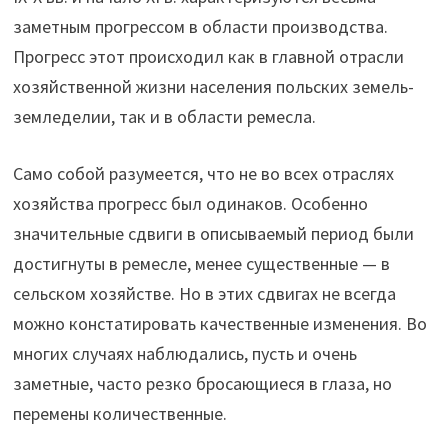
заметным прогрессом в области производства.
Прогресс этот происходил как в главной отрасли
хозяйственной жизни населения польских земель-
земледелии, так и в области ремесла.
Само собой разумеется, что не во всех отраслях
хозяйства прогресс был одинаков. Особенно
значительные сдвиги в описываемый период были
достигнуты в ремесле, менее существенные — в
сельском хозяйстве. Но в этих сдвигах не всегда
можно констатировать качественные изменения. Во
многих случаях наблюдались, пусть и очень
заметные, часто резко бросающиеся в глаза, но
перемены количественные.