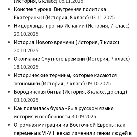
(История, 6 класс)
05.11.2025
Конспект урока: Внутренняя политика
Екатерины II (История, 8 класс)
03.11.2025
Нидерланды против Испании (История, 7 класс)
29.10.2025
История Нового времени (История, 7 класс)
20.10.2025
Окончание Смутного времени (История, 7 класс)
18.10.2025
Исторические термины, которые касаются
экономики (История, 7 класс)
09.10.2025
Бородинская битва (История, 8 класс, доклад)
03.10.2025
Как появилась буква «Я» в русском языке:
история и особенности
30.09.2025
Огромная миграция из Восточной Европы: как
перемены в VI-VIII веках изменили геном людей в