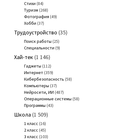
Стихи
(84)
Туризм
(268)
Фотография
(49)
Хобби
(37)
Трудоустройство
(35)
Поиск работы
(25)
Специальности
(9)
Хай-тек
(1 146)
Гаджеты
(112)
Интернет
(359)
Кибербезопасность
(58)
Компьютеры
(37)
Нейросети, ИИ
(487)
Операционные системы
(58)
Программы
(43)
Школа
(1 509)
1 класс
(16)
2 класс
(45)
3 класс
(103)