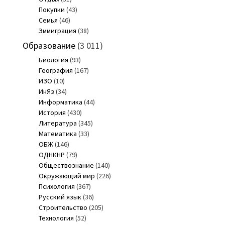
Покупки
(43)
Семья
(46)
Эммиграция
(38)
Образование
(3 011)
Биология
(93)
География
(167)
ИЗО
(10)
ИнЯз
(34)
Информатика
(44)
История
(430)
Литература
(345)
Математика
(33)
ОБЖ
(146)
ОДНКНР
(79)
Обществознание
(140)
Окружающий мир
(226)
Психология
(367)
Русский язык
(36)
Строительство
(205)
Технология
(52)