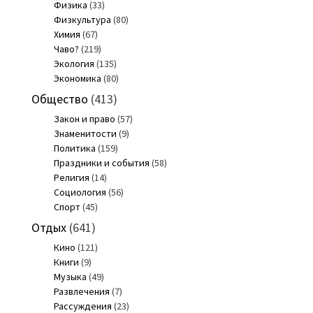
Физика
(33)
Физкультура
(80)
Химия
(67)
Чаво?
(219)
Экология
(135)
Экономика
(80)
Общество
(413)
Закон и право
(57)
Знаменитости
(9)
Политика
(159)
Праздники и события
(58)
Религия
(14)
Социология
(56)
Спорт
(45)
Отдых
(641)
Кино
(121)
Книги
(9)
Музыка
(49)
Развлечения
(7)
Рассуждения
(23)