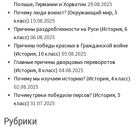
Польше, Германии и Хорватии
29.08.2025
Почему люди воюют? (Окружающий мир, 5
класс)
15.08.2025
Причины раздробленности на Руси (История, 6
класс)
06.08.2025
Причины победы красных в Гражданской войне
(История, 10 класс)
05.08.2025
Главные причины дворцовых переворотов
(История, 8 класс)
04.08.2025
Почему мы изучаем историю? (История, 4 класс)
02.08.2025
Почему греки победили персов? (История, 5
класс)
31.07.2025
Рубрики