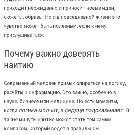
приходит неожиданно и приносит новые идеи,
сюжеты, образы. Но и в повседневной жизни это
чувство может быть полезным, если к нему
прислушиваться.
Почему важно доверять
наитию
Современный человек привык опираться на логику,
расчёты и информацию. Это важно, особенно в
науке, бизнесе или медицине. Но есть моменты,
когда
логика молчит, а сердце подсказывает
. В
такие минуты наитие может стать тем самым
компасом, который ведёт в правильном