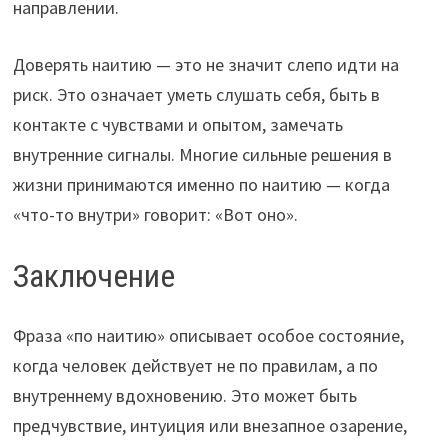
направлении.
Доверять наитию — это не значит слепо идти на
риск. Это означает уметь слушать себя, быть в
контакте с чувствами и опытом, замечать
внутренние сигналы. Многие сильные решения в
жизни принимаются именно по наитию — когда
«что-то внутри» говорит: «Вот оно».
Заключение
Фраза «по наитию» описывает особое состояние,
когда человек действует не по правилам, а по
внутреннему вдохновению. Это может быть
предчувствие, интуиция или внезапное озарение,