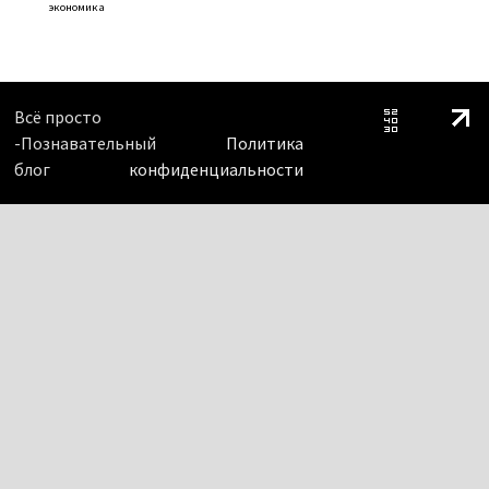
экономика
Всё просто
-Познавательный
Политика
блог
конфиденциальности