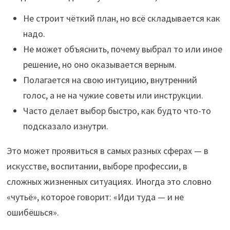
Не строит чёткий план, но всё складывается как
надо.
Не может объяснить, почему выбрал то или иное
решение, но оно оказывается верным.
Полагается на свою интуицию, внутренний
голос, а не на чужие советы или инструкции.
Часто делает выбор быстро, как будто что-то
подсказало изнутри.
Это может проявиться в самых разных сферах — в
искусстве, воспитании, выборе профессии, в
сложных жизненных ситуациях. Иногда это словно
«чутьё», которое говорит: «Иди туда — и не
ошибёшься».