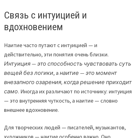
Связь с интуицией и
вдохновением
Наитие часто путают с интуицией — и
действительно, эти понятия очень близки.
Интуиция — это способность чувствовать суть
вещей без логики
, а
наитие — это момент
внезапного озарения, когда решение приходит
само
. Иногда их различают по источнику: интуиция
— это внутренняя чуткость, а наитие — словно
внешнее вдохновение.
Для творческих людей — писателей, музыкантов,
художников — наитие особенно важно. Оно