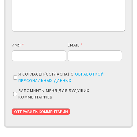
ИМЯ
*
EMAIL
*
Я СОГЛАСЕН(СОГЛАСНА) С
ОБРАБОТКОЙ
ПЕРСОНАЛЬНЫХ ДАННЫХ
ЗАПОМНИТЬ МЕНЯ ДЛЯ БУДУЩИХ
КОММЕНТАРИЕВ