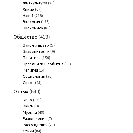
Физкультура
(80)
Химия
(67)
Чаво?
(219)
Экология
(135)
Экономика
(80)
Общество
(413)
Закон и право
(57)
Знаменитости
(9)
Политика
(159)
Праздники и события
(58)
Религия
(14)
Социология
(56)
Спорт
(45)
Отдых
(640)
Кино
(120)
Книги
(9)
Музыка
(49)
Развлечения
(7)
Рассуждения
(23)
Стихи
(84)