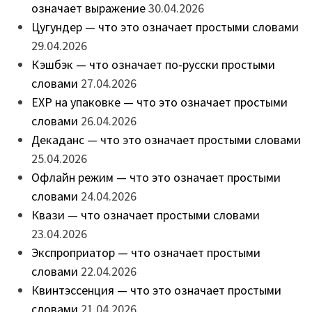
означает выражение
30.04.2026
Цугундер — что это означает простыми словами
29.04.2026
Кэшбэк — что означает по-русски простыми
словами
27.04.2026
EXP на упаковке — что это означает простыми
словами
26.04.2026
Декаданс — что это означает простыми словами
25.04.2026
Офлайн режим — что это означает простыми
словами
24.04.2026
Квази — что означает простыми словами
23.04.2026
Экспроприатор — что означает простыми
словами
22.04.2026
Квинтэссенция — что это означает простыми
словами
21.04.2026