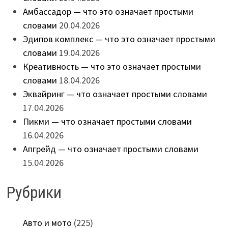
Амбассадор — что это означает простыми
словами
20.04.2026
Эдипов комплекс — что это означает простыми
словами
19.04.2026
Креативность — что это означает простыми
словами
18.04.2026
Эквайринг — что означает простыми словами
17.04.2026
Пикми — что означает простыми словами
16.04.2026
Апгрейд — что означает простыми словами
15.04.2026
Рубрики
Авто и мото
(225)