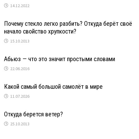
14.12.2022
Почему стекло легко разбить? Откуда берёт своё
начало свойство хрупкости?
15.10.2013
Абьюз — что это значит простыми словами
22.06.2016
Какой самый большой самолёт в мире
11.07.2026
Откуда берется ветер?
25.10.2013