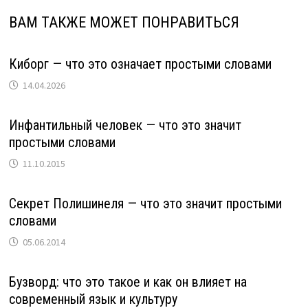
ВАМ ТАКЖЕ МОЖЕТ ПОНРАВИТЬСЯ
Киборг — что это означает простыми словами
14.04.2026
Инфантильный человек — что это значит
простыми словами
11.10.2015
Секрет Полишинеля — что это значит простыми
словами
05.06.2014
Бузворд: что это такое и как он влияет на
современный язык и культуру