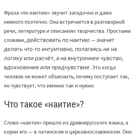
Фраза «по наитию» звучит загадочно и даже
немного поэтично. Она встречается в разговорной
речи, литературе и описаниях творчества. Простыми
словами,
действовать по наитию — значит
делать что-то интуитивно, полагаясь не на
логику или расчёт, а на внутреннее чувство,
вдохновение или предчувствие
. Это когда
человек не может объяснить, почему поступает так,
но чувствует, что именно так и нужно.
Что такое «наитие»?
Слово «наитие» пришло из древнерусского языка, а
корни его — в латинском и церковнославянском. Оно