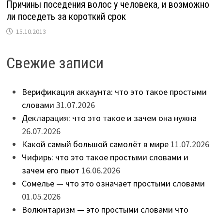
Причины поседения волос у человека, и возможно
ли поседеть за короткий срок
15.10.2013
Свежие записи
Верификация аккаунта: что это такое простыми
словами
31.07.2026
Декларация: что это такое и зачем она нужна
26.07.2026
Какой самый большой самолёт в мире
11.07.2026
Чифирь: что это такое простыми словами и
зачем его пьют
16.06.2026
Сомелье — что это означает простыми словами
01.05.2026
Волюнтаризм — это простыми словами что