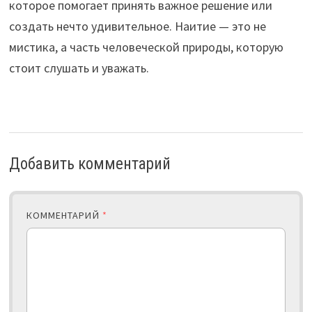
которое помогает принять важное решение или
создать нечто удивительное. Наитие — это не
мистика, а часть человеческой природы, которую
стоит слушать и уважать.
Добавить комментарий
КОММЕНТАРИЙ
*