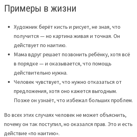
Примеры в жизни
Художник берёт кисть и рисует, не зная, что
получится — но картина живая и точная. Он
действует по наитию.
Мама вдруг решает позвонить ребёнку, хотя всё
в порядке — и оказывается, что помощь
действительно нужна.
Человек чувствует, что нужно отказаться от
предложения, хотя оно кажется выгодным.
Позже он узнаёт, что избежал больших проблем.
Во всех этих случаях человек не может объяснить,
почему он так поступил, но оказался прав. Это и есть
действие «по наитию».