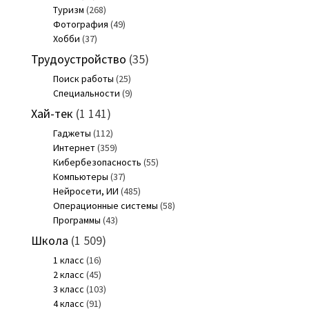
Туризм
(268)
Фотография
(49)
Хобби
(37)
Трудоустройство
(35)
Поиск работы
(25)
Специальности
(9)
Хай-тек
(1 141)
Гаджеты
(112)
Интернет
(359)
Кибербезопасность
(55)
Компьютеры
(37)
Нейросети, ИИ
(485)
Операционные системы
(58)
Программы
(43)
Школа
(1 509)
1 класс
(16)
2 класс
(45)
3 класс
(103)
4 класс
(91)