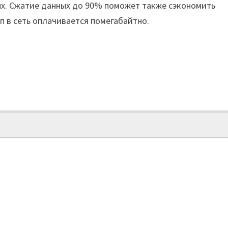
ых. Сжатие данных до 90% поможет также сэкономить
уп в сеть оплачивается помегабайтно.