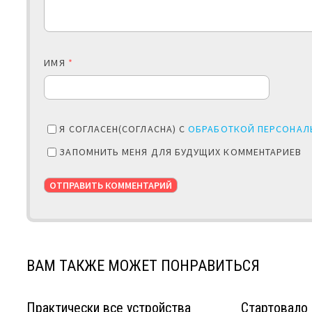
ИМЯ
*
Я СОГЛАСЕН(СОГЛАСНА) С
ОБРАБОТКОЙ ПЕРСОНАЛ
ЗАПОМНИТЬ МЕНЯ ДЛЯ БУДУЩИХ КОММЕНТАРИЕВ
ВАМ ТАКЖЕ МОЖЕТ ПОНРАВИТЬСЯ
Практически все устройства
Стартовало 