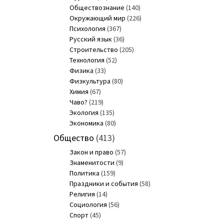
Обществознание
(140)
Окружающий мир
(226)
Психология
(367)
Русский язык
(36)
Строительство
(205)
Технология
(52)
Физика
(33)
Физкультура
(80)
Химия
(67)
Чаво?
(219)
Экология
(135)
Экономика
(80)
Общество
(413)
Закон и право
(57)
Знаменитости
(9)
Политика
(159)
Праздники и события
(58)
Религия
(14)
Социология
(56)
Спорт
(45)