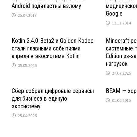
Android подвластны взлому
медицинског
Google
25.07.2013
12.11.2014
Kotlin 2.4.0-Beta2 и Golden Kodee
Minecraft р
стали главными событиями
системные т
апреля в экосистеме Kotlin
Edition из-з
нагрузок
05.05.2026
27.07.2026
Сбер собрал цифровые сервисы
BEAM — хор
для бизнеса в единую
01.06.2015
экосистему
25.04.2026