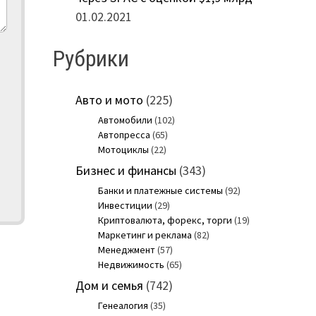
01.02.2021
Рубрики
Авто и мото
(225)
Автомобили
(102)
Автопресса
(65)
Мотоциклы
(22)
Бизнес и финансы
(343)
Банки и платежные системы
(92)
Инвестиции
(29)
Криптовалюта, форекс, торги
(19)
Маркетинг и реклама
(82)
Менеджмент
(57)
Недвижимость
(65)
Дом и семья
(742)
Генеалогия
(35)