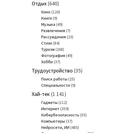
Отдых
(640)
Кино
(120)
Книги
(9)
Музыка
(49)
Развлечения
(7)
Рассуждения
(23)
Стихи
(84)
Туризм
(268)
Фотография
(49)
Хобби
(37)
Трудоустройство
(35)
Поиск работы
(25)
Специальности
(9)
Хай-тек
(1 141)
Гаджеты
(112)
Интернет
(359)
Кибербезопасность
(55)
Компьютеры
(37)
Нейросети, ИИ
(485)