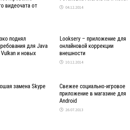
о видеочата от
04.12.2014
езко поднял
Looksery – приложение для
ребования для Java
онлайновой коррекции
а Vulkan и новых
внешности
10.12.2014
ошая замена Skype
Свежее социально-игровое
приложение в магазине для
Android
26.07.2013