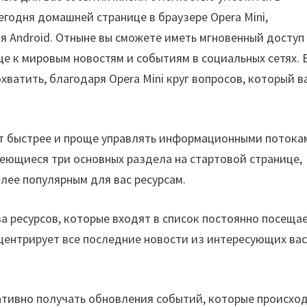
егодня домашней странице в браузере Opera Mini,
я Android. Отныне вы сможете иметь мгновенный доступ
це к мировым новостям и событиям в социальных сетях. 
ватить, благодаря Opera Mini круг вопросов, который в
т быстрее и проще управлять информационными потока
меющиеся три основных раздела на стартовой странице,
лее популярным для вас ресурсам.
а ресурсов, которые входят в список постоянно посеща
онцентрирует все последние новости из интересующих ва
ативно получать обновления событий, которые происход