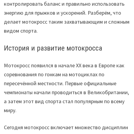
контролировать баланс и правильно использовать
энергию для прыжков и ускорений. Разберём, что
делает мотокросс таким захватывающим и сложным
видом спорта.
История и развитие мотокросса
Мотокросс появился в начале XX века в Европе как
соревнования по гонкам на мотоциклах по
пересечённой местности. Первые официальные
чемпионаты начали проводиться в Великобритании,
а затем этот вид спорта стал популярным по всему
миру.
Сегодня мотокросс включает множество дисциплин