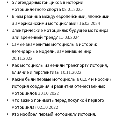
5 легендарных гонщиков в истории
мотоциклетного спорта
08.01.2025
В чём разница между европейскими, японскими
и американскими мотоциклами?
16.03.2024
Электрические мотоциклы: будущее мотомира
или временный тренд?
15.03.2024
Самые знаменитые мотоциклы в истории:
легендарные модели, изменившие мир
20.11.2022
Как мотоциклы изменили транспорт? История,
влияние и перспективы
10.11.2022
Какие были первые мотоциклы в СССР и России?
История создания и развития отечественных
мотоциклов
30.10.2022
Что важно понимать перед покупкой первого
мотоцикла?
02.10.2022
Кто изобрёл первый мотоцикл? История,