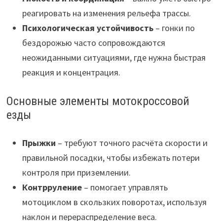
реагировать на изменения рельефа трассы.
Психологическая устойчивость
– гонки по
бездорожью часто сопровождаются
неожиданными ситуациями, где нужна быстрая
реакция и концентрация.
Основные элементы мотокроссовой
езды
Прыжки
– требуют точного расчёта скорости и
правильной посадки, чтобы избежать потери
контроля при приземлении.
Контрруление
– помогает управлять
мотоциклом в скользких поворотах, используя
наклон и перераспределение веса.