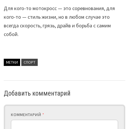
Для кого-то мотокросс — это соревнования, для
кого-то — стиль жизни, но в любом случае это
всегда скорость, грязь, драйв и борьба с самим
собой.
МЕТКИ
СПОРТ
Добавить комментарий
КОММЕНТАРИЙ
*