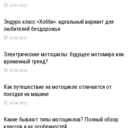
15.07.2022
Эндуро класс «Хобби»: идеальный вариант для
любителей бездорожья
15.02.2025
Электрические мотоциклы: будущее мотомира или
временный тренд?
15.03.2024
Как путешествие на мотоцикле отличается от
поездки на машине
15.06.2021
Какие бывают типы мотоциклов? Полный обзор
классов и их особенностей