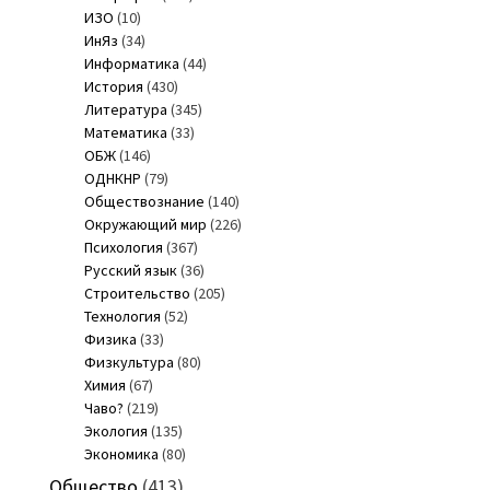
ИЗО
(10)
ИнЯз
(34)
Информатика
(44)
История
(430)
Литература
(345)
Математика
(33)
ОБЖ
(146)
ОДНКНР
(79)
Обществознание
(140)
Окружающий мир
(226)
Психология
(367)
Русский язык
(36)
Строительство
(205)
Технология
(52)
Физика
(33)
Физкультура
(80)
Химия
(67)
Чаво?
(219)
Экология
(135)
Экономика
(80)
Общество
(413)