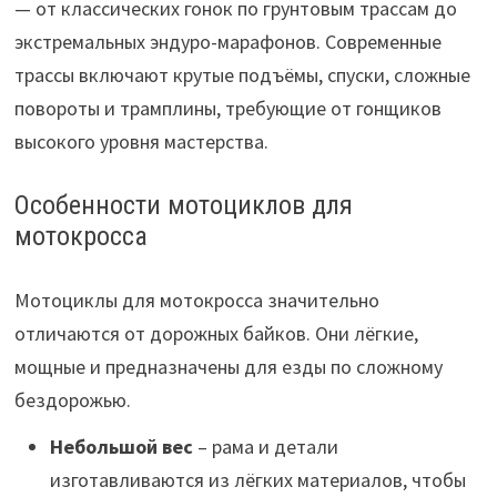
— от классических гонок по грунтовым трассам до
экстремальных эндуро-марафонов. Современные
трассы включают крутые подъёмы, спуски, сложные
повороты и трамплины, требующие от гонщиков
высокого уровня мастерства.
Особенности мотоциклов для
мотокросса
Мотоциклы для мотокросса значительно
отличаются от дорожных байков. Они лёгкие,
мощные и предназначены для езды по сложному
бездорожью.
Небольшой вес
– рама и детали
изготавливаются из лёгких материалов, чтобы