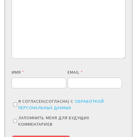
ИМЯ
*
EMAIL
*
Я СОГЛАСЕН(СОГЛАСНА) С
ОБРАБОТКОЙ
ПЕРСОНАЛЬНЫХ ДАННЫХ
ЗАПОМНИТЬ МЕНЯ ДЛЯ БУДУЩИХ
КОММЕНТАРИЕВ