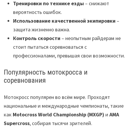
Тренировки по технике езды
– снижают
вероятность ошибок.
Использование качественной экипировки
–
защита жизненно важна.
Контроль скорости
– неопытным райдерам не
стоит пытаться соревноваться с
профессионалами, превышая свои возможности.
Популярность мотокросса и
соревнования
Мотокросс популярен во всём мире. Проходят
национальные и международные чемпионаты, такие
как
Motocross World Championship (MXGP)
и
AMA
Supercross
, собирая тысячи зрителей.