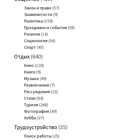
Закон и право
(57)
Знаменитости
(9)
Политика
(159)
Праздники и события
(58)
Религия
(14)
Социология
(56)
Спорт
(45)
Отдых
(640)
Кино
(120)
Книги
(9)
Музыка
(49)
Развлечения
(7)
Рассуждения
(23)
Стихи
(84)
Туризм
(268)
Фотография
(49)
Хобби
(37)
Трудоустройство
(35)
Поиск работы
(25)