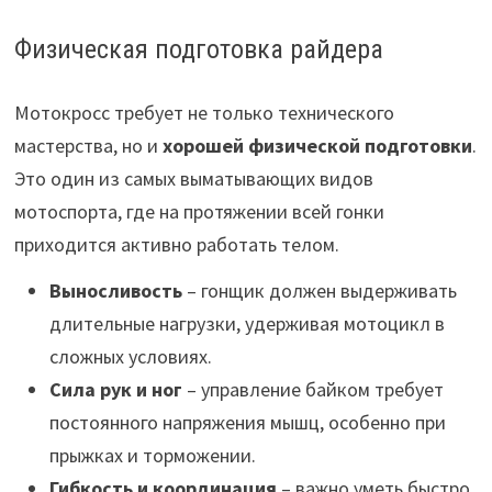
Физическая подготовка райдера
Мотокросс требует не только технического
мастерства, но и
хорошей физической подготовки
.
Это один из самых выматывающих видов
мотоспорта, где на протяжении всей гонки
приходится активно работать телом.
Выносливость
– гонщик должен выдерживать
длительные нагрузки, удерживая мотоцикл в
сложных условиях.
Сила рук и ног
– управление байком требует
постоянного напряжения мышц, особенно при
прыжках и торможении.
Гибкость и координация
– важно уметь быстро