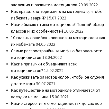
эволюция и развитие мотоциклов
29.09.2022
Как правильно тормозить на мотоцикле, чтобы
избежать аварий?
15.07.2022
Какие бывают типы мотоциклов? Полный обзор
классов и их особенностей
10.05.2022
10 главных ошибок новичков на мотоцикле и как
их избежать
04.05.2022
Самые распространённые мифы о безопасности
мотоциклистов
18.04.2022
Какие привычки объединяют всех
мотоциклистов?
15.02.2022
Как ухаживать за мотоциклом, чтобы он служил
долгие годы
30.07.2021
Как путешествие на мотоцикле отличается от
поездки на машине
15.06.2021
Какие стереотипы о мотоциклистах до сих пор