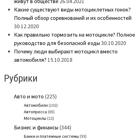
живут в обществе
26.04.2021
Какие существуют виды мотоциклетных гонок?
Полный обзор соревнований и их особенностей
30.12.2020
Как правильно тормозить на мотоцикле? Полное
руководство для безопасной езды
30.10.2020
Почему люди выбирают мотоцикл вместо
автомобиля?
15.10.2018
Рубрики
Авто и мото
(225)
Автомобили
(102)
Автопресса
(65)
Мотоциклы
(22)
Бизнес и финансы
(344)
Банки и платежные системы
(93)