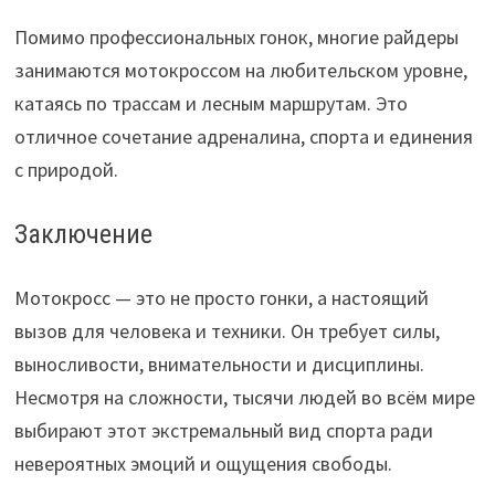
Помимо профессиональных гонок, многие райдеры
занимаются мотокроссом на любительском уровне,
катаясь по трассам и лесным маршрутам. Это
отличное сочетание адреналина, спорта и единения
с природой.
Заключение
Мотокросс — это не просто гонки, а настоящий
вызов для человека и техники. Он требует силы,
выносливости, внимательности и дисциплины.
Несмотря на сложности, тысячи людей во всём мире
выбирают этот экстремальный вид спорта ради
невероятных эмоций и ощущения свободы.