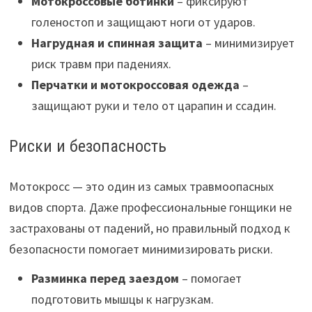
Мотокроссовые ботинки
– фиксируют
голеностоп и защищают ноги от ударов.
Нагрудная и спинная защита
– минимизирует
риск травм при падениях.
Перчатки и мотокроссовая одежда
–
защищают руки и тело от царапин и ссадин.
Риски и безопасность
Мотокросс — это один из самых травмоопасных
видов спорта. Даже профессиональные гонщики не
застрахованы от падений, но правильный подход к
безопасности помогает минимизировать риски.
Разминка перед заездом
– помогает
подготовить мышцы к нагрузкам.