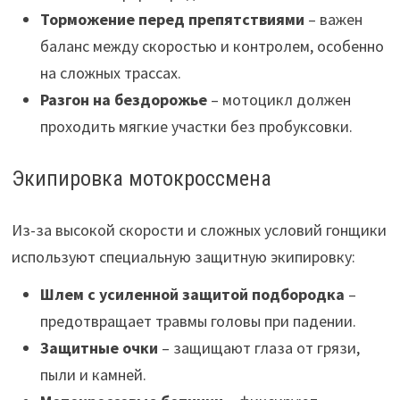
Торможение перед препятствиями
– важен
баланс между скоростью и контролем, особенно
на сложных трассах.
Разгон на бездорожье
– мотоцикл должен
проходить мягкие участки без пробуксовки.
Экипировка мотокроссмена
Из-за высокой скорости и сложных условий гонщики
используют специальную защитную экипировку:
Шлем с усиленной защитой подбородка
–
предотвращает травмы головы при падении.
Защитные очки
– защищают глаза от грязи,
пыли и камней.