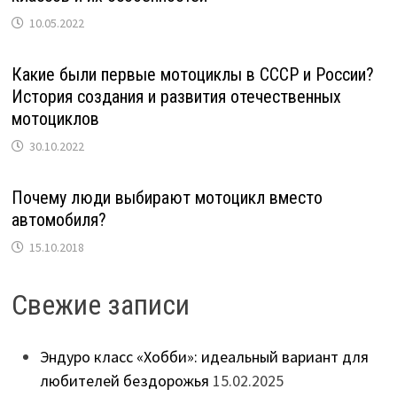
10.05.2022
Какие были первые мотоциклы в СССР и России?
История создания и развития отечественных
мотоциклов
30.10.2022
Почему люди выбирают мотоцикл вместо
автомобиля?
15.10.2018
Свежие записи
Эндуро класс «Хобби»: идеальный вариант для
любителей бездорожья
15.02.2025