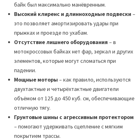
байк был максимально манёвренным.
Высокий клиренс и длинноходные подвески
–
это позволяет амортизировать удары при
прыжках и проезде по ухабам.
Отсутствие лишнего оборудования
– в
мотокроссовых байках нет фар, зеркал и других
элементов, которые могут сломаться при
падении.
Мощные моторы
– как правило, используются
двухтактные и четырёхтактные двигатели
объёмом от 125 до 450 куб. см, обеспечивающие
отличную тягу.
Грунтовые шины с агрессивным протектором
– помогают удерживать сцепление с мягким
покрытием трассы.