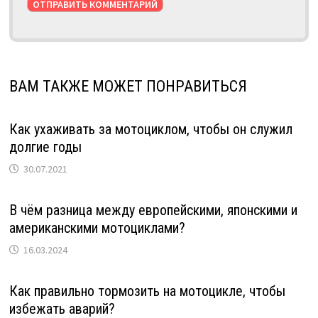
ВАМ ТАКЖЕ МОЖЕТ ПОНРАВИТЬСЯ
Как ухаживать за мотоциклом, чтобы он служил
долгие годы
30.07.2021
В чём разница между европейскими, японскими и
американскими мотоциклами?
16.03.2024
Как правильно тормозить на мотоцикле, чтобы
избежать аварий?