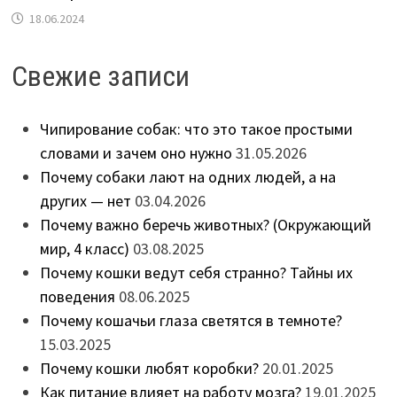
18.06.2024
Свежие записи
Чипирование собак: что это такое простыми
словами и зачем оно нужно
31.05.2026
Почему собаки лают на одних людей, а на
других — нет
03.04.2026
Почему важно беречь животных? (Окружающий
мир, 4 класс)
03.08.2025
Почему кошки ведут себя странно? Тайны их
поведения
08.06.2025
Почему кошачьи глаза светятся в темноте?
15.03.2025
Почему кошки любят коробки?
20.01.2025
Как питание влияет на работу мозга?
19.01.2025