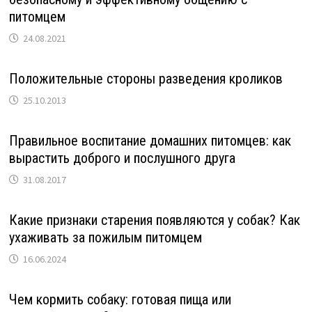
питомцем
24.08.2021
Положительные стороны разведения кроликов
25.10.2013
Правильное воспитание домашних питомцев: как
вырастить доброго и послушного друга
31.08.2017
Какие признаки старения появляются у собак? Как
ухаживать за пожилым питомцем
16.06.2024
Чем кормить собаку: готовая пища или