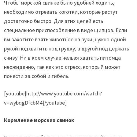
Чтобы морской свинке было удобней ходить,
необходимо отрезать коготки, которые растут
достаточно быстро. Для этих целей есть
специальное приспособление в виде щипцов. Если
вы захотите взять животное на руки, нужно одной
рукой подхватить под грудку, а другой поддержать
снизу. Ни в коем случае нельзя хватать питомца
неожиданно, так как это стресс, который может
понести за собой и гибель.
[youtube]http://www.youtube.com/watch?
v=wybqgDfcbM4[/youtube]
Кормление морских свинок