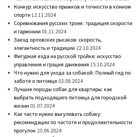
Конкур: искусство прыжков и точности в конном
спорте
12.11.2024
Соревнования русских троек: традиция скорости
и гармонии
01.11.2024
Заезд орловских рысаков: скорость,
элегантность и традиции
22.10.2024
Фигурная езда на русской тройке: искусство
управления и грация движения
15.10.2024
Что нужно для ухода за собакой: Полный гид по
заботе о питомце
02.08.2024
Лучшие породы собак для квартиры: как
выбрать подходящего питомца для городской
жизни
01.07.2024
Как часто нужно выгуливать собаку:
рекомендации по частоте и продолжительности
прогулок
25.06.2024