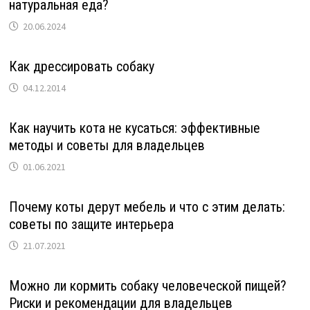
натуральная еда?
20.06.2024
Как дрессировать собаку
04.12.2014
Как научить кота не кусаться: эффективные
методы и советы для владельцев
01.06.2021
Почему коты дерут мебель и что с этим делать:
советы по защите интерьера
21.07.2021
Можно ли кормить собаку человеческой пищей?
Риски и рекомендации для владельцев