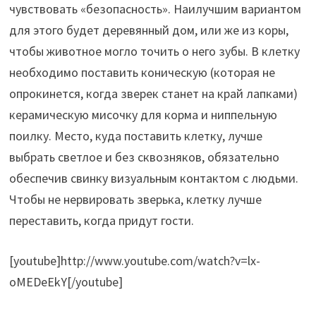
чувствовать «безопасность». Наилучшим вариантом
для этого будет деревянный дом, или же из коры,
чтобы животное могло точить о него зубы. В клетку
необходимо поставить коническую (которая не
опрокинется, когда зверек станет на край лапками)
керамическую мисочку для корма и ниппельную
поилку. Место, куда поставить клетку, лучше
выбрать светлое и без сквозняков, обязательно
обеспечив свинку визуальным контактом с людьми.
Чтобы не нервировать зверька, клетку лучше
переставить, когда придут гости.
[youtube]http://www.youtube.com/watch?v=lx-
oMEDeEkY[/youtube]