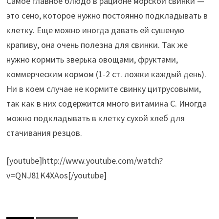
Самое главное блюдо в рационе морской свинки —
это сено, которое нужно постоянно подкладывать в
клетку. Еще можно иногда давать ей сушеную
крапиву, она очень полезна для свинки. Так же
нужно кормить зверька овощами, фруктами,
коммерческим кормом (1-2 ст. ложки каждый день).
Ни в коем случае не кормите свинку цитрусовыми,
так как в них содержится много витамина С. Иногда
можно подкладывать в клетку сухой хлеб для
стачивания резцов.
[youtube]http://www.youtube.com/watch?
v=QNJ81K4XAos[/youtube]