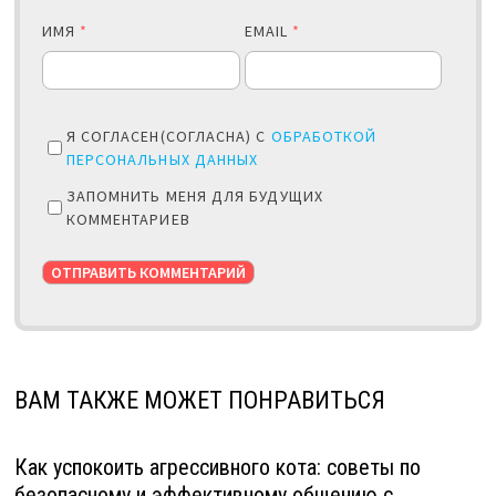
ИМЯ
*
EMAIL
*
Я СОГЛАСЕН(СОГЛАСНА) С
ОБРАБОТКОЙ
ПЕРСОНАЛЬНЫХ ДАННЫХ
ЗАПОМНИТЬ МЕНЯ ДЛЯ БУДУЩИХ
КОММЕНТАРИЕВ
ВАМ ТАКЖЕ МОЖЕТ ПОНРАВИТЬСЯ
Как успокоить агрессивного кота: советы по
безопасному и эффективному общению с