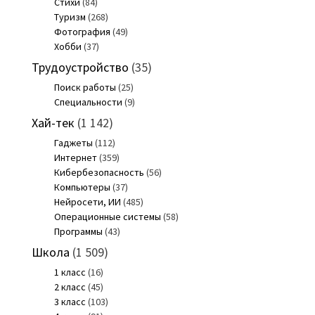
Стихи
(84)
Туризм
(268)
Фотография
(49)
Хобби
(37)
Трудоустройство
(35)
Поиск работы
(25)
Специальности
(9)
Хай-тек
(1 142)
Гаджеты
(112)
Интернет
(359)
Кибербезопасность
(56)
Компьютеры
(37)
Нейросети, ИИ
(485)
Операционные системы
(58)
Программы
(43)
Школа
(1 509)
1 класс
(16)
2 класс
(45)
3 класс
(103)