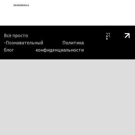
экономика
Всё просто
-Познавательный
Политика
блог
конфиденциальности