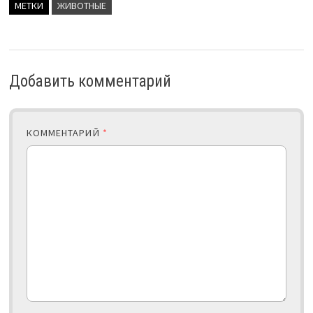
МЕТКИ
ЖИВОТНЫЕ
Добавить комментарий
КОММЕНТАРИЙ
*