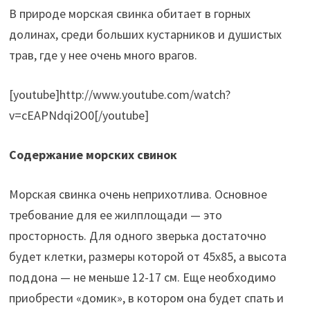
В природе морская свинка обитает в горных
долинах, среди больших кустарников и душистых
трав, где у нее очень много врагов.
[youtube]http://www.youtube.com/watch?
v=cEAPNdqi2O0[/youtube]
Содержание морских свинок
Морская свинка очень неприхотлива. Основное
требование для ее жилплощади — это
просторность. Для одного зверька достаточно
будет клетки, размеры которой от 45х85, а высота
поддона — не меньше 12-17 см. Еще необходимо
приобрести «домик», в котором она будет спать и