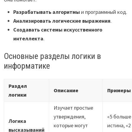
Разрабатывать алгоритмы
и программный код.
Анализировать логические выражения
.
Создавать системы искусственного
интеллекта
.
Основные разделы логики в
информатике
Раздел
Описание
Примеры
логики
Изучает простые
утверждения,
«5 больше 
Логика
которые могут
истина, «
высказываний