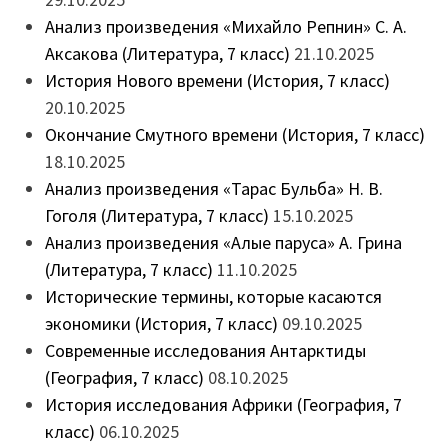
Анализ произведения «Михайло Репнин» С. А.
Аксакова (Литература, 7 класс)
21.10.2025
История Нового времени (История, 7 класс)
20.10.2025
Окончание Смутного времени (История, 7 класс)
18.10.2025
Анализ произведения «Тарас Бульба» Н. В.
Гоголя (Литература, 7 класс)
15.10.2025
Анализ произведения «Алые паруса» А. Грина
(Литература, 7 класс)
11.10.2025
Исторические термины, которые касаются
экономики (История, 7 класс)
09.10.2025
Современные исследования Антарктиды
(География, 7 класс)
08.10.2025
История исследования Африки (География, 7
класс)
06.10.2025