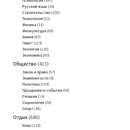
Психология
(367)
Русский язык
(36)
Строительство
(205)
Технология
(52)
Физика
(33)
Физкультура
(80)
Химия
(67)
Чаво?
(219)
Экология
(135)
Экономика
(80)
Общество
(413)
Закон и право
(57)
Знаменитости
(9)
Политика
(159)
Праздники и события
(58)
Религия
(14)
Социология
(56)
Спорт
(45)
Отдых
(640)
Кино
(120)