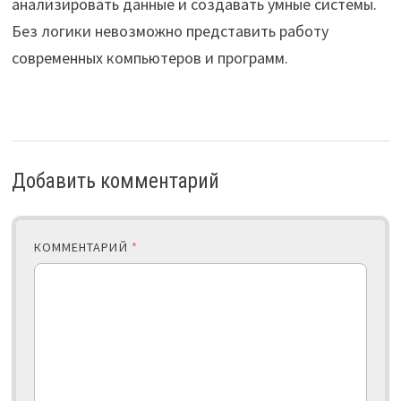
анализировать данные и создавать умные системы.
Без логики невозможно представить работу
современных компьютеров и программ.
Добавить комментарий
КОММЕНТАРИЙ
*