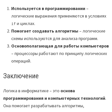
Используется в программировании
–
логические выражения применяются в условиях
и циклах.
if
Помогает создавать алгоритмы
– логические
схемы используются для анализа программ.
Основополагающая для работы компьютеров
– процессоры работают по принципу логических
операций.
Заключение
Логика в информатике – это
основа
программирования и компьютерных технологий
.
Она помогает разрабатывать алгоритмы,