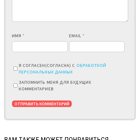
ИМЯ
*
EMAIL
*
Я СОГЛАСЕН(СОГЛАСНА) С
ОБРАБОТКОЙ
ПЕРСОНАЛЬНЫХ ДАННЫХ
ЗАПОМНИТЬ МЕНЯ ДЛЯ БУДУЩИХ
КОММЕНТАРИЕВ
ВАМ ТАКЖЕ МОЖЕТ ПОНРАВИТЬСЯ