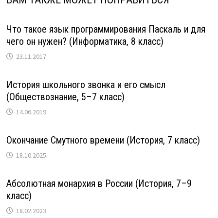
Что такое язык программирования Паскаль и для
чего он нужен? (Информатика, 8 класс)
23.11.2017
История школьного звонка и его смысл
(Обществознание, 5–7 класс)
14.06.2019
Окончание Смутного времени (История, 7 класс)
18.10.2025
Абсолютная монархия в России (История, 7–9
класс)
18.02.2023