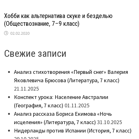
Хобби как альтернатива скуке и безделью
(Обществознание, 7–9 класс)
02.02.2020
Свежие записи
Анализ стихотворения «Первый снег» Валерия
Яковлевича Брюсова (Литература, 7 класс)
21.11.2025
Конспект урока: Население Австралии
(География, 7 класс)
01.11.2025
Анализ рассказа Бориса Екимова «Ночь
исцеления» (Литература, 7 класс)
31.10.2025
Нидерланды против Испании (История, 7 класс)
29.10.2025