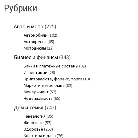
Рубрики
Авто и мото
(225)
Автомобили
(102)
Автопресса
(65)
Мотоциклы
(22)
Бизнес и финансы
(343)
Банки и платежные системы
(92)
Инвестиции
(29)
Криптовалюта, форекс, торги
(19)
Маркетинг и реклама
(82)
Менеджмент
(57)
Недвижимость
(65)
Дом и семья
(742)
Генеалогия
(35)
Животные
(57)
Здоровье
(263)
Квартира и дача
(76)