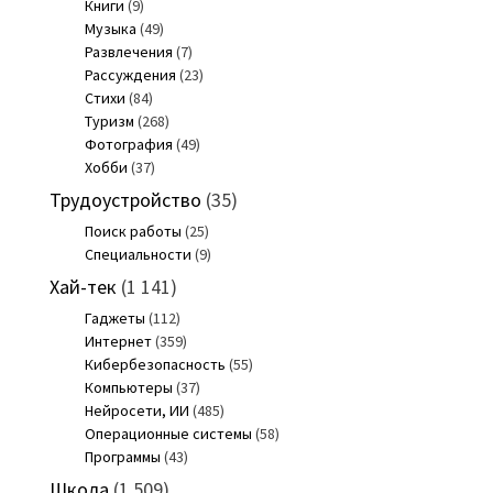
Книги
(9)
Музыка
(49)
Развлечения
(7)
Рассуждения
(23)
Стихи
(84)
Туризм
(268)
Фотография
(49)
Хобби
(37)
Трудоустройство
(35)
Поиск работы
(25)
Специальности
(9)
Хай-тек
(1 141)
Гаджеты
(112)
Интернет
(359)
Кибербезопасность
(55)
Компьютеры
(37)
Нейросети, ИИ
(485)
Операционные системы
(58)
Программы
(43)
Школа
(1 509)