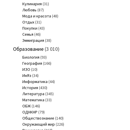
Кулинария
(31)
Любовь
(87)
Мода и красота
(48)
Отдых
(31)
Покупки
(43)
Семья
(46)
Эммиграция
(38)
Образование
(3 010)
Биология
(93)
География
(166)
ИЗО
(10)
ИнЯз
(34)
Информатика
(44)
История
(430)
Литература
(345)
Математика
(33)
ОБЖ
(146)
ОДНКНР
(79)
Обществознание
(140)
Окружающий мир
(226)