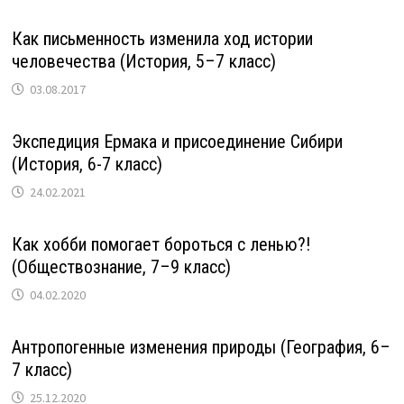
Как письменность изменила ход истории
человечества (История, 5–7 класс)
03.08.2017
Экспедиция Ермака и присоединение Сибири
(История, 6-7 класс)
24.02.2021
Как хобби помогает бороться с ленью?!
(Обществознание, 7–9 класс)
04.02.2020
Антропогенные изменения природы (География, 6–
7 класс)
25.12.2020