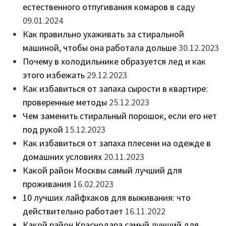
естественного отпугивания комаров в саду
09.01.2024
Как правильно ухаживать за стиральной
машиной, чтобы она работала дольше
30.12.2023
Почему в холодильнике образуется лед и как
этого избежать
29.12.2023
Как избавиться от запаха сырости в квартире:
проверенные методы
25.12.2023
Чем заменить стиральный порошок, если его нет
под рукой
15.12.2023
Как избавиться от запаха плесени на одежде в
домашних условиях
20.11.2023
Какой район Москвы самый лучший для
проживания
16.02.2023
10 лучших лайфхаков для выживания: что
действительно работает
16.11.2022
Какой район Краснодара самый лучший для