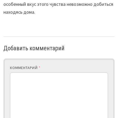
особенный вкус этого чувства невозможно добиться
находясь дома.
Добавить комментарий
КОММЕНТАРИЙ
*