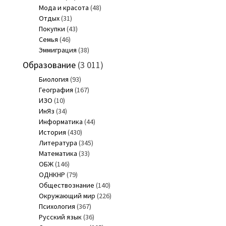
Мода и красота
(48)
Отдых
(31)
Покупки
(43)
Семья
(46)
Эммиграция
(38)
Образование
(3 011)
Биология
(93)
География
(167)
ИЗО
(10)
ИнЯз
(34)
Информатика
(44)
История
(430)
Литература
(345)
Математика
(33)
ОБЖ
(146)
ОДНКНР
(79)
Обществознание
(140)
Окружающий мир
(226)
Психология
(367)
Русский язык
(36)