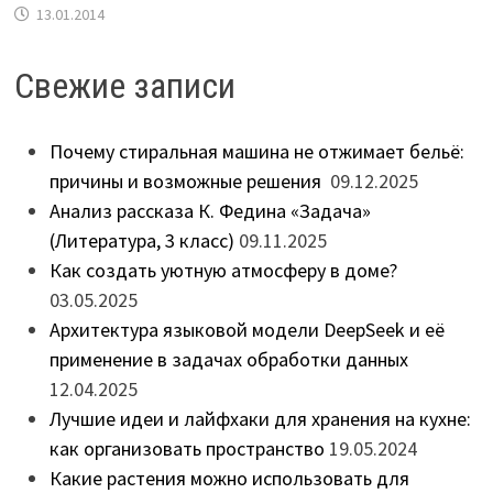
13.01.2014
Свежие записи
Почему стиральная машина не отжимает бельё:
причины и возможные решения
09.12.2025
Анализ рассказа К. Федина «Задача»
(Литература, 3 класс)
09.11.2025
Как создать уютную атмосферу в доме?
03.05.2025
Архитектура языковой модели DeepSeek и её
применение в задачах обработки данных
12.04.2025
Лучшие идеи и лайфхаки для хранения на кухне:
как организовать пространство
19.05.2024
Какие растения можно использовать для