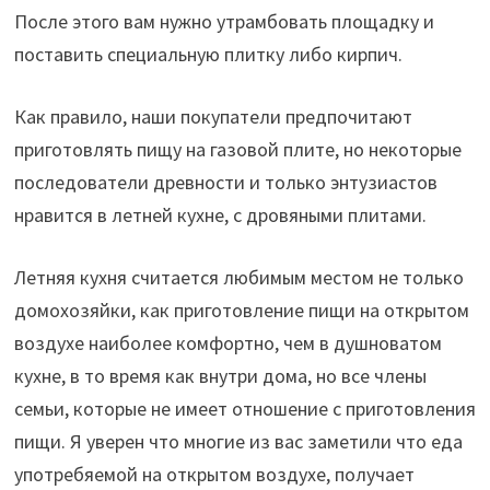
После этого вам нужно утрамбовать площадку и
поставить специальную плитку либо кирпич.
Как правило, наши покупатели предпочитают
приготовлять пищу на газовой плите, но некоторые
последователи древности и только энтузиастов
нравится в летней кухне, с дровяными плитами.
Летняя кухня считается любимым местом не только
домохозяйки, как приготовление пищи на открытом
воздухе наиболее комфортно, чем в душноватом
кухне, в то время как внутри дома, но все члены
семьи, которые не имеет отношение с приготовления
пищи. Я уверен что многие из вас заметили что еда
употребяемой на открытом воздухе, получает