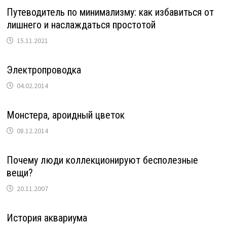
Путеводитель по минимализму: как избавиться от
лишнего и наслаждаться простотой
15.11.2021
Электропроводка
04.02.2014
Монстера, ароидный цветок
08.12.2014
Почему люди коллекционируют бесполезные
вещи?
20.11.2007
История аквариума