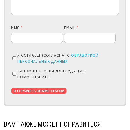
ИМЯ
*
EMAIL
*
Я СОГЛАСЕН(СОГЛАСНА) С
ОБРАБОТКОЙ
ПЕРСОНАЛЬНЫХ ДАННЫХ
ЗАПОМНИТЬ МЕНЯ ДЛЯ БУДУЩИХ
КОММЕНТАРИЕВ
ВАМ ТАКЖЕ МОЖЕТ ПОНРАВИТЬСЯ