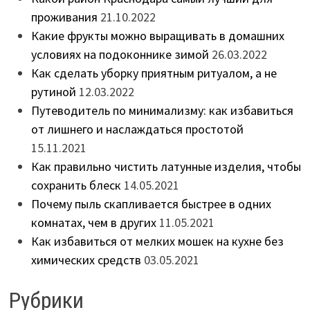
проживания
21.10.2022
Какие фрукты можно выращивать в домашних
условиях на подоконнике зимой
26.03.2022
Как сделать уборку приятным ритуалом, а не
рутиной
12.03.2022
Путеводитель по минимализму: как избавиться
от лишнего и наслаждаться простотой
15.11.2021
Как правильно чистить латунные изделия, чтобы
сохранить блеск
14.05.2021
Почему пыль скапливается быстрее в одних
комнатах, чем в других
11.05.2021
Как избавиться от мелких мошек на кухне без
химических средств
03.05.2021
Рубрики