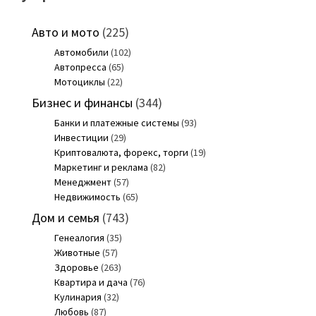
Авто и мото
(225)
Автомобили
(102)
Автопресса
(65)
Мотоциклы
(22)
Бизнес и финансы
(344)
Банки и платежные системы
(93)
Инвестиции
(29)
Криптовалюта, форекс, торги
(19)
Маркетинг и реклама
(82)
Менеджмент
(57)
Недвижимость
(65)
Дом и семья
(743)
Генеалогия
(35)
Животные
(57)
Здоровье
(263)
Квартира и дача
(76)
Кулинария
(32)
Любовь
(87)