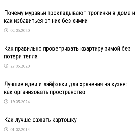
Почему муравьи прокладывают тропинки в доме и
как избавиться от них без химии
02.05.2020
Как правильно проветривать квартиру зимой без
потери тепла
27.05.2020
Лучшие идеи и лайфхаки для хранения на кухне:
как организовать пространство
19.05.2024
Как лучше сажать картошку
01.02.2014