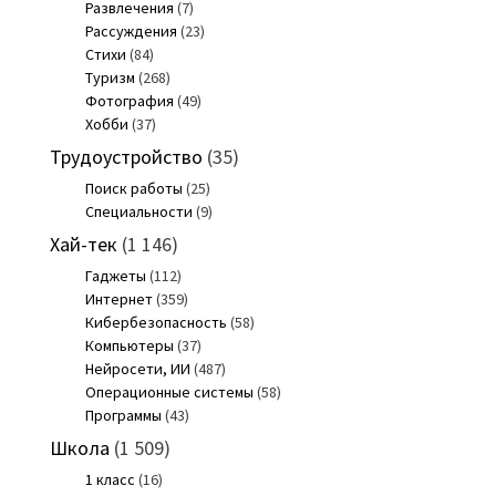
Развлечения
(7)
Рассуждения
(23)
Стихи
(84)
Туризм
(268)
Фотография
(49)
Хобби
(37)
Трудоустройство
(35)
Поиск работы
(25)
Специальности
(9)
Хай-тек
(1 146)
Гаджеты
(112)
Интернет
(359)
Кибербезопасность
(58)
Компьютеры
(37)
Нейросети, ИИ
(487)
Операционные системы
(58)
Программы
(43)
Школа
(1 509)
1 класс
(16)