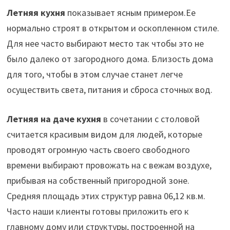
Летняя кухня
показывает ясным примером.Ее
нормально строят в открытом и оскопленном стиле.
Для нее часто выбирают место так чтобы это не
было далеко от загородного дома. Близость дома
для того, чтобы в этом случае станет легче
осуществить света, питания и сброса сточных вод.
Летняя на даче кухня
в сочетании с столовой
считается красивым видом для людей, которые
проводят огромную часть своего свободного
времени выбирают провожать на с вежам воздухе,
прибывая на собственный пригородной зоне.
Средняя площадь этих структур равна 06,12 кв.м.
Часто наши клиенты готовы приложить его к
главному дому или структуры, построенной на