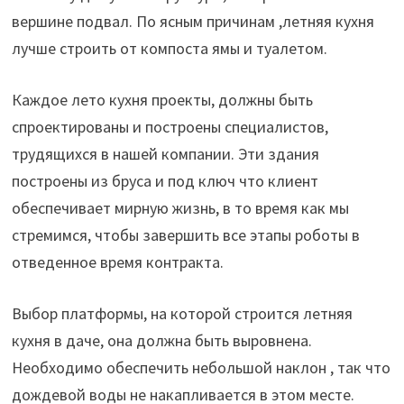
вершине подвал. По ясным причинам ,летняя кухня
лучше строить от компоста ямы и туалетом.
Каждое лето кухня проекты, должны быть
спроектированы и построены специалистов,
трудящихся в нашей компании. Эти здания
построены из бруса и под ключ что клиент
обеспечивает мирную жизнь, в то время как мы
стремимся, чтобы завершить все этапы роботы в
отведенное время контракта.
Выбор платформы, на которой строится летняя
кухня в даче, она должна быть выровнена.
Необходимо обеспечить небольшой наклон , так что
дождевой воды не накапливается в этом месте.