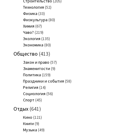
Строительство
(205)
Технология
(52)
Физика
(33)
Физкультура
(80)
Химия
(67)
Чаво?
(219)
Экология
(135)
Экономика
(80)
Общество
(413)
Закон и право
(57)
Знаменитости
(9)
Политика
(159)
Праздники и события
(58)
Религия
(14)
Социология
(56)
Спорт
(45)
Отдых
(641)
Кино
(121)
Книги
(9)
Музыка
(49)