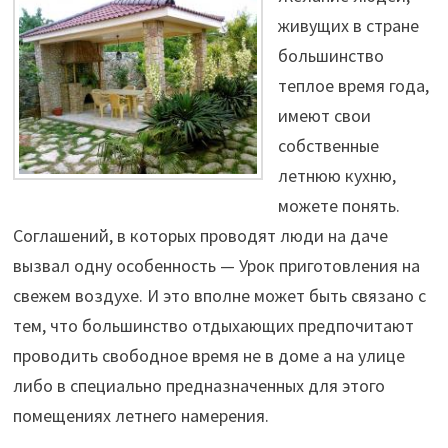
живущих в стране
большинство
теплое время года,
имеют свои
собственные
летнюю кухню,
можете понять.
Соглашений, в которых проводят люди на даче
вызвал одну особенность — Урок приготовления на
свежем воздухе. И это вполне может быть связано с
тем, что большинство отдыхающих предпочитают
проводить свободное время не в доме а на улице
либо в специально предназначенных для этого
помещениях летнего намерения.