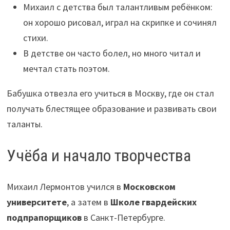
Михаил с детства был талантливым ребёнком:
он хорошо рисовал, играл на скрипке и сочинял
стихи.
В детстве он часто болел, но много читал и
мечтал стать поэтом.
Бабушка отвезла его учиться в Москву, где он стал
получать блестящее образование и развивать свои
таланты.
Учёба и начало творчества
Михаил Лермонтов учился в
Московском
университете
, а затем в
Школе гвардейских
подпрапорщиков
в Санкт-Петербурге.