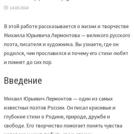
14.03.2024
В этой работе рассказывается о жизни и творчестве
Михаила Юрьевича Лермонтова — великого русского
поэта, писателя и художника. Вы узнаете, где он
родился, чем прославился и почему его стихи любят
и помнят до сих пор.
Введение
Михаил Юрьевич Лермонтов — один из самых
известных поэтов России. Он писал красивые и
глубокие стихи о Родине, природе, дружбе и
свободе. Его творчество помогает понять чувства