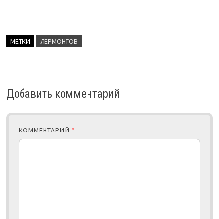
МЕТКИ
ЛЕРМОНТОВ
Добавить комментарий
КОММЕНТАРИЙ
*