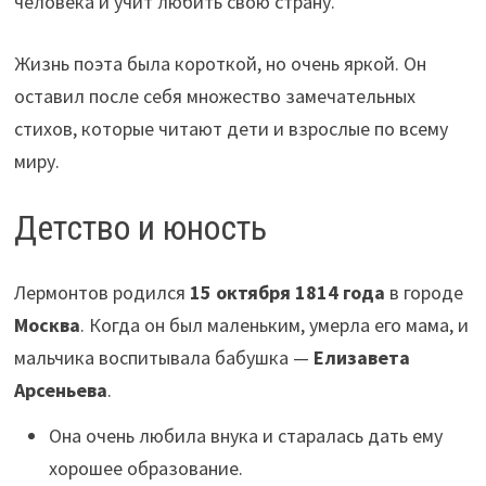
человека и учит любить свою страну.
Жизнь поэта была короткой, но очень яркой. Он
оставил после себя множество замечательных
стихов, которые читают дети и взрослые по всему
миру.
Детство и юность
Лермонтов родился
15 октября 1814 года
в городе
Москва
. Когда он был маленьким, умерла его мама, и
мальчика воспитывала бабушка —
Елизавета
Арсеньева
.
Она очень любила внука и старалась дать ему
хорошее образование.