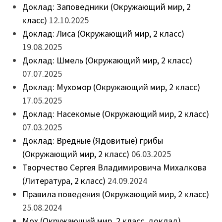
Доклад: Заповедники (Окружающий мир, 2
класс)
12.10.2025
Доклад: Лиса (Окружающий мир, 2 класс)
19.08.2025
Доклад: Шмель (Окружающий мир, 2 класс)
07.07.2025
Доклад: Мухомор (Окружающий мир, 2 класс)
17.05.2025
Доклад: Насекомые (Окружающий мир, 2 класс)
07.03.2025
Доклад: Вредные (Ядовитые) грибы
(Окружающий мир, 2 класс)
06.03.2025
Творчество Сергея Владимировича Михалкова
(Литература, 2 класс)
24.09.2024
Правила поведения (Окружающий мир, 2 класс)
25.08.2024
Мох (Окружающий мир, 2 класс, доклад)