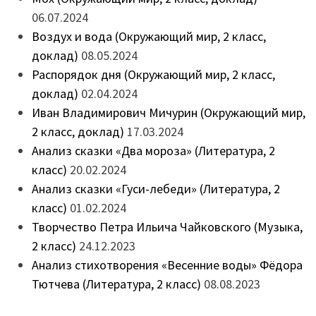
06.07.2024
Воздух и вода (Окружающий мир, 2 класс,
доклад)
08.05.2024
Распорядок дня (Окружающий мир, 2 класс,
доклад)
02.04.2024
Иван Владимирович Мичурин (Окружающий мир,
2 класс, доклад)
17.03.2024
Анализ сказки «Два мороза» (Литература, 2
класс)
20.02.2024
Анализ сказки «Гуси-лебеди» (Литература, 2
класс)
01.02.2024
Творчество Петра Ильича Чайковского (Музыка,
2 класс)
24.12.2023
Анализ стихотворения «Весенние воды» Фёдора
Тютчева (Литература, 2 класс)
08.08.2023