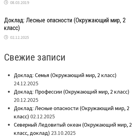
08.03.2019
Доклад: Лесные опасности (Окружающий мир, 2
класс)
02.12.2025
Свежие записи
Доклад: Семья (Окружающий мир, 2 класс)
24.12.2025
Доклад: Профессии (Окружающий мир, 2 класс)
20.12.2025
Доклад: Лесные опасности (Окружающий мир, 2
класс)
02.12.2025
Северный Ледовитый океан (Окружающий мир, 2
класс, доклад)
23.10.2025