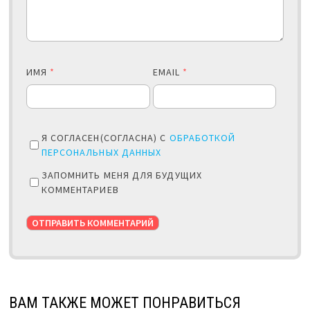
ИМЯ
*
EMAIL
*
Я СОГЛАСЕН(СОГЛАСНА) С
ОБРАБОТКОЙ
ПЕРСОНАЛЬНЫХ ДАННЫХ
ЗАПОМНИТЬ МЕНЯ ДЛЯ БУДУЩИХ
КОММЕНТАРИЕВ
ВАМ ТАКЖЕ МОЖЕТ ПОНРАВИТЬСЯ