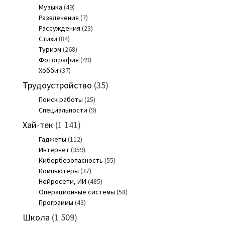
Музыка
(49)
Развлечения
(7)
Рассуждения
(23)
Стихи
(84)
Туризм
(268)
Фотография
(49)
Хобби
(37)
Трудоустройство
(35)
Поиск работы
(25)
Специальности
(9)
Хай-тек
(1 141)
Гаджеты
(112)
Интернет
(359)
Кибербезопасность
(55)
Компьютеры
(37)
Нейросети, ИИ
(485)
Операционные системы
(58)
Программы
(43)
Школа
(1 509)