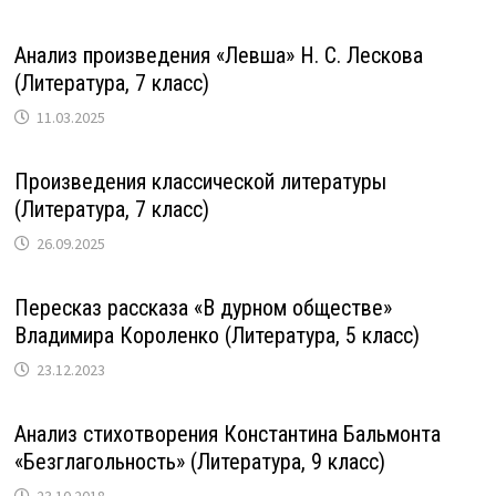
Анализ произведения «Левша» Н. С. Лескова
(Литература, 7 класс)
11.03.2025
Произведения классической литературы
(Литература, 7 класс)
26.09.2025
Пересказ рассказа «В дурном обществе»
Владимира Короленко (Литература, 5 класс)
23.12.2023
Анализ стихотворения Константина Бальмонта
«Безглагольность» (Литература, 9 класс)
23.10.2018