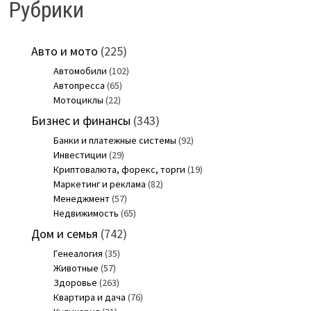
Рубрики
Авто и мото
(225)
Автомобили
(102)
Автопресса
(65)
Мотоциклы
(22)
Бизнес и финансы
(343)
Банки и платежные системы
(92)
Инвестиции
(29)
Криптовалюта, форекс, торги
(19)
Маркетинг и реклама
(82)
Менеджмент
(57)
Недвижимость
(65)
Дом и семья
(742)
Генеалогия
(35)
Животные
(57)
Здоровье
(263)
Квартира и дача
(76)