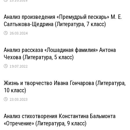
Анализ произведения «Премудрый пескарь» М. Е.
Салтыкова-Щедрина (Литература, 7 класс)
26.03.2024
Анализ рассказа «Лошадиная фамилия» Антона
Чехова (Литература, 5 класс)
19.07.2022
Жизнь и творчество Ивана Гончарова (Литература,
10 класс)
23.03.2023
Анализ стихотворения Константина Бальмонта
«Отречение» (Литература, 9 класс)