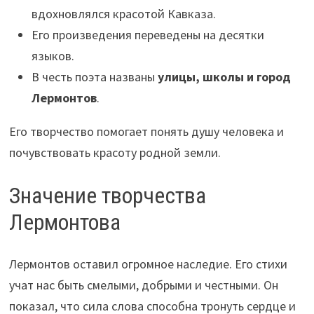
вдохновлялся красотой Кавказа.
Его произведения переведены на десятки
языков.
В честь поэта названы
улицы, школы и город
Лермонтов
.
Его творчество помогает понять душу человека и
почувствовать красоту родной земли.
Значение творчества
Лермонтова
Лермонтов оставил огромное наследие. Его стихи
учат нас быть смелыми, добрыми и честными. Он
показал, что сила слова способна тронуть сердце и