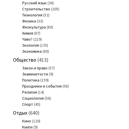
Русский язык
(36)
Строительство
(205)
Технология
(52)
Физика
(33)
Физкультура
(80)
Химия
(67)
Чаво?
(219)
Экология
(135)
Экономика
(80)
Общество
(413)
Закон и право
(57)
Знаменитости
(9)
Политика
(159)
Праздники и события
(58)
Религия
(14)
Социология
(56)
Спорт
(45)
Отдых
(640)
Кино
(120)
Книги
(9)