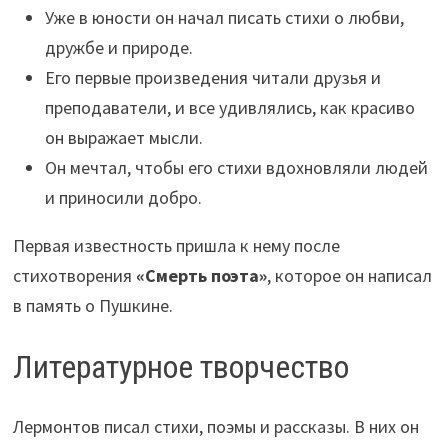
Уже в юности он начал писать стихи о любви,
дружбе и природе.
Его первые произведения читали друзья и
преподаватели, и все удивлялись, как красиво
он выражает мысли.
Он мечтал, чтобы его стихи вдохновляли людей
и приносили добро.
Первая известность пришла к нему после
стихотворения
«Смерть поэта»
, которое он написал
в память о Пушкине.
Литературное творчество
Лермонтов писал стихи, поэмы и рассказы. В них он