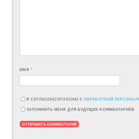
ИМЯ
*
Я СОГЛАСЕН(СОГЛАСНА) С
ОБРАБОТКОЙ ПЕРСОНАЛ
ЗАПОМНИТЬ МЕНЯ ДЛЯ БУДУЩИХ КОММЕНТАРИЕВ