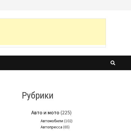
Рубрики
Авто и мото
(225)
Автомобили
(102)
Автопресса
(65)