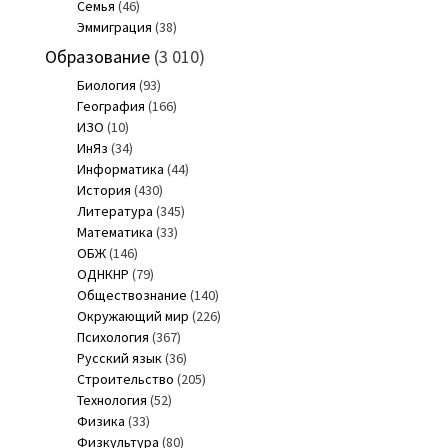
Семья
(46)
Эммиграция
(38)
Образование
(3 010)
Биология
(93)
География
(166)
ИЗО
(10)
ИнЯз
(34)
Информатика
(44)
История
(430)
Литература
(345)
Математика
(33)
ОБЖ
(146)
ОДНКНР
(79)
Обществознание
(140)
Окружающий мир
(226)
Психология
(367)
Русский язык
(36)
Строительство
(205)
Технология
(52)
Физика
(33)
Физкультура
(80)