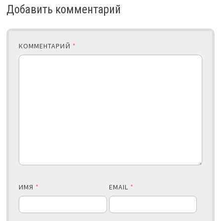
Добавить комментарий
КОММЕНТАРИЙ
*
ИМЯ
*
EMAIL
*