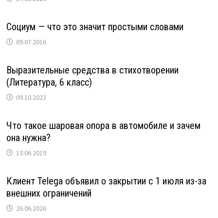
Социум — что это значит простыми словами
09.07.2016
Выразительные средства в стихотворении
(Литература, 6 класс)
09.10.2023
Что такое шаровая опора в автомобиле и зачем
она нужна?
13.06.2019
Клиент Telega объявил о закрытии с 1 июля из-за
внешних ограничений
26.06.2026