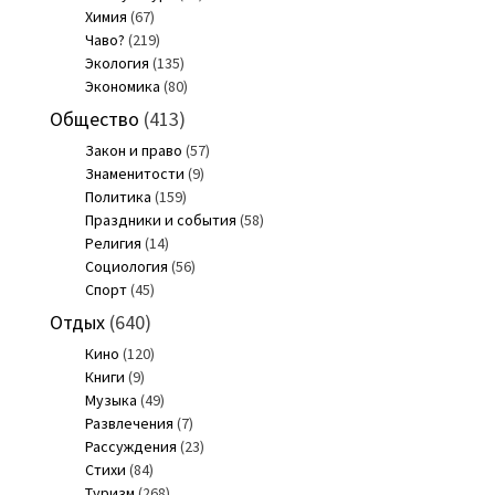
Химия
(67)
Чаво?
(219)
Экология
(135)
Экономика
(80)
Общество
(413)
Закон и право
(57)
Знаменитости
(9)
Политика
(159)
Праздники и события
(58)
Религия
(14)
Социология
(56)
Спорт
(45)
Отдых
(640)
Кино
(120)
Книги
(9)
Музыка
(49)
Развлечения
(7)
Рассуждения
(23)
Стихи
(84)
Туризм
(268)