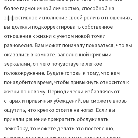
более гармоничной личностью, способной на
эффективное исполнение своей роли в отношениях,
вы должны подкорректировать собственное
отношение к жизни с учетом новой точки
равновесия. Вам может поначалу показаться, что вы
оказались в комнате. заполненной кривыми
зеркалами, от чего почувствуете легкое
головокружение. Будьте готовы к тому, что вам
понадобится время, чтобы привыкнуть относится к
жизни по новому. Периодически избавляясь от
старых и привычных убеждений, вы сможете вновь
ощутить, что крепко стоите на ногах. Если вы
приняли решение прекратить обслуживать
лежебоку, то можете делать это постепенно,
каждую неделю снижая частоту подачи пищи на