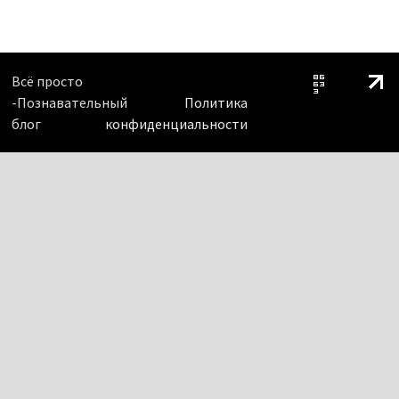
Всё просто
-Познавательный
Политика
блог
конфиденциальности