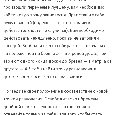
произошли перемены к лучшему, вам необходимо
найти новую точку равновесия. Представьте себе
лужу в ванной (надеюсь, что этого с вами в
действительности не случится). Вам необходимо
действовать немедленно, пока вы не затопили
соседей. Вообразите, что собираетесь покачаться
на положенной на бревно 5 — метровой доске, при
этом от одного конца доски до бревна — 1 метр, а от
другого — 4. Чтобы найти точку равновесия, вы
должны сделать все, что от вас зависит.
Приведите свое положение в соответствие с новой
точкой равновесия. Освободитесь от бремени
двойной ответственности за отношения и
отвечайте только за себя. Для того чтобы стать