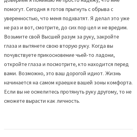
помогут. Сегодня я готов прыгнуть с обрыва с
уверенностью, что меня подхватят. Я делал это уже
не раз и вот, смотрите, до сих пор цел и не вредим.
Возьмите свой Высшей разум за руку, закройте
глаза и вытянете свою вторую руку. Когда вы
почувствуете прикосновение чьей-то ладони,
откройте глаза и посмотрите, кто находится перед
вами. Возможно, это ваш дорогой идиот. Жизнь
начинается на самом краешке вашей зоны комфорта.
Если вы не осмелитесь протянуть руку другому, то не
сможете вырасти как личность.