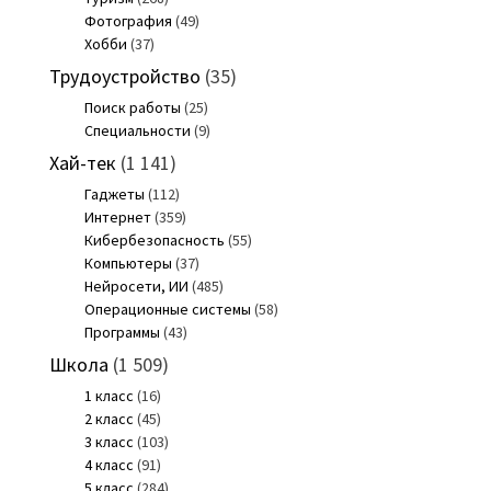
Фотография
(49)
Хобби
(37)
Трудоустройство
(35)
Поиск работы
(25)
Специальности
(9)
Хай-тек
(1 141)
Гаджеты
(112)
Интернет
(359)
Кибербезопасность
(55)
Компьютеры
(37)
Нейросети, ИИ
(485)
Операционные системы
(58)
Программы
(43)
Школа
(1 509)
1 класс
(16)
2 класс
(45)
3 класс
(103)
4 класс
(91)
5 класс
(284)