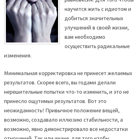
научится жить с идиотом и
добиться значительных
улучшений в своей жизни,
вам необходимо
осуществить радикальные
изменения.
Минимальная корректировка не принесет желаемых
результатов. Скорее всего, вы годами делали
нерешительные попытки что-то изменить, и это не
принесло ощутимых результатов. Вот это
неожиданность! Привычное положение вещей,
возможно, создавало иллюзию стабильности, а
возможно, явно демонстрировало все недостатки
отношений. Так или иначе, для того чтобы