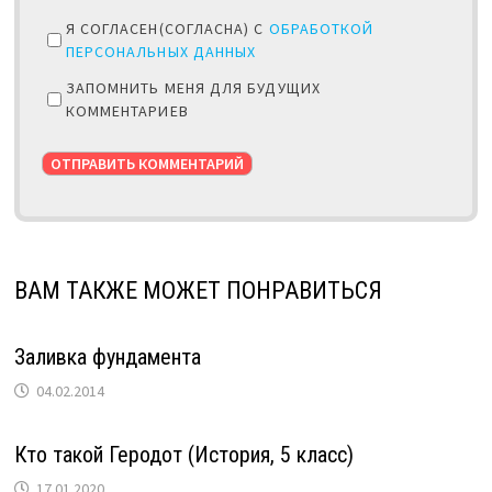
Я СОГЛАСЕН(СОГЛАСНА) С
ОБРАБОТКОЙ
ПЕРСОНАЛЬНЫХ ДАННЫХ
ЗАПОМНИТЬ МЕНЯ ДЛЯ БУДУЩИХ
КОММЕНТАРИЕВ
ВАМ ТАКЖЕ МОЖЕТ ПОНРАВИТЬСЯ
Заливка фундамента
04.02.2014
Кто такой Геродот (История, 5 класс)
17.01.2020