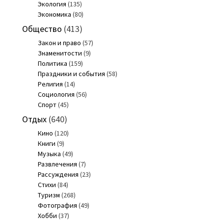
Экология
(135)
Экономика
(80)
Общество
(413)
Закон и право
(57)
Знаменитости
(9)
Политика
(159)
Праздники и события
(58)
Религия
(14)
Социология
(56)
Спорт
(45)
Отдых
(640)
Кино
(120)
Книги
(9)
Музыка
(49)
Развлечения
(7)
Рассуждения
(23)
Стихи
(84)
Туризм
(268)
Фотография
(49)
Хобби
(37)