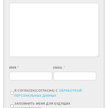
ИМЯ
*
EMAIL
*
Я СОГЛАСЕН(СОГЛАСНА) С
ОБРАБОТКОЙ
ПЕРСОНАЛЬНЫХ ДАННЫХ
ЗАПОМНИТЬ МЕНЯ ДЛЯ БУДУЩИХ