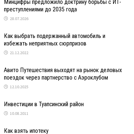
Минцифры предложило доктрину борьбы с ИТ-
преступлениями до 2035 года
28.07.2026
Как выбрать подержанный автомобиль и
избежать неприятных сюрпризов
21.12.2022
Авито Путешествия выходят на рынок деловых
поездок через партнерство с Аэроклубом
12.10.2025
Инвестиции в Туапсинский район
10.08.2011
Как взять ипотеку