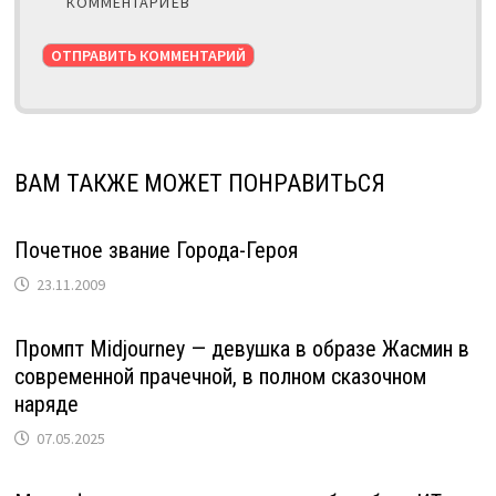
КОММЕНТАРИЕВ
ВАМ ТАКЖЕ МОЖЕТ ПОНРАВИТЬСЯ
Почетное звание Города-Героя
23.11.2009
Промпт Midjourney — девушка в образе Жасмин в
современной прачечной, в полном сказочном
наряде
07.05.2025