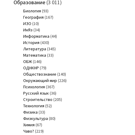
Образование
(3 011)
Биология
(93)
География
(167)
ИЗО
(10)
ИнЯз
(34)
Информатика
(44)
История
(430)
Литература
(345)
Математика
(33)
ОБЖ
(146)
ОДНКНР
(79)
Обществознание
(140)
Окружающий мир
(226)
Психология
(367)
Русский язык
(36)
Строительство
(205)
Технология
(52)
Физика
(33)
Физкультура
(80)
Химия
(67)
Чаво?
(219)