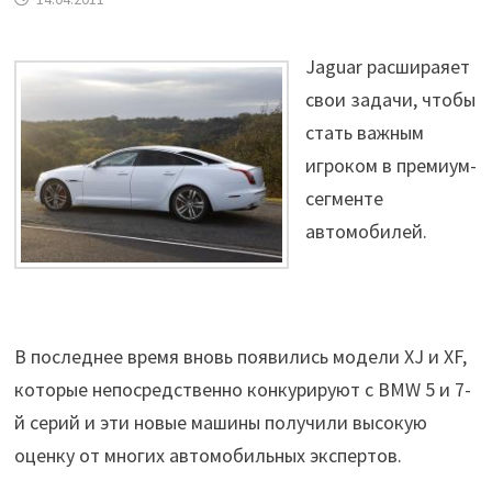
Jaguar расшираяет
свои задачи, чтобы
стать важным
игроком в премиум-
сегменте
автомобилей.
В последнее время вновь появились модели XJ и XF,
которые непосредственно конкурируют с BMW 5 и 7-
й серий и эти новые машины получили высокую
оценку от многих автомобильных экспертов.