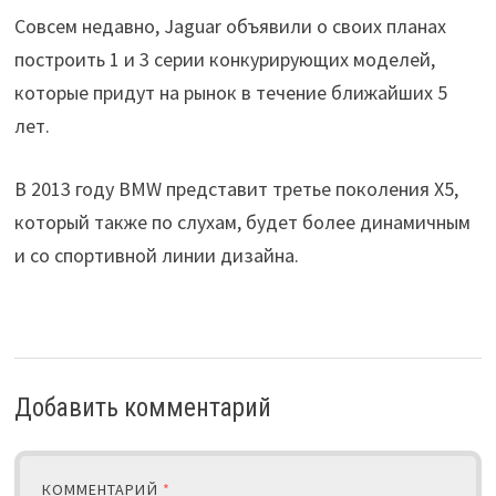
Совсем недавно, Jaguar объявили о своих планах
построить 1 и 3 серии конкурирующих моделей,
которые придут на рынок в течение ближайших 5
лет.
В 2013 году BMW представит третье поколения X5,
который также по слухам, будет более динамичным
и со спортивной линии дизайна.
Добавить комментарий
КОММЕНТАРИЙ
*