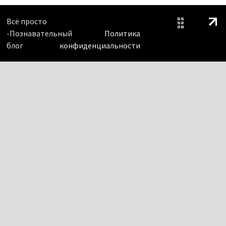
Всё просто
-Познавательный
Политика
блог
конфиденциальности