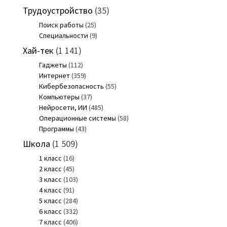
Трудоустройство
(35)
Поиск работы
(25)
Специальности
(9)
Хай-тек
(1 141)
Гаджеты
(112)
Интернет
(359)
Кибербезопасность
(55)
Компьютеры
(37)
Нейросети, ИИ
(485)
Операционные системы
(58)
Программы
(43)
Школа
(1 509)
1 класс
(16)
2 класс
(45)
3 класс
(103)
4 класс
(91)
5 класс
(284)
6 класс
(332)
7 класс
(406)